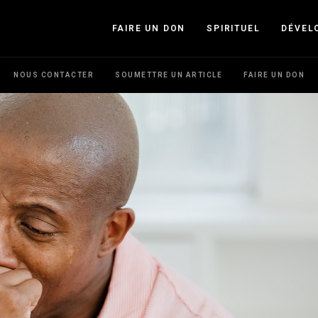
FAIRE UN DON
SPIRITUEL
DÉVEL
NOUS CONTACTER
SOUMETTRE UN ARTICLE
FAIRE UN DON