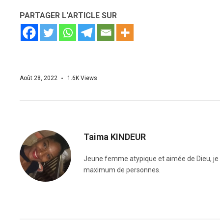
PARTAGER L'ARTICLE SUR
Août 28, 2022
1.6K
Views
Taima KINDEUR
Jeune femme atypique et aimée de Dieu, je me
maximum de personnes.