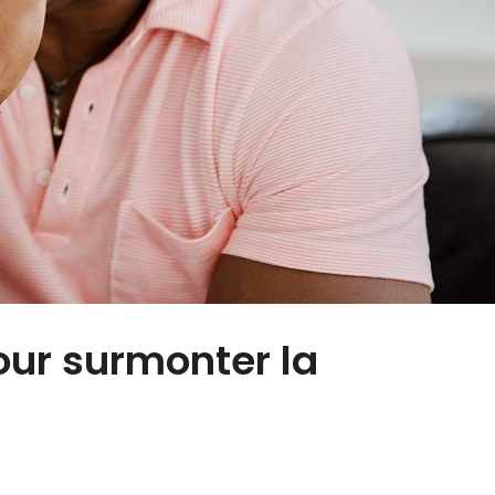
our surmonter la