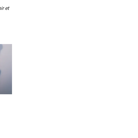
ir et