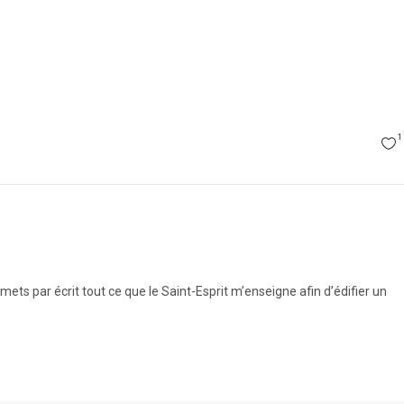
1
ts par écrit tout ce que le Saint-Esprit m’enseigne afin d’édifier un