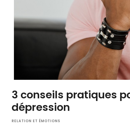
3 conseils pratiques p
dépression
RELATION ET ÉMOTIONS