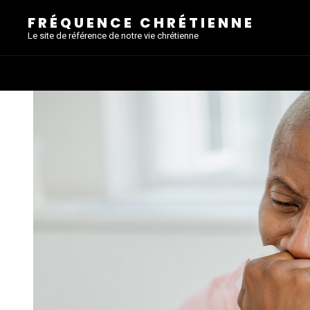
FRÉQUENCE CHRÉTIENNE
Le site de référence de notre vie chrétienne