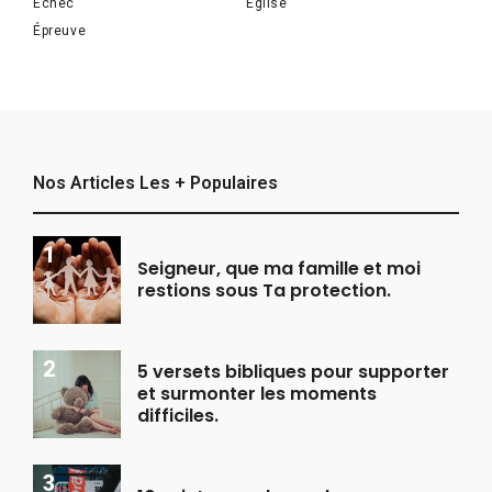
Échec
Église
Épreuve
Nos Articles Les + Populaires
Seigneur, que ma famille et moi
restions sous Ta protection.
5 versets bibliques pour supporter
et surmonter les moments
difficiles.