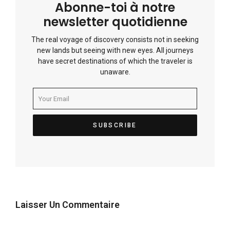
Abonne-toi à notre
newsletter quotidienne
The real voyage of discovery consists not in seeking
new lands but seeing with new eyes. All journeys
have secret destinations of which the traveler is
unaware.
Laisser Un Commentaire