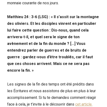
monnaie courante de nos jours.
Matthieu 24 : 3-6 (LSG) : « Il s’assit sur la montagne
des oliviers. Et les disciples vinrent en particulier
lui faire cette question : Dis-nous, quand cela
arrivera-t-il, et quel sera le signe de ton
avènement et de la fin du monde ?
[…]
Vous
entendrez parler de guerres et de bruits de
guerre : gardez-vous d’être troublés, car il faut
que ces choses arrivent. Mais ce ne sera pas
encore la fin. »
Les signes de la fin des temps ont été prédits dans
les Écritures et nous assistons de plus en plus à leur
accomplissement. Si tu te demandes comment réagir
face à cela, je t’invite à le découvrir dans
cet article.