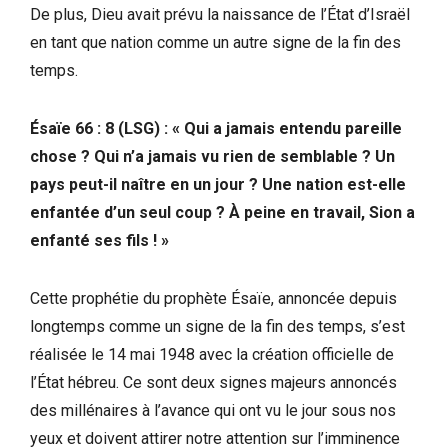
De plus, Dieu avait prévu la naissance de l’État d’Israël
en tant que nation comme un autre signe de la fin des
temps.
Ésaïe 66 : 8 (LSG) : « Qui a jamais entendu pareille
chose ? Qui n’a jamais vu rien de semblable ? Un
pays peut-il naître en un jour ? Une nation est-elle
enfantée d’un seul coup ? À peine en travail, Sion a
enfanté ses fils ! »
Cette prophétie du prophète Ésaïe, annoncée depuis
longtemps comme un signe de la fin des temps, s’est
réalisée le 14 mai 1948 avec la création officielle de
l’État hébreu. Ce sont deux signes majeurs annoncés
des millénaires à l’avance qui ont vu le jour sous nos
yeux et doivent attirer notre attention sur l’imminence