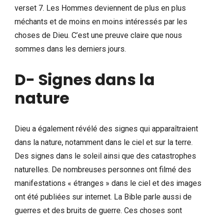
verset 7. Les Hommes deviennent de plus en plus
méchants et de moins en moins intéressés par les
choses de Dieu. C’est une preuve claire que nous
sommes dans les derniers jours.
D- Signes dans la
nature
Dieu a également révélé des signes qui apparaîtraient
dans la nature, notamment dans le ciel et sur la terre.
Des signes dans le soleil ainsi que des catastrophes
naturelles. De nombreuses personnes ont filmé des
manifestations « étranges » dans le ciel et des images
ont été publiées sur internet. La Bible parle aussi de
guerres et des bruits de guerre. Ces choses sont