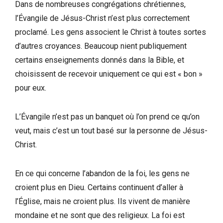
Dans de nombreuses congrégations chrétiennes,
l’Évangile de Jésus-Christ n’est plus correctement
proclamé. Les gens associent le Christ à toutes sortes
d’autres croyances. Beaucoup nient publiquement
certains enseignements donnés dans la Bible, et
choisissent de recevoir uniquement ce qui est « bon »
pour eux.
L’Évangile n’est pas un banquet où l’on prend ce qu’on
veut, mais c’est un tout basé sur la personne de Jésus-
Christ.
En ce qui concerne l’abandon de la foi, les gens ne
croient plus en Dieu. Certains continuent d’aller à
l’Église, mais ne croient plus. Ils vivent de manière
mondaine et ne sont que des religieux. La foi est