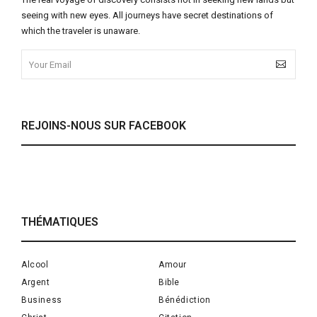
seeing with new eyes. All journeys have secret destinations of
which the traveler is unaware.
REJOINS-NOUS SUR FACEBOOK
THÉMATIQUES
Alcool
Amour
Argent
Bible
Business
Bénédiction