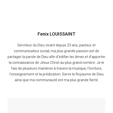
Fenix LOUISSAINT
Serviteur du Dieu vivant depuis 23 ans, pasteur et
communicateur social, ma plus grande passion est de
partager la parole de Dieu afin d’édifier les âmes et d’apporter
la connaissance de Jésus Christ au plus grand nombre. Je le
fais de plusieurs manières à travers la musique, l’écriture,
l’enseignement et la prédication. Servir le Royaume de Dieu
ainsi que ma communauté est ma plus grande fierté.