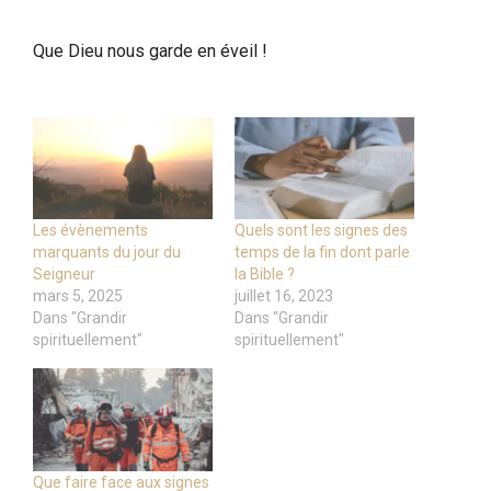
Que Dieu nous garde en éveil !
Les évènements
Quels sont les signes des
marquants du jour du
temps de la fin dont parle
Seigneur
la Bible ?
mars 5, 2025
juillet 16, 2023
Dans "Grandir
Dans "Grandir
spirituellement"
spirituellement"
Que faire face aux signes