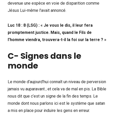
devenue une espèce en voie de disparition comme
Jésus Lui-même l’avait annoncé.
Luc 18 : 8 (LSG) : « Je vous le dis, il leur fera
promptement justice. Mais, quand le Fils de
l’homme viendra, trouvera-t-il la foi sur la terre ? »
C- Signes dans le
monde
Le monde d’aujourd’hui connaît un niveau de perversion
jamais vu auparavant ; et cela va de mal en pis. La Bible
nous dit que c’est un signe de la fin des temps. Le
monde dont nous parlons ici est le système que satan
a mis en place pour induire les gens en erreur.