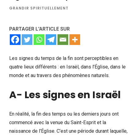
GRANDIR SPIRITUELLEMENT
PARTAGER L'ARTICLE SUR
Les signes du temps de la fin sont perceptibles en
quatre lieux différents : en Israël, dans l’Église, dans le
monde et au travers des phénomènes naturels.
A- Les signes en Israël
En réalité, la fin des temps ou les derniers jours ont
commencé avec la venue du Saint-Esprit et la
naissance de l’Église. C’est une période durant laquelle,