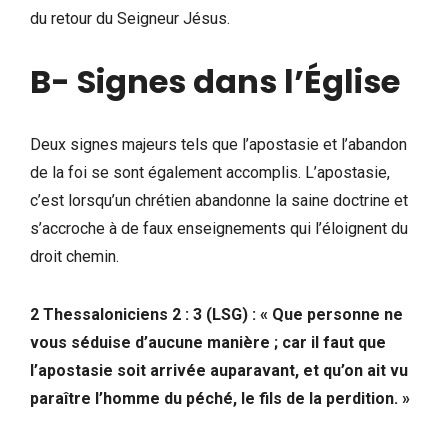
du retour du Seigneur Jésus.
B- Signes dans l’Église
Deux signes majeurs tels que l’apostasie et l’abandon
de la foi se sont également accomplis. L’apostasie,
c’est lorsqu’un chrétien abandonne la saine doctrine et
s’accroche à de faux enseignements qui l’éloignent du
droit chemin.
2 Thessaloniciens 2 : 3 (LSG) : « Que personne ne
vous séduise d’aucune manière ; car il faut que
l’apostasie soit arrivée auparavant, et qu’on ait vu
paraître l’homme du péché, le fils de la perdition. »