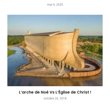
mai 9, 2025
L’arche de Noé Vs L’Église de Christ !
octobre 26, 2018