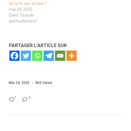
de la fin des temps ?
mai 24, 2025
Dans "Grandir
spirituellement"
PARTAGER L'ARTICLE SUR
Mai 24, 2025
865
Views
1
0