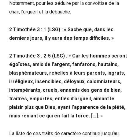
Notamment, pour les séduire par la convoitise de la
chair, l’orgueil et la débauche.
2 Timothée 3 : 1 (LSG) : « Sache que, dans les
derniers jours, il y aura des temps difficiles.
»
2 Timothée 3 : 2-5 (LSG) : « Car les hommes seront
égoïstes, amis de l’argent, fanfarons, hautains,
blasphémateurs, rebelles à leurs parents, ingrats,
irréligieux, insensibles, déloyaux, calomniateurs,
intempérants, cruels, ennemis des gens de bien,
traitres, emportés, enflés d’orgueil, aimant le
plaisir plus que Dieu, ayant l’apparence de la piété,
mais reniant ce qui en fait la force. […]. »
La liste de ces traits de caractère continue jusqu’au