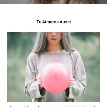
Tu Aimeras Aussi