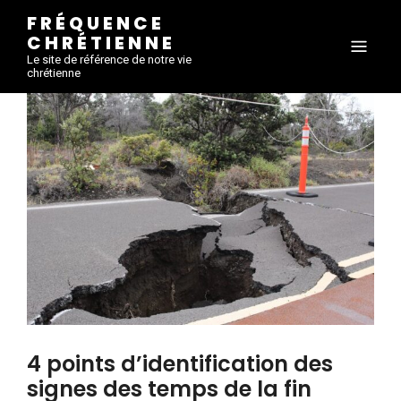
FRÉQUENCE
CHRÉTIENNE
Le site de référence de notre vie
chrétienne
4 points d’identification des
signes des temps de la fin