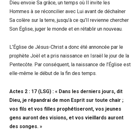
Dieu envoie Sa grâce, un temps où Il invite les
Hommes à se réconcilier avec Lui avant de déchaîner
Sa colère sur la terre, jusqu’à ce qu’Il revienne chercher
Son Église, juger le monde et en rétablir un nouveau.
L’Église de Jésus-Christ a donc été annoncée par le
prophète Joël et a pris naissance en Israël le jour de la
Pentecôte. Par conséquent, la naissance de l’Église est
elle-même le début de la fin des temps.
Actes 2 : 17 (LSG) : « Dans les derniers jours, dit
Dieu, je répandrai de mon Esprit sur toute chair ;
vos fils et vos filles prophétiseront, vos jeunes
gens auront des visions, et vos vieillards auront
des songes. »