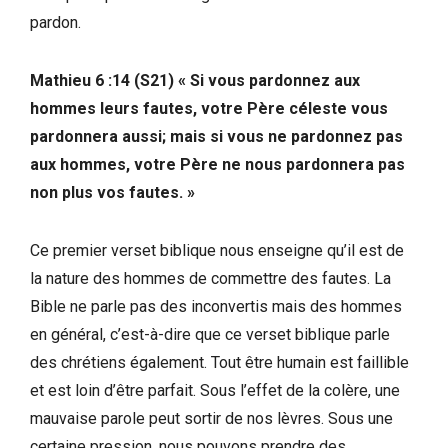
pardon.
Mathieu 6 :14 (S21) « Si vous pardonnez aux
hommes leurs fautes, votre Père céleste vous
pardonnera aussi; mais si vous ne pardonnez pas
aux hommes, votre Père ne nous pardonnera pas
non plus vos fautes. »
Ce premier verset biblique nous enseigne qu’il est de
la nature des hommes de commettre des fautes. La
Bible ne parle pas des inconvertis mais des hommes
en général, c’est-à-dire que ce verset biblique parle
des chrétiens également. Tout être humain est faillible
et est loin d’être parfait. Sous l’effet de la colère, une
mauvaise parole peut sortir de nos lèvres. Sous une
certaine pression, nous pouvons prendre des