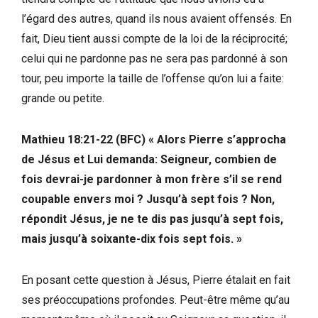
l’égard des autres, quand ils nous avaient offensés. En
fait, Dieu tient aussi compte de la loi de la réciprocité;
celui qui ne pardonne pas ne sera pas pardonné à son
tour, peu importe la taille de l’offense qu’on lui a faite:
grande ou petite.
Mathieu 18:21-22 (BFC) « Alors Pierre s’approcha
de Jésus et Lui demanda: Seigneur, combien de
fois devrai-je pardonner à mon frère s’il se rend
coupable envers moi ? Jusqu’à sept fois ? Non,
répondit Jésus, je ne te dis pas jusqu’à sept fois,
mais jusqu’à soixante-dix fois sept fois. »
En posant cette question à Jésus, Pierre étalait en fait
ses préoccupations profondes. Peut-être même qu’au