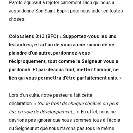
Parole équivaut à rejeter carrément Dieu qui nous a
aussi donné Son Saint-Esprit pour nous aider en toutes
choses.
Colossiens 3:13 (BFC) « Supportez-vous les uns
les autres; et si l’un de vous a une raison de se
plaindre d’un autre, pardonnez-vous
réciproquement, tout comme le Seigneur vous a
pardonné. Et par-dessus tout, mettez l’amour, ce
lien qui vous permettra d’être parfaitement unis. »
Lors d’un culte, notre pasteur a fait cette
déclaration:
« Sur le front de chaque chrétien on peut
lire: en voie de développement… »
. En effet, nous ne
devrions pas ignorer que nous sommes tous à l’école
du Seigneur et que nous n’avons pas tous le même