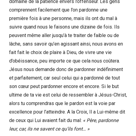
domaine de la patience envers l’offenseur. Les gens
comprennent facilement que l’on pardonne une
première fois à une personne, mais ils ont du mal à
suivre quand nous le faisons une dizaine de fois. Ils
peuvent même aller jusqu’à te traiter de faible ou de
lâche, sans savoir qu’en agissant ainsi, nous avons en
fait fait le choix de plaire à Dieu, de vivre une vie
d’obéissance, peu importe ce que cela nous coûtera.
Jésus nous demande donc de pardonner indéfiniment
et parfaitement, car seul celui qui a pardonné de tout
son cœur peut pardonner encore et encore. Si le but
ultime de ta vie est celui de ressembler à Jésus-Christ,
alors tu comprendras que le pardon est la voie par
excellence pour l’atteindre. A la Croix, Il a Lui-même dit
de ceux qui Lui avaient fait du mal:
« Père, pardonne
leur, car, ils ne savent ce qu’ils font… »