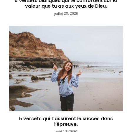
5 Versets bibliques qui te confortent sur la
valeur que tu as aux yeux de Dieu.
juillet 28, 2020
5 versets qui t’assurent le succès dans
l’épreuve.
août 12, 2020