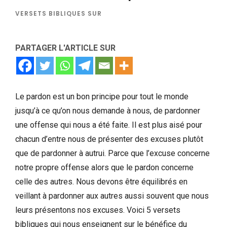
VERSETS BIBLIQUES SUR
PARTAGER L'ARTICLE SUR
Le pardon est un bon principe pour tout le monde
jusqu’à ce qu’on nous demande à nous, de pardonner
une offense qui nous a été faite. Il est plus aisé pour
chacun d’entre nous de présenter des excuses plutôt
que de pardonner à autrui. Parce que l’excuse concerne
notre propre offense alors que le pardon concerne
celle des autres. Nous devons être équilibrés en
veillant à pardonner aux autres aussi souvent que nous
leurs présentons nos excuses. Voici 5 versets
bibliques qui nous enseignent sur le bénéfice du