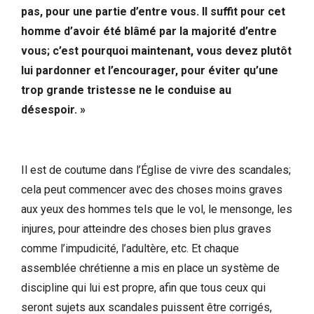
pas, pour une partie d’entre vous. Il suffit pour cet
homme d’avoir été blâmé par la majorité d’entre
vous; c’est pourquoi maintenant, vous devez plutôt
lui pardonner et l’encourager, pour éviter qu’une
trop grande tristesse ne le conduise au
désespoir. »
Il est de coutume dans l’Église de vivre des scandales;
cela peut commencer avec des choses moins graves
aux yeux des hommes tels que le vol, le mensonge, les
injures, pour atteindre des choses bien plus graves
comme l’impudicité, l’adultère, etc. Et chaque
assemblée chrétienne a mis en place un système de
discipline qui lui est propre, afin que tous ceux qui
seront sujets aux scandales puissent être corrigés,