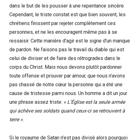
dans le but de les pousser à une repentance sincère.
Cependant, le triste constat est que bien souvent, les
chrétiens finissent par rejeter complètement ces
personnes, et ne les encouragent même pas à se
ressaisir. Cette manière d’agir est le signe d’un manque
de pardon. Ne faisons pas le travail du diable qui est
celui de diviser et de faire des rétrogrades dans le
corps du Christ. Mais nous devons plutôt pardonner
toute offense et prouver par amour, que nous n’avons
pas chassé de notre cœur la personne qui a été une
cause de tristesse parmi nous. Un homme a dit un jour
une phrase assez triste:
« L’Église est la seule armée
qui achève ses soldats quand ceux-ci se retrouvent à
terre »
.
Si le royaume de Satan n’est pas divisé alors pourquoi