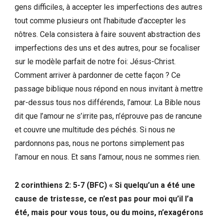
gens difficiles, à accepter les imperfections des autres
tout comme plusieurs ont l’habitude d’accepter les
nôtres. Cela consistera à faire souvent abstraction des
imperfections des uns et des autres, pour se focaliser
sur le modèle parfait de notre foi: Jésus-Christ.
Comment arriver à pardonner de cette façon ? Ce
passage biblique nous répond en nous invitant à mettre
par-dessus tous nos différends, l’amour. La Bible nous
dit que l’amour ne s’irrite pas, n’éprouve pas de rancune
et couvre une multitude des péchés. Si nous ne
pardonnons pas, nous ne portons simplement pas
l’amour en nous. Et sans l’amour, nous ne sommes rien.
2 corinthiens 2: 5-7 (BFC) « Si quelqu’un a été une
cause de tristesse, ce n’est pas pour moi qu’il l’a
été, mais pour vous tous, ou du moins, n’exagérons