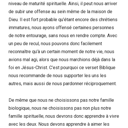
niveau de maturité spirituelle. Ainsi, il peut nous arriver
de subir une offense au sein même de la maison de
Dieu. Il est fort probable qu’étant encore des chrétiens
immatures, nous ayons offensé certaines personnes
de notre entourage, sans nous en rendre compte. Avec
un peu de recul, nous pouvons donc facilement
reconnaître qu’à un certain moment de notre vie, nous
avions mal agi, alors que nous marchions déjà dans la
foi en Jésus-Christ. C’est pourquoi ce verset Biblique
nous recommande de nous supporter les uns les
autres, mais aussi de nous pardonner réciproquement.
De même que nous ne choisissons pas notre famille
biologique, nous ne choisissons pas non plus notre
famille spirituelle; nous devrons donc apprendre à vivre
avec les deux. Nous devons apprendre à aimer les