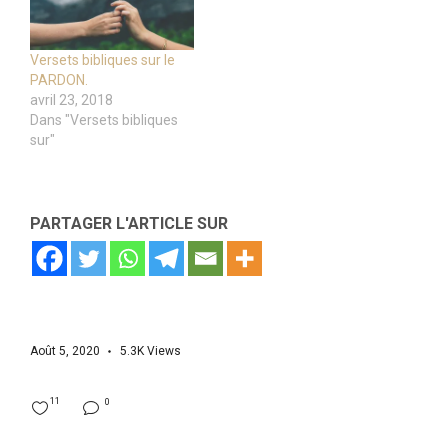
Versets bibliques sur le
PARDON.
avril 23, 2018
Dans "Versets bibliques
sur"
PARTAGER L'ARTICLE SUR
Août 5, 2020
5.3K
Views
11
0