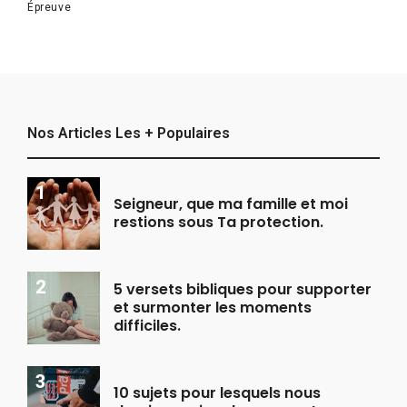
Épreuve
Nos Articles Les + Populaires
Seigneur, que ma famille et moi
restions sous Ta protection.
5 versets bibliques pour supporter
et surmonter les moments
difficiles.
10 sujets pour lesquels nous