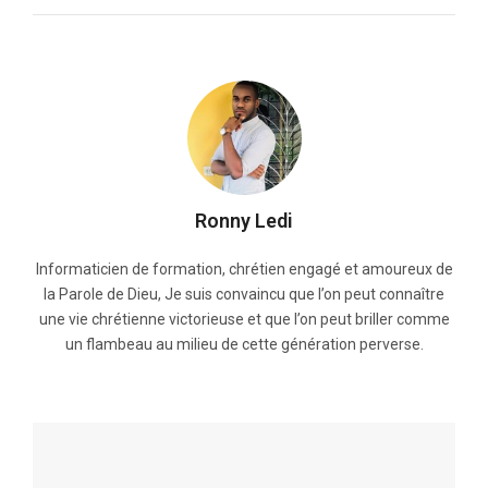
Ronny Ledi
Informaticien de formation, chrétien engagé et amoureux de
la Parole de Dieu, Je suis convaincu que l’on peut connaître
une vie chrétienne victorieuse et que l’on peut briller comme
un flambeau au milieu de cette génération perverse.