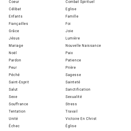
Coeur
Combat Spirituel
Célibat
Eglise
Enfants
Famille
Fiançailles
Foi
Grâce
Joie
Jésus
Lumière
Mariage
Nouvelle Naissance
Noël
Paix
Pardon
Patience
Peur
Prière
Péché
Sagesse
Saint-Esprit
Sainteté
Salut
Sanctification
Sexe
Sexualité
Souffrance
Stress
Tentation
Travail
Unité
Victoire En Christ
Échec
Église