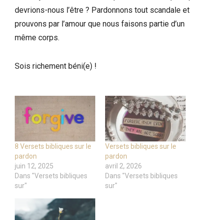
devrions-nous l’être ? Pardonnons tout scandale et
prouvons par l’amour que nous faisons partie d’un
même corps.
Sois richement béni(e) !
8 Versets bibliques sur le
Versets bibliques sur le
pardon
pardon
juin 12, 2025
avril 2, 2026
Dans "Versets bibliques
Dans "Versets bibliques
sur"
sur"