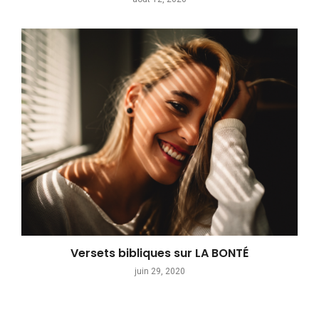
Versets bibliques sur LA BONTÉ
juin 29, 2020