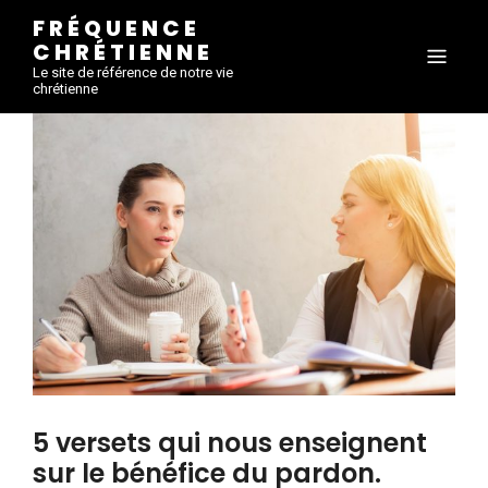
FRÉQUENCE
CHRÉTIENNE
Le site de référence de notre vie
chrétienne
5 versets qui nous enseignent
sur le bénéfice du pardon.