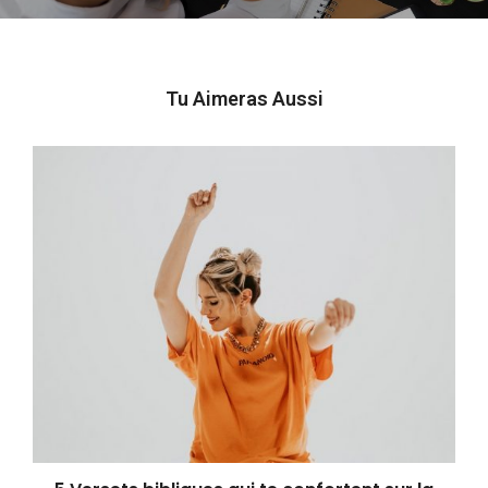
Tu Aimeras Aussi