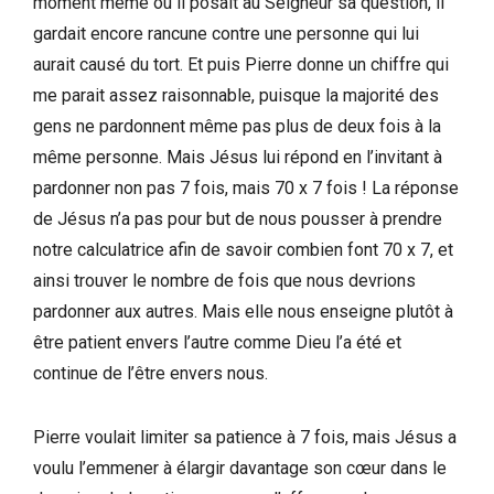
moment même où il posait au Seigneur sa question, il
gardait encore rancune contre une personne qui lui
aurait causé du tort. Et puis Pierre donne un chiffre qui
me parait assez raisonnable, puisque la majorité des
gens ne pardonnent même pas plus de deux fois à la
même personne. Mais Jésus lui répond en l’invitant à
pardonner non pas 7 fois, mais 70 x 7 fois ! La réponse
de Jésus n’a pas pour but de nous pousser à prendre
notre calculatrice afin de savoir combien font 70 x 7, et
ainsi trouver le nombre de fois que nous devrions
pardonner aux autres. Mais elle nous enseigne plutôt à
être patient envers l’autre comme Dieu l’a été et
continue de l’être envers nous.
Pierre voulait limiter sa patience à 7 fois, mais Jésus a
voulu l’emmener à élargir davantage son cœur dans le