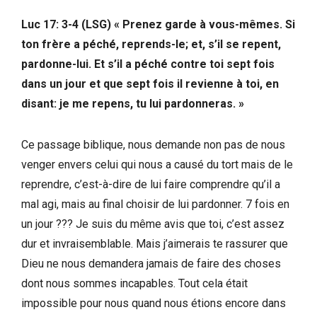
Luc 17: 3-4 (LSG) « Prenez garde à vous-mêmes. Si
ton frère a péché, reprends-le; et, s’il se repent,
pardonne-lui. Et s’il a péché contre toi sept fois
dans un jour et que sept fois il revienne à toi, en
disant: je me repens, tu lui pardonneras. »
Ce passage biblique, nous demande non pas de nous
venger envers celui qui nous a causé du tort mais de le
reprendre, c’est-à-dire de lui faire comprendre qu’il a
mal agi, mais au final choisir de lui pardonner. 7 fois en
un jour ??? Je suis du même avis que toi, c’est assez
dur et invraisemblable. Mais j’aimerais te rassurer que
Dieu ne nous demandera jamais de faire des choses
dont nous sommes incapables. Tout cela était
impossible pour nous quand nous étions encore dans