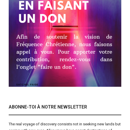
ABONNE-TOI À NOTRE NEWSLETTER
The real voyage of discovery consists not in seeking new lands but