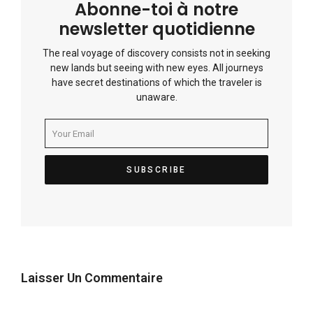
Abonne-toi à notre
newsletter quotidienne
The real voyage of discovery consists not in seeking
new lands but seeing with new eyes. All journeys
have secret destinations of which the traveler is
unaware.
Laisser Un Commentaire