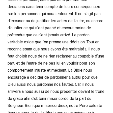
décisions sans tenir compte de leurs conséquences
sur les personnes qui nous entourent. Il ne s’agit pas
d’excuser ou de justifier les actes de l’autre, ou encore
d’oublier ce qui s’est passé et encore moins de
prétendre que ce n’est jamais arrivé. Le pardon
véritable exige que l’on prenne une décision. Tout en
reconnaissant que nous avons été maltraités, il nous
faut choisir nous de ne rien réclamer au coupable d’une
part, et de l’autre de ne pas lui en vouloir pour son
comportement injuste et méchant. La Bible nous
encourage à décider de pardonner à autrui pour que
Dieu aussi nous pardonne nos fautes. Car, il nous
arrivera à nous aussi de nous présenter devant le trône
de grâce afin d’obtenir miséricorde de la part du
Seigneur. Bien que miséricordieux, notre Père céleste
tiendra compte de l’attitude que nous avions eu à