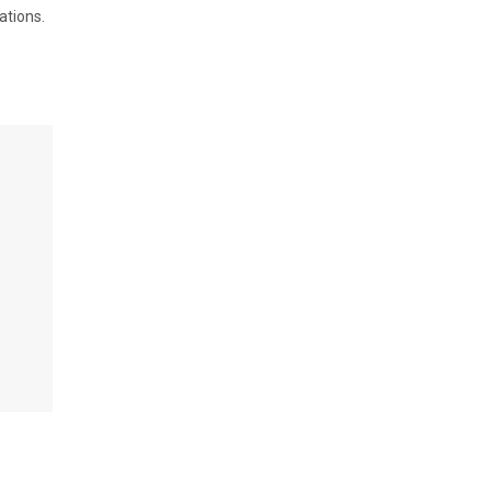
ations.