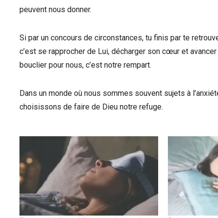
peuvent nous donner.
Si par un concours de circonstances, tu finis par te retrouve
c’est se rapprocher de Lui, décharger son cœur et avancer
bouclier pour nous, c’est notre rempart.
Dans un monde où nous sommes souvent sujets à l’anxiété, à
choisissons de faire de Dieu notre refuge.