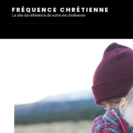
FRÉQUENCE CHRÉTIENNE
Le site de référence de notre vie chrétienne