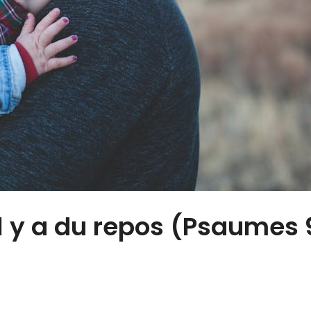
il y a du repos (Psaumes 