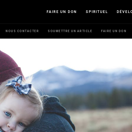
FAIRE UN DON
SPIRITUEL
DÉVEL
NOUS CONTACTER
SOUMETTRE UN ARTICLE
FAIRE UN DON