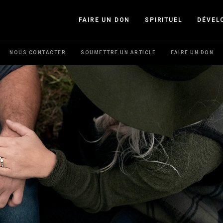
FAIRE UN DON
SPIRITUEL
DÉVEL
NOUS CONTACTER
SOUMETTRE UN ARTICLE
FAIRE UN DON