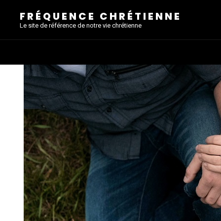
FRÉQUENCE CHRÉTIENNE
Le site de référence de notre vie chrétienne