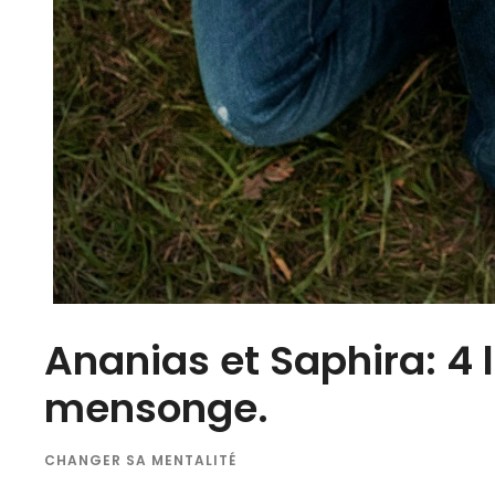
Ananias et Saphira: 4 l
mensonge.
CHANGER SA MENTALITÉ