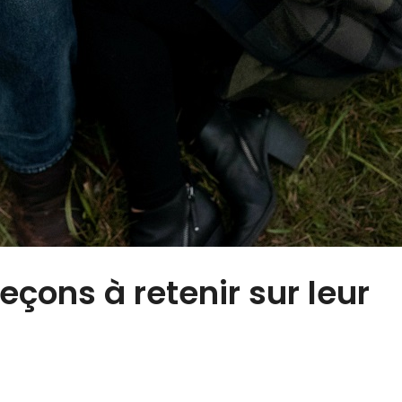
eçons à retenir sur leur