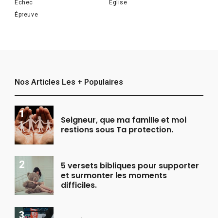
Échec
Église
Épreuve
Nos Articles Les + Populaires
Seigneur, que ma famille et moi
restions sous Ta protection.
5 versets bibliques pour supporter
et surmonter les moments
difficiles.