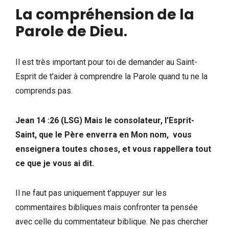
La compréhension de la
Parole de Dieu
.
Il est très important pour toi de demander au Saint-
Esprit de t’aider à comprendre la Parole quand tu ne la
comprends pas.
Jean 14 :26 (LSG) Mais le consolateur, l’Esprit-
Saint, que le Père enverra en Mon nom, vous
enseignera toutes choses, et vous rappellera tout
ce que je vous ai dit.
Il ne faut pas uniquement t’appuyer sur les
commentaires bibliques mais confronter ta pensée
avec celle du commentateur biblique. Ne pas chercher