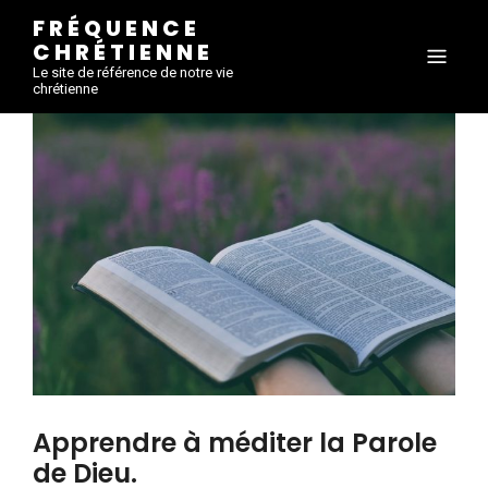
FRÉQUENCE
CHRÉTIENNE
Le site de référence de notre vie
chrétienne
Apprendre à méditer la Parole
de Dieu.