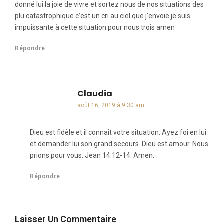
donné lui la joie de vivre et sortez nous de nos situations des
plu catastrophique c’est un cri au ciel que j’envoie je suis
impuissante à cette situation pour nous trois amen
Répondre
Claudia
dit :
août 16, 2019 à 9:30 am
Dieu est fidèle et il connaît votre situation. Ayez foi en lui
et demander lui son grand secours. Dieu est amour. Nous
prions pour vous. Jean 14:12-14. Amen.
Répondre
Laisser Un Commentaire