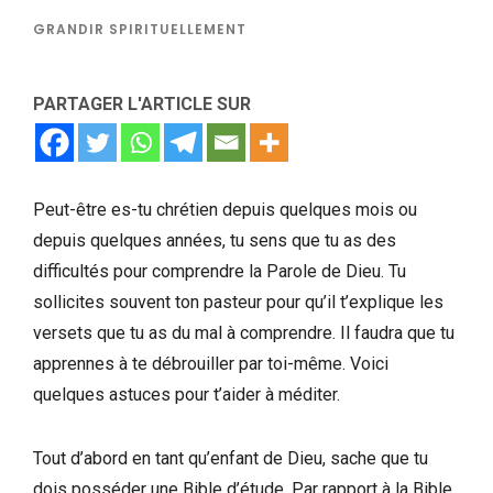
GRANDIR SPIRITUELLEMENT
PARTAGER L'ARTICLE SUR
Peut-être es-tu chrétien depuis quelques mois ou
depuis quelques années, tu sens que tu as des
difficultés pour comprendre la Parole de Dieu. Tu
sollicites souvent ton pasteur pour qu’il t’explique les
versets que tu as du mal à comprendre. Il faudra que tu
apprennes à te débrouiller par toi-même. Voici
quelques astuces pour t’aider à méditer.
Tout d’abord en tant qu’enfant de Dieu, sache que tu
dois posséder une Bible d’étude. Par rapport à la Bible