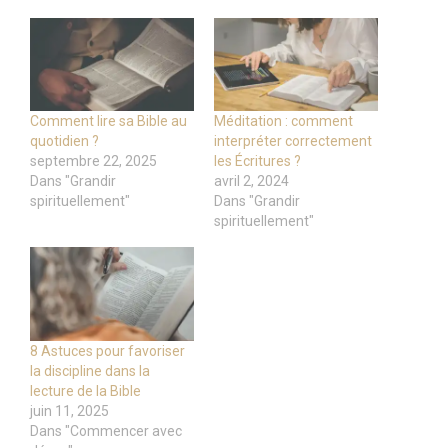
Comment lire sa Bible au
Méditation : comment
quotidien ?
interpréter correctement
septembre 22, 2025
les Écritures ?
Dans "Grandir
avril 2, 2024
spirituellement"
Dans "Grandir
spirituellement"
8 Astuces pour favoriser
la discipline dans la
lecture de la Bible
juin 11, 2025
Dans "Commencer avec