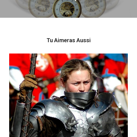
Tu Aimeras Aussi