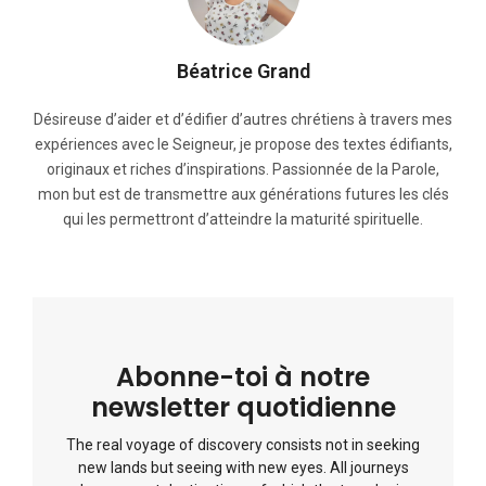
Béatrice Grand
Désireuse d’aider et d’édifier d’autres chrétiens à travers mes
expériences avec le Seigneur, je propose des textes édifiants,
originaux et riches d’inspirations. Passionnée de la Parole,
mon but est de transmettre aux générations futures les clés
qui les permettront d’atteindre la maturité spirituelle.
Abonne-toi à notre
newsletter quotidienne
The real voyage of discovery consists not in seeking
new lands but seeing with new eyes. All journeys