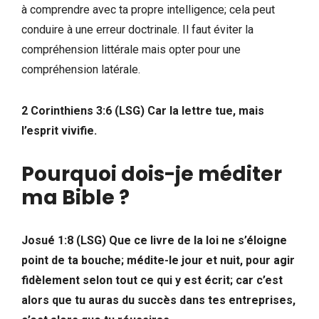
à comprendre avec ta propre intelligence; cela peut
conduire à une erreur doctrinale. Il faut éviter la
compréhension littérale mais opter pour une
compréhension latérale.
2 Corinthiens 3:6 (LSG) Car la lettre tue, mais
l’esprit vivifie.
Pourquoi dois-je méditer
ma Bible ?
Josué 1:8 (LSG) Que ce livre de la loi ne s’éloigne
point de ta bouche; médite-le jour et nuit, pour agir
fidèlement selon tout ce qui y est écrit; car c’est
alors que tu auras du succès dans tes entreprises,