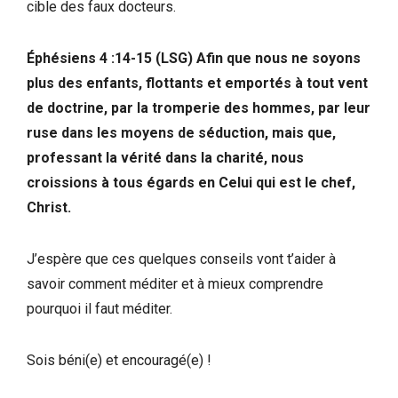
cible des faux docteurs.
Éphésiens 4 :14-15 (LSG) Afin que nous ne soyons
plus des enfants, flottants et emportés à tout vent
de doctrine, par la tromperie des hommes, par leur
ruse dans les moyens de séduction, mais que,
professant la vérité dans la charité, nous
croissions à tous égards en Celui qui est le chef,
Christ.
J’espère que ces quelques conseils vont t’aider à
savoir comment méditer et à mieux comprendre
pourquoi il faut méditer.
Sois béni(e) et encouragé(e) !