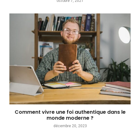
octobre 7, 2021
Comment vivre une foi authentique dans le
monde moderne ?
décembre 20, 2023