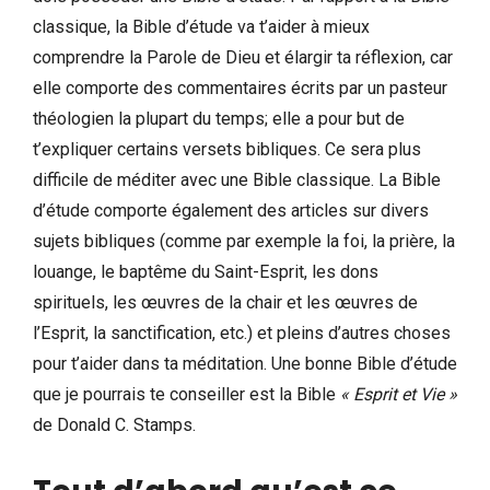
classique, la Bible d’étude va t’aider à mieux
comprendre la Parole de Dieu et élargir ta réflexion, car
elle comporte des commentaires écrits par un pasteur
théologien la plupart du temps; elle a pour but de
t’expliquer certains versets bibliques. Ce sera plus
difficile de méditer avec une Bible classique. La Bible
d’étude comporte également des articles sur divers
sujets bibliques (comme par exemple la foi, la prière, la
louange, le baptême du Saint-Esprit, les dons
spirituels, les œuvres de la chair et les œuvres de
l’Esprit, la sanctification, etc.) et pleins d’autres choses
pour t’aider dans ta méditation. Une bonne Bible d’étude
que je pourrais te conseiller est la Bible
« Esprit et Vie »
de Donald C. Stamps.