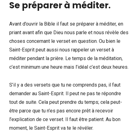
Se préparer à méditer
.
Avant d’ouvrir la Bible il faut se préparer à méditer, en
priant avant afin que Dieu nous parle et nous révèle des
choses concernant le verset en question. Ou bien le
Saint-Esprit peut aussi nous rappeler un verset à
méditer pendant la prière. Le temps de la méditation,
c’est minimum une heure mais l’idéal c’est deux heures.
S’il y a des versets que tu ne comprends pas, il faut
demander au Saint-Esprit. Il peut ne pas te répondre
tout de suite. Cela peut prendre du temps; cela peut-
être parce que tu n’es pas encore prêt à recevoir
l’explication de ce verset. Il faut être patient. Au bon
moment, le Saint-Esprit va te le révéler.