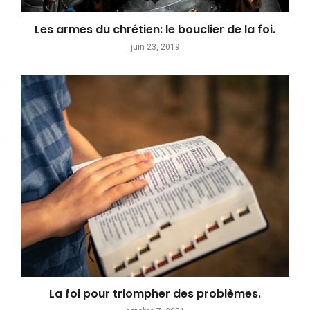
Les armes du chrétien: le bouclier de la foi.
juin 23, 2019
La foi pour triompher des problèmes.