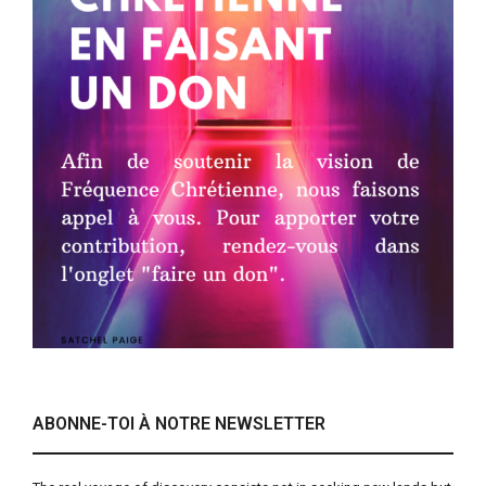
ABONNE-TOI À NOTRE NEWSLETTER