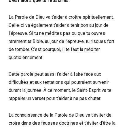
c’est alors que tu réussiras.
La Parole de Dieu va t’aider à croître spirituellement.
Celle-ci va également t’aider à tenir bon au jour de
l’épreuve. Si tu ne médites pas ou que tu ouvres
rarement ta Bible, au jour de l’épreuve, tu risques fort
de tomber. C’est pourquoi, il te faut la méditer
quotidiennement.
Cette parole peut aussi t’aider à faire face aux
difficultés et aux tentations qui pourraient survenir
durant la journée. À ce moment, le Saint-Esprit va te
rappeler un verset pour t’aider à ne pas chuter.
La connaissance de la Parole de Dieu va t’éviter de
croire dans des fausses doctrines et t’éviter d’être la