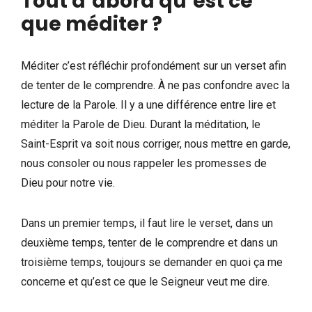
Tout d’abord qu’est ce
que méditer ?
Méditer c’est réfléchir profondément sur un verset afin
de tenter de le comprendre. À ne pas confondre avec la
lecture de la Parole. Il y a une différence entre lire et
méditer la Parole de Dieu. Durant la méditation, le
Saint-Esprit va soit nous corriger, nous mettre en garde,
nous consoler ou nous rappeler les promesses de
Dieu pour notre vie.
Dans un premier temps, il faut lire le verset, dans un
deuxième temps, tenter de le comprendre et dans un
troisième temps, toujours se demander en quoi ça me
concerne et qu’est ce que le Seigneur veut me dire.