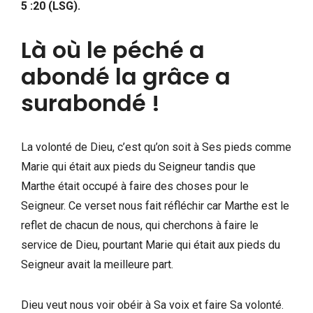
5 :20 (LSG).
Là où le péché a
abondé la grâce a
surabondé !
La volonté de Dieu, c’est qu’on soit à Ses pieds comme
Marie qui était aux pieds du Seigneur tandis que
Marthe était occupé à faire des choses pour le
Seigneur. Ce verset nous fait réfléchir car Marthe est le
reflet de chacun de nous, qui cherchons à faire le
service de Dieu, pourtant Marie qui était aux pieds du
Seigneur avait la meilleure part.
Dieu veut nous voir obéir à Sa voix et faire Sa volonté.