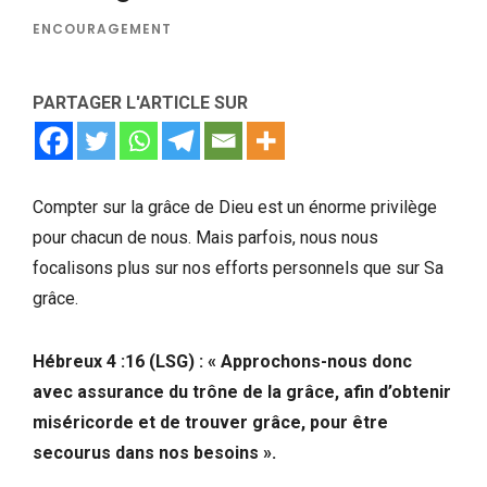
ENCOURAGEMENT
PARTAGER L'ARTICLE SUR
Compter sur la grâce de Dieu est un énorme privilège
pour chacun de nous. Mais parfois, nous nous
focalisons plus sur nos efforts personnels que sur Sa
grâce.
Hébreux 4 :16 (LSG) : « Approchons-nous donc
avec assurance du trône de la grâce, afin d’obtenir
miséricorde et de trouver grâce, pour être
secourus dans nos besoins ».