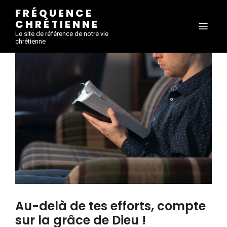
FRÉQUENCE
CHRÉTIENNE
Le site de référence de notre vie
chrétienne
Au-delà de tes efforts, compte
sur la grâce de Dieu !