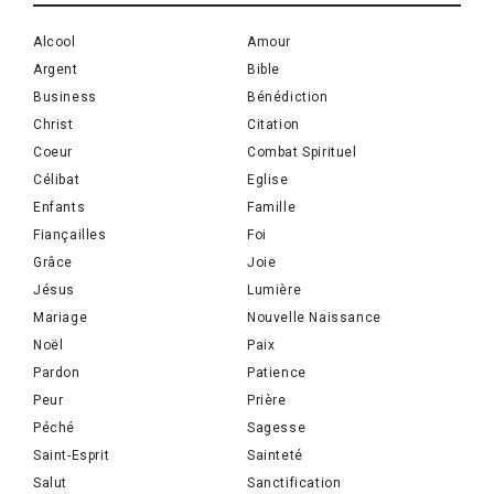
Alcool
Amour
Argent
Bible
Business
Bénédiction
Christ
Citation
Coeur
Combat Spirituel
Célibat
Eglise
Enfants
Famille
Fiançailles
Foi
Grâce
Joie
Jésus
Lumière
Mariage
Nouvelle Naissance
Noël
Paix
Pardon
Patience
Peur
Prière
Péché
Sagesse
Saint-Esprit
Sainteté
Salut
Sanctification