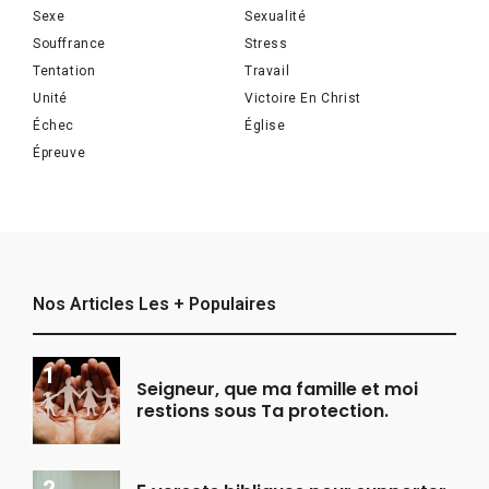
Sexe
Sexualité
Souffrance
Stress
Tentation
Travail
Unité
Victoire En Christ
Échec
Église
Épreuve
Nos Articles Les + Populaires
Seigneur, que ma famille et moi
restions sous Ta protection.