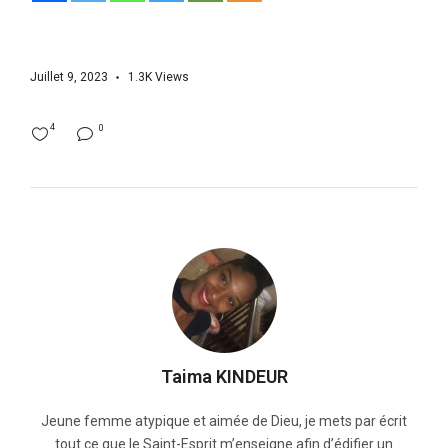
Juillet 9, 2023
1.3K
Views
4
0
Taima KINDEUR
Jeune femme atypique et aimée de Dieu, je mets par écrit
tout ce que le Saint-Esprit m’enseigne afin d’édifier un