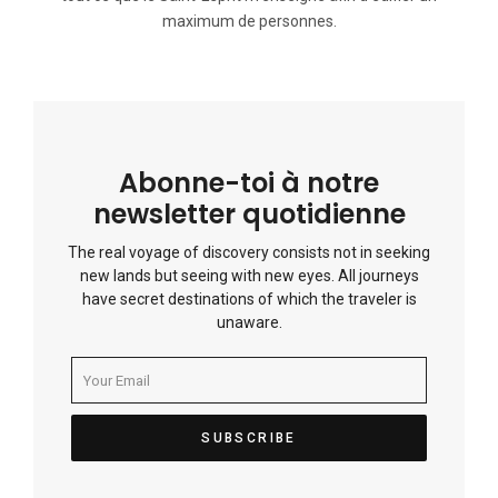
maximum de personnes.
Abonne-toi à notre
newsletter quotidienne
The real voyage of discovery consists not in seeking
new lands but seeing with new eyes. All journeys
have secret destinations of which the traveler is
unaware.