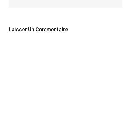
Laisser Un Commentaire