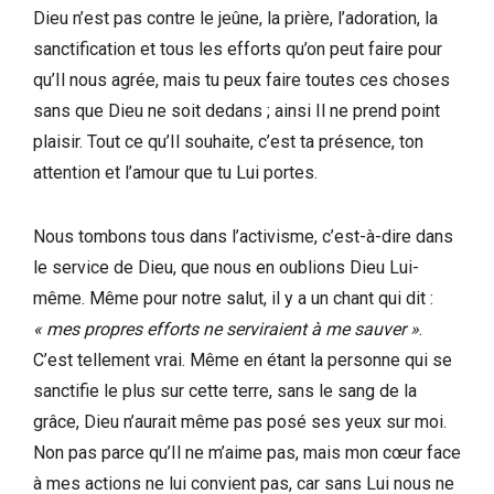
Dieu n’est pas contre le jeûne, la prière, l’adoration, la
sanctification et tous les efforts qu’on peut faire pour
qu’Il nous agrée, mais tu peux faire toutes ces choses
sans que Dieu ne soit dedans ; ainsi Il ne prend point
plaisir. Tout ce qu’Il souhaite, c’est ta présence, ton
attention et l’amour que tu Lui portes.
Nous tombons tous dans l’activisme, c’est-à-dire dans
le service de Dieu, que nous en oublions Dieu Lui-
même. Même pour notre salut, il y a un chant qui dit :
« mes propres efforts ne serviraient à me sauver »
.
C’est tellement vrai. Même en étant la personne qui se
sanctifie le plus sur cette terre, sans le sang de la
grâce, Dieu n’aurait même pas posé ses yeux sur moi.
Non pas parce qu’Il ne m’aime pas, mais mon cœur face
à mes actions ne lui convient pas, car sans Lui nous ne