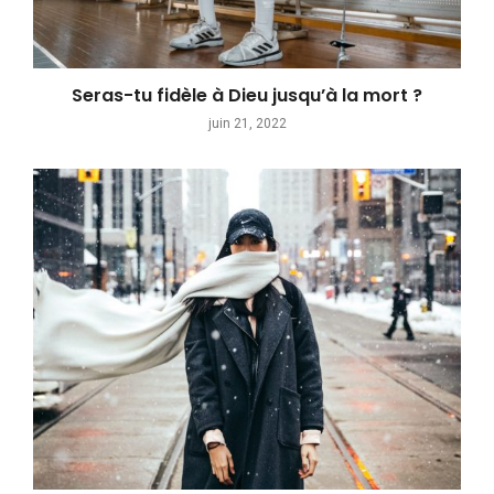
Seras-tu fidèle à Dieu jusqu’à la mort ?
juin 21, 2022