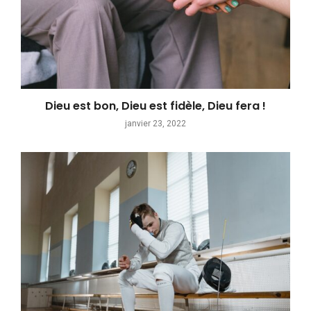
Dieu est bon, Dieu est fidèle, Dieu fera !
janvier 23, 2022