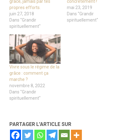
grâce, jamais par tes
concrètement?
propres efforts.
mai 23, 2019
juin 27, 2018
Dans "Grandir
Dans "Grandir
spirituellement"
spirituellement"
Vivre sous le régime de la
grâce : comment ça
marche ?
novembre 8, 2022
Dans "Grandir
spirituellement"
PARTAGER L'ARTICLE SUR