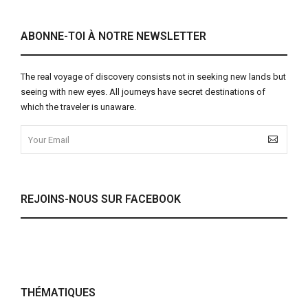
ABONNE-TOI À NOTRE NEWSLETTER
The real voyage of discovery consists not in seeking new lands but
seeing with new eyes. All journeys have secret destinations of
which the traveler is unaware.
REJOINS-NOUS SUR FACEBOOK
THÉMATIQUES