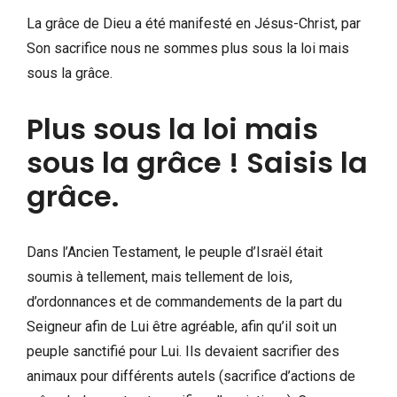
La grâce de Dieu a été manifesté en Jésus-Christ, par
Son sacrifice nous ne sommes plus sous la loi mais
sous la grâce.
Plus sous la loi mais
sous la grâce ! Saisis la
grâce.
Dans l’Ancien Testament, le peuple d’Israël était
soumis à tellement, mais tellement de lois,
d’ordonnances et de commandements de la part du
Seigneur afin de Lui être agréable, afin qu’il soit un
peuple sanctifié pour Lui. Ils devaient sacrifier des
animaux pour différents autels (sacrifice d’actions de