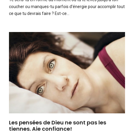
coucher ou manques-tu parfois d’énergie pour accomplir tout
ce que tu devrais faire ? Est-ce…
Les pensées de Dieu ne sont pas les
tiennes. Aie confiance!