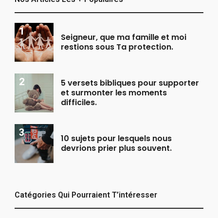
Seigneur, que ma famille et moi
restions sous Ta protection.
5 versets bibliques pour supporter
et surmonter les moments
difficiles.
10 sujets pour lesquels nous
devrions prier plus souvent.
Catégories Qui Pourraient T’intéresser