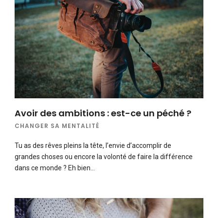
Avoir des ambitions : est-ce un péché ?
CHANGER SA MENTALITÉ
Tu as des rêves pleins la tête, l’envie d’accomplir de
grandes choses ou encore la volonté de faire la différence
dans ce monde ? Eh bien…