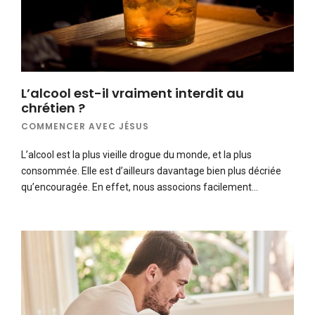
L’alcool est-il vraiment interdit au
chrétien ?
COMMENCER AVEC JÉSUS
L’alcool est la plus vieille drogue du monde, et la plus
consommée. Elle est d’ailleurs davantage bien plus décriée
qu’encouragée. En effet, nous associons facilement…