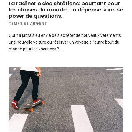
La radinerie des chrétiens: pourtant pour
les choses du monde, on dépense sans se
poser de questions.
TEMPS ET ARGENT
Qui n’a jamais eu envie de s’acheter de nouveaux vêtements,
une nouvelle voiture ou réserver un voyage à l’autre bout du
monde pour les vacances ?…