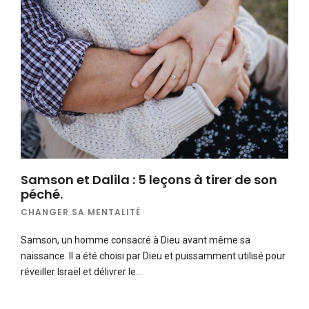
Samson et Dalila : 5 leçons à tirer de son
péché.
CHANGER SA MENTALITÉ
Samson, un homme consacré à Dieu avant même sa
naissance. Il a été choisi par Dieu et puissamment utilisé pour
réveiller Israël et délivrer le…