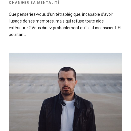
CHANGER SA MENTALITÉ
Que penseriez-vous d’un tétraplégique, incapable d’avoir
l’usage de ses membres, mais qui refuse toute aide
extérieure ? Vous diriez probablement qu’il est inconscient. Et
pourtant,…