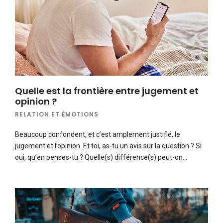
Quelle est la frontière entre jugement et
opinion ?
RELATION ET ÉMOTIONS
Beaucoup confondent, et c’est amplement justifié, le
jugement et l’opinion. Et toi, as-tu un avis sur la question ? Si
oui, qu’en penses-tu ? Quelle(s) différence(s) peut-on…