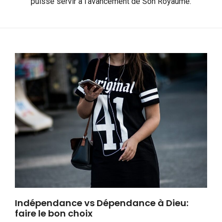
puisse servir à l’avancement de Son Royaume.
Indépendance vs Dépendance à Dieu:
faire le bon choix