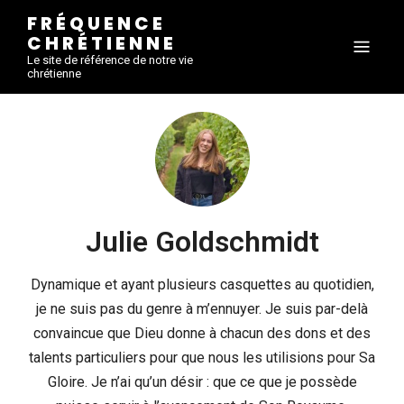
FRÉQUENCE
CHRÉTIENNE
Le site de référence de notre vie
chrétienne
Julie Goldschmidt
Dynamique et ayant plusieurs casquettes au quotidien,
je ne suis pas du genre à m’ennuyer. Je suis par-delà
convaincue que Dieu donne à chacun des dons et des
talents particuliers pour que nous les utilisions pour Sa
Gloire. Je n’ai qu’un désir : que ce que je possède