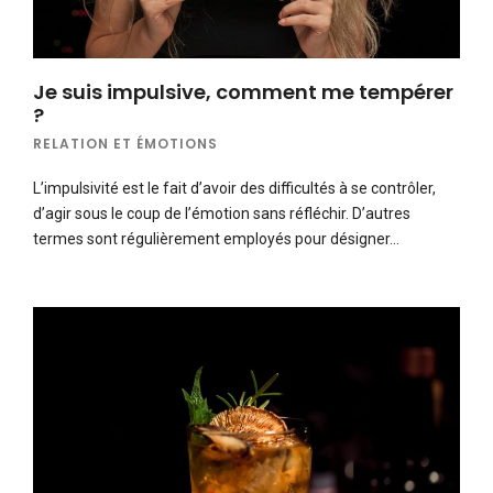
Je suis impulsive, comment me tempérer
?
RELATION ET ÉMOTIONS
L’impulsivité est le fait d’avoir des difficultés à se contrôler,
d’agir sous le coup de l’émotion sans réfléchir. D’autres
termes sont régulièrement employés pour désigner…