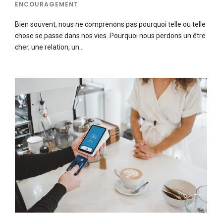
ENCOURAGEMENT
Bien souvent, nous ne comprenons pas pourquoi telle ou telle
chose se passe dans nos vies. Pourquoi nous perdons un être
cher, une relation, un…