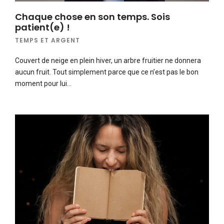
Chaque chose en son temps. Sois
patient(e) !
TEMPS ET ARGENT
Couvert de neige en plein hiver, un arbre fruitier ne donnera
aucun fruit. Tout simplement parce que ce n’est pas le bon
moment pour lui…