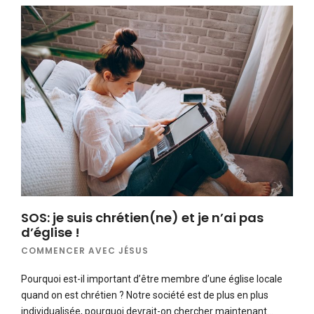
SOS: je suis chrétien(ne) et je n’ai pas
d’église !
COMMENCER AVEC JÉSUS
Pourquoi est-il important d’être membre d’une église locale
quand on est chrétien ? Notre société est de plus en plus
individualisée, pourquoi devrait-on chercher maintenant…