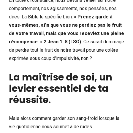
En toute circonstance, nous devons veiller sur notre
comportement, nos agissements, nos pensées, nos
dires. La Bible le spécifie bien:
« Prenez garde à
vous-mêmes, afin que vous ne perdiez pas le fruit
de votre travail, mais que vous receviez une pleine
récompense. » 2 Jean 1 :8 (LSG).
Ce serait dommage
de perdre tout le fruit de notre travail pour une colère
exprimée sous coup d’impulsivité, non ?
La maîtrise de soi, un
levier essentiel de ta
réussite
.
Mais alors comment garder son sang-froid lorsque la
vie quotidienne nous soumet à de rudes