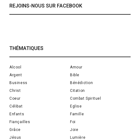
REJOINS-NOUS SUR FACEBOOK
THÉMATIQUES
Alcool
Amour
Argent
Bible
Business
Bénédiction
Christ
Citation
Coeur
Combat Spirituel
Célibat
Eglise
Enfants
Famille
Fiançailles
Foi
Grâce
Joie
Jésus
Lumière