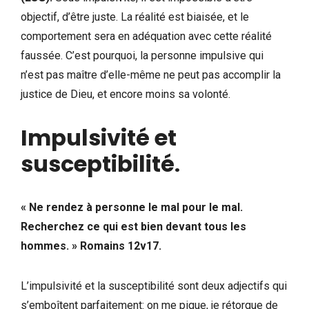
objectif, d’être juste. La réalité est biaisée, et le
comportement sera en adéquation avec cette réalité
faussée. C’est pourquoi, la personne impulsive qui
n’est pas maître d’elle-même ne peut pas accomplir la
justice de Dieu, et encore moins sa volonté.
Impulsivité et
susceptibilité
.
« Ne rendez à personne le mal pour le mal.
Recherchez ce qui est bien devant tous les
hommes. » Romains 12v17.
L’impulsivité et la susceptibilité sont deux adjectifs qui
s’emboîtent parfaitement: on me pique, je rétorque de