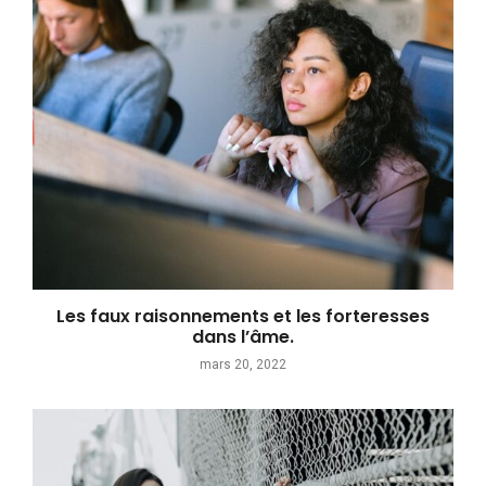
Les faux raisonnements et les forteresses
dans l’âme.
mars 20, 2022