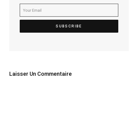
Laisser Un Commentaire