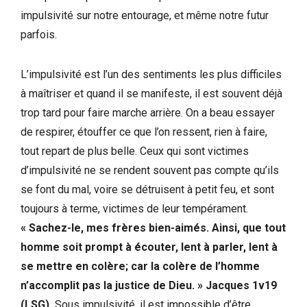
impulsivité sur notre entourage, et même notre futur
parfois.
L’impulsivité est l’un des sentiments les plus difficiles
à maîtriser et quand il se manifeste, il est souvent déjà
trop tard pour faire marche arrière. On a beau essayer
de respirer, étouffer ce que l’on ressent, rien à faire,
tout repart de plus belle. Ceux qui sont victimes
d’impulsivité ne se rendent souvent pas compte qu’ils
se font du mal, voire se détruisent à petit feu, et sont
toujours à terme, victimes de leur tempérament.
« Sachez-le, mes frères bien-aimés. Ainsi, que tout
homme soit prompt à écouter, lent à parler, lent à
se mettre en colère; car la colère de l’homme
n’accomplit pas la justice de Dieu. » Jacques 1v19
(LSG).
Sous impulsivité, il est impossible d’être