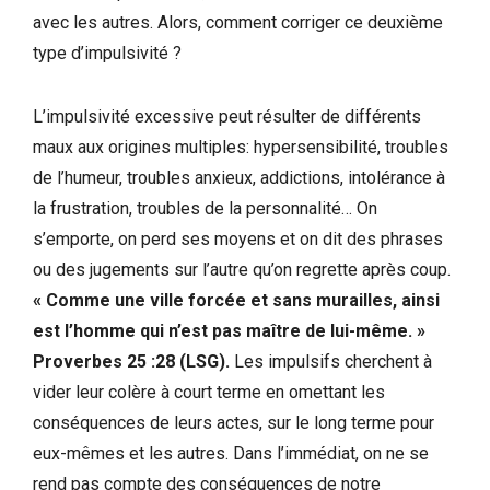
avec les autres. Alors, comment corriger ce deuxième
type d’impulsivité ?
L’impulsivité excessive peut résulter de différents
maux aux origines multiples: hypersensibilité, troubles
de l’humeur, troubles anxieux, addictions, intolérance à
la frustration, troubles de la personnalité… On
s’emporte, on perd ses moyens et on dit des phrases
ou des jugements sur l’autre qu’on regrette après coup.
« Comme une ville forcée et sans murailles, ainsi
est l’homme qui n’est pas maître de lui-même. »
Proverbes 25 :28 (LSG).
Les impulsifs cherchent à
vider leur colère à court terme en omettant les
conséquences de leurs actes, sur le long terme pour
eux-mêmes et les autres. Dans l’immédiat, on ne se
rend pas compte des conséquences de notre