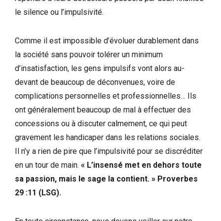
le silence ou l’impulsivité.
Comme il est impossible d’évoluer durablement dans
la société sans pouvoir tolérer un minimum
d’insatisfaction, les gens impulsifs vont alors au-
devant de beaucoup de déconvenues, voire de
complications personnelles et professionnelles… Ils
ont généralement beaucoup de mal à effectuer des
concessions ou à discuter calmement, ce qui peut
gravement les handicaper dans les relations sociales.
Il n’y a rien de pire que l’impulsivité pour se discréditer
en un tour de main.
« L’insensé met en dehors toute
sa passion, mais le sage la contient. » Proverbes
29 :11 (LSG).