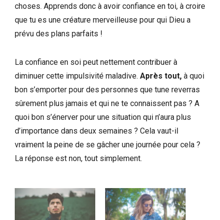
choses. Apprends donc à avoir confiance en toi, à croire
que tu es une créature merveilleuse pour qui Dieu a
prévu des plans parfaits !
La confiance en soi peut nettement contribuer à
diminuer cette impulsivité maladive.
Après tout,
à quoi
bon s’emporter pour des personnes que tune reverras
sûrement plus jamais et qui ne te connaissent pas ? A
quoi bon s’énerver pour une situation qui n’aura plus
d’importance dans deux semaines ? Cela vaut-il
vraiment la peine de se gâcher une journée pour cela ?
La réponse est non, tout simplement.