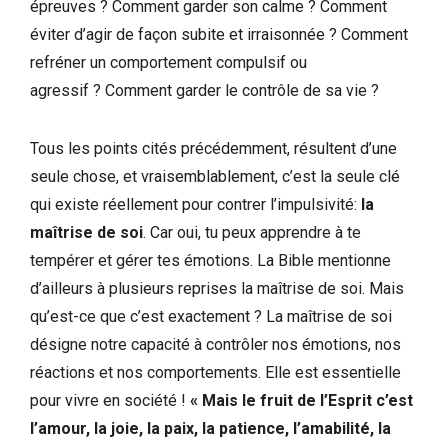
épreuves ? Comment garder son calme ? Comment
éviter d’agir de façon subite et irraisonnée ? Comment
refréner un comportement compulsif ou
agressif ? Comment garder le contrôle de sa vie ?
Tous les points cités précédemment, résultent d’une
seule chose, et vraisemblablement, c’est la seule clé
qui existe réellement pour contrer l’impulsivité:
la
maîtrise de soi
. Car oui, tu peux apprendre à te
tempérer et gérer tes émotions. La Bible mentionne
d’ailleurs à plusieurs reprises la maîtrise de soi. Mais
qu’est-ce que c’est exactement ? La maîtrise de soi
désigne notre capacité à contrôler nos émotions, nos
réactions et nos comportements. Elle est essentielle
pour vivre en société !
« Mais le fruit de l’Esprit c’est
l’amour, la joie, la paix, la patience, l’amabilité, la