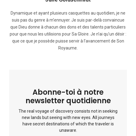
Dynamique et ayant plusieurs casquettes au quotidien, je ne
suis pas du genre à m’ennuyer. Je suis par-delà convaincue
que Dieu donne à chacun des dons et des talents particuliers
pour que nous les utilisions pour Sa Gloire. Je n’ai qu’un désir :
que ce que je possède puisse servir à l’avancement de Son
Royaume.
Abonne-toi à notre
newsletter quotidienne
The real voyage of discovery consists not in seeking
new lands but seeing with new eyes. All journeys
have secret destinations of which the traveler is
unaware.