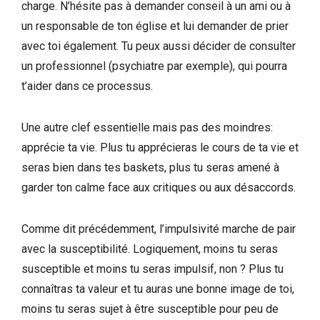
charge. N’hésite pas à demander conseil à un ami ou à
un responsable de ton église et lui demander de prier
avec toi également. Tu peux aussi décider de consulter
un professionnel (psychiatre par exemple), qui pourra
t’aider dans ce processus.
Une autre clef essentielle mais pas des moindres:
apprécie ta vie. Plus tu apprécieras le cours de ta vie et
seras bien dans tes baskets, plus tu seras amené à
garder ton calme face aux critiques ou aux désaccords.
Comme dit précédemment, l’impulsivité marche de pair
avec la susceptibilité. Logiquement, moins tu seras
susceptible et moins tu seras impulsif, non ? Plus tu
connaîtras ta valeur et tu auras une bonne image de toi,
moins tu seras sujet à être susceptible pour peu de