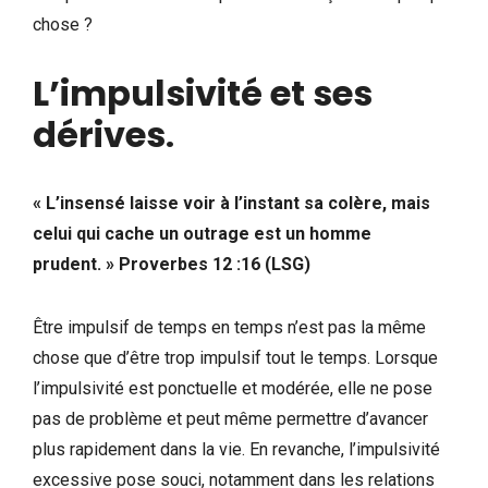
chose ?
L’impulsivité et ses
dérives
.
« L’insensé laisse voir à l’instant sa colère, mais
celui qui cache un outrage est un homme
prudent. » Proverbes 12 :16 (LSG)
Être impulsif de temps en temps n’est pas la même
chose que d’être trop impulsif tout le temps. Lorsque
l’impulsivité est ponctuelle et modérée, elle ne pose
pas de problème et peut même permettre d’avancer
plus rapidement dans la vie. En revanche, l’impulsivité
excessive pose souci, notamment dans les relations