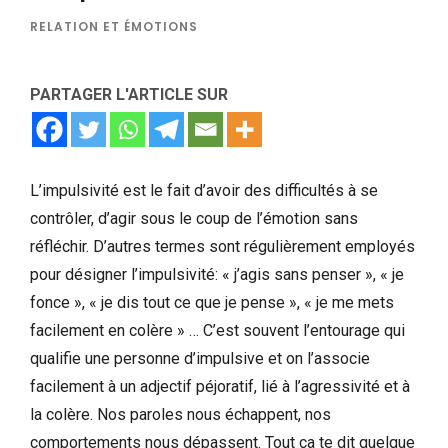
RELATION ET ÉMOTIONS
PARTAGER L'ARTICLE SUR
L’impulsivité est le fait d’avoir des difficultés à se
contrôler, d’agir sous le coup de l’émotion sans
réfléchir. D’autres termes sont régulièrement employés
pour désigner l’impulsivité: « j’agis sans penser », « je
fonce », « je dis tout ce que je pense », « je me mets
facilement en colère » … C’est souvent l’entourage qui
qualifie une personne d’impulsive et on l’associe
facilement à un adjectif péjoratif, lié à l’agressivité et à
la colère. Nos paroles nous échappent, nos
comportements nous dépassent. Tout ça te dit quelque