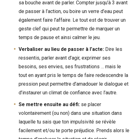
sa bouche avant de parler. Compter jusqu’à 3 avant
de passer à l’action, ou boire un verre d’eau peut
également faire l’affaire. Le tout est de trouver un
geste clef qui peut te permettre de marquer un
temps de pause et ainsi calmer le jeu.
Verbaliser au lieu de passer à l’acte:
Dire les
ressentis, parler avant d’agir, exprimer ses
besoins, ses envies, ses frustrations … mais le
tout en ayant pris le temps de faire redescendre la
pression peut permettre d’amadouer le dialogue et
d’instaurer un climat de confiance avec l’autre.
Se mettre ensuite au défi:
se placer
volontairement (ou non) dans une situation dans
laquelle tu sais que ton impulsivité se révèle
facilement et/ou te porte préjudice. Prends alors le