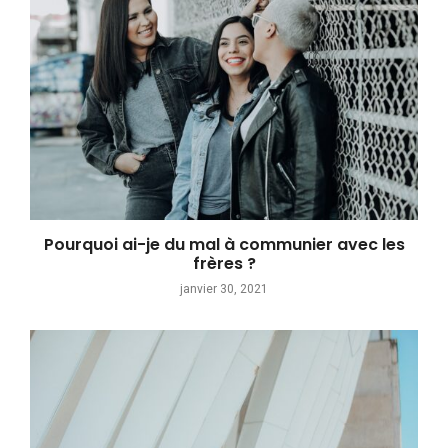
Pourquoi ai-je du mal à communier avec les
frères ?
janvier 30, 2021