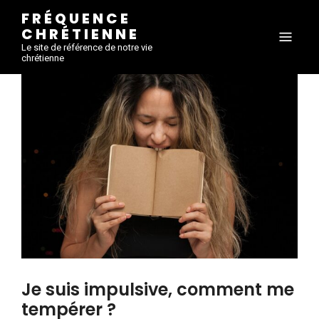
FRÉQUENCE
CHRÉTIENNE
Le site de référence de notre vie
chrétienne
Je suis impulsive, comment me
tempérer ?