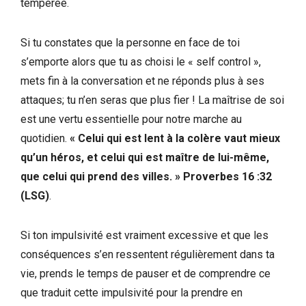
tempérée.
Si tu constates que la personne en face de toi
s’emporte alors que tu as choisi le « self control »,
mets fin à la conversation et ne réponds plus à ses
attaques; tu n’en seras que plus fier ! La maîtrise de soi
est une vertu essentielle pour notre marche au
quotidien.
« Celui qui est lent à la colère vaut mieux
qu’un héros, et celui qui est maître de lui-même,
que celui qui prend des villes. » Proverbes 16 :32
(LSG)
.
Si ton impulsivité est vraiment excessive et que les
conséquences s’en ressentent régulièrement dans ta
vie, prends le temps de pauser et de comprendre ce
que traduit cette impulsivité pour la prendre en