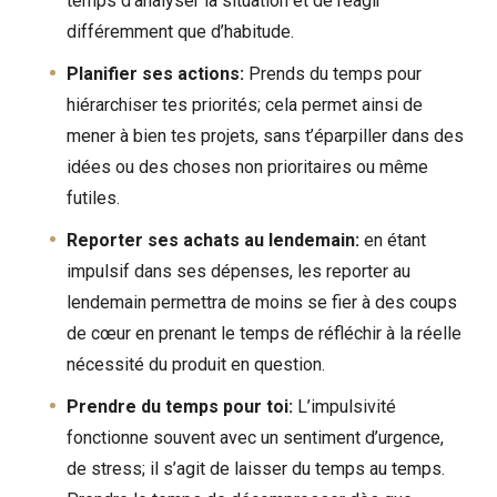
temps d’analyser la situation et de réagir
différemment que d’habitude.
Planifier ses actions:
Prends du temps pour
hiérarchiser tes priorités; cela permet ainsi de
mener à bien tes projets, sans t’éparpiller dans des
idées ou des choses non prioritaires ou même
futiles.
Reporter ses achats au lendemain:
en étant
impulsif dans ses dépenses, les reporter au
lendemain permettra de moins se fier à des coups
de cœur en prenant le temps de réfléchir à la réelle
nécessité du produit en question.
Prendre du temps pour toi:
L’impulsivité
fonctionne souvent avec un sentiment d’urgence,
de stress; il s’agit de laisser du temps au temps.