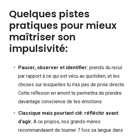
Quelques pistes
pratiques pour mieux
maîtriser son
impulsivité:
Pauser, observer et identifier:
prends du recul
par rapport à ce qui est vécu au quotidien, et les
choses sur lesquelles tu n’as pas de prise directe.
Cette réflexion en amont te permettra de prendre
davantage conscience de tes émotions.
Classique mais pourtant clé: réfléchir avant
d’agir.
A ce propos, nos grands-mères
recommandaient de tourner 7 fois sa langue dans