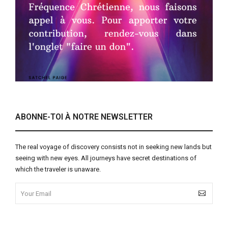
ABONNE-TOI À NOTRE NEWSLETTER
The real voyage of discovery consists not in seeking new lands but
seeing with new eyes. All journeys have secret destinations of
which the traveler is unaware.