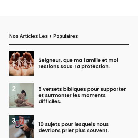
Nos Articles Les + Populaires
Seigneur, que ma famille et moi
restions sous Ta protection.
5 versets bibliques pour supporter
et surmonter les moments
difficiles.
10 sujets pour lesquels nous
devrions prier plus souvent.