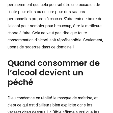
pertinemment que cela pourrait être une occasion de
chute pour elles ou encore pour des raisons
personnelles propres à chacun. S’abstenir de boire de
l’alcool peut sembler pour beaucoup, être la meilleure
chose à faire. Cela ne veut pas dire que toute
consommation d’alcool soit répréhensible. Seulement,
usons de sagesse dans ce domaine !
Quand consommer de
l’alcool devient un
péché
Dieu condamne en réalité le manque de maîtrise, et
c’est ce qui est d’ailleurs bien explicite dans les
versets cités dessus. La Bible affirme aussi que les