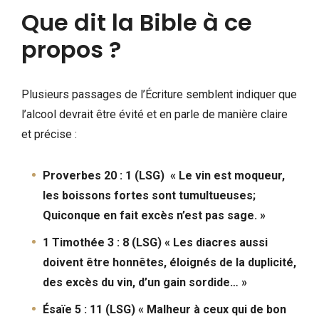
Que dit la Bible à ce
propos ?
Plusieurs passages de l’Écriture semblent indiquer que
l’alcool devrait être évité et en parle de manière claire
et précise :
Proverbes 20 : 1 (LSG) « Le vin est moqueur,
les boissons fortes sont tumultueuses;
Quiconque en fait excès n’est pas sage. »
1 Timothée 3 : 8 (LSG) « Les diacres aussi
doivent être honnêtes, éloignés de la duplicité,
des excès du vin, d’un gain sordide… »
Ésaïe 5 : 11 (LSG) « Malheur à ceux qui de bon