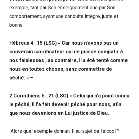
exemple, tant par Son enseignement que par Son
comportement, ayant une conduite intègre, juste et
bonne.
Hébreux 4 : 15 (LSG) « Car nous n’avons pas un
souverain sacrificateur qui ne puisse compatir à
nos faiblesses ; au contraire, Il a été tenté comme
nous en toutes choses, sans commettre de
péché. » –
2 Corinthiens 5 : 21 (LSG) « Celui qui n’a point connu
le péché, Il l’a fait devenir péché pour nous, afin
que nous devenions en Lui justice de Dieu.
Alors quel exemple donnait-Il au sujet de l’alcool ?