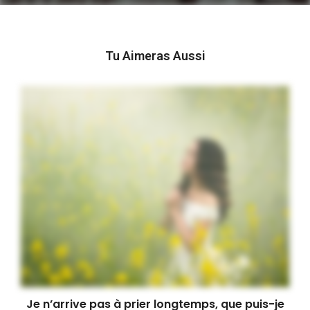
Tu Aimeras Aussi
Je n’arrive pas à prier longtemps, que puis-je