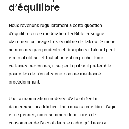
d’équilibre
Nous revenons régulièrement à cette question
d’équilibre ou de modération. La Bible enseigne
clairement un usage très équilibré de l’alcool. Si nous
ne sommes pas prudents et disciplinés, l’alcool peut
être mal utilisé, et tout abus est un péché. Pour
certaines personnes, il se peut qu’il soit préférable
pour elles de s’en abstenir, comme mentionné
précédemment.
Une consommation modérée d’alcool n’est ni
dangereuse, ni addictive. Dieu nous a créé libre d’agir
et de penser ; nous sommes donc libres de
consommer de l’alcool dans le cadre qu’Il nous a