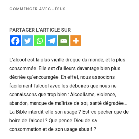
COMMENCER AVEC JÉSUS
PARTAGER L'ARTICLE SUR
L’alcool est la plus vieille drogue du monde, et la plus
consommée. Elle est d’ailleurs davantage bien plus
décriée qu’encouragée. En effet, nous associons
facilement l’alcool avec les déboires que nous ne
connaissons que trop bien : Alcoolisme, violence,
abandon, manque de maîtrise de soi, santé dégradée…
La Bible interdit-elle son usage ? Est-ce pécher que de
boire de l’alcool ? Que pense Dieu de sa
consommation et de son usage abusif ?