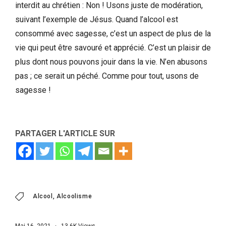
interdit au chrétien : Non ! Usons juste de modération,
suivant l’exemple de Jésus. Quand l’alcool est
consommé avec sagesse, c’est un aspect de plus de la
vie qui peut être savouré et apprécié. C’est un plaisir de
plus dont nous pouvons jouir dans la vie. N’en abusons
pas ; ce serait un péché. Comme pour tout, usons de
sagesse !
PARTAGER L'ARTICLE SUR
Alcool
Alcoolisme