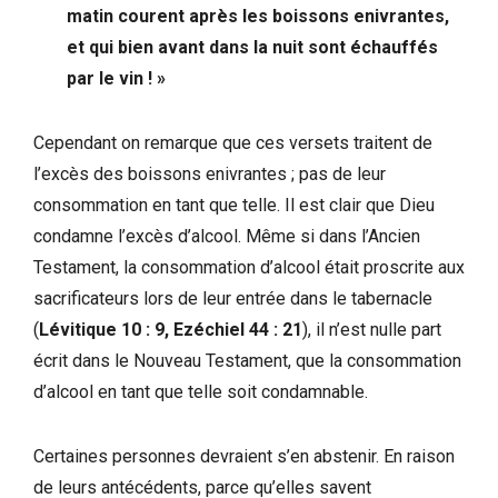
matin courent après les boissons enivrantes,
et qui bien avant dans la nuit sont échauffés
par le vin ! »
Cependant on remarque que ces versets traitent de
l’excès des boissons enivrantes ; pas de leur
consommation en tant que telle. Il est clair que Dieu
condamne l’excès d’alcool. Même si dans l’Ancien
Testament, la consommation d’alcool était proscrite aux
sacrificateurs lors de leur entrée dans le tabernacle
(
Lévitique 10 : 9, Ezéchiel 44 : 21
), il n’est nulle part
écrit dans le Nouveau Testament, que la consommation
d’alcool en tant que telle soit condamnable.
Certaines personnes devraient s’en abstenir. En raison
de leurs antécédents, parce qu’elles savent