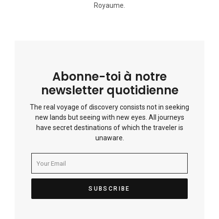
Royaume.
Abonne-toi à notre
newsletter quotidienne
The real voyage of discovery consists not in seeking
new lands but seeing with new eyes. All journeys
have secret destinations of which the traveler is
unaware.