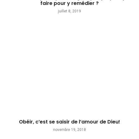
faire pour y remédier ?
juillet 8, 2019
Obéir, c’est se saisir de l’amour de Dieu!
novembre 19, 2018