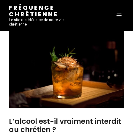
FRÉQUENCE
CHRÉTIENNE
Le site de référence de notre vie
chrétienne
L’alcool est-il vraiment interdit
au chrétien ?