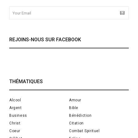
REJOINS-NOUS SUR FACEBOOK
THÉMATIQUES
Alcool
Amour
Argent
Bible
Business
Bénédiction
Christ
Citation
Coeur
Combat Spirituel