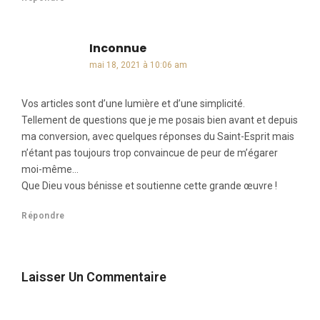
Inconnue
dit :
mai 18, 2021 à 10:06 am
Vos articles sont d’une lumière et d’une simplicité.
Tellement de questions que je me posais bien avant et depuis
ma conversion, avec quelques réponses du Saint-Esprit mais
n’étant pas toujours trop convaincue de peur de m’égarer
moi-même…
Que Dieu vous bénisse et soutienne cette grande œuvre !
Répondre
Laisser Un Commentaire