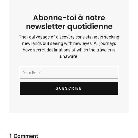
Abonne-toi à notre
newsletter quotidienne
The real voyage of discovery consists not in seeking
new lands but seeing with new eyes. All journeys
have secret destinations of which the traveler is
unaware.
1 Comment