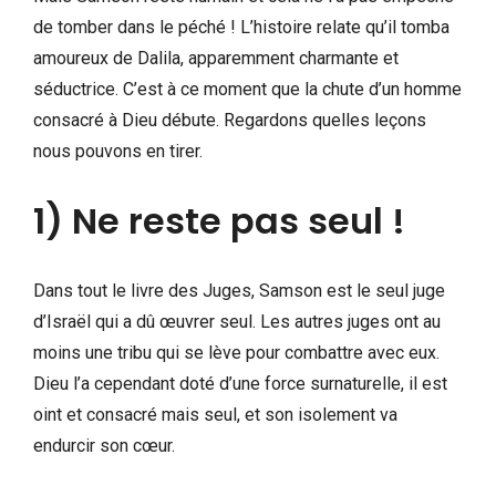
de tomber dans le péché ! L’histoire relate qu’il tomba
amoureux de Dalila, apparemment charmante et
séductrice. C’est à ce moment que la chute d’un homme
consacré à Dieu débute. Regardons quelles leçons
nous pouvons en tirer.
1) Ne reste pas seul !
Dans tout le livre des Juges, Samson est le seul juge
d’Israël qui a dû œuvrer seul. Les autres juges ont au
moins une tribu qui se lève pour combattre avec eux.
Dieu l’a cependant doté d’une force surnaturelle, il est
oint et consacré mais seul, et son isolement va
endurcir son cœur.