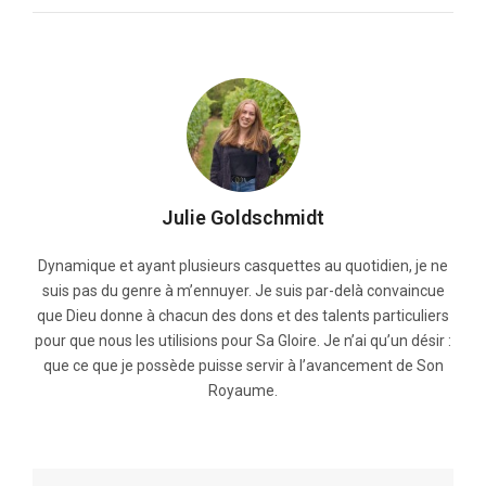
Julie Goldschmidt
Dynamique et ayant plusieurs casquettes au quotidien, je ne
suis pas du genre à m’ennuyer. Je suis par-delà convaincue
que Dieu donne à chacun des dons et des talents particuliers
pour que nous les utilisions pour Sa Gloire. Je n’ai qu’un désir :
que ce que je possède puisse servir à l’avancement de Son
Royaume.