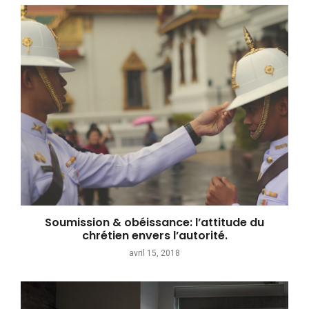
Soumission & obéissance: l’attitude du
chrétien envers l’autorité.
avril 15, 2018