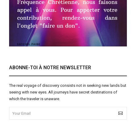
ABONNE-TOI À NOTRE NEWSLETTER
The real voyage of discovery consists not in seeking new lands but
seeing with new eyes. All journeys have secret destinations of
which the traveler is unaware.