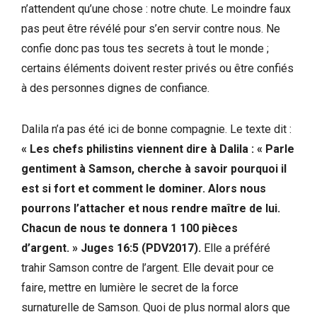
n’attendent qu’une chose : notre chute. Le moindre faux
pas peut être révélé pour s’en servir contre nous. Ne
confie donc pas tous tes secrets à tout le monde ;
certains éléments doivent rester privés ou être confiés
à des personnes dignes de confiance.
Dalila n’a pas été ici de bonne compagnie. Le texte dit :
« Les chefs philistins viennent dire à Dalila : « Parle
gentiment à Samson, cherche à savoir pourquoi il
est si fort et comment le dominer. Alors nous
pourrons l’attacher et nous rendre maître de lui.
Chacun de nous te donnera 1 100 pièces
d’argent. » Juges 16:5 (PDV2017).
Elle a préféré
trahir Samson contre de l’argent. Elle devait pour ce
faire, mettre en lumière le secret de la force
surnaturelle de Samson. Quoi de plus normal alors que