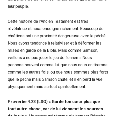
leur peuple.
Cette histoire de l’Ancien Testament est très
révélatrice et nous enseigne richement. Beaucoup de
chrétiens ont une proximité dangereuse avec le péché.
Nous avons tendance à relativiser et à déformer les
mises en garde de la Bible. Mais comme Samson,
veillons à ne pas jouer le jeu de l’ennemi. Nous
pensons souvent comme lui, que nous nous en tirerons
comme les autres fois, ou que nous sommes plus forts
que le péché mais Samson chute, et il en perd la vue
physiquement mais surtout spirituellement.
Proverbe 4:23 (LSG) « Garde ton cœur plus que
tout autre chose, car de lui viennent les sources