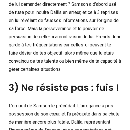
de lui demander directement ? Samson a d’abord usé
de ruse pour induire Dalila en erreur, et ce à 3 reprises
en lui révélant de fausses informations sur l’origine de
sa force. Mais la persévérance et le pouvoir de
persuasion de celle-ci auront raison de lui. Prends donc
garde à tes fréquentations car celles-ci peuvent te
faire dévier de tes objectif, alors même que tu étais
convaincu de tes talents ou bien même de ta capacité à
gérer certaines situations.
3) Ne résiste pas : fuis !
L’orgueil de Samson le précédait. L’arrogance a pris
possession de son cœur, et l’a précipité dans sa chute
de manière encore plus fatale. Dalila, représentant