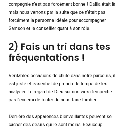
compagnie n’est pas forcément bonne ! Dalila était là
mais nous verrons par la suite que ce n’était pas
forcément la personne idéale pour accompagner
Samson et le conseiller quant à son rôle.
2) Fais un tri dans tes
fréquentations !
Véritables occasions de chute dans notre parcours, il
est juste et essentiel de prendre le temps de les
analyser. Le regard de Dieu sur nos vies n’empêche
pas l’ennemi de tenter de nous faire tomber.
Derrière des apparences bienveillantes peuvent se
cacher des désirs qui le sont moins. Beaucoup