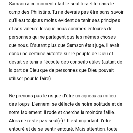
Samson à ce moment était le seul Israélite dans le
camp des Philistins. Tu ne devrais pas être sans savoir
qu’il est toujours moins évident de tenir ses principes
et ses valeurs lorsque nous sommes entourés de
personnes qui ne partagent pas les mêmes choses
que nous. D’autant plus que Samson était juge, il avait
donc une certaine autorité sur le peuple de Dieu et
devait se tenir à l’écoute des conseils utiles (autant de
la part de Dieu que de personnes que Dieu pouvait
utiliser pour le faire).
Ne prenons pas le risque d’être un agneau au milieu
des loups. L’ennemi se délecte de notre solitude et de
notre isolement. il rode et cherche la moindre faille.
Alors ne reste pas seul(e) ! Il est important d’être
entouré et de se sentir entouré. Mais attention, toute