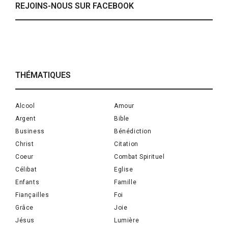
REJOINS-NOUS SUR FACEBOOK
THÉMATIQUES
Alcool
Amour
Argent
Bible
Business
Bénédiction
Christ
Citation
Coeur
Combat Spirituel
Célibat
Eglise
Enfants
Famille
Fiançailles
Foi
Grâce
Joie
Jésus
Lumière