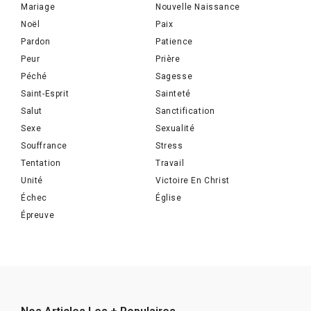
Mariage
Nouvelle Naissance
Noël
Paix
Pardon
Patience
Peur
Prière
Péché
Sagesse
Saint-Esprit
Sainteté
Salut
Sanctification
Sexe
Sexualité
Souffrance
Stress
Tentation
Travail
Unité
Victoire En Christ
Échec
Église
Épreuve