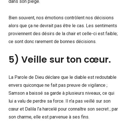
dans son piège.
Bien souvent, nos émotions contrôlent nos décisions
alors que ça ne devrait pas être le cas. Les sentiments
proviennent des désirs de la chair et celle-ci est faible;
ce sont donc rarement de bonnes décisions.
5) Veille sur ton cœur.
La Parole de Dieu déclare que le diable est redoutable
envers quiconque ne fait pas preuve de vigilance ;
Samson a baissé sa garde à plusieurs niveaux, ce qui
lui a valu de perdre sa force. Il n’a pas veillé sur son
cœur et Dalila l’a harcelé pour connaître son secret ; par
son charme, elle est parvenue à ses fins.