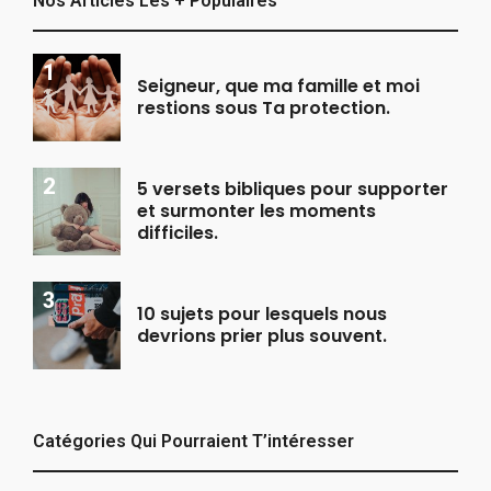
Nos Articles Les + Populaires
Seigneur, que ma famille et moi
restions sous Ta protection.
5 versets bibliques pour supporter
et surmonter les moments
difficiles.
10 sujets pour lesquels nous
devrions prier plus souvent.
Catégories Qui Pourraient T’intéresser