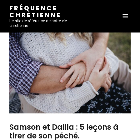
FRÉQUENCE
CHRÉTIENNE
Le site de référence de notre vie
chrétienne
Samson et Dalila : 5 leçons à
tirer de son péché.