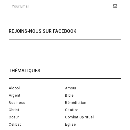
REJOINS-NOUS SUR FACEBOOK
THÉMATIQUES
Alcool
Amour
Argent
Bible
Business
Bénédiction
Christ
Citation
Coeur
Combat Spirituel
Célibat
Eglise