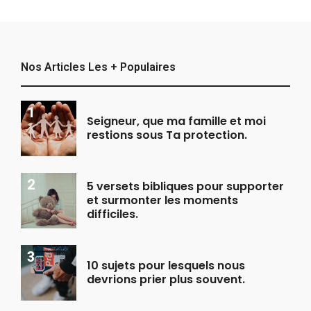
Nos Articles Les + Populaires
Seigneur, que ma famille et moi
restions sous Ta protection.
5 versets bibliques pour supporter
et surmonter les moments
difficiles.
10 sujets pour lesquels nous
devrions prier plus souvent.