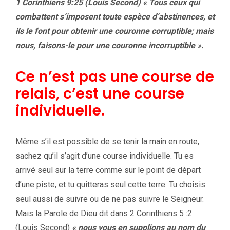
1 Corinthiens 9:25 (Louis Second)
« Tous ceux qui
combattent s’imposent toute espèce d’abstinences, et
ils le font pour obtenir une couronne corruptible; mais
nous, faisons-le pour une couronne incorruptible ».
Ce n’est pas une course de
relais, c’est une course
individuelle.
Même s’il est possible de se tenir la main en route,
sachez qu’il s’agit d’une course individuelle. Tu es
arrivé seul sur la terre comme sur le point de départ
d’une piste, et tu quitteras seul cette terre. Tu choisis
seul aussi de suivre ou de ne pas suivre le Seigneur.
Mais la Parole de Dieu dit dans 2 Corinthiens 5 :2
(Louis Second)
« nous vous en supplions au nom du