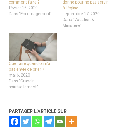
comment faire ?
donne pour ne pas servir
février 16, 2020
à l’église.
Dans "Encouragement"
septembre 17, 2020
Dans "Vocation &
Ministère"
Que faire quand on n’a
pas envie de prier ?
mai 6, 2020
Dans "Grandir
spirituellement"
PARTAGER L'ARTICLE SUR