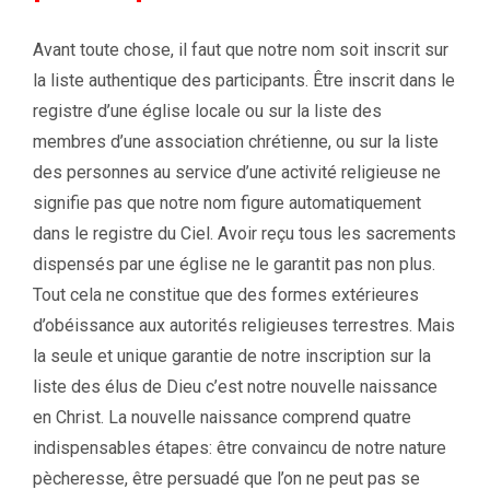
Avant toute chose, il faut que notre nom soit inscrit sur
la liste authentique des participants. Être inscrit dans le
registre d’une église locale ou sur la liste des
membres d’une association chrétienne, ou sur la liste
des personnes au service d’une activité religieuse ne
signifie pas que notre nom figure automatiquement
dans le registre du Ciel. Avoir reçu tous les sacrements
dispensés par une église ne le garantit pas non plus.
Tout cela ne constitue que des formes extérieures
d’obéissance aux autorités religieuses terrestres. Mais
la seule et unique garantie de notre inscription sur la
liste des élus de Dieu c’est notre nouvelle naissance
en Christ. La nouvelle naissance comprend quatre
indispensables étapes: être convaincu de notre nature
pècheresse, être persuadé que l’on ne peut pas se