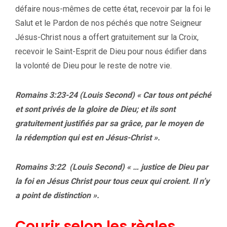
défaire nous-mêmes de cette état, recevoir par la foi le
Salut et le Pardon de nos péchés que notre Seigneur
Jésus-Christ nous a offert gratuitement sur la Croix,
recevoir le Saint-Esprit de Dieu pour nous édifier dans
la volonté de Dieu pour le reste de notre vie.
Romains 3:23-24 (Louis Second)
« Car tous ont péché
et sont privés de la gloire de Dieu; et ils sont
gratuitement justifiés par sa grâce, par le moyen de
la rédemption qui est en Jésus-Christ ».
Romains 3:22 (Louis Second) « … justice de Dieu par
la foi en Jésus Christ pour tous ceux qui croient. Il n’y
a point de distinction ».
Courir selon les règles.