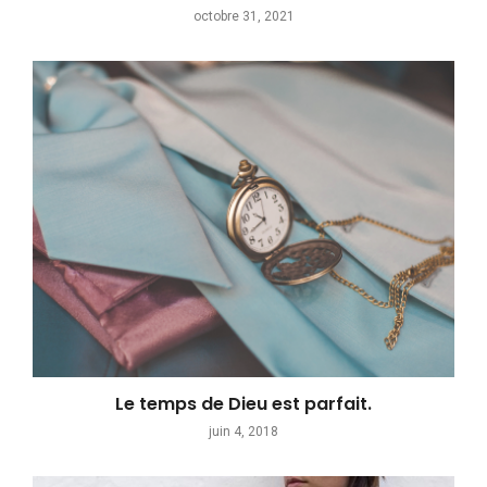
octobre 31, 2021
Le temps de Dieu est parfait.
juin 4, 2018