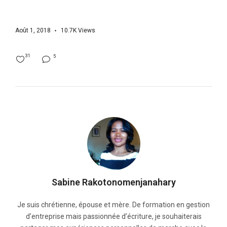
Août 1, 2018
10.7K
Views
31
5
Sabine Rakotonomenjanahary
Je suis chrétienne, épouse et mère. De formation en gestion
d’entreprise mais passionnée d’écriture, je souhaiterais