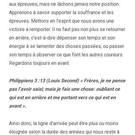
aux épreuves, mais ne lâchons jamais notre position.
Apprenons à savoir supporter la souffrance et les
épreuves. Mettons en l’esprit que nous avons une
victoire à remporter. Il ne faut pas non plus se retourner
en arrière, c’est-à-dire dépenser son temps et son
énergie à se lamenter des choses passées, ou passer
son temps à observer ce que font les autres coureurs.
Regardons toujours en avant.
Philippiens 3 :13 (Louis Second) « Frères, je ne pense
pas l’avoir saisi; mais je fais une chose: oubliant ce
qui est en arrière et me portant vers ce qui est en
avant ».
Ainsi donc, la ligne d’arrivée peut être plus ou moins
éloignée selon la durée des années qui nous reste à