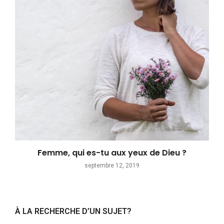
Femme, qui es-tu aux yeux de Dieu ?
septembre 12, 2019
À LA RECHERCHE D’UN SUJET?