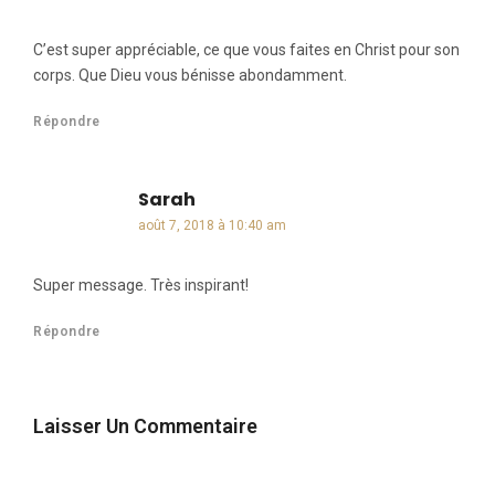
C’est super appréciable, ce que vous faites en Christ pour son
corps. Que Dieu vous bénisse abondamment.
Répondre
Sarah
dit :
août 7, 2018 à 10:40 am
Super message. Très inspirant!
Répondre
Laisser Un Commentaire