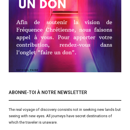
ABONNE-TOI À NOTRE NEWSLETTER
The real voyage of discovery consists not in seeking new lands but
seeing with new eyes. All journeys have secret destinations of
which the traveler is unaware.