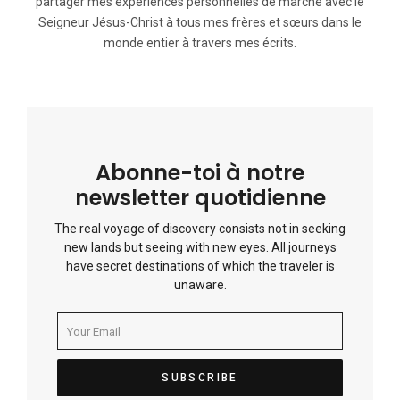
partager mes expériences personnelles de marche avec le
Seigneur Jésus-Christ à tous mes frères et sœurs dans le
monde entier à travers mes écrits.
Abonne-toi à notre
newsletter quotidienne
The real voyage of discovery consists not in seeking
new lands but seeing with new eyes. All journeys
have secret destinations of which the traveler is
unaware.