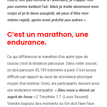
pas comme battant l’air. Mais je traite durement mon
corps et je le tiens assujetti, de peur d`être moi-
même rejeté, après avoir prêché aux autres ».
C’est un marathon, une
endurance.
Ce qui différencie le marathon d’un autre type de
course c’est la distance parcourue. Dans cette course,
on doit parcourir 42,195 kilomètre à pied. C’est assez
difficile par rapport au seuil de résistance physique
moyen d’un homme. Donc, les participants doivent avoir
une endurance remarquable.
« Dieu nous a donné un
esprit de force »
2 Timothée 1:7 (Louis Second).
Viendra toujours des moments où l’on doit faire face