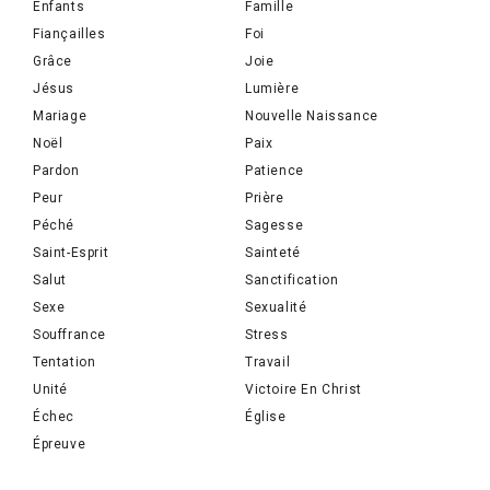
Enfants
Famille
Fiançailles
Foi
Grâce
Joie
Jésus
Lumière
Mariage
Nouvelle Naissance
Noël
Paix
Pardon
Patience
Peur
Prière
Péché
Sagesse
Saint-Esprit
Sainteté
Salut
Sanctification
Sexe
Sexualité
Souffrance
Stress
Tentation
Travail
Unité
Victoire En Christ
Échec
Église
Épreuve