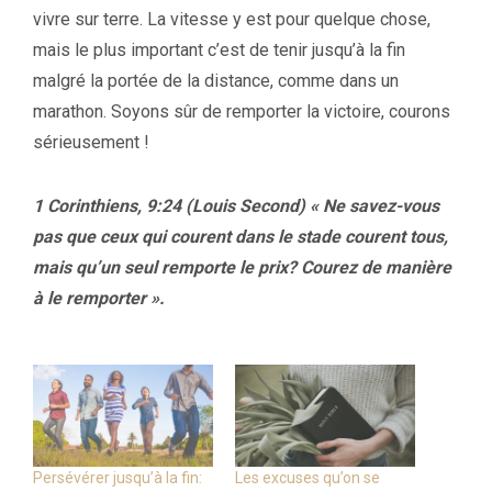
vivre sur terre. La vitesse y est pour quelque chose,
mais le plus important c’est de tenir jusqu’à la fin
malgré la portée de la distance, comme dans un
marathon. Soyons sûr de remporter la victoire, courons
sérieusement !
1 Corinthiens, 9:24 (Louis Second)
« Ne savez-vous
pas que ceux qui courent dans le stade courent tous,
mais qu’un seul remporte le prix? Courez de manière
à le remporter ».
Persévérer jusqu’à la fin:
Les excuses qu’on se