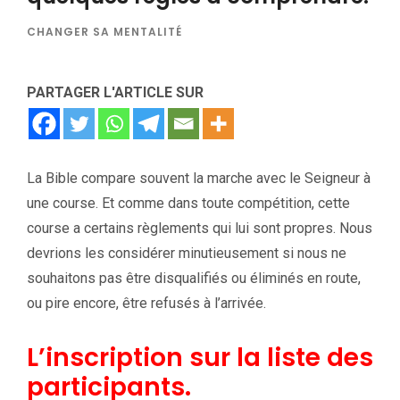
CHANGER SA MENTALITÉ
PARTAGER L'ARTICLE SUR
La Bible compare souvent la marche avec le Seigneur à
une course. Et comme dans toute compétition, cette
course a certains règlements qui lui sont propres. Nous
devrions les considérer minutieusement si nous ne
souhaitons pas être disqualifiés ou éliminés en route,
ou pire encore, être refusés à l’arrivée.
L’inscription sur la liste des
participants.