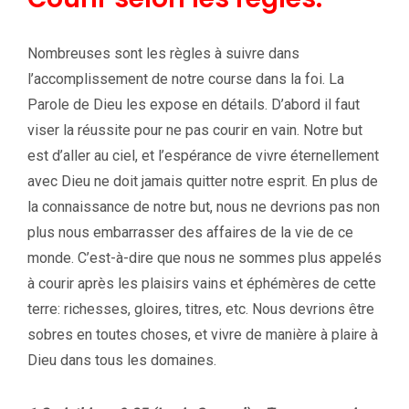
Nombreuses sont les règles à suivre dans
l’accomplissement de notre course dans la foi. La
Parole de Dieu les expose en détails. D’abord il faut
viser la réussite pour ne pas courir en vain. Notre but
est d’aller au ciel, et l’espérance de vivre éternellement
avec Dieu ne doit jamais quitter notre esprit. En plus de
la connaissance de notre but, nous ne devrions pas non
plus nous embarrasser des affaires de la vie de ce
monde. C’est-à-dire que nous ne sommes plus appelés
à courir après les plaisirs vains et éphémères de cette
terre: richesses, gloires, titres, etc. Nous devrions être
sobres en toutes choses, et vivre de manière à plaire à
Dieu dans tous les domaines.