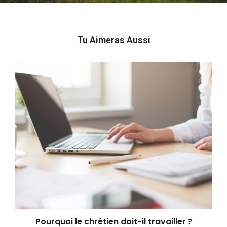
Tu Aimeras Aussi
Pourquoi le chrétien doit-il travailler ?