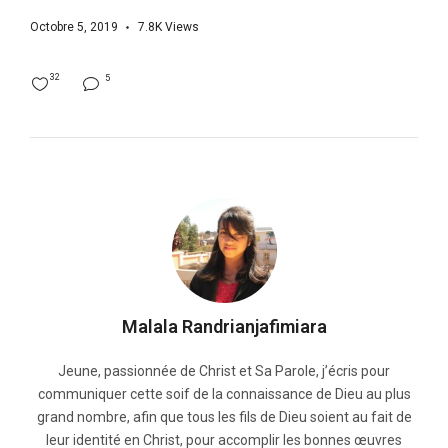
Octobre 5, 2019
7.8K
Views
32
5
Malala Randrianjafimiara
Jeune, passionnée de Christ et Sa Parole, j’écris pour
communiquer cette soif de la connaissance de Dieu au plus
grand nombre, afin que tous les fils de Dieu soient au fait de
leur identité en Christ, pour accomplir les bonnes œuvres