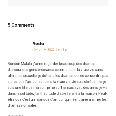
5 Comments
Roda
dit :
février 19, 2022 à 6:43 pm
Bonsoir Malala, j’aime regarder beaucoup des dramas
d’amour des gens ordinaires comme dans la vraie vie sans
attirance sexuelle, je déteste les dramas qui ne concentre pas
sur ce que l’amour est dans la vraie vie. Je suis chrétienne, je
suis une fille de maison, je ne sort jamais avec des amis, je vis
dans la solitude, j’ai l’habitude d’être fermé à la maison. Peut-
être que c’est un manque d’amour qui m’entraîne à aimer les
dramas normales.