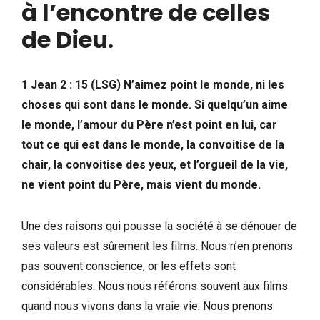
à l’encontre de celles
de Dieu
.
1 Jean 2 : 15 (LSG) N’aimez point le monde, ni les
choses qui sont dans le monde. Si quelqu’un aime
le monde, l’amour du Père n’est point en lui, car
tout ce qui est dans le monde, la convoitise de la
chair, la convoitise des yeux, et l’orgueil de la vie,
ne vient point du Père, mais vient du monde.
Une des raisons qui pousse la société à se dénouer de
ses valeurs est sûrement les films. Nous n’en prenons
pas souvent conscience, or les effets sont
considérables. Nous nous référons souvent aux films
quand nous vivons dans la vraie vie. Nous prenons