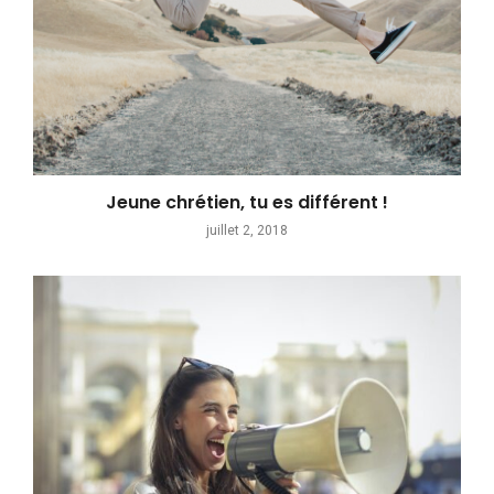
Jeune chrétien, tu es différent !
juillet 2, 2018