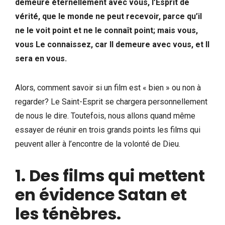
demeure éternellement avec vous, l’Esprit de
vérité, que le monde ne peut recevoir, parce qu’il
ne le voit point et ne le connaît point; mais vous,
vous Le connaissez, car Il demeure avec vous, et Il
sera en vous.
Alors, comment savoir si un film est « bien » ou non à
regarder? Le Saint-Esprit se chargera personnellement
de nous le dire. Toutefois, nous allons quand même
essayer de réunir en trois grands points les films qui
peuvent aller à l’encontre de la volonté de Dieu.
1. Des films qui mettent
en évidence Satan et
les ténèbres.