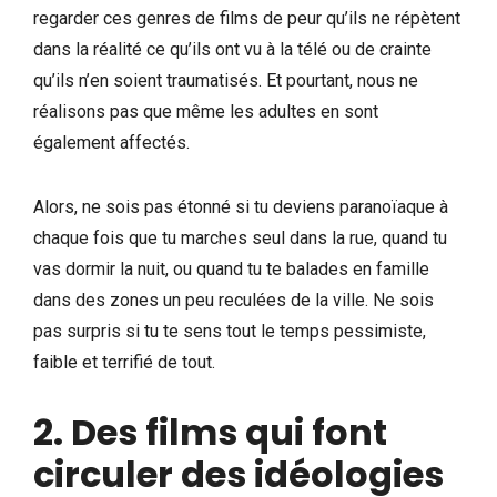
regarder ces genres de films de peur qu’ils ne répètent
dans la réalité ce qu’ils ont vu à la télé ou de crainte
qu’ils n’en soient traumatisés. Et pourtant, nous ne
réalisons pas que même les adultes en sont
également affectés.
Alors, ne sois pas étonné si tu deviens paranoïaque à
chaque fois que tu marches seul dans la rue, quand tu
vas dormir la nuit, ou quand tu te balades en famille
dans des zones un peu reculées de la ville. Ne sois
pas surpris si tu te sens tout le temps pessimiste,
faible et terrifié de tout.
2. Des films qui font
circuler des idéologies