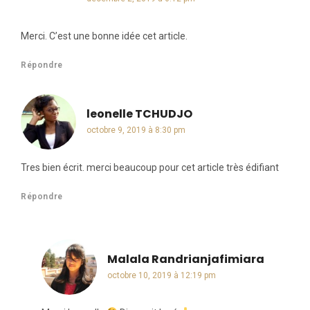
Merci. C’est une bonne idée cet article.
Répondre
leonelle TCHUDJO
dit :
octobre 9, 2019 à 8:30 pm
Tres bien écrit. merci beaucoup pour cet article très édifiant
Répondre
Malala Randrianjafimiara
dit :
octobre 10, 2019 à 12:19 pm