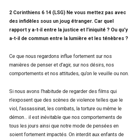
2 Corinthiens 6 14 (LSG) Ne vous mettez pas avec
des infidèles sous un joug étranger. Car quel
rapport y a-t-il entre la justice et l’iniquité ? Ou qu’y
a-t-il de commun entre la lumière et les ténèbres ?
Ce que nous regardons influe fortement sur nos
manières de penser et d’agir, sur nos désirs, nos
comportements et nos attitudes, qu’on le veuille ou non.
Si nous avons l’habitude de regarder des films qui
n’exposent que des scènes de violence telles que le
viol, l’assassinat, les combats, la torture ou même le
démon… il est inévitable que nos comportements de
tous les jours ainsi que notre mode de pensées en
soient fortement impactés. On interdit aux enfants de