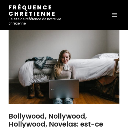
FRÉQUENCE
CHRÉTIENNE
Le site de référence de notre vie
chrétienne
Bollywood, Nollywood,
Hollywood, Novelas: est-ce