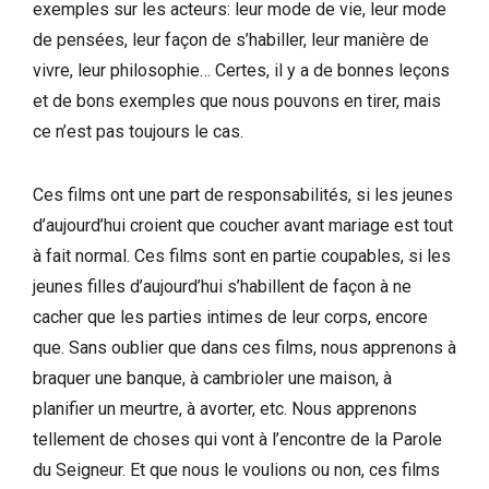
exemples sur les acteurs: leur mode de vie, leur mode
de pensées, leur façon de s’habiller, leur manière de
vivre, leur philosophie… Certes, il y a de bonnes leçons
et de bons exemples que nous pouvons en tirer, mais
ce n’est pas toujours le cas.
Ces films ont une part de responsabilités, si les jeunes
d’aujourd’hui croient que coucher avant mariage est tout
à fait normal. Ces films sont en partie coupables, si les
jeunes filles d’aujourd’hui s’habillent de façon à ne
cacher que les parties intimes de leur corps, encore
que. Sans oublier que dans ces films, nous apprenons à
braquer une banque, à cambrioler une maison, à
planifier un meurtre, à avorter, etc. Nous apprenons
tellement de choses qui vont à l’encontre de la Parole
du Seigneur. Et que nous le voulions ou non, ces films