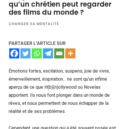
qu’un chrétien peut regarder
des films du monde ?
CHANGER SA MENTALITÉ
PARTAGER L'ARTICLE SUR
Émotions fortes, excitation, suspens, joie de vivre,
émerveillement, inspiration… ne sont qu’un infime
aperçu de ce que H(b)(n)ollywood ou Novelas
apportent. Ils nous font plonger dans un monde de
rêves, et nous permettent de nous échapper de la
réalité et de ses problèmes.
Cependant, une question qui a été souvent posée est: