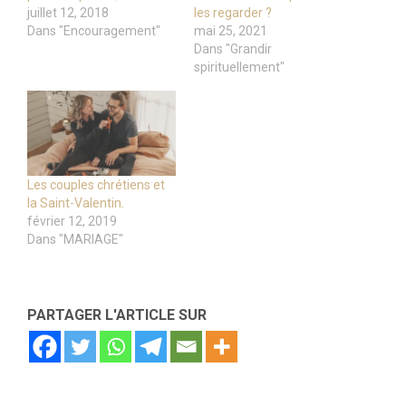
juillet 12, 2018
les regarder ?
Dans "Encouragement"
mai 25, 2021
Dans "Grandir
spirituellement"
Les couples chrétiens et
la Saint-Valentin.
février 12, 2019
Dans "MARIAGE"
PARTAGER L'ARTICLE SUR