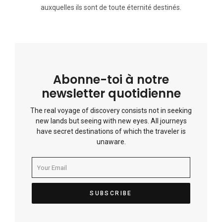
auxquelles ils sont de toute éternité destinés.
Abonne-toi à notre
newsletter quotidienne
The real voyage of discovery consists not in seeking
new lands but seeing with new eyes. All journeys
have secret destinations of which the traveler is
unaware.