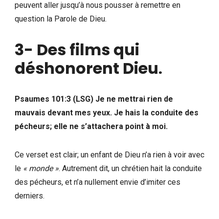
peuvent aller jusqu’à nous pousser à remettre en
question la Parole de Dieu.
3- Des films qui
déshonorent Dieu
.
Psaumes 101:3 (LSG) Je ne mettrai rien de
mauvais devant mes yeux. Je hais la conduite des
pécheurs; elle ne s’attachera point à moi.
Ce verset est clair; un enfant de Dieu n’a rien à voir avec
le
« monde »
. Autrement dit, un chrétien hait la conduite
des pécheurs, et n’a nullement envie d’imiter ces
derniers.