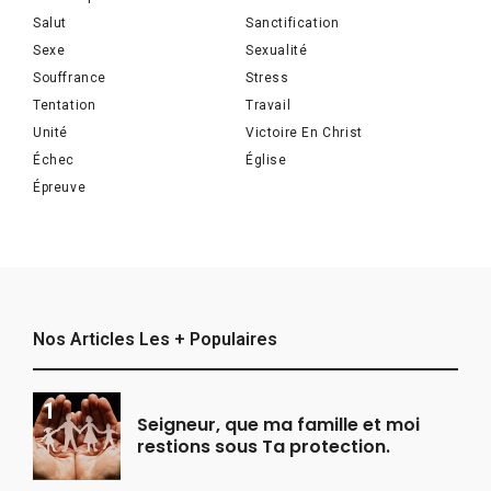
Salut
Sanctification
Sexe
Sexualité
Souffrance
Stress
Tentation
Travail
Unité
Victoire En Christ
Échec
Église
Épreuve
Nos Articles Les + Populaires
Seigneur, que ma famille et moi
restions sous Ta protection.