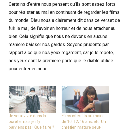
Certains d’entre nous pensent qu’ils sont assez forts
pour résister au mal en continuant de regarder les films
du monde. Dieu nous a clairement dit dans ce verset de
fuir le mal, de l’avoir en horreur et de nous attacher au
bien. Cela signifie que nous ne devons en aucune
manière baisser nos gardes. Soyons prudents par
rapport à ce que nos yeux regardent, car je le répète,
nos yeux sont la première porte que le diable utilise
pour entrer en nous.
Je veux vivre dans la
Films interdits au moins
pureté mais je n’y
de 10, 12, 16 ans, etc. Un
parviens pas ! Que faire ?
chrétien mature peut-il