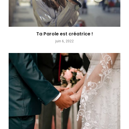
Ta Parole est créatrice !
juin 6, 2022