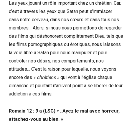
Les yeux jouent un rôle important chez un chrétien. Car,
c’est à travers les yeux que Satan peut s’immiscer
dans notre cerveau, dans nos cœurs et dans tous nos
membres… Alors, si nous nous permettons de regarder
des films qui déshonorent complètement Dieu, tels que
les films pornographiques ou érotiques, nous laissons
la voie libre à Satan pour nous manipuler et pour
contrôler nos désirs, nos comportements, nos
attitudes… C’est la raison pour laquelle, nous voyons
encore des
« chrétiens »
qui vont à l’église chaque
dimanche et pourtant n’arrivent point à se libérer de leur
addiction à ces films.
Romain 12 : 9 a (LSG) « ..Ayez le mal avec horreur,
attachez-vous au bien. »