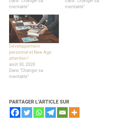
Dans "Changer sa
Dans "Changer sa
mentalité"
mentalité"
Développement
personnel et New Age:
attention !
août 30, 2020
Dans "Changer sa
mentalité"
PARTAGER L'ARTICLE SUR