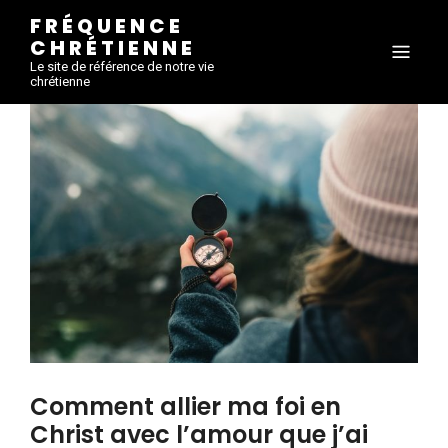
FRÉQUENCE
CHRÉTIENNE
Le site de référence de notre vie
chrétienne
Comment allier ma foi en
Christ avec l’amour que j’ai