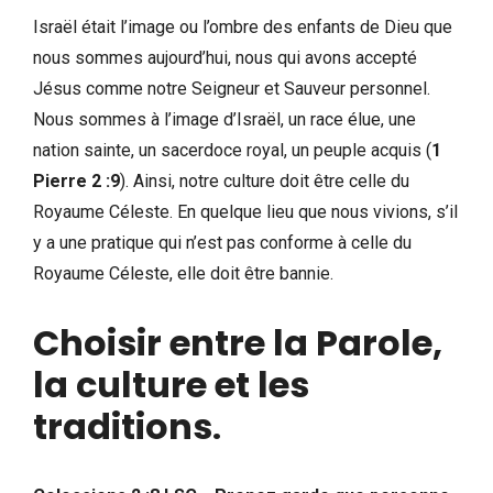
Israël était l’image ou l’ombre des enfants de Dieu que
nous sommes aujourd’hui, nous qui avons accepté
Jésus comme notre Seigneur et Sauveur personnel.
Nous sommes à l’image d’Israël, un race élue, une
nation sainte, un sacerdoce royal, un peuple acquis (
1
Pierre 2 :9
). Ainsi, notre culture doit être celle du
Royaume Céleste. En quelque lieu que nous vivions, s’il
y a une pratique qui n’est pas conforme à celle du
Royaume Céleste, elle doit être bannie.
Choisir entre la Parole,
la culture et les
traditions
.