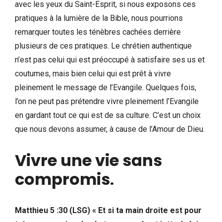
avec les yeux du Saint-Esprit, si nous exposons ces
pratiques à la lumière de la Bible, nous pourrions
remarquer toutes les ténèbres cachées derrière
plusieurs de ces pratiques. Le chrétien authentique
n’est pas celui qui est préoccupé à satisfaire ses us et
coutumes, mais bien celui qui est prêt à vivre
pleinement le message de l’Evangile. Quelques fois,
l’on ne peut pas prétendre vivre pleinement l’Evangile
en gardant tout ce qui est de sa culture. C’est un choix
que nous devons assumer, à cause de l’Amour de Dieu.
Vivre une vie sans
compromis
.
Matthieu 5 :30 (LSG) « Et si ta main droite est pour