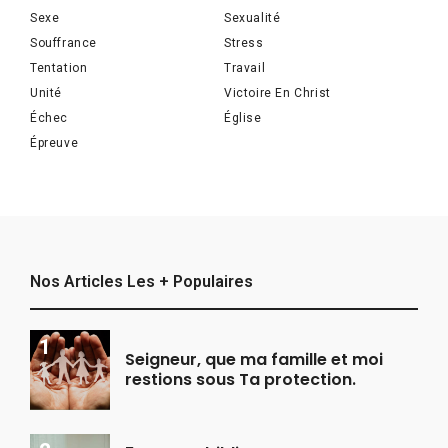
Sexe
Sexualité
Souffrance
Stress
Tentation
Travail
Unité
Victoire En Christ
Échec
Église
Épreuve
Nos Articles Les + Populaires
Seigneur, que ma famille et moi
restions sous Ta protection.