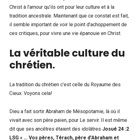
Christ à l’amour qu’ils ont pour leur culture et à la
tradition ancestrale. Maintenant que ce constat est fait,
il semble important de voir le point d’achoppement de
ces critiques, pour vivre une vie épanouie en Christ.
La véritable culture du
chrétien
.
La tradition du chrétien c’est celle du Royaume des
Cieux. Voyons cela!
Dieu a fait sortir Abraham de Mésopotamie, là où il
vivait avec son père païen, pour Le servir. Il est même
dit que ses ancêtres étaient des idolâtres
Josué 24 :2
LSG « … Vos pères, Térach, père d’Abraham et