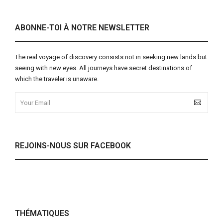
ABONNE-TOI À NOTRE NEWSLETTER
The real voyage of discovery consists not in seeking new lands but
seeing with new eyes. All journeys have secret destinations of
which the traveler is unaware.
REJOINS-NOUS SUR FACEBOOK
THÉMATIQUES