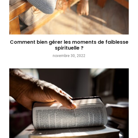
Comment bien gérer les moments de faiblesse
spirituelle ?
novembre 30, 2022