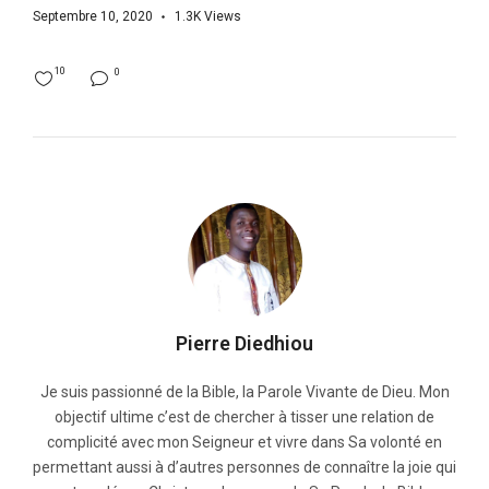
Septembre 10, 2020
1.3K
Views
10
0
Pierre Diedhiou
Je suis passionné de la Bible, la Parole Vivante de Dieu. Mon
objectif ultime c’est de chercher à tisser une relation de
complicité avec mon Seigneur et vivre dans Sa volonté en
permettant aussi à d’autres personnes de connaître la joie qui