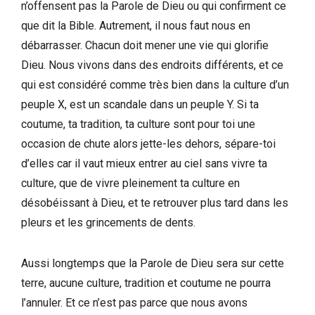
n’offensent pas la Parole de Dieu ou qui confirment ce
que dit la Bible. Autrement, il nous faut nous en
débarrasser. Chacun doit mener une vie qui glorifie
Dieu. Nous vivons dans des endroits différents, et ce
qui est considéré comme très bien dans la culture d’un
peuple X, est un scandale dans un peuple Y. Si ta
coutume, ta tradition, ta culture sont pour toi une
occasion de chute alors jette-les dehors, sépare-toi
d’elles car il vaut mieux entrer au ciel sans vivre ta
culture, que de vivre pleinement ta culture en
désobéissant à Dieu, et te retrouver plus tard dans les
pleurs et les grincements de dents.
Aussi longtemps que la Parole de Dieu sera sur cette
terre, aucune culture, tradition et coutume ne pourra
l’annuler. Et ce n’est pas parce que nous avons