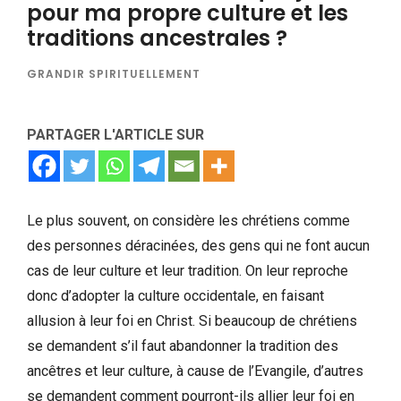
pour ma propre culture et les
traditions ancestrales ?
GRANDIR SPIRITUELLEMENT
PARTAGER L'ARTICLE SUR
Le plus souvent, on considère les chrétiens comme
des personnes déracinées, des gens qui ne font aucun
cas de leur culture et leur tradition. On leur reproche
donc d’adopter la culture occidentale, en faisant
allusion à leur foi en Christ. Si beaucoup de chrétiens
se demandent s’il faut abandonner la tradition des
ancêtres et leur culture, à cause de l’Evangile, d’autres
se demandent comment pourront-ils allier leur foi en