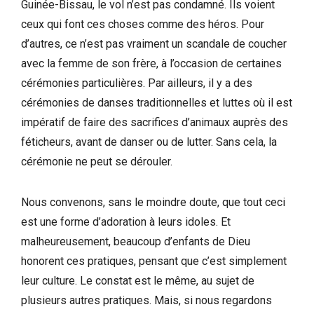
Guinée-Bissau, le vol n’est pas condamné. Ils voient
ceux qui font ces choses comme des héros. Pour
d’autres, ce n’est pas vraiment un scandale de coucher
avec la femme de son frère, à l’occasion de certaines
cérémonies particulières. Par ailleurs, il y a des
cérémonies de danses traditionnelles et luttes où il est
impératif de faire des sacrifices d’animaux auprès des
féticheurs, avant de danser ou de lutter. Sans cela, la
cérémonie ne peut se dérouler.
Nous convenons, sans le moindre doute, que tout ceci
est une forme d’adoration à leurs idoles. Et
malheureusement, beaucoup d’enfants de Dieu
honorent ces pratiques, pensant que c’est simplement
leur culture. Le constat est le même, au sujet de
plusieurs autres pratiques. Mais, si nous regardons