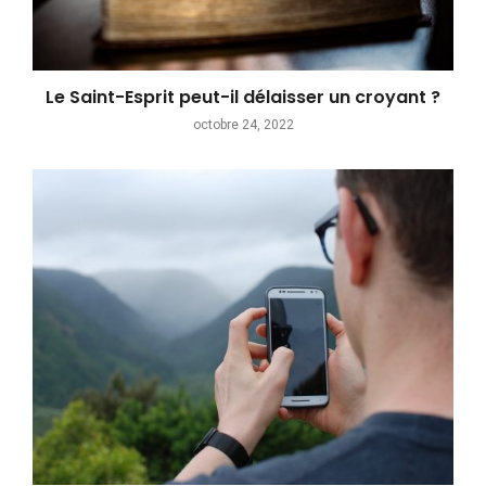
Le Saint-Esprit peut-il délaisser un croyant ?
octobre 24, 2022