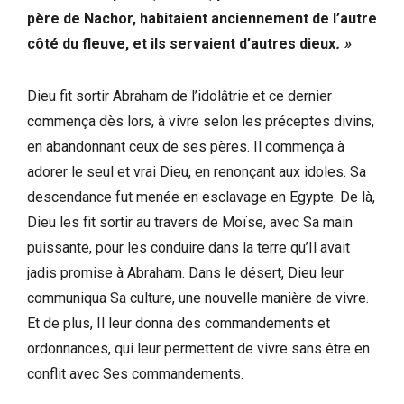
père de Nachor, habitaient anciennement de l’autre
côté du fleuve, et ils servaient d’autres dieux
.
»
Dieu fit sortir Abraham de l’idolâtrie et ce dernier
commença dès lors, à vivre selon les préceptes divins,
en abandonnant ceux de ses pères. Il commença à
adorer le seul et vrai Dieu, en renonçant aux idoles. Sa
descendance fut menée en esclavage en Egypte. De là,
Dieu les fit sortir au travers de Moïse, avec Sa main
puissante, pour les conduire dans la terre qu’Il avait
jadis promise à Abraham. Dans le désert, Dieu leur
communiqua Sa culture, une nouvelle manière de vivre.
Et de plus, Il leur donna des commandements et
ordonnances, qui leur permettent de vivre sans être en
conflit avec Ses commandements.