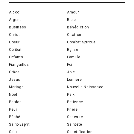
Alcool
Amour
Argent
Bible
Business
Bénédiction
Christ
Citation
Coeur
Combat Spirituel
Célibat
Eglise
Enfants
Famille
Fiançailles
Foi
Grâce
Joie
Jésus
Lumière
Mariage
Nouvelle Naissance
Noël
Paix
Pardon
Patience
Peur
Prière
Péché
Sagesse
Saint-Esprit
Sainteté
Salut
Sanctification