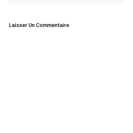
Laisser Un Commentaire