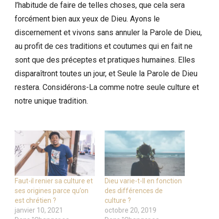
l’habitude de faire de telles choses, que cela sera
forcément bien aux yeux de Dieu. Ayons le
discernement et vivons sans annuler la Parole de Dieu,
au profit de ces traditions et coutumes qui en fait ne
sont que des préceptes et pratiques humaines. Elles
disparaîtront toutes un jour, et Seule la Parole de Dieu
restera. Considérons-La comme notre seule culture et
notre unique tradition.
Faut-il renier sa culture et
Dieu varie-t-Il en fonction
ses origines parce qu’on
des différences de
est chrétien ?
culture ?
janvier 10, 2021
octobre 20, 2019