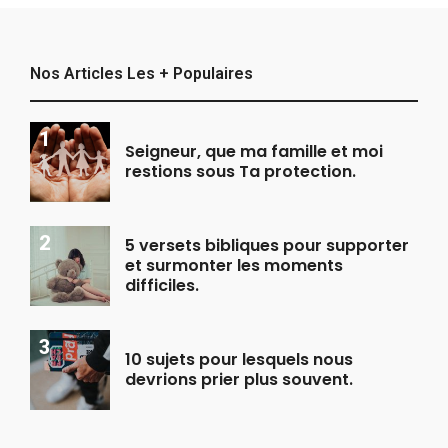
Nos Articles Les + Populaires
Seigneur, que ma famille et moi
restions sous Ta protection.
5 versets bibliques pour supporter
et surmonter les moments
difficiles.
10 sujets pour lesquels nous
devrions prier plus souvent.