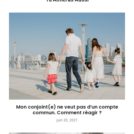
Mon conjoint(e) ne veut pas d’un compte
commun. Comment réagir ?
juin 20, 2021