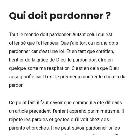
Qui doit pardonner ?
Tout le monde doit pardonner. Autant celui qui est
offensé que l’offenseur. Que j’aie tort ou non, je dois
pardonner car c’est une loi. Et en tant que chrétien,
héritier de la grâce de Dieu, le pardon doit être en
quelque sorte ma respiration. C’est en cela que Dieu
sera glorifié car Il est le premier à montrer le chemin du
pardon.
Ce point fait, il faut savoir que comme il a été dit dans
un article précédent, l’enfant apprend par mimétisme. Il
répète les paroles et gestes qu’il voit chez ses
parents et proches. Il ne peut savoir pardonner si les