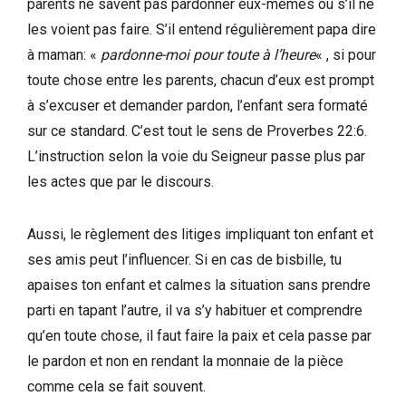
parents ne savent pas pardonner eux-mêmes ou s’il ne
les voient pas faire. S’il entend régulièrement papa dire
à maman: «
pardonne-moi pour toute à l’heure
« , si pour
toute chose entre les parents, chacun d’eux est prompt
à s’excuser et demander pardon, l’enfant sera formaté
sur ce standard. C’est tout le sens de Proverbes 22:6.
L’instruction selon la voie du Seigneur passe plus par
les actes que par le discours.
Aussi, le règlement des litiges impliquant ton enfant et
ses amis peut l’influencer. Si en cas de bisbille, tu
apaises ton enfant et calmes la situation sans prendre
parti en tapant l’autre, il va s’y habituer et comprendre
qu’en toute chose, il faut faire la paix et cela passe par
le pardon et non en rendant la monnaie de la pièce
comme cela se fait souvent.