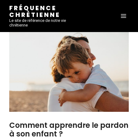
FRÉQUENCE
CHRÉTIENNE
Le site de référence de notre vie
chrétienne
Comment apprendre le pardon
à son enfant ?