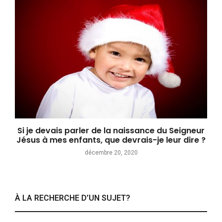
Si je devais parler de la naissance du Seigneur
Jésus à mes enfants, que devrais-je leur dire ?
décembre 20, 2020
À LA RECHERCHE D’UN SUJET?