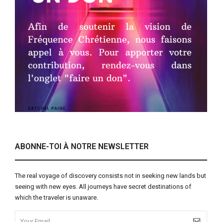
ABONNE-TOI À NOTRE NEWSLETTER
The real voyage of discovery consists not in seeking new lands but
seeing with new eyes. All journeys have secret destinations of
which the traveler is unaware.