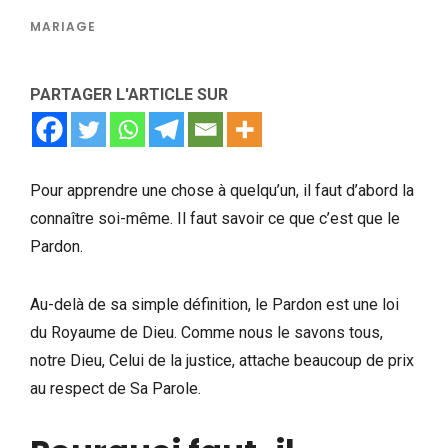
MARIAGE
PARTAGER L'ARTICLE SUR
Pour apprendre une chose à quelqu’un, il faut d’abord la
connaître soi-même. Il faut savoir ce que c’est que le
Pardon.
Au-delà de sa simple définition, le Pardon est une loi
du Royaume de Dieu. Comme nous le savons tous,
notre Dieu, Celui de la justice, attache beaucoup de prix
au respect de Sa Parole.