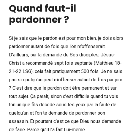
Quand faut-il
pardonner ?
Si je sais que le pardon est pour mon bien, je dois alors
pardonner autant de fois que l’on m’offenserait.
D’ailleurs, sur la demande de Ses disciples, Jésus-
Christ a recommandé sept fois septante (Matthieu 18-
21-22 LSG); cela fait pratiquement 500 fois. Je ne sais
pas si quelqu’un peut m’offenser autant de fois par jour
? C’est dire que le pardon doit être permanent et sur
tout sujet. Ça paraît, sinon c’est difficile quand tu vois
ton unique fils décédé sous tes yeux par la faute de
quelqu’un et l’on te demande de pardonner son
assassin. Et pourtant c’est ce que Dieu nous demande
de faire. Parce qu’Il l’a fait Lui-même.