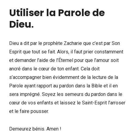
Utiliser la Parole de
Dieu
.
Dieu a dit par le prophète Zacharie que c’est par Son
Esprit que tout se fait. Alors, il faut prier constamment
et demander l’aide de l’Éternel pour que l’amour soit
ancré dans le cœur de ton enfant. Cela doit
s’accompagner bien évidemment de la lecture de la
Parole ayant rapport au pardon dans la Bible et il en
sera imprégné. Soyez les semeurs du pardon dans le
cœur de vos enfants et laissez le Saint-Esprit l’arroser
et le faire pousser.
Demeurez bénis. Amen !