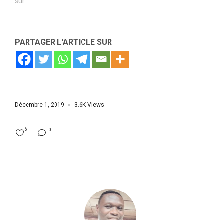
sur"
PARTAGER L'ARTICLE SUR
Décembre 1, 2019
3.6K
Views
6
0