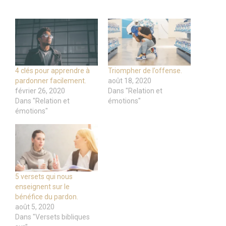
4 clés pour apprendre à
Triompher de l’offense.
pardonner facilement.
août 18, 2020
février 26, 2020
Dans "Relation et
Dans "Relation et
émotions"
émotions"
5 versets qui nous
enseignent sur le
bénéfice du pardon.
août 5, 2020
Dans "Versets bibliques