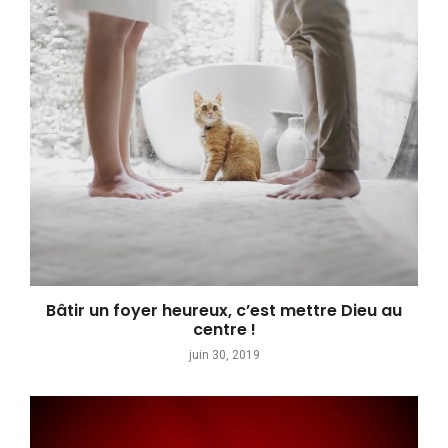
Bâtir un foyer heureux, c’est mettre Dieu au
centre !
juin 30, 2019