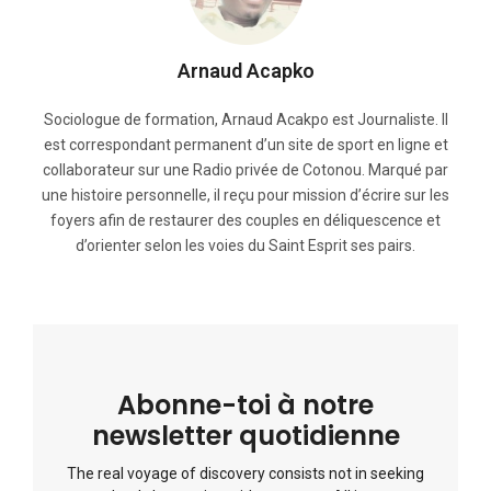
Arnaud Acapko
Sociologue de formation, Arnaud Acakpo est Journaliste. Il
est correspondant permanent d’un site de sport en ligne et
collaborateur sur une Radio privée de Cotonou. Marqué par
une histoire personnelle, il reçu pour mission d’écrire sur les
foyers afin de restaurer des couples en déliquescence et
d’orienter selon les voies du Saint Esprit ses pairs.
Abonne-toi à notre
newsletter quotidienne
The real voyage of discovery consists not in seeking