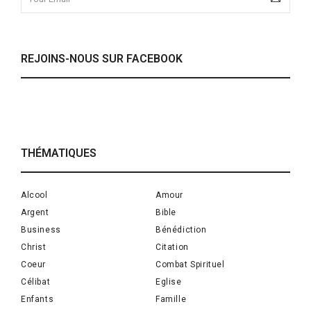
REJOINS-NOUS SUR FACEBOOK
THÉMATIQUES
Alcool
Amour
Argent
Bible
Business
Bénédiction
Christ
Citation
Coeur
Combat Spirituel
Célibat
Eglise
Enfants
Famille