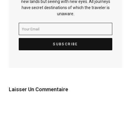
new lands but seeing with new eyes. All journeys
have secret destinations of which the traveler is
unaware.
Laisser Un Commentaire