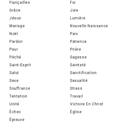
Fiançailles
Foi
Grâce
Joie
Jésus
Lumière
Mariage
Nouvelle Naissance
Noël
Paix
Pardon
Patience
Peur
Prière
Péché
Sagesse
Saint-Esprit
Sainteté
Salut
Sanctification
Sexe
Sexualité
Souffrance
Stress
Tentation
Travail
Unité
Victoire En Christ
Échec
Église
Épreuve