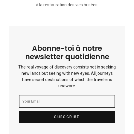
à la restauration des vies brisées.
Abonne-toi à notre
newsletter quotidienne
The real voyage of discovery consists not in seeking
new lands but seeing with new eyes. All journeys
have secret destinations of which the traveler is
unaware.