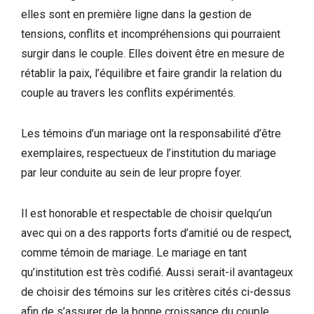
elles sont en première ligne dans la gestion de
tensions, conflits et incompréhensions qui pourraient
surgir dans le couple. Elles doivent être en mesure de
rétablir la paix, l’équilibre et faire grandir la relation du
couple au travers les conflits expérimentés.
Les témoins d’un mariage ont la responsabilité d’être
exemplaires, respectueux de l’institution du mariage
par leur conduite au sein de leur propre foyer.
Il est honorable et respectable de choisir quelqu’un
avec qui on a des rapports forts d’amitié ou de respect,
comme témoin de mariage. Le mariage en tant
qu’institution est très codifié. Aussi serait-il avantageux
de choisir des témoins sur les critères cités ci-dessus
afin de s’assurer de la bonne croissance du couple