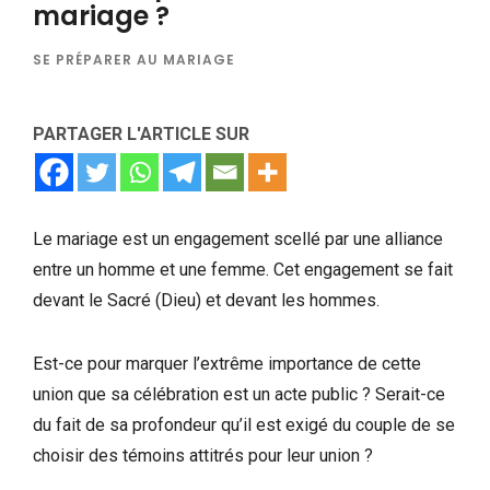
mariage ?
SE PRÉPARER AU MARIAGE
PARTAGER L'ARTICLE SUR
Le mariage est un engagement scellé par une alliance
entre un homme et une femme. Cet engagement se fait
devant le Sacré (Dieu) et devant les hommes.
Est-ce pour marquer l’extrême importance de cette
union que sa célébration est un acte public ? Serait-ce
du fait de sa profondeur qu’il est exigé du couple de se
choisir des témoins attitrés pour leur union ?