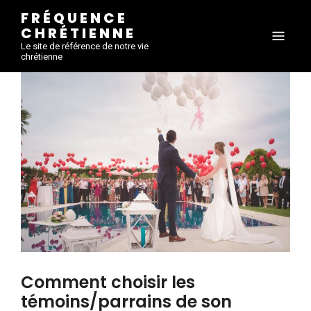
FRÉQUENCE
CHRÉTIENNE
Le site de référence de notre vie
chrétienne
Comment choisir les
témoins/parrains de son