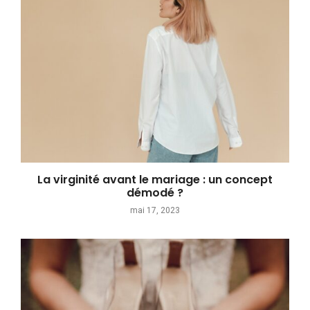
La virginité avant le mariage : un concept
démodé ?
mai 17, 2023