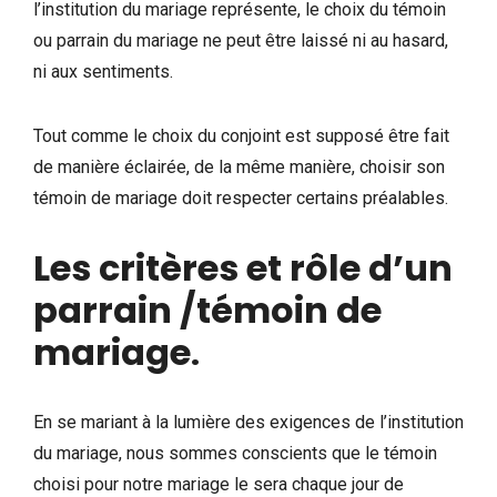
l’institution du mariage représente, le choix du témoin
ou parrain du mariage ne peut être laissé ni au hasard,
ni aux sentiments.
Tout comme le choix du conjoint est supposé être fait
de manière éclairée, de la même manière, choisir son
témoin de mariage doit respecter certains préalables.
Les critères et rôle d’un
parrain /témoin de
mariage
.
En se mariant à la lumière des exigences de l’institution
du mariage, nous sommes conscients que le témoin
choisi pour notre mariage le sera chaque jour de