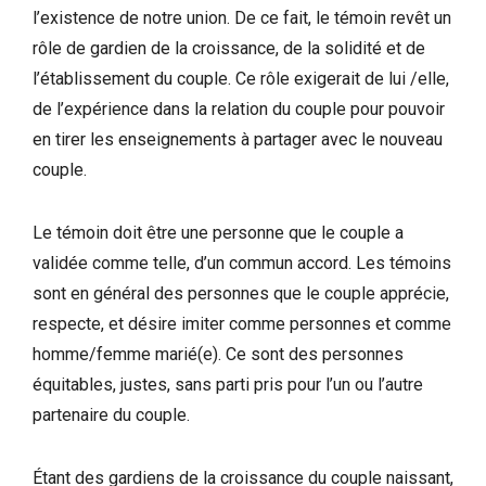
l’existence de notre union. De ce fait, le témoin revêt un
rôle de gardien de la croissance, de la solidité et de
l’établissement du couple. Ce rôle exigerait de lui /elle,
de l’expérience dans la relation du couple pour pouvoir
en tirer les enseignements à partager avec le nouveau
couple.
Le témoin doit être une personne que le couple a
validée comme telle, d’un commun accord. Les témoins
sont en général des personnes que le couple apprécie,
respecte, et désire imiter comme personnes et comme
homme/femme marié(e). Ce sont des personnes
équitables, justes, sans parti pris pour l’un ou l’autre
partenaire du couple.
Étant des gardiens de la croissance du couple naissant,