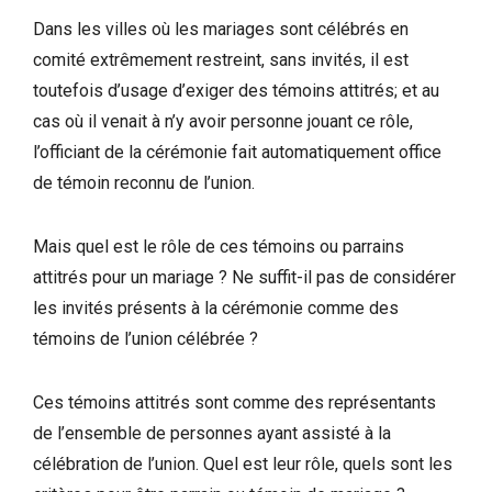
Dans les villes où les mariages sont célébrés en
comité extrêmement restreint, sans invités, il est
toutefois d’usage d’exiger des témoins attitrés; et au
cas où il venait à n’y avoir personne jouant ce rôle,
l’officiant de la cérémonie fait automatiquement office
de témoin reconnu de l’union.
Mais quel est le rôle de ces témoins ou parrains
attitrés pour un mariage ? Ne suffit-il pas de considérer
les invités présents à la cérémonie comme des
témoins de l’union célébrée ?
Ces témoins attitrés sont comme des représentants
de l’ensemble de personnes ayant assisté à la
célébration de l’union. Quel est leur rôle, quels sont les