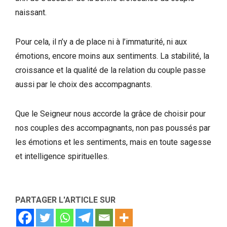
naissant.
Pour cela, il n’y a de place ni à l’immaturité, ni aux
émotions, encore moins aux sentiments. La stabilité, la
croissance et la qualité de la relation du couple passe
aussi par le choix des accompagnants.
Que le Seigneur nous accorde la grâce de choisir pour
nos couples des accompagnants, non pas poussés par
les émotions et les sentiments, mais en toute sagesse
et intelligence spirituelles.
PARTAGER L'ARTICLE SUR