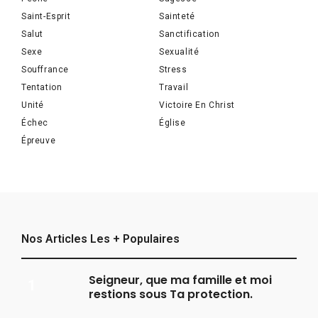
Saint-Esprit
Sainteté
Salut
Sanctification
Sexe
Sexualité
Souffrance
Stress
Tentation
Travail
Unité
Victoire En Christ
Échec
Église
Épreuve
Nos Articles Les + Populaires
Seigneur, que ma famille et moi
restions sous Ta protection.