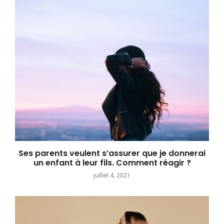
Ses parents veulent s’assurer que je donnerai
un enfant à leur fils. Comment réagir ?
juillet 4, 2021