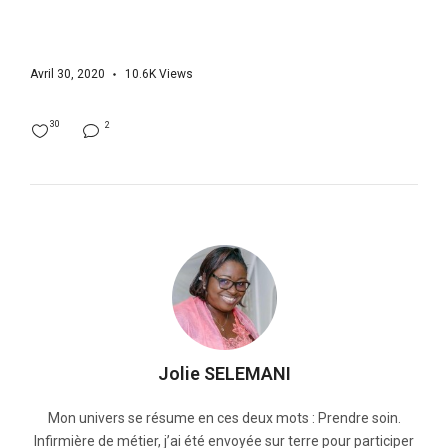
Avril 30, 2020
10.6K
Views
30
2
Jolie SELEMANI
Mon univers se résume en ces deux mots : Prendre soin.
Infirmière de métier, j’ai été envoyée sur terre pour participer