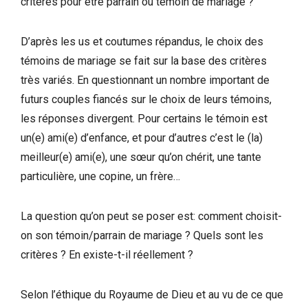
critères pour être parrain ou témoin de mariage ?
D’après les us et coutumes répandus, le choix des
témoins de mariage se fait sur la base des critères
très variés. En questionnant un nombre important de
futurs couples fiancés sur le choix de leurs témoins,
les réponses divergent. Pour certains le témoin est
un(e) ami(e) d’enfance, et pour d’autres c’est le (la)
meilleur(e) ami(e), une sœur qu’on chérit, une tante
particulière, une copine, un frère…
La question qu’on peut se poser est: comment choisit-
on son témoin/parrain de mariage ? Quels sont les
critères ? En existe-t-il réellement ?
Selon l’éthique du Royaume de Dieu et au vu de ce que