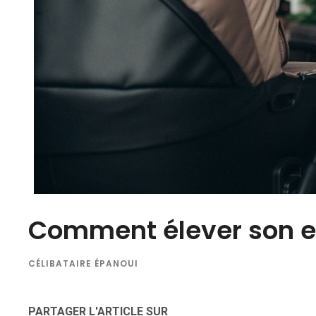
Comment élever son en
CÉLIBATAIRE ÉPANOUI
PARTAGER L'ARTICLE SUR