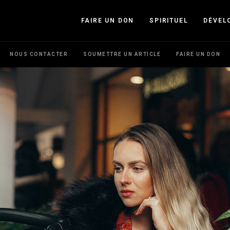
FAIRE UN DON
SPIRITUEL
DÉVEL
NOUS CONTACTER
SOUMETTRE UN ARTICLE
FAIRE UN DON