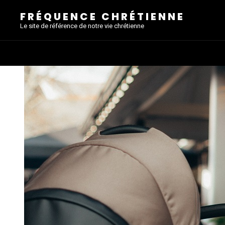
FRÉQUENCE CHRÉTIENNE
Le site de référence de notre vie chrétienne