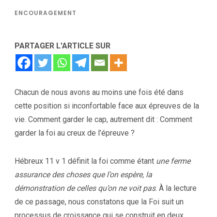
ENCOURAGEMENT
PARTAGER L'ARTICLE SUR
Chacun de nous avons au moins une fois été dans
cette position si inconfortable face aux épreuves de la
vie. Comment garder le cap, autrement dit : Comment
garder la foi au creux de l’épreuve ?
Hébreux 11 v 1 définit la foi comme étant
une ferme
assurance des choses que l’on espère, la
démonstration de celles qu’on ne voit pas
. À la lecture
de ce passage, nous constatons que la Foi suit un
processus de croissance qui se construit en deux