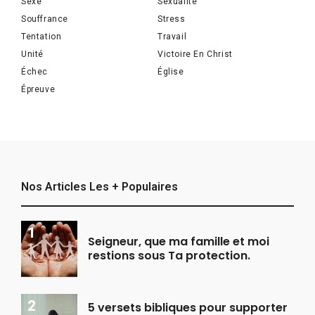
Sexe
Sexualité
Souffrance
Stress
Tentation
Travail
Unité
Victoire En Christ
Échec
Église
Épreuve
Nos Articles Les + Populaires
Seigneur, que ma famille et moi
restions sous Ta protection.
5 versets bibliques pour supporter