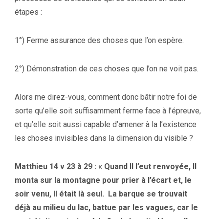
étapes :
1°) Ferme assurance des choses que l’on espère.
2°) Démonstration de ces choses que l’on ne voit pas.
Alors me direz-vous, comment donc bâtir notre foi de
sorte qu’elle soit suffisamment ferme face à l’épreuve,
et qu’elle soit aussi capable d’amener à la l’existence
les choses invisibles dans la dimension du visible ?
Matthieu 14 v 23 à 29 : « Quand Il l’eut renvoyée, Il
monta sur la montagne pour prier à l’écart et, le
soir venu, Il était là seul. La barque se trouvait
déjà au milieu du lac, battue par les vagues, car le