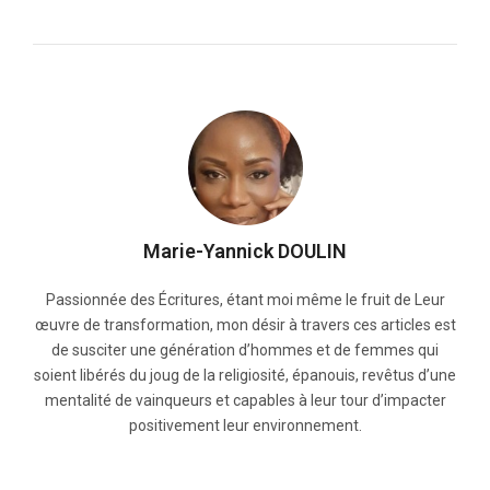
Marie-Yannick DOULIN
Passionnée des Écritures, étant moi même le fruit de Leur
œuvre de transformation, mon désir à travers ces articles est
de susciter une génération d’hommes et de femmes qui
soient libérés du joug de la religiosité, épanouis, revêtus d’une
mentalité de vainqueurs et capables à leur tour d’impacter
positivement leur environnement.