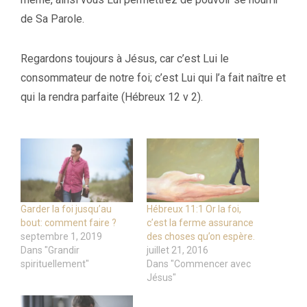
de Sa Parole.
Regardons toujours à Jésus, car c’est Lui le
consommateur de notre foi; c’est Lui qui l’a fait naître et
qui la rendra parfaite (Hébreux 12 v 2).
Garder la foi jusqu’au
Hébreux 11:1 Or la foi,
bout: comment faire ?
c’est la ferme assurance
septembre 1, 2019
des choses qu’on espère.
Dans "Grandir
juillet 21, 2016
spirituellement"
Dans "Commencer avec
Jésus"