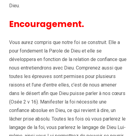
Dieu.
Encouragement.
Vous aurez compris que notre foi se construit. Elle a
pour fondement la Parole de Dieu et elle se
développera en fonction de la relation de confiance que
nous entretiendrons avec Dieu. Comprenez aussi que
toutes les épreuves sont permises pour plusieurs
raisons et l’une d’entre elles, c’est de nous amener
dans le désert afin que Dieu puisse parler à nos cœurs
(Osée 2 v 16). Manifester la foi nécessite une
confiance absolue en Dieu, ce qui revient à dire, un
lâcher prise absolu. Toutes les fois où vous parlerez le
langage de la foi, vous parlerez le langage de Dieu Lui-
même, ainsi vous Lui permettrez de pouvoir se nourrir