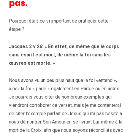
pas.
Pourquoi était-ce si important de pratiquer cette
étape ?
Jacques 2 v 26: « En effet, de même que le corps
sans esprit est mort, de même la foi sans les
œuvres est morte. »
Nous avons vu un peu plus haut que la foi «entend »,
ainsi, la foi « parle » également en Parole ou en actes.
Je pourrais vous citer de nombreux exemples qui
viendront corroborer ce verset, mais je me contenterai
de citer l’exemple parfait de Jésus qui n’a pas hésité à
nous démontrer Son Amour en se livrant Lui-même à la
mort de la Croix, afin que nous soyons réconciliés avec