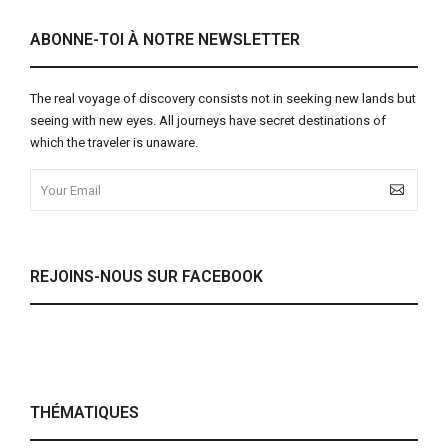
ABONNE-TOI À NOTRE NEWSLETTER
The real voyage of discovery consists not in seeking new lands but
seeing with new eyes. All journeys have secret destinations of
which the traveler is unaware.
REJOINS-NOUS SUR FACEBOOK
THÉMATIQUES