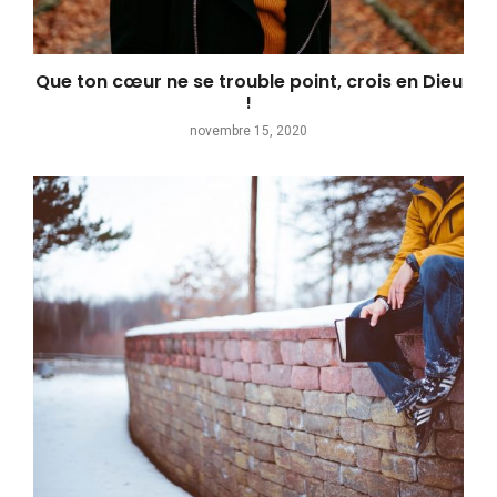
Que ton cœur ne se trouble point, crois en Dieu
!
novembre 15, 2020