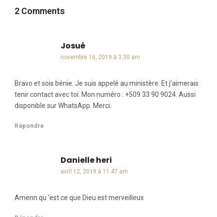
2 Comments
Josué
dit :
novembre 16, 2019 à 3:30 am
Bravo et sois bénie. Je suis appelé au ministère. Et j’aimerais
tenir contact avec toi. Mon numéro : +509 33 90 9024. Aussi
disponible sur WhatsApp. Merci.
Répondre
Danielle heri
dit :
avril 12, 2019 à 11:47 am
Amenn qu ‘est ce que Dieu est merveilleux