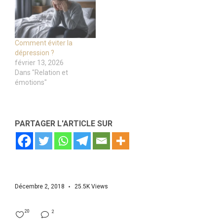
Comment éviter la
dépression ?
février 13, 2026
Dans "Relation et
émotions"
PARTAGER L'ARTICLE SUR
Décembre 2, 2018
25.5K
Views
20
2