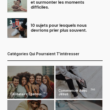
et surmonter les moments
difficiles.
10 sujets pour lesquels nous
devrions prier plus souvent.
Catégories Qui Pourraient T’intéresser
366
Commencer Avec
78
Célibataire Épanoui
Jésus