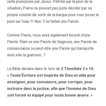
celle prononcée par Jésus. Pétrifié par la peur de la
situation, Pierre ne pouvait pas juste décider par sa
propre volonté de sortir de la barque pour oser poser le
pied sur l’eau !!! Non. Il lui fallait une Parole.
Comme Pierre, vous avez également besoin d’une
Parole. Était-ce une Parole de Sagesse, une Parole de
connaissance ou peut-être une Parole qui transporte
avec elle la guérison…?
La Bible déclare dans le livre de
2 Timothée 3 v 16:
« Toute Écriture est inspirée de Dieu et utile pour
enseigner, pour convaincre, pour corriger, pour
instruire dans la justice, afin que l’homme de Dieu
soit formé et équipé pour toute bonne œuvre. »