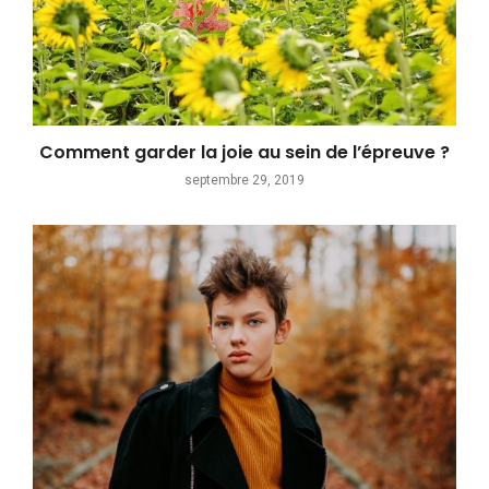
Comment garder la joie au sein de l’épreuve ?
septembre 29, 2019