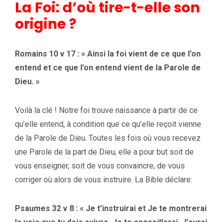
La Foi: d’où tire-t-elle son
origine ?
Romains 10 v 17 : « Ainsi la foi vient de ce que l’on
entend et ce que l’on entend vient de la Parole de
Dieu. »
Voilà la clé ! Notre foi trouve naissance à partir de ce
qu’elle entend, à condition que ce qu’elle reçoit vienne
de la Parole de Dieu. Toutes les fois où vous recevez
une Parole de la part de Dieu, elle a pour but soit de
vous enseigner, soit de vous convaincre, de vous
corriger où alors de vous instruire. La Bible déclare:
Psaumes 32 v 8 : « Je t’instruirai et Je te montrerai