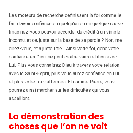
Les moteurs de recherche définissent la foi comme le
fait d’avoir confiance en quelqu’un ou en quelque chose.
Imaginez-vous pouvoir accorder du crédit à un simple
inconnu, et ce, juste sur la base de sa parole ? Non, me
direz-vous, et à juste titre ! Ainsi votre foi, donc votre
confiance en Dieu, ne peut croitre sans relation avec
Lui. Plus vous connaîtrez Dieu à travers votre relation
avec le Saint-Esprit, plus vous aurez confiance en Lui
et plus votre foi s’affermira. Et comme Pierre, vous
pourrez ainsi marcher sur les difficultés qui vous
assaillent.
La démonstration des
choses que l’on ne voit