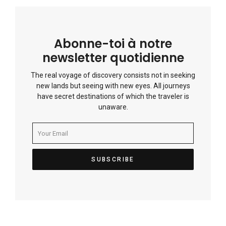
Abonne-toi à notre
newsletter quotidienne
The real voyage of discovery consists not in seeking
new lands but seeing with new eyes. All journeys
have secret destinations of which the traveler is
unaware.