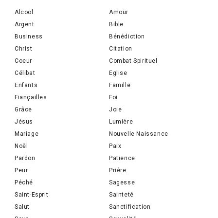
Alcool
Amour
Argent
Bible
Business
Bénédiction
Christ
Citation
Coeur
Combat Spirituel
Célibat
Eglise
Enfants
Famille
Fiançailles
Foi
Grâce
Joie
Jésus
Lumière
Mariage
Nouvelle Naissance
Noël
Paix
Pardon
Patience
Peur
Prière
Péché
Sagesse
Saint-Esprit
Sainteté
Salut
Sanctification