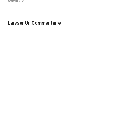
Répondre
Laisser Un Commentaire