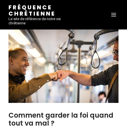
FRÉQUENCE
CHRÉTIENNE
Le site de référence de notre vie
chrétienne
Comment garder la foi quand
tout va mal ?