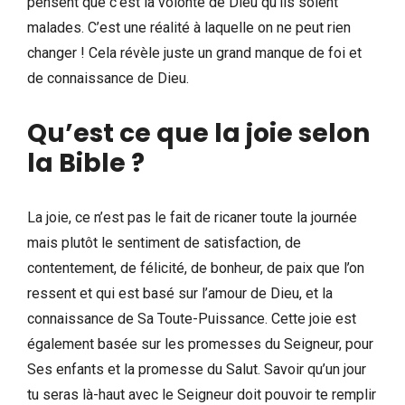
pensent que c’est la volonté de Dieu qu’ils soient
malades. C’est une réalité à laquelle on ne peut rien
changer ! Cela révèle juste un grand manque de foi et
de connaissance de Dieu.
Qu’est ce que la joie selon
la Bible ?
La joie, ce n’est pas le fait de ricaner toute la journée
mais plutôt le sentiment de satisfaction, de
contentement, de félicité, de bonheur, de paix que l’on
ressent et qui est basé sur l’amour de Dieu, et la
connaissance de Sa Toute-Puissance. Cette joie est
également basée sur les promesses du Seigneur, pour
Ses enfants et la promesse du Salut. Savoir qu’un jour
tu seras là-haut avec le Seigneur doit pouvoir te remplir