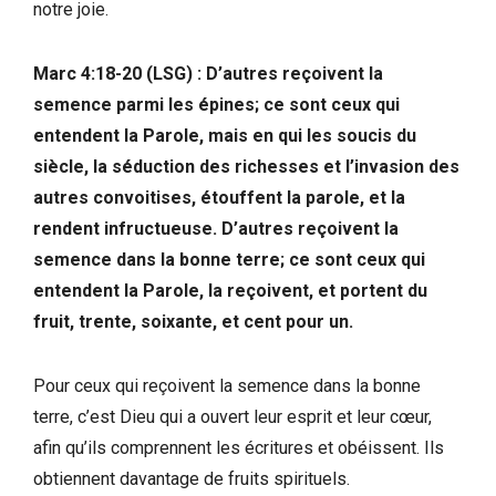
notre joie.
Marc 4:18-20 (LSG) : D’autres reçoivent la
semence parmi les épines; ce sont ceux qui
entendent la Parole, mais en qui les soucis du
siècle, la séduction des richesses et l’invasion des
autres convoitises, étouffent la parole, et la
rendent infructueuse. D’autres reçoivent la
semence dans la bonne terre; ce sont ceux qui
entendent la Parole, la reçoivent, et portent du
fruit, trente, soixante, et cent pour un.
Pour ceux qui reçoivent la semence dans la bonne
terre, c’est Dieu qui a ouvert leur esprit et leur cœur,
afin qu’ils comprennent les écritures et obéissent. Ils
obtiennent davantage de fruits spirituels.