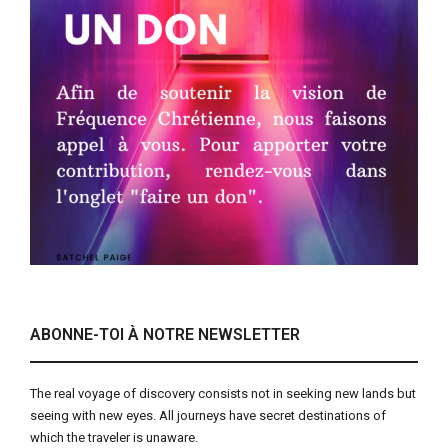
ABONNE-TOI À NOTRE NEWSLETTER
The real voyage of discovery consists not in seeking new lands but
seeing with new eyes. All journeys have secret destinations of
which the traveler is unaware.