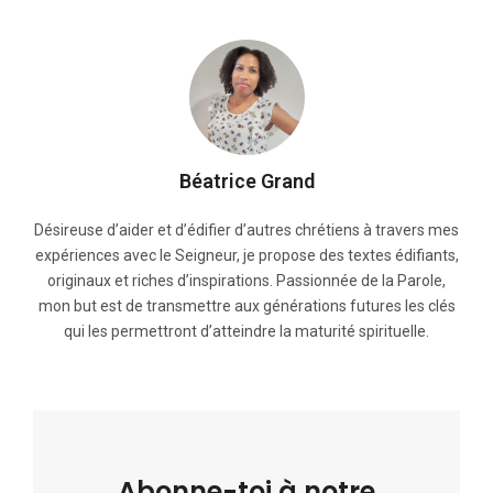
Béatrice Grand
Désireuse d’aider et d’édifier d’autres chrétiens à travers mes
expériences avec le Seigneur, je propose des textes édifiants,
originaux et riches d’inspirations. Passionnée de la Parole,
mon but est de transmettre aux générations futures les clés
qui les permettront d’atteindre la maturité spirituelle.
Abonne-toi à notre