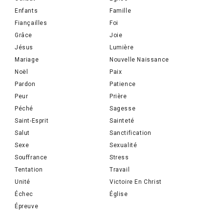
Enfants
Famille
Fiançailles
Foi
Grâce
Joie
Jésus
Lumière
Mariage
Nouvelle Naissance
Noël
Paix
Pardon
Patience
Peur
Prière
Péché
Sagesse
Saint-Esprit
Sainteté
Salut
Sanctification
Sexe
Sexualité
Souffrance
Stress
Tentation
Travail
Unité
Victoire En Christ
Échec
Église
Épreuve