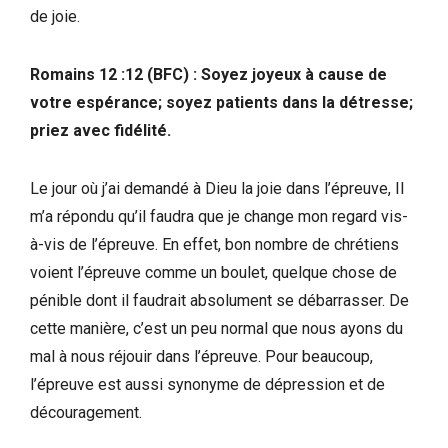
de joie.
Romains 12 :12 (BFC) : Soyez joyeux à cause de
votre espérance; soyez patients dans la détresse;
priez avec fidélité.
Le jour où j’ai demandé à Dieu la joie dans l’épreuve, Il
m’a répondu qu’il faudra que je change mon regard vis-
à-vis de l’épreuve. En effet, bon nombre de chrétiens
voient l’épreuve comme un boulet, quelque chose de
pénible dont il faudrait absolument se débarrasser. De
cette manière, c’est un peu normal que nous ayons du
mal à nous réjouir dans l’épreuve. Pour beaucoup,
l’épreuve est aussi synonyme de dépression et de
découragement.