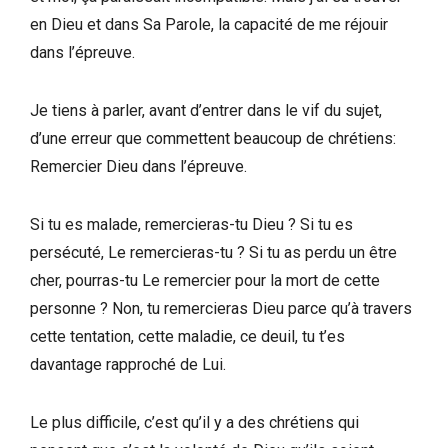
en Dieu et dans Sa Parole, la capacité de me réjouir
dans l’épreuve.
Je tiens à parler, avant d’entrer dans le vif du sujet,
d’une erreur que commettent beaucoup de chrétiens:
Remercier Dieu dans l’épreuve.
Si tu es malade, remercieras-tu Dieu ? Si tu es
persécuté, Le remercieras-tu ? Si tu as perdu un être
cher, pourras-tu Le remercier pour la mort de cette
personne ? Non, tu remercieras Dieu parce qu’à travers
cette tentation, cette maladie, ce deuil, tu t’es
davantage rapproché de Lui.
Le plus difficile, c’est qu’il y a des chrétiens qui