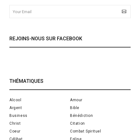
REJOINS-NOUS SUR FACEBOOK
THÉMATIQUES
Alcool
Amour
Argent
Bible
Business
Bénédiction
Christ
Citation
Coeur
Combat Spirituel
Célibat
Eglise