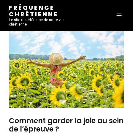
FRÉQUENCE
CHRÉTIENNE
Le site de référence de notre vie
chrétienne
Comment garder la joie au sein
de l’épreuve ?