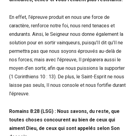
En effet, l’épreuve produit en nous une force de
caractère, renforce notre foi, nous rend tenaces et
endurants. Ainsi, le Seigneur nous donne également la
solution pour en sortir vainqueurs, puisqu’Il dit qu’Il ne
permettra pas que nous soyons éprouvés au-delà de
nos forces; mais avec l’épreuve, Il préparera aussi le
moyen d’en sortir, afin que nous puissions la supporter
(1 Corinthiens 10 : 13). De plus, le Saint-Esprit ne nous
laisse pas seuls, Il nous console et nous fortifie durant
l’épreuve.
Romains 8:28 (LSG) : Nous savons, du reste, que
toutes choses concourent au bien de ceux qui
aiment Dieu, de ceux qui sont appelés selon Son