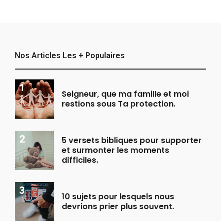
Nos Articles Les + Populaires
Seigneur, que ma famille et moi
restions sous Ta protection.
5 versets bibliques pour supporter
et surmonter les moments
difficiles.
10 sujets pour lesquels nous
devrions prier plus souvent.