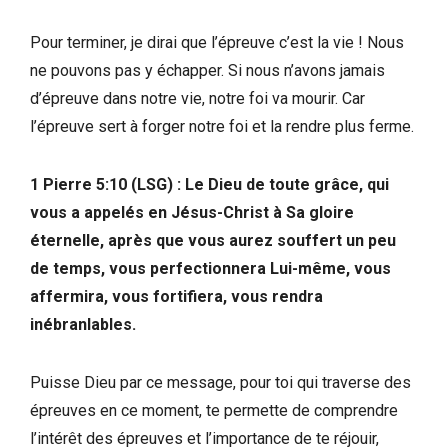
Pour terminer, je dirai que l’épreuve c’est la vie ! Nous
ne pouvons pas y échapper. Si nous n’avons jamais
d’épreuve dans notre vie, notre foi va mourir. Car
l’épreuve sert à forger notre foi et la rendre plus ferme.
1 Pierre 5:10 (LSG) : Le Dieu de toute grâce, qui
vous a appelés en Jésus-Christ à Sa gloire
éternelle, après que vous aurez souffert un peu
de temps, vous perfectionnera Lui-même, vous
affermira, vous fortifiera, vous rendra
inébranlables.
Puisse Dieu par ce message, pour toi qui traverse des
épreuves en ce moment, te permette de comprendre
l’intérêt des épreuves et l’importance de te réjouir,