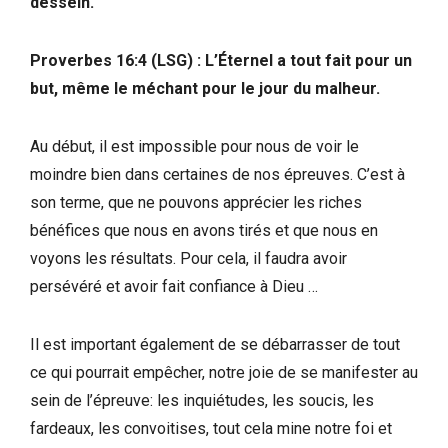
dessein.
Proverbes 16:4 (LSG) : L’Éternel a tout fait pour un
but, même le méchant pour le jour du malheur.
Au début, il est impossible pour nous de voir le
moindre bien dans certaines de nos épreuves. C’est à
son terme, que ne pouvons apprécier les riches
bénéfices que nous en avons tirés et que nous en
voyons les résultats. Pour cela, il faudra avoir
persévéré et avoir fait confiance à Dieu …
Il est important également de se débarrasser de tout
ce qui pourrait empêcher, notre joie de se manifester au
sein de l’épreuve: les inquiétudes, les soucis, les
fardeaux, les convoitises, tout cela mine notre foi et