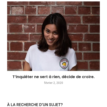
T’inquiéter ne sert à rien, décide de croire.
février 2, 2020
À LA RECHERCHE D’UN SUJET?