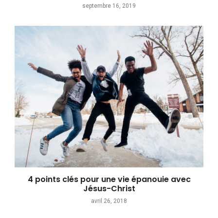
septembre 16, 2019
4 points clés pour une vie épanouie avec
Jésus-Christ
avril 26, 2018