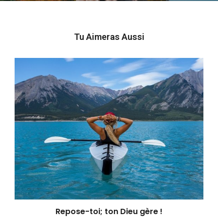
Tu Aimeras Aussi
Repose-toi; ton Dieu gère !