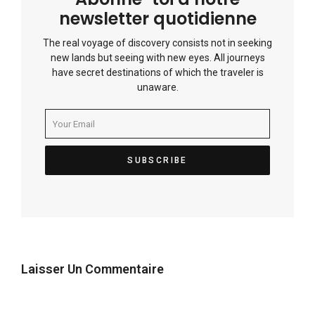
newsletter quotidienne
The real voyage of discovery consists not in seeking
new lands but seeing with new eyes. All journeys
have secret destinations of which the traveler is
unaware.
Laisser Un Commentaire