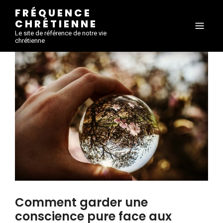
FRÉQUENCE
CHRÉTIENNE
Le site de référence de notre vie
chrétienne
Comment garder une
conscience pure face aux