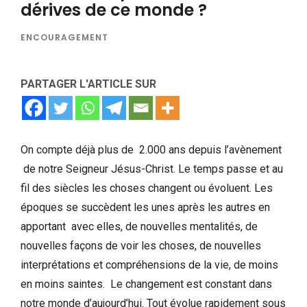
dérives de ce monde ?
ENCOURAGEMENT
PARTAGER L'ARTICLE SUR
On compte déjà plus de 2.000 ans depuis l’avènement
de notre Seigneur Jésus-Christ. Le temps passe et au
fil des siècles les choses changent ou évoluent. Les
époques se succèdent les unes après les autres en
apportant avec elles, de nouvelles mentalités, de
nouvelles façons de voir les choses, de nouvelles
interprétations et compréhensions de la vie, de moins
en moins saintes. Le changement est constant dans
notre monde d’aujourd’hui. Tout évolue rapidement sous