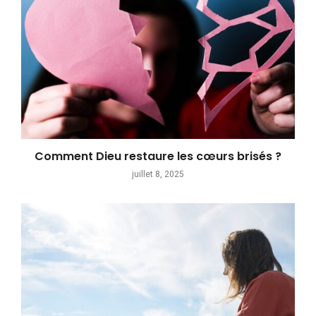
Comment Dieu restaure les cœurs brisés ?
juillet 8, 2025