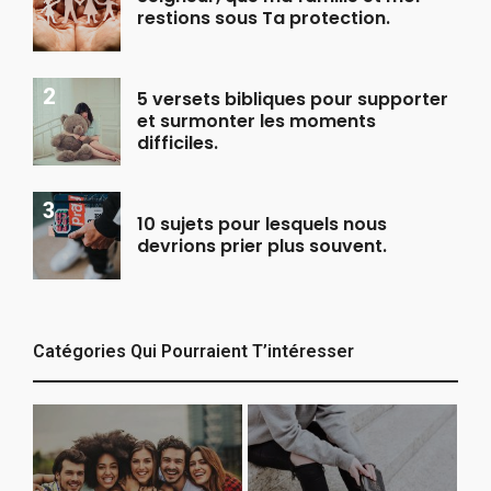
restions sous Ta protection.
5 versets bibliques pour supporter
et surmonter les moments
difficiles.
10 sujets pour lesquels nous
devrions prier plus souvent.
Catégories Qui Pourraient T’intéresser