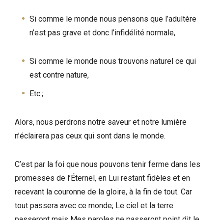
Si comme le monde nous pensons que l’adultère
n’est pas grave et donc l’infidélité normale,
Si comme le monde nous trouvons naturel ce qui
est contre nature,
Etc.;
Alors, nous perdrons notre saveur et notre lumière
n’éclairera pas ceux qui sont dans le monde.
C’est par la foi que nous pouvons tenir ferme dans les
promesses de l’Éternel, en Lui restant fidèles et en
recevant la couronne de la gloire, à la fin de tout. Car
tout passera avec ce monde; Le ciel et la terre
passeront mais Mes paroles ne passeront point dit le