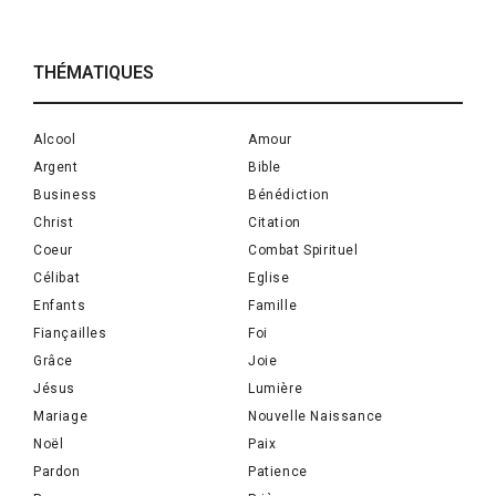
THÉMATIQUES
Alcool
Amour
Argent
Bible
Business
Bénédiction
Christ
Citation
Coeur
Combat Spirituel
Célibat
Eglise
Enfants
Famille
Fiançailles
Foi
Grâce
Joie
Jésus
Lumière
Mariage
Nouvelle Naissance
Noël
Paix
Pardon
Patience