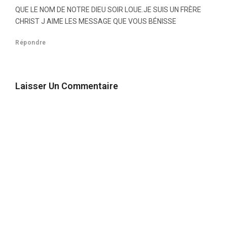
QUE LE NOM DE NOTRE DIEU SOIR LOUE.JE SUIS UN FRÈRE
CHRIST J AIME LES MESSAGE QUE VOUS BÉNISSE
Répondre
Laisser Un Commentaire