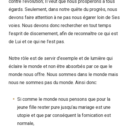
contre l’évolution; Il veut que nous prospérons à tous
égards. Seulement, dans notre quête du progrès, nous
devons faire attention à ne pas nous égarer loin de Ses
voies. Nous devons donc rechercher en tout temps
l’esprit de discernement, afin de reconnaître ce qui est
de Lui et ce qui ne l’est pas.
Notre rôle est de servir d’exemple et de lumière qui
éclaire le monde et non être absorbés par ce que le
monde nous offre. Nous sommes dans le monde mais
nous ne sommes pas du monde. Ainsi donc:
Si comme le monde nous pensons que pour la
jeune fille rester pure jusqu’au mariage est une
utopie et que par conséquent la fornication est
normale,