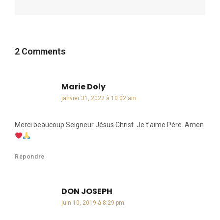
2 Comments
Marie Doly
dit :
janvier 31, 2022 à 10:02 am
Merci beaucoup Seigneur Jésus Christ. Je t’aime Père. Amen
Répondre
DON JOSEPH
dit :
juin 10, 2019 à 8:29 pm