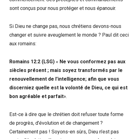
sont conçus pour nous protéger et nous épanouir.
Si Dieu ne change pas, nous chrétiens devons-nous
changer et suivre aveuglement le monde ? Paul dit ceci
aux romains:
Romains 12:2 (LSG)
«
Ne vous conformez pas aux
siècles présent ; mais soyez transformés par le
renouvellement de l’intelligence; afin que vous
discerniez quelle est la volonté de Dieu, ce qui est
bon agréable et parfait
».
Est-ce à dire que le chrétien doit refuser toute forme
de progrès, d’évolution et de changement ?
Certainement pas ! Soyons-en sûrs, Dieu n’est pas