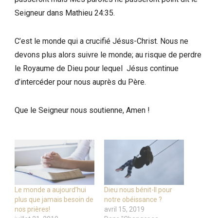
Seigneur dans Mathieu 24:35.
C’est le monde qui a crucifié Jésus-Christ. Nous ne
devons plus alors suivre le monde; au risque de perdre
le Royaume de Dieu pour lequel Jésus continue
d’intercéder pour nous auprès du Père.
Que le Seigneur nous soutienne, Amen !
Le monde a aujourd’hui
Dieu nous bénit-Il pour
plus que jamais besoin de
notre obéissance ?
nos prières!
avril 15, 2019