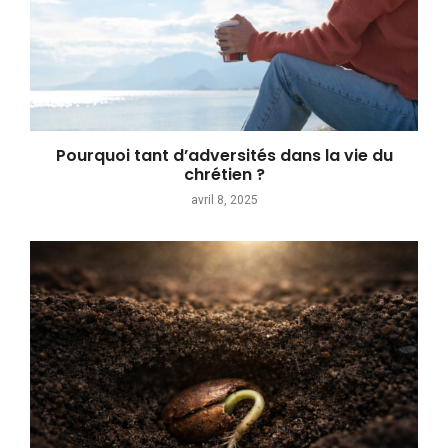
Pourquoi tant d’adversités dans la vie du
chrétien ?
avril 8, 2025