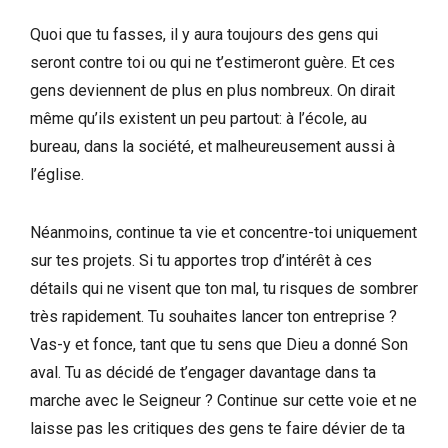
Quoi que tu fasses, il y aura toujours des gens qui
seront contre toi ou qui ne t’estimeront guère. Et ces
gens deviennent de plus en plus nombreux. On dirait
même qu’ils existent un peu partout: à l’école, au
bureau, dans la société, et malheureusement aussi à
l’église.
Néanmoins, continue ta vie et concentre-toi uniquement
sur tes projets. Si tu apportes trop d’intérêt à ces
détails qui ne visent que ton mal, tu risques de sombrer
très rapidement. Tu souhaites lancer ton entreprise ?
Vas-y et fonce, tant que tu sens que Dieu a donné Son
aval. Tu as décidé de t’engager davantage dans ta
marche avec le Seigneur ? Continue sur cette voie et ne
laisse pas les critiques des gens te faire dévier de ta