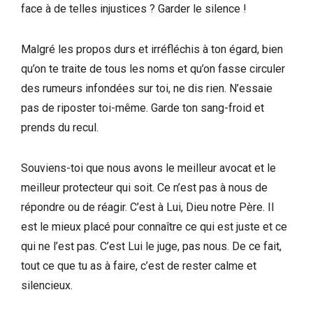
face à de telles injustices ? Garder le silence !
Malgré les propos durs et irréfléchis à ton égard, bien
qu’on te traite de tous les noms et qu’on fasse circuler
des rumeurs infondées sur toi, ne dis rien. N’essaie
pas de riposter toi-même. Garde ton sang-froid et
prends du recul.
Souviens-toi que nous avons le meilleur avocat et le
meilleur protecteur qui soit. Ce n’est pas à nous de
répondre ou de réagir. C’est à Lui, Dieu notre Père. Il
est le mieux placé pour connaître ce qui est juste et ce
qui ne l’est pas. C’est Lui le juge, pas nous. De ce fait,
tout ce que tu as à faire, c’est de rester calme et
silencieux.