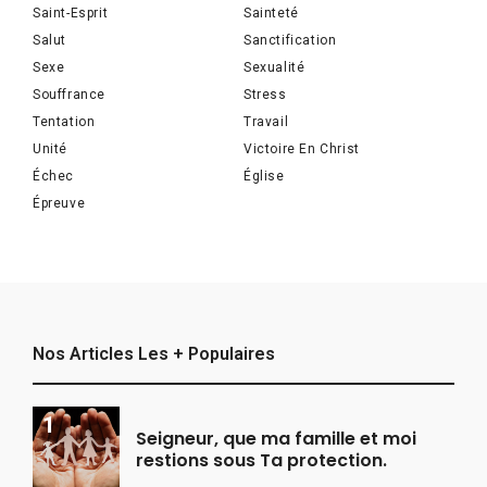
Saint-Esprit
Sainteté
Salut
Sanctification
Sexe
Sexualité
Souffrance
Stress
Tentation
Travail
Unité
Victoire En Christ
Échec
Église
Épreuve
Nos Articles Les + Populaires
Seigneur, que ma famille et moi
restions sous Ta protection.