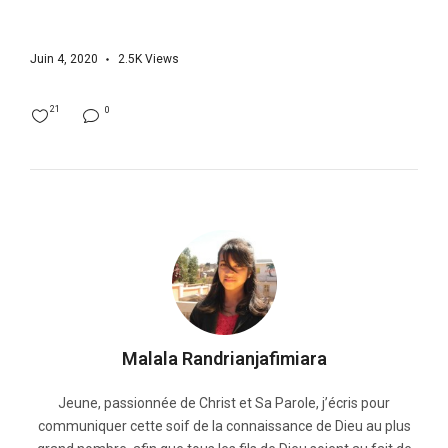
Juin 4, 2020
2.5K
Views
21
0
Malala Randrianjafimiara
Jeune, passionnée de Christ et Sa Parole, j’écris pour
communiquer cette soif de la connaissance de Dieu au plus