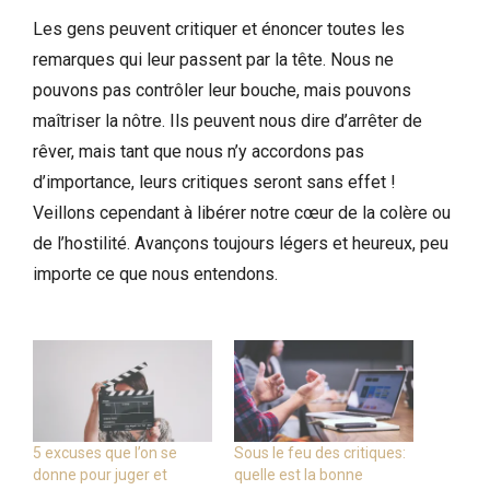
Les gens peuvent critiquer et énoncer toutes les
remarques qui leur passent par la tête. Nous ne
pouvons pas contrôler leur bouche, mais pouvons
maîtriser la nôtre. Ils peuvent nous dire d’arrêter de
rêver, mais tant que nous n’y accordons pas
d’importance, leurs critiques seront sans effet !
Veillons cependant à libérer notre cœur de la colère ou
de l’hostilité. Avançons toujours légers et heureux, peu
importe ce que nous entendons.
5 excuses que l’on se
Sous le feu des critiques:
donne pour juger et
quelle est la bonne