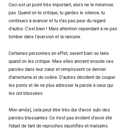
Ceci est un point très important, alors ne le minimise
pas. Quand on te critique, tu gardes le silence, tu
continues à avancer et tu n’as pas peur du regard
d’autrui. C’est bien ! Mais attention cependant à ne pas
tomber dans l’aversion et la rancune.
Certaines personnes en effet, savent bien se taire
quand on les critique. Mais elles ancrent ensuite ces
paroles dans leur cœur et remplissent ce dernier
d’amertume et de colère. D’autres décident de couper
les ponts et de ne plus adresser la parole à ceux qui
les ont blessées.
Mon ami(e), cela peut être très dur d’avoir subi des
paroles blessantes. Ce n’est pas évident d’avoir été
l’objet de tant de reproches injustifiés et malsains.