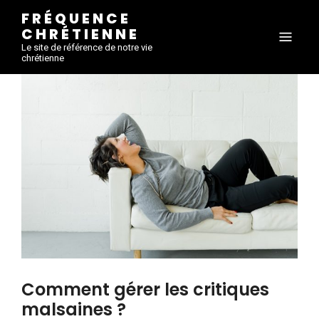
FRÉQUENCE
CHRÉTIENNE
Le site de référence de notre vie
chrétienne
Comment gérer les critiques
malsaines ?