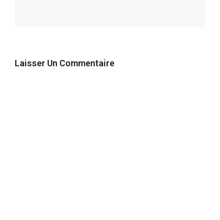
Laisser Un Commentaire