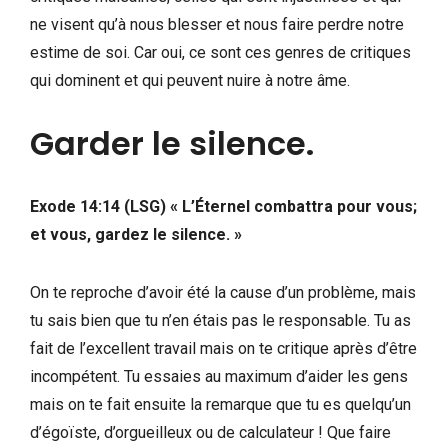
ne visent qu’à nous blesser et nous faire perdre notre
estime de soi. Car oui, ce sont ces genres de critiques
qui dominent et qui peuvent nuire à notre âme.
Garder le silence.
Exode 14:14 (LSG) « L’Éternel combattra pour vous;
et vous, gardez le silence. »
On te reproche d’avoir été la cause d’un problème, mais
tu sais bien que tu n’en étais pas le responsable. Tu as
fait de l’excellent travail mais on te critique après d’être
incompétent. Tu essaies au maximum d’aider les gens
mais on te fait ensuite la remarque que tu es quelqu’un
d’égoïste, d’orgueilleux ou de calculateur ! Que faire