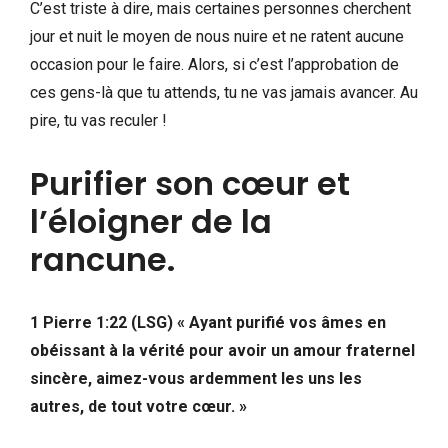
C’est triste à dire, mais certaines personnes cherchent
jour et nuit le moyen de nous nuire et ne ratent aucune
occasion pour le faire. Alors, si c’est l’approbation de
ces gens-là que tu attends, tu ne vas jamais avancer. Au
pire, tu vas reculer !
Purifier son cœur et
l’éloigner de la
rancune.
1 Pierre 1:22 (LSG) « Ayant purifié vos âmes en
obéissant à la vérité pour avoir un amour fraternel
sincère, aimez-vous ardemment les uns les
autres, de tout votre cœur. »