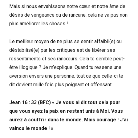
Mais si nous envahissons notre cœur et notre âme de
désirs de vengeance ou de rancune, cela ne va pas non
plus améliorer les choses !
Le meilleur moyen de ne plus se sentir affaibli(e) ou
déstabilisé(e) par les critiques est de libérer ses
ressentiments et ses rancœurs. Cela te semble peut-
être illogique ? Je m’explique. Quand tu ressens une
aversion envers une personne, tout ce que celle-ci te
dit devient mille fois plus poignant et offensant.
Jean 16 : 33 (BFC) « Je vous ai dit tout cela pour
que vous ayez la paix en restant unis à Moi. Vous
aurez à souffrir dans le monde. Mais courage ! J’ai
vaincu le monde ! »