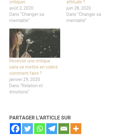
critiquer.
attitude ?
août 2, 2020
juin 28, 2020
Dans "Changer sa
Dans "Changer sa
mentalité"
mentalité"
Recevoir une critique
sans se mettre en colère:
comment faire ?
janvier 29, 2020
Dans "Relation et
émotions"
PARTAGER L'ARTICLE SUR