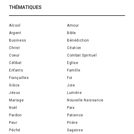
THÉMATIQUES
Alcool
Amour
Argent
Bible
Business
Bénédiction
Christ
Citation
Coeur
Combat Spirituel
Célibat
Eglise
Enfants
Famille
Fiançailles
Foi
Grâce
Joie
Jésus
Lumière
Mariage
Nouvelle Naissance
Noël
Paix
Pardon
Patience
Peur
Prière
Péché
Sagesse