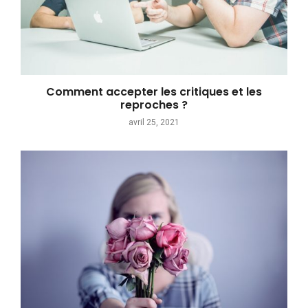
Comment accepter les critiques et les
reproches ?
avril 25, 2021