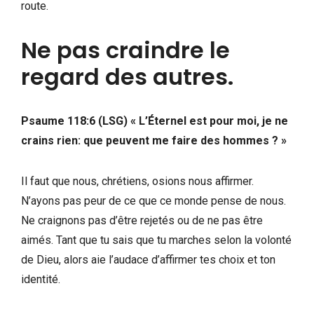
route.
Ne pas craindre le
regard des autres.
Psaume 118:6 (LSG) « L’Éternel est pour moi, je ne
crains rien: que peuvent me faire des hommes ? »
Il faut que nous, chrétiens, osions nous affirmer.
N’ayons pas peur de ce que ce monde pense de nous.
Ne craignons pas d’être rejetés ou de ne pas être
aimés. Tant que tu sais que tu marches selon la volonté
de Dieu, alors aie l’audace d’affirmer tes choix et ton
identité.