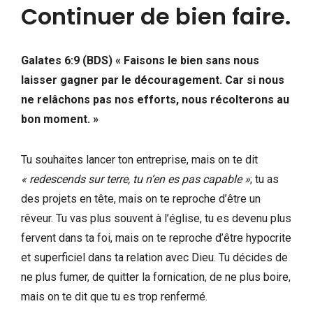
Continuer de bien faire.
Galates 6:9 (BDS) « Faisons le bien sans nous
laisser gagner par le découragement. Car si nous
ne relâchons pas nos efforts, nous récolterons au
bon moment. »
Tu souhaites lancer ton entreprise, mais on te dit
« redescends sur terre, tu n’en es pas capable »
; tu as
des projets en tête, mais on te reproche d’être un
rêveur. Tu vas plus souvent à l’église, tu es devenu plus
fervent dans ta foi, mais on te reproche d’être hypocrite
et superficiel dans ta relation avec Dieu. Tu décides de
ne plus fumer, de quitter la fornication, de ne plus boire,
mais on te dit que tu es trop renfermé.