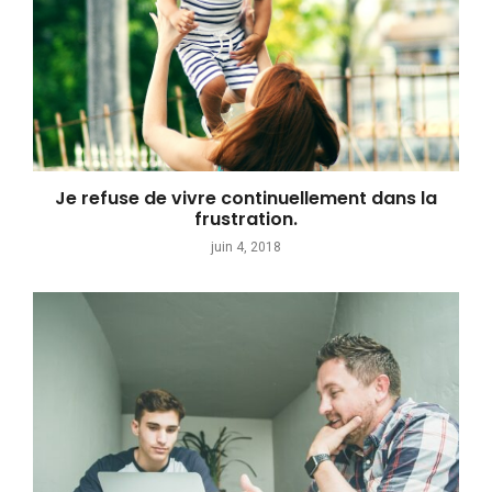
Je refuse de vivre continuellement dans la
frustration.
juin 4, 2018