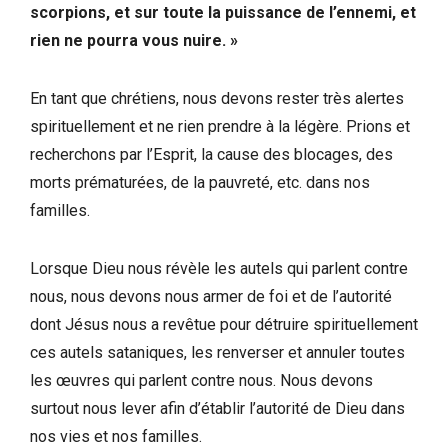
scorpions, et sur toute la puissance de l’ennemi, et
rien ne pourra vous nuire. »
En tant que chrétiens, nous devons rester très alertes
spirituellement et ne rien prendre à la légère. Prions et
recherchons par l’Esprit, la cause des blocages, des
morts prématurées, de la pauvreté, etc. dans nos
familles.
Lorsque Dieu nous révèle les autels qui parlent contre
nous, nous devons nous armer de foi et de l’autorité
dont Jésus nous a revêtue pour détruire spirituellement
ces autels sataniques, les renverser et annuler toutes
les œuvres qui parlent contre nous. Nous devons
surtout nous lever afin d’établir l’autorité de Dieu dans
nos vies et nos familles.