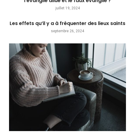
l’évangile dilué et le faux évangile ?
juillet 19, 2024
Les effets qu’il y a à fréquenter des lieux saints
septembre 26, 2024