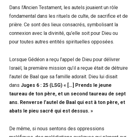
Dans l’Ancien Testament, les autels jouaient un rôle
fondamental dans les rituels de culte, de sacrifice et de
prière. Ce sont des lieux consacrés, symbolisant la
connexion avec la divinité, qu’elle soit pour Dieu ou
pour toutes autres entités spirituelles opposées.
Lorsque Gédéon a reçu l’appel de Dieu pour délivrer
Israël, la première mission qu’il a reçue était de détruire
l’autel de Baal que sa famille adorait. Dieu lui disait
dans
Juges 6 : 25 (LSG) « […] Prends le jeune
taureau de ton père, et un second taureau de sept
ans. Renverse l’autel de Baal qui est à ton père, et
abats le pieu sacré qui est dessus. »
De même, si nous sentons des oppressions