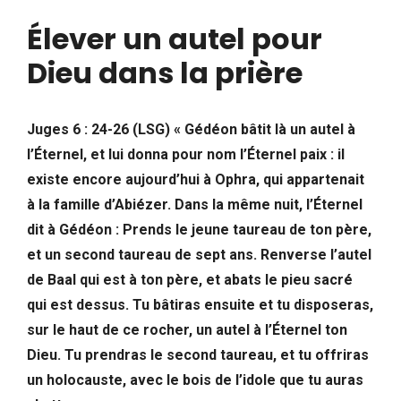
Élever un autel pour
Dieu dans la prière
Juges 6 : 24-26 (LSG) « Gédéon bâtit là un autel à
l’Éternel, et lui donna pour nom l’Éternel paix : il
existe encore aujourd’hui à Ophra, qui appartenait
à la famille d’Abiézer. Dans la même nuit, l’Éternel
dit à Gédéon : Prends le jeune taureau de ton père,
et un second taureau de sept ans. Renverse l’autel
de Baal qui est à ton père, et abats le pieu sacré
qui est dessus. Tu bâtiras ensuite et tu disposeras,
sur le haut de ce rocher, un autel à l’Éternel ton
Dieu. Tu prendras le second taureau, et tu offriras
un holocauste, avec le bois de l’idole que tu auras