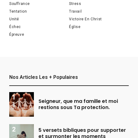
Souffrance
Stress
Tentation
Travail
Unité
Victoire En Christ
Échec
Église
Épreuve
Nos Articles Les + Populaires
Seigneur, que ma famille et moi
restions sous Ta protection.
5 versets bibliques pour supporter
et surmonter les moments