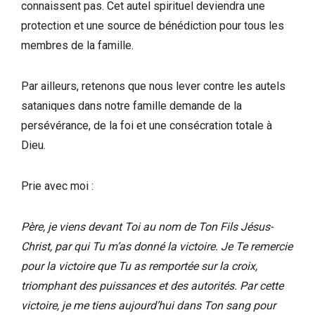
connaissent pas. Cet autel spirituel deviendra une
protection et une source de bénédiction pour tous les
membres de la famille.
Par ailleurs, retenons que nous lever contre les autels
sataniques dans notre famille demande de la
persévérance, de la foi et une consécration totale à
Dieu.
Prie avec moi :
Père, je viens devant Toi au nom de Ton Fils Jésus-
Christ, par qui Tu m’as donné la victoire. Je Te remercie
pour la victoire que Tu as remportée sur la croix,
triomphant des puissances et des autorités. Par cette
victoire, je me tiens aujourd’hui dans Ton sang pour