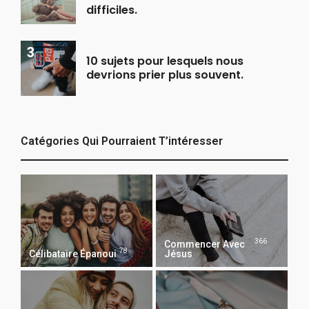
difficiles.
10 sujets pour lesquels nous
devrions prier plus souvent.
Catégories Qui Pourraient T’intéresser
366
Commencer Avec
78
Célibataire Épanoui
Jésus