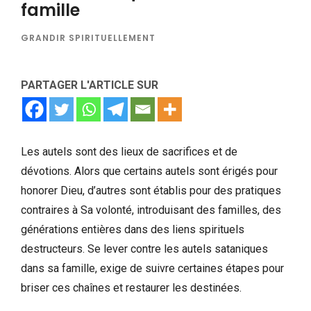
famille
GRANDIR SPIRITUELLEMENT
PARTAGER L'ARTICLE SUR
Les autels sont des lieux de sacrifices et de
dévotions. Alors que certains autels sont érigés pour
honorer Dieu, d’autres sont établis pour des pratiques
contraires à Sa volonté, introduisant des familles, des
générations entières dans des liens spirituels
destructeurs. Se lever contre les autels sataniques
dans sa famille, exige de suivre certaines étapes pour
briser ces chaînes et restaurer les destinées.