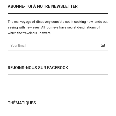
ABONNE-TOI À NOTRE NEWSLETTER
The real voyage of discovery consists not in seeking new lands but
seeing with new eyes. All journeys have secret destinations of
which the traveler is unaware.
REJOINS-NOUS SUR FACEBOOK
THÉMATIQUES