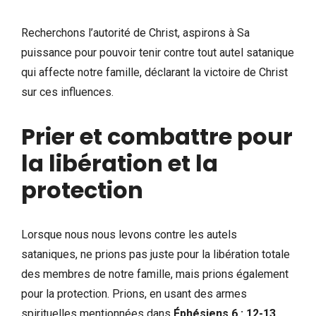
Recherchons l’autorité de Christ, aspirons à Sa
puissance pour pouvoir tenir contre tout autel satanique
qui affecte notre famille, déclarant la victoire de Christ
sur ces influences.
Prier et combattre pour
la libération et la
protection
Lorsque nous nous levons contre les autels
sataniques, ne prions pas juste pour la libération totale
des membres de notre famille, mais prions également
pour la protection. Prions, en usant des armes
spirituelles mentionnées dans
Éphésiens 6 : 12-13