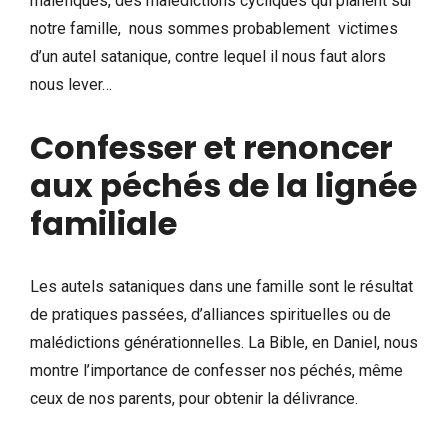
maléfiques, des malédictions cycliques qui planent sur
notre famille, nous sommes probablement victimes
d’un autel satanique, contre lequel il nous faut alors
nous lever…
Confesser et renoncer
aux péchés de la lignée
familiale
Les autels sataniques dans une famille sont le résultat
de pratiques passées, d’alliances spirituelles ou de
malédictions générationnelles. La Bible, en Daniel, nous
montre l’importance de confesser nos péchés, même
ceux de nos parents, pour obtenir la délivrance.