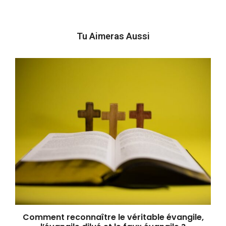
Tu Aimeras Aussi
Comment reconnaître le véritable évangile,