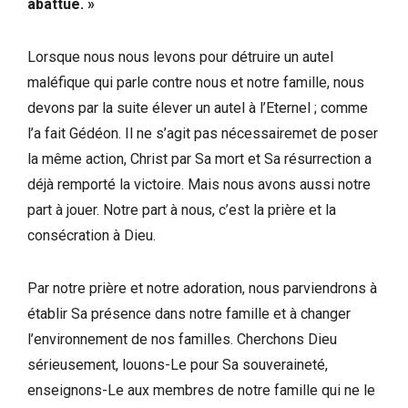
abattue. »
Lorsque nous nous levons pour détruire un autel
maléfique qui parle contre nous et notre famille, nous
devons par la suite élever un autel à l’Eternel ; comme
l’a fait Gédéon. Il ne s’agit pas nécessairemet de poser
la même action, Christ par Sa mort et Sa résurrection a
déjà remporté la victoire. Mais nous avons aussi notre
part à jouer. Notre part à nous, c’est la prière et la
consécration à Dieu.
Par notre prière et notre adoration, nous parviendrons à
établir Sa présence dans notre famille et à changer
l’environnement de nos familles. Cherchons Dieu
sérieusement, louons-Le pour Sa souveraineté,
enseignons-Le aux membres de notre famille qui ne le