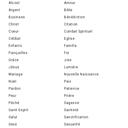
Alcool
Amour
Argent
Bible
Business
Bénédiction
Christ
Citation
Coeur
Combat Spirituel
Célibat
Eglise
Enfants
Famille
Fiançailles
Foi
Grâce
Joie
Jésus
Lumière
Mariage
Nouvelle Naissance
Noël
Paix
Pardon
Patience
Peur
Prière
Péché
Sagesse
Saint-Esprit
Sainteté
Salut
Sanctification
Sexe
Sexualité