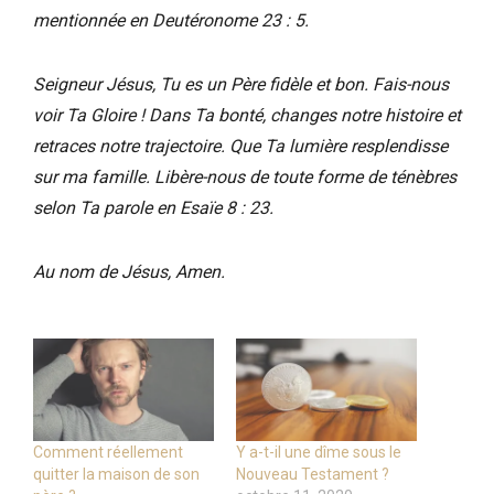
mentionnée en Deutéronome 23 : 5.
Seigneur Jésus, Tu es un Père fidèle et bon. Fais-nous
voir Ta Gloire ! Dans Ta bonté, changes notre histoire et
retraces notre trajectoire. Que Ta lumière resplendisse
sur ma famille. Libère-nous de toute forme de ténèbres
selon Ta parole en Esaïe 8 : 23.
Au nom de Jésus, Amen.
Comment réellement
Y a-t-il une dîme sous le
quitter la maison de son
Nouveau Testament ?