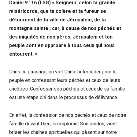
Daniel 9 : 16 (LSG)
« Seigneur, selon ta grande
miséricorde, que ta colère et ta fureur se
détournent de ta ville de Jérusalem, de ta
montagne sainte ; car, à cause de nos péchés et
des iniquités de nos pères, Jérusalem et ton
peuple sont en opprobre à tous ceux qui nous
entourent. »
Dans ce passage, on voit Daniel intercéder pour le
peuple en confessant leurs péchés et ceux de leurs
ancêtres. Confesser ses péchés et ceux de sa famille
est une étape clé dans le processus de délivrance.
En effet, la confession de nos péchés et ceux de notre
famille devant Dieu, en implorant Son pardon, vient
briser les chaînes spirituelles qui pèsent sur notre