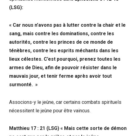
(LSG):
« Car nous n’avons pas à lutter contre la chair et le
sang, mais contre les dominations, contre les
autorités, contre les princes de ce monde de
ténèbres, contre les esprits méchants dans les
lieux célestes. C’est pourquoi, prenez toutes les
armes de Dieu, afin de pouvoir résister dans le
mauvais jour, et tenir ferme après avoir tout
surmonté. »
Associons-y le jeûne, car certains combats spirituels
nécessitent le jeûne pour être vaincus.
Matthieu 17 : 21 (LSG) « Mais cette sorte de démon