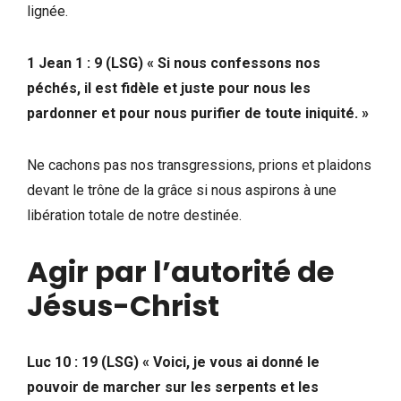
lignée.
1 Jean 1 : 9 (LSG) « Si nous confessons nos
péchés, il est fidèle et juste pour nous les
pardonner et pour nous purifier de toute iniquité. »
Ne cachons pas nos transgressions, prions et plaidons
devant le trône de la grâce si nous aspirons à une
libération totale de notre destinée.
Agir par l’autorité de
Jésus-Christ
Luc 10 : 19 (LSG) « Voici, je vous ai donné le
pouvoir de marcher sur les serpents et les