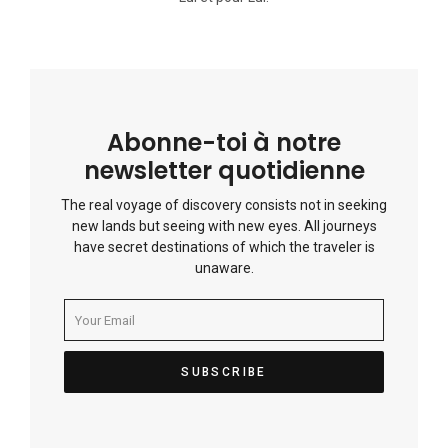
Abonne-toi à notre
newsletter quotidienne
The real voyage of discovery consists not in seeking
new lands but seeing with new eyes. All journeys
have secret destinations of which the traveler is
unaware.