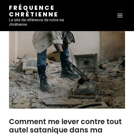
FRÉQUENCE
CHRÉTIENNE
Le site de référence de notre vie
chrétienne
Comment me lever contre tout
autel satanique dans ma