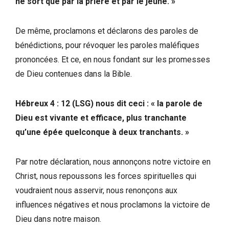
ne sort que par la prière et par le jeûne. »
De même, proclamons et déclarons des paroles de
bénédictions, pour révoquer les paroles maléfiques
prononcées. Et ce, en nous fondant sur les promesses
de Dieu contenues dans la Bible.
Hébreux 4 : 12 (LSG) nous dit ceci : « la parole de
Dieu est vivante et efficace, plus tranchante
qu’une épée quelconque à deux tranchants. »
Par notre déclaration, nous annonçons notre victoire en
Christ, nous repoussons les forces spirituelles qui
voudraient nous asservir, nous renonçons aux
influences négatives et nous proclamons la victoire de
Dieu dans notre maison.