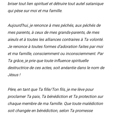
briser tout lien spirituel et détruire tout autel satanique
qui pèse sur moi et ma famille.
Aujourd’hui, je renonce à mes péchés, aux péchés de
mes parents, à ceux de mes grands-parents, de mes
aïeuls et à toutes les alliances contraires à Ta volonté.
Je renonce à toutes formes d’adoration faites par moi
et ma famille, consciemment ou inconsciemment. Par
Ta grâce, je prie que toute influence spirituelle
destructrice de ces actes, soit anéantie dans le nom de
Jésus !
Père, en tant que Ta fille/Ton fils, je me lève pour
proclamer Ta paix, Ta bénédiction et Ta protection sur
chaque membre de ma famille. Que toute malédiction
soit changée en bénédiction, selon Ta promesse