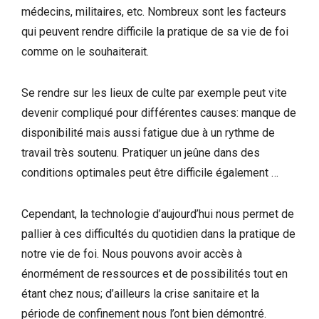
médecins, militaires, etc. Nombreux sont les facteurs
qui peuvent rendre difficile la pratique de sa vie de foi
comme on le souhaiterait.
Se rendre sur les lieux de culte par exemple peut vite
devenir compliqué pour différentes causes: manque de
disponibilité mais aussi fatigue due à un rythme de
travail très soutenu. Pratiquer un jeûne dans des
conditions optimales peut être difficile également …
Cependant, la technologie d’aujourd’hui nous permet de
pallier à ces difficultés du quotidien dans la pratique de
notre vie de foi. Nous pouvons avoir accès à
énormément de ressources et de possibilités tout en
étant chez nous; d’ailleurs la crise sanitaire et la
période de confinement nous l’ont bien démontré.