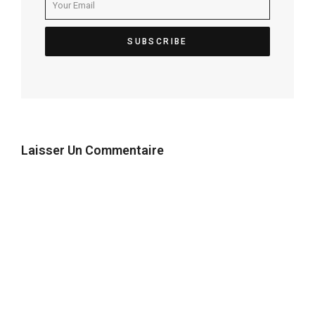
Laisser Un Commentaire