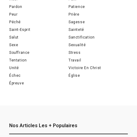
Pardon
Patience
Peur
Prière
Péché
Sagesse
Saint-Esprit
Sainteté
Salut
Sanctification
Sexe
Sexualité
Souffrance
Stress
Tentation
Travail
Unité
Victoire En Christ
Échec
Église
Épreuve
Nos Articles Les + Populaires