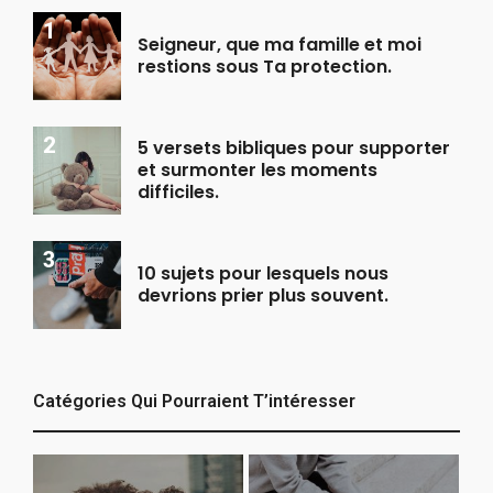
Seigneur, que ma famille et moi
restions sous Ta protection.
5 versets bibliques pour supporter
et surmonter les moments
difficiles.
10 sujets pour lesquels nous
devrions prier plus souvent.
Catégories Qui Pourraient T’intéresser