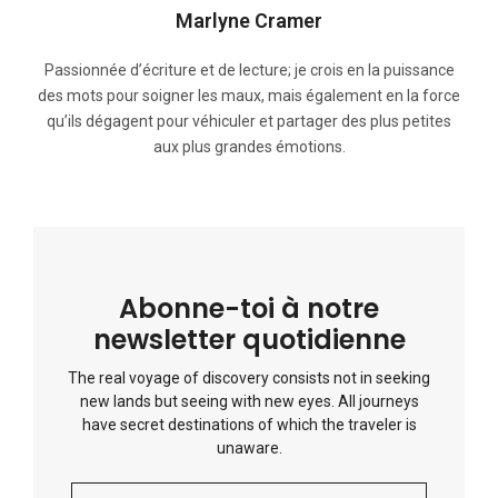
Marlyne Cramer
Passionnée d’écriture et de lecture; je crois en la puissance
des mots pour soigner les maux, mais également en la force
qu’ils dégagent pour véhiculer et partager des plus petites
aux plus grandes émotions.
Abonne-toi à notre
newsletter quotidienne
The real voyage of discovery consists not in seeking
new lands but seeing with new eyes. All journeys
have secret destinations of which the traveler is
unaware.