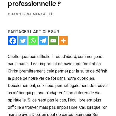
professionnelle ?
CHANGER SA MENTALITÉ
PARTAGER L'ARTICLE SUR
Quelle question difficile ! Tout d’abord, commençons
par la base. Il est important de savoir qui l’on est en
Christ premièrement; cela permet par la suite de définir
la place de notre vie de foi dans notre quotidien.
Deuxièmement, cela nous permet également de trouver
un métier qui puisse s’adapter à nos critères de vie
spirituelle. Si ce n’est pas le cas, l’équilibre est plus
difficile à trouver, mais pas impossible. Car, lorsque l’on
marche avec Dieu, on peut de partout agir pour Son