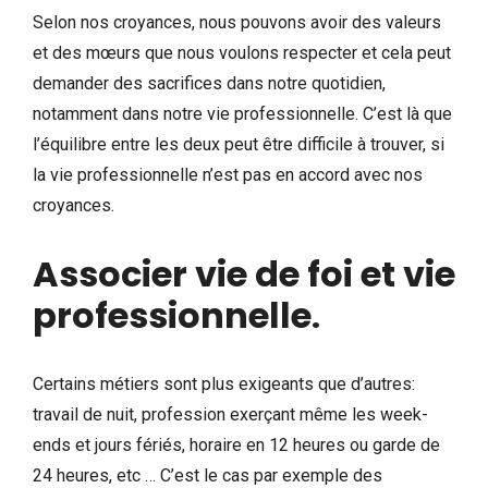
Selon nos croyances, nous pouvons avoir des valeurs
et des mœurs que nous voulons respecter et cela peut
demander des sacrifices dans notre quotidien,
notamment dans notre vie professionnelle. C’est là que
l’équilibre entre les deux peut être difficile à trouver, si
la vie professionnelle n’est pas en accord avec nos
croyances.
Associer vie de foi et vie
professionnelle
.
Certains métiers sont plus exigeants que d’autres:
travail de nuit, profession exerçant même les week-
ends et jours fériés, horaire en 12 heures ou garde de
24 heures, etc … C’est le cas par exemple des