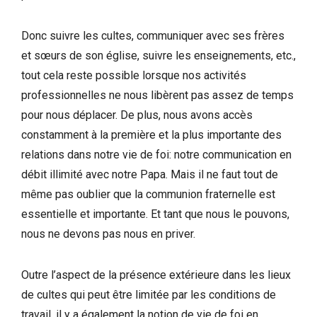
Donc suivre les cultes, communiquer avec ses frères
et sœurs de son église, suivre les enseignements, etc.,
tout cela reste possible lorsque nos activités
professionnelles ne nous libèrent pas assez de temps
pour nous déplacer. De plus, nous avons accès
constamment à la première et la plus importante des
relations dans notre vie de foi: notre communication en
débit illimité avec notre Papa. Mais il ne faut tout de
même pas oublier que la communion fraternelle est
essentielle et importante. Et tant que nous le pouvons,
nous ne devons pas nous en priver.
Outre l’aspect de la présence extérieure dans les lieux
de cultes qui peut être limitée par les conditions de
travail, il y a également la notion de vie de foi en