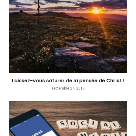
Laissez-vous saturer de la pensée de Christ !
septembre 27, 2018