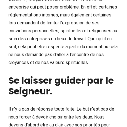
entreprise qui peut poser problème. En effet, certaines
réglementations internes, mais également certaines
lois demandent de limiter l’expression de ses
convictions personnelles, spirituelles et religieuses au
sein des entreprises ou lieux de travail. Quoi qu’il en
soit, cela peut être respecté à partir du moment où cela
ne nous demande pas d’aller à l’encontre de nos
croyances et de nos valeurs spirituelles.
Se laisser guider par le
Seigneur
.
Il n’y a pas de réponse toute faite. Le but n’est pas de
nous forcer à devoir choisir entre les deux. Nous
devons d’abord être au clair avec nos priorités pour