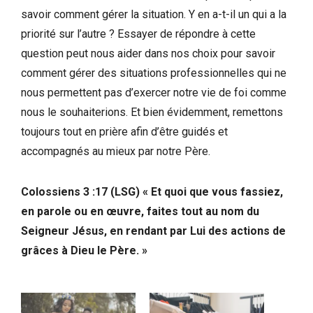
savoir comment gérer la situation. Y en a-t-il un qui a la
priorité sur l’autre ? Essayer de répondre à cette
question peut nous aider dans nos choix pour savoir
comment gérer des situations professionnelles qui ne
nous permettent pas d’exercer notre vie de foi comme
nous le souhaiterions. Et bien évidemment, remettons
toujours tout en prière afin d’être guidés et
accompagnés au mieux par notre Père.
Colossiens 3 :17 (LSG) « Et quoi que vous fassiez,
en parole ou en œuvre, faites tout au nom du
Seigneur Jésus, en rendant par Lui des actions de
grâces à Dieu le Père. »