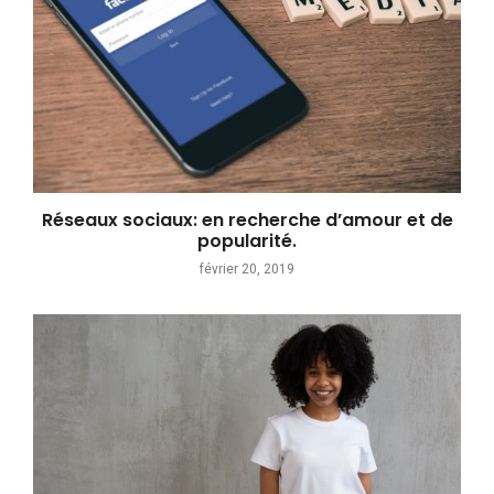
Réseaux sociaux: en recherche d’amour et de
popularité.
février 20, 2019