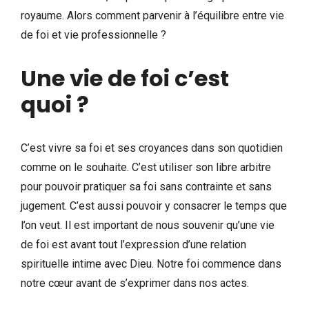
royaume. Alors comment parvenir à l’équilibre entre vie
de foi et vie professionnelle ?
Une vie de foi c’est
quoi ?
C’est vivre sa foi et ses croyances dans son quotidien
comme on le souhaite. C’est utiliser son libre arbitre
pour pouvoir pratiquer sa foi sans contrainte et sans
jugement. C’est aussi pouvoir y consacrer le temps que
l’on veut. Il est important de nous souvenir qu’une vie
de foi est avant tout l’expression d’une relation
spirituelle intime avec Dieu. Notre foi commence dans
notre cœur avant de s’exprimer dans nos actes.