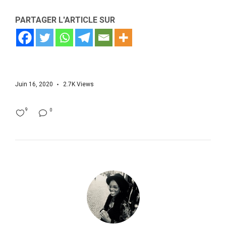
PARTAGER L'ARTICLE SUR
Juin 16, 2020
2.7K
Views
9
0