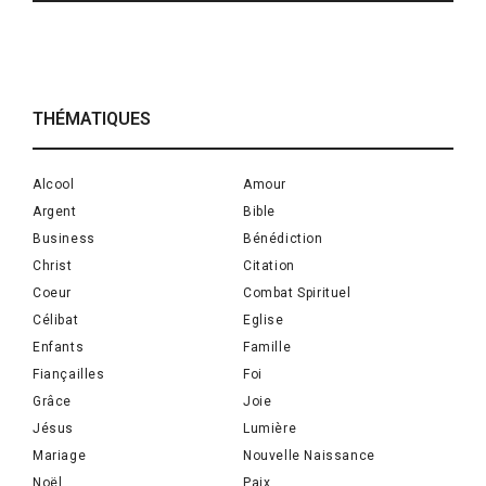
THÉMATIQUES
Alcool
Amour
Argent
Bible
Business
Bénédiction
Christ
Citation
Coeur
Combat Spirituel
Célibat
Eglise
Enfants
Famille
Fiançailles
Foi
Grâce
Joie
Jésus
Lumière
Mariage
Nouvelle Naissance
Noël
Paix