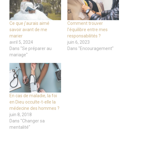
Ce que j’aurais aimé
Comment trouver
savoir avant de me
l’équilibre entre mes
marier
responsabilités ?
avril 5, 2024
juin 6, 2023
Dans "Se préparer au
Dans "Encouragement"
mariage"
En cas de maladie, la foi
en Dieu occulte-t-elle la
médecine des hommes ?
juin 8, 2018
Dans "Changer sa
mentalité"