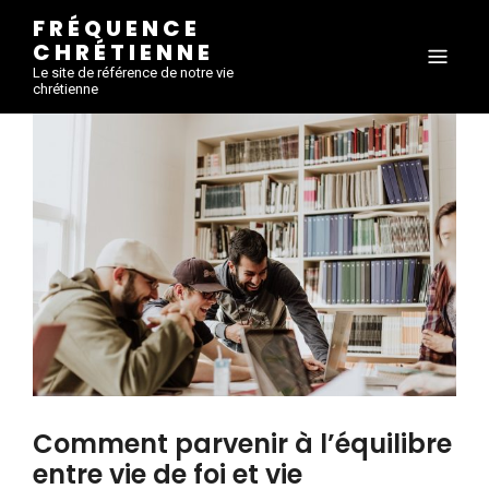
FRÉQUENCE
CHRÉTIENNE
Le site de référence de notre vie
chrétienne
Comment parvenir à l’équilibre
entre vie de foi et vie