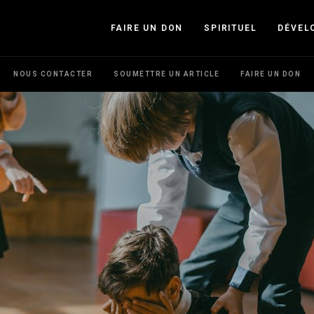
FAIRE UN DON
SPIRITUEL
DÉVEL
NOUS CONTACTER
SOUMETTRE UN ARTICLE
FAIRE UN DON