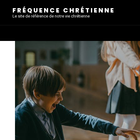
FRÉQUENCE CHRÉTIENNE
Le site de référence de notre vie chrétienne