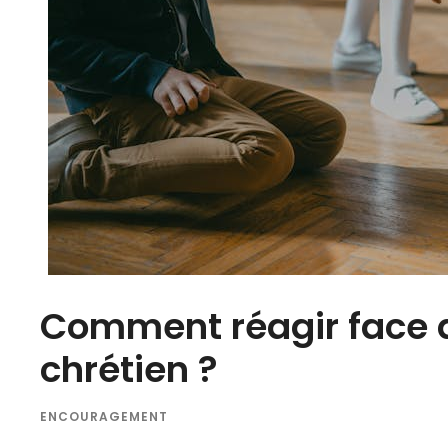
Comment réagir face 
chrétien ?
ENCOURAGEMENT