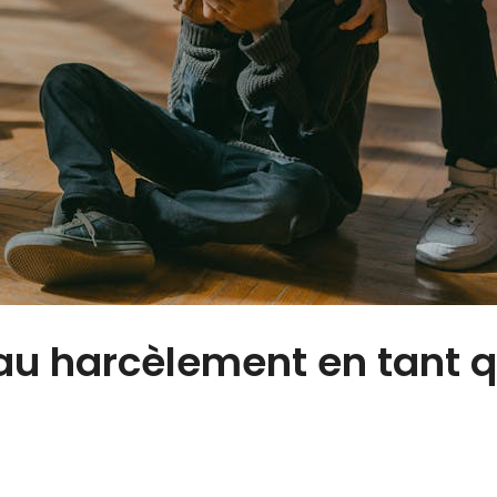
au harcèlement en tant 