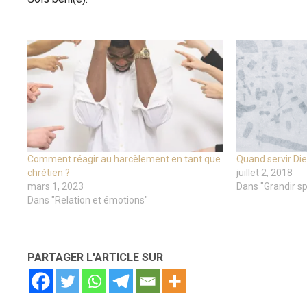
Comment réagir au harcèlement en tant que
Quand servir Die
chrétien ?
juillet 2, 2018
mars 1, 2023
Dans "Grandir sp
Dans "Relation et émotions"
PARTAGER L'ARTICLE SUR