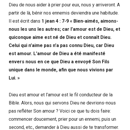
Dieu de nous aider à prier pour eux, nous y arriveront. A
partir de là, bénir nos ennemis deviendra une habitude.
Il est écrit dans
1 jean 4 : 7-9 « Bien-aimés, aimons-
nous les uns les autres; car l’amour est de Dieu, et
quiconque aime est né de Dieu et connaît Dieu.
Celui qui n’aime pas n’a pas connu Dieu, car Dieu
est amour. L’amour de Dieu a été manifesté
envers nous en ce que Dieu a envoyé Son Fils
unique dans le monde, afin que nous vivions par
Lui. »
Dieu est amour et l’amour est le fil conducteur de la
Bible. Alors, nous qui servons Dieu ne devrions-nous
pas refléter Son amour ? Voici ce que tu dois faire:
commencer doucement, prier pour un ennemi, puis un
second, etc., demander à Dieu aussi de te transformer.