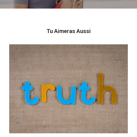
Tu Aimeras Aussi