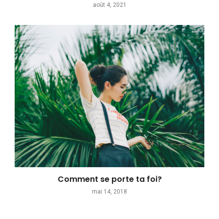
août 4, 2021
Comment se porte ta foi?
mai 14, 2018