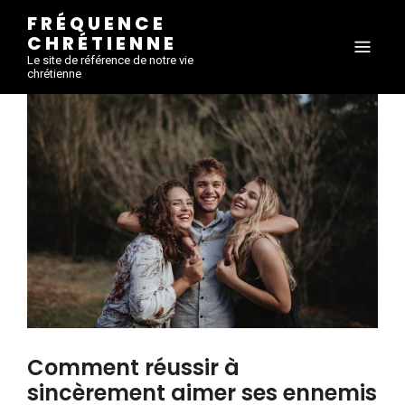
FRÉQUENCE
CHRÉTIENNE
Le site de référence de notre vie
chrétienne
Comment réussir à
sincèrement aimer ses ennemis