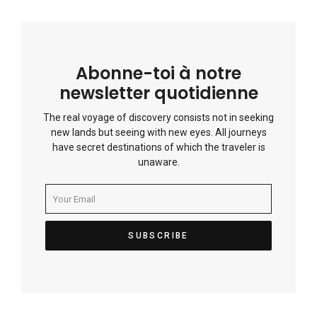
Abonne-toi à notre
newsletter quotidienne
The real voyage of discovery consists not in seeking
new lands but seeing with new eyes. All journeys
have secret destinations of which the traveler is
unaware.