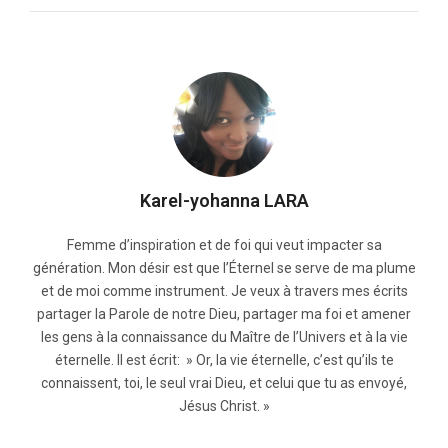
Karel-yohanna LARA
Femme d’inspiration et de foi qui veut impacter sa
génération. Mon désir est que l’Éternel se serve de ma plume
et de moi comme instrument. Je veux à travers mes écrits
partager la Parole de notre Dieu, partager ma foi et amener
les gens à la connaissance du Maître de l’Univers et à la vie
éternelle. Il est écrit: » Or, la vie éternelle, c’est qu’ils te
connaissent, toi, le seul vrai Dieu, et celui que tu as envoyé,
Jésus Christ. »