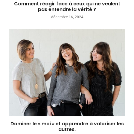
Comment réagir face à ceux qui ne veulent
pas entendre la vérité ?
décembre 16, 2024
Dominer le « moi » et apprendre à valoriser les
autres.