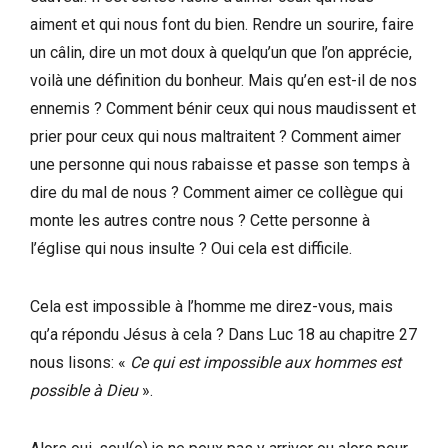
aiment et qui nous font du bien. Rendre un sourire, faire
un câlin, dire un mot doux à quelqu’un que l’on apprécie,
voilà une définition du bonheur. Mais qu’en est-il de nos
ennemis ? Comment bénir ceux qui nous maudissent et
prier pour ceux qui nous maltraitent ? Comment aimer
une personne qui nous rabaisse et passe son temps à
dire du mal de nous ? Comment aimer ce collègue qui
monte les autres contre nous ? Cette personne à
l’église qui nous insulte ? Oui cela est difficile.
Cela est impossible à l’homme me direz-vous, mais
qu’a répondu Jésus à cela ? Dans Luc 18 au chapitre 27
nous lisons: «
Ce qui est impossible aux hommes est
possible à Dieu
».