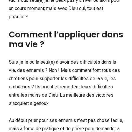
Alors oui, seul(e) je ne peux pas y arriver ou alors pour
un cours moment; mais avec Dieu oui, tout est
possible!
Comment l’appliquer dans
ma vie ?
Suis-je le ou la seul(e) à avoir des difficultés dans la
vie, des ennemis ? Non ! Mais comment font tous ces
chrétiens pour supporter les difficultés de la vie, les
embûches ? Ils prient et remettent leurs difficultés
entre les mains de Dieu. La meilleure des victoires
s’acquiert à genoux.
Au début prier pour ses ennemis n’est pas chose facile,
mais à force de pratique et de prière pour demander à