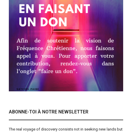
ABONNE-TOI À NOTRE NEWSLETTER
The real voyage of discovery consists not in seeking new lands but