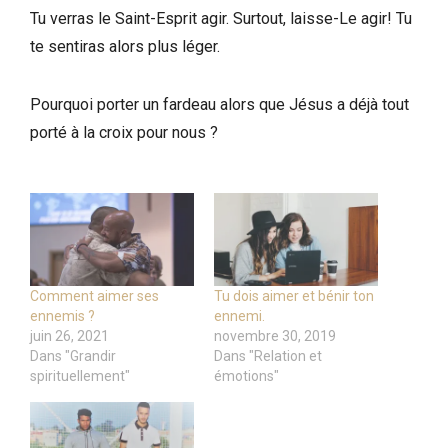
Tu verras le Saint-Esprit agir. Surtout, laisse-Le agir! Tu
te sentiras alors plus léger.
Pourquoi porter un fardeau alors que Jésus a déjà tout
porté à la croix pour nous ?
Comment aimer ses
Tu dois aimer et bénir ton
ennemis ?
ennemi.
juin 26, 2021
novembre 30, 2019
Dans "Grandir
Dans "Relation et
spirituellement"
émotions"