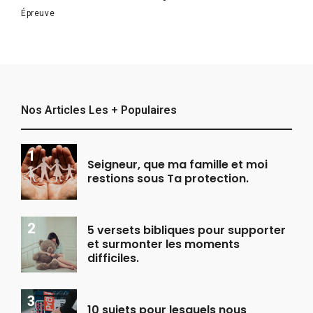
Épreuve
Nos Articles Les + Populaires
Seigneur, que ma famille et moi
restions sous Ta protection.
5 versets bibliques pour supporter
et surmonter les moments
difficiles.
10 sujets pour lesquels nous