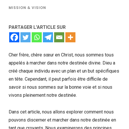
MISSION & VISION
PARTAGER L'ARTICLE SUR
Cher frère, chère sœur en Christ, nous sommes tous
appelés à marcher dans notre destinée divine. Dieu a
créé chaque individu avec un plan et un but spécifiques
en tête. Cependant, il peut parfois être difficile de
savoir si nous sommes sur la bonne voie et si nous
vivons pleinement notre destinée.
Dans cet article, nous allons explorer comment nous
pouvons discerner et marcher dans notre destinée en
tant que croyants. Nous examinerons des principes