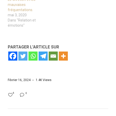
mauvaises
fréquentations.
mai 3, 2020
Dans "Relation et
émotions"
PARTAGER L'ARTICLE SUR
Février 16, 2024
1.4K
Views
6
0