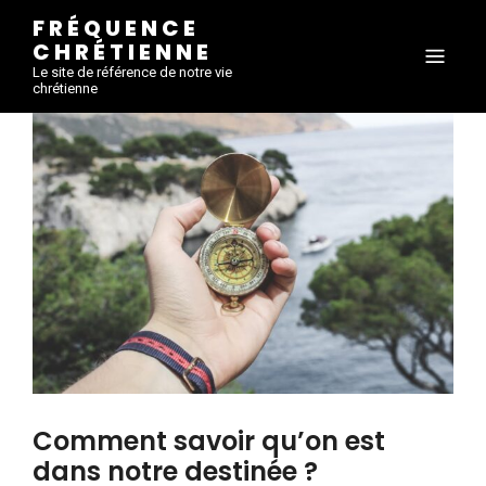
FRÉQUENCE
CHRÉTIENNE
Le site de référence de notre vie
chrétienne
Comment savoir qu’on est
dans notre destinée ?