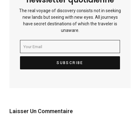
The real voyage of discovery consists not in seeking
new lands but seeing with new eyes. All journeys
have secret destinations of which the traveler is
unaware.
Laisser Un Commentaire