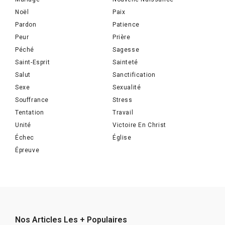
Noël
Paix
Pardon
Patience
Peur
Prière
Péché
Sagesse
Saint-Esprit
Sainteté
Salut
Sanctification
Sexe
Sexualité
Souffrance
Stress
Tentation
Travail
Unité
Victoire En Christ
Échec
Église
Épreuve
Nos Articles Les + Populaires