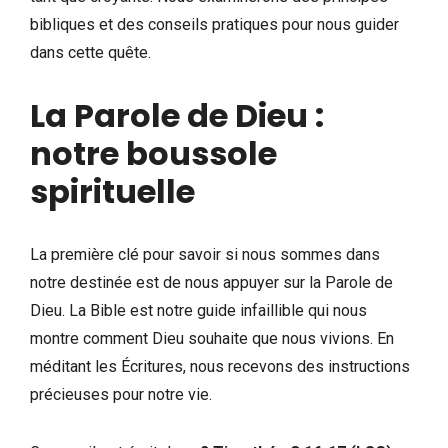
bibliques et des conseils pratiques pour nous guider
dans cette quête.
La Parole de Dieu :
notre boussole
spirituelle
La première clé pour savoir si nous sommes dans
notre destinée est de nous appuyer sur la Parole de
Dieu. La Bible est notre guide infaillible qui nous
montre comment Dieu souhaite que nous vivions. En
méditant les Écritures, nous recevons des instructions
précieuses pour notre vie.