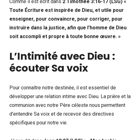
Comme il est écrit dans
2 Timothée 3:16-17 (LSG) «
Toute Écriture est inspirée de Dieu, et utile pour
enseigner, pour convaincre, pour corriger, pour
instruire dans la justice, afin que l’homme de Dieu
soit accompli et propre à toute bonne œuvre. »
L’Intimité avec Dieu :
écouter Sa voix
Pour connaître notre destinée, il est essentiel de
développer une relation intime avec Dieu. La prière et la
communion avec notre Père céleste nous permettent
d’entendre Sa voix et de recevoir des directives
spécifiques pour notre vie.