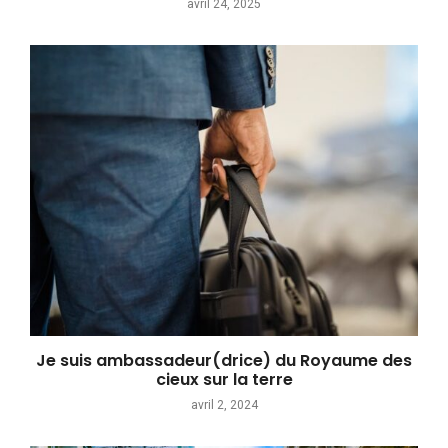
avril 24, 2025
Je suis ambassadeur(drice) du Royaume des
cieux sur la terre
avril 2, 2024