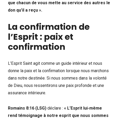
que chacun de vous mette au service des autres le
don qu’il a reçu ».
La confirmation de
l’Esprit : paix et
confirmation
L’Esprit Saint agit comme un guide intérieur et nous
donne la paix et la confirmation lorsque nous marchons
dans notre destinée. Si nous sommes dans la volonté
de Dieu, nous ressentirons une paix profonde et une
assurance intérieure.
Romains 8:16 (LSG)
déclare :
« L’Esprit lui-même
rend témoignage à notre esprit que nous sommes