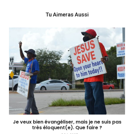
Tu Aimeras Aussi
Je veux bien évangéliser, mais je ne suis pas
très éloquent(e). Que faire ?