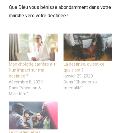
Que Dieu vous bénisse abondamment dans votre
marche vers votre destinée !
Mon choix de carrière a-t-
La destinée, qu’est-ce
il un impact sur ma
que c’est ?
destinée ?
janvier 29, 2020
décembre 8, 2023
Dans "Changer sa
Dans "Vocation &
mentalité"
Ministère"
Le chrétien et les