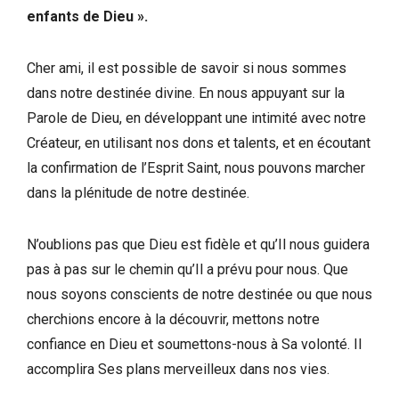
enfants de Dieu ».
Cher ami, il est possible de savoir si nous sommes
dans notre destinée divine. En nous appuyant sur la
Parole de Dieu, en développant une intimité avec notre
Créateur, en utilisant nos dons et talents, et en écoutant
la confirmation de l’Esprit Saint, nous pouvons marcher
dans la plénitude de notre destinée.
N’oublions pas que Dieu est fidèle et qu’Il nous guidera
pas à pas sur le chemin qu’Il a prévu pour nous. Que
nous soyons conscients de notre destinée ou que nous
cherchions encore à la découvrir, mettons notre
confiance en Dieu et soumettons-nous à Sa volonté. Il
accomplira Ses plans merveilleux dans nos vies.