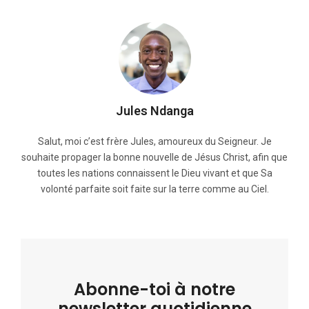
Jules Ndanga
Salut, moi c’est frère Jules, amoureux du Seigneur. Je
souhaite propager la bonne nouvelle de Jésus Christ, afin que
toutes les nations connaissent le Dieu vivant et que Sa
volonté parfaite soit faite sur la terre comme au Ciel.
Abonne-toi à notre
newsletter quotidienne