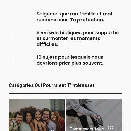
Seigneur, que ma famille et moi
restions sous Ta protection.
5 versets bibliques pour supporter
et surmonter les moments
difficiles.
10 sujets pour lesquels nous
devrions prier plus souvent.
Catégories Qui Pourraient T’intéresser
366
Commencer Avec