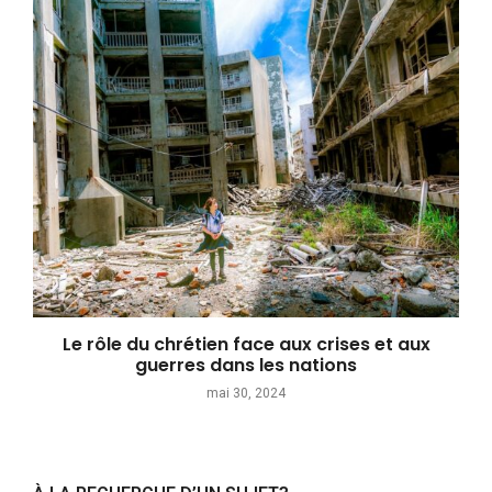
Le rôle du chrétien face aux crises et aux
guerres dans les nations
mai 30, 2024