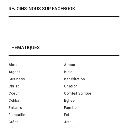
REJOINS-NOUS SUR FACEBOOK
THÉMATIQUES
Alcool
Amour
Argent
Bible
Business
Bénédiction
Christ
Citation
Coeur
Combat Spirituel
Célibat
Eglise
Enfants
Famille
Fiançailles
Foi
Grâce
Joie