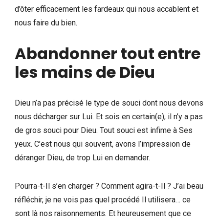
d’ôter efficacement les fardeaux qui nous accablent et
nous faire du bien.
Abandonner tout entre
les mains de Dieu
Dieu n’a pas précisé le type de souci dont nous devons
nous décharger sur Lui. Et sois en certain(e), il n’y a pas
de gros souci pour Dieu. Tout souci est infime à Ses
yeux. C’est nous qui souvent, avons l’impression de
déranger Dieu, de trop Lui en demander.
Pourra-t-Il s’en charger ? Comment agira-t-Il ? J’ai beau
réfléchir, je ne vois pas quel procédé Il utilisera… ce
sont là nos raisonnements. Et heureusement que ce