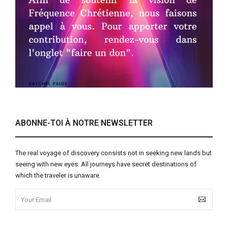
ABONNE-TOI À NOTRE NEWSLETTER
The real voyage of discovery consists not in seeking new lands but
seeing with new eyes. All journeys have secret destinations of
which the traveler is unaware.