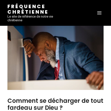
FRÉQUENCE
CHRÉTIENNE
Le site de référence de notre vie
chrétienne
Comment se décharger de tout
fardeau sur Dieu ?