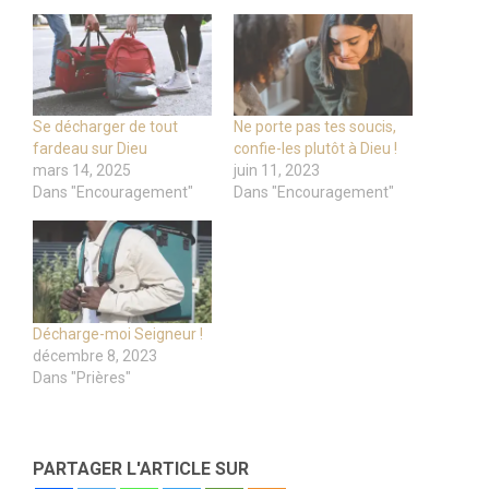
Se décharger de tout
Ne porte pas tes soucis,
fardeau sur Dieu
confie-les plutôt à Dieu !
mars 14, 2025
juin 11, 2023
Dans "Encouragement"
Dans "Encouragement"
Décharge-moi Seigneur !
décembre 8, 2023
Dans "Prières"
PARTAGER L'ARTICLE SUR