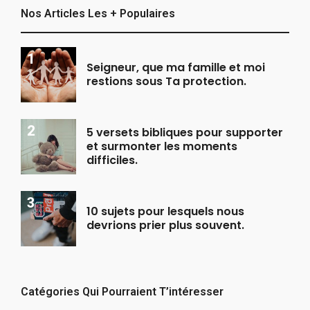
Nos Articles Les + Populaires
Seigneur, que ma famille et moi
restions sous Ta protection.
5 versets bibliques pour supporter
et surmonter les moments
difficiles.
10 sujets pour lesquels nous
devrions prier plus souvent.
Catégories Qui Pourraient T’intéresser