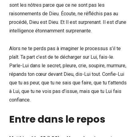
sont les nôtres parce que ce ne sont pas les
raisonnements de Dieu. Écoute, ne réfléchis pas au
procédé, Dieu est Dieu. Et Il est surprenant. Il est d’une
intelligence étonnamment surprenante.
Alors ne te perds pas à imaginer le processus s’il te
plaît. Ta part c’est de te décharger sur Lui, fais-le.
Parle-Lui dans le secret, pleure, crie, soupire, murmure,
répands ton cœur devant Dieu, dis-Lui tout. Confie-Lui
que tu as peur, que tu ne sais que faire, que tu t’attends
à Lui, que tu ne vois pas d’issue, mais que tu Lui fais
confiance.
Entre dans le repos