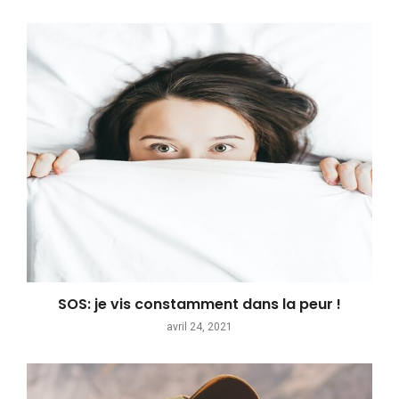
SOS: je vis constamment dans la peur !
avril 24, 2021