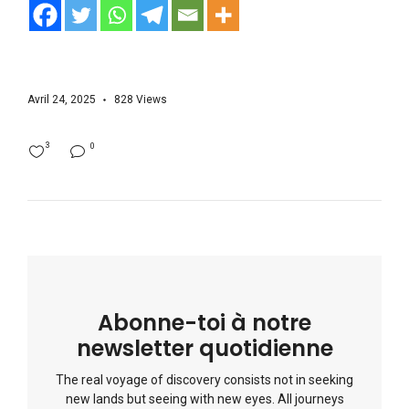
Avril 24, 2025
828
Views
3
0
Abonne-toi à notre
newsletter quotidienne
The real voyage of discovery consists not in seeking
new lands but seeing with new eyes. All journeys