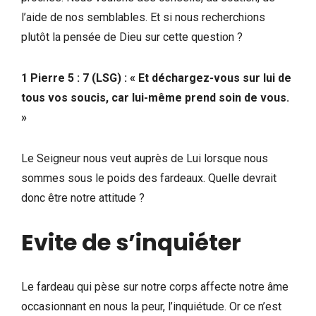
l’aide de nos semblables. Et si nous recherchions
plutôt la pensée de Dieu sur cette question ?
1 Pierre 5 : 7 (LSG) : « Et déchargez-vous sur lui de
tous vos soucis, car lui-même prend soin de vous.
»
Le Seigneur nous veut auprès de Lui lorsque nous
sommes sous le poids des fardeaux. Quelle devrait
donc être notre attitude ?
Evite de s’inquiéter
Le fardeau qui pèse sur notre corps affecte notre âme
occasionnant en nous la peur, l’inquiétude. Or ce n’est