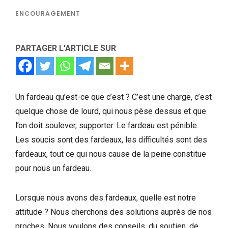
ENCOURAGEMENT
PARTAGER L'ARTICLE SUR
Un fardeau qu’est-ce que c’est ? C’est une charge, c’est
quelque chose de lourd, qui nous pèse dessus et que
l’on doit soulever, supporter. Le fardeau est pénible.
Les soucis sont des fardeaux, les difficultés sont des
fardeaux, tout ce qui nous cause de la peine constitue
pour nous un fardeau.
Lorsque nous avons des fardeaux, quelle est notre
attitude ? Nous cherchons des solutions auprès de nos
proches. Nous voulons des conseils, du soutien, de