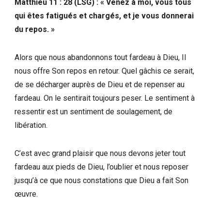
Matthieu 11 : 28 (LSG) : « Venez à moi, vous tous
qui êtes fatigués et chargés, et je vous donnerai
du repos. »
Alors que nous abandonnons tout fardeau à Dieu, Il
nous offre Son repos en retour. Quel gâchis ce serait,
de se décharger auprès de Dieu et de repenser au
fardeau. On le sentirait toujours peser. Le sentiment à
ressentir est un sentiment de soulagement, de
libération.
C’est avec grand plaisir que nous devons jeter tout
fardeau aux pieds de Dieu, l’oublier et nous reposer
jusqu’à ce que nous constations que Dieu a fait Son
œuvre.