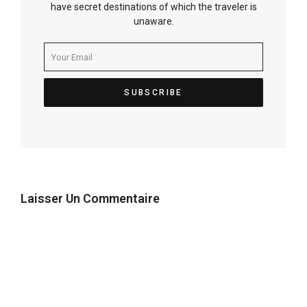
have secret destinations of which the traveler is
unaware.
Laisser Un Commentaire