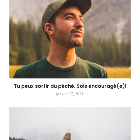
Tu peux sortir du péché. Sois encouragé(e)!
janvier 17, 2021