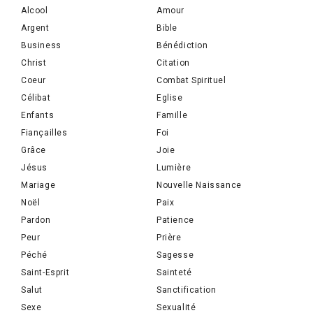
Alcool
Amour
Argent
Bible
Business
Bénédiction
Christ
Citation
Coeur
Combat Spirituel
Célibat
Eglise
Enfants
Famille
Fiançailles
Foi
Grâce
Joie
Jésus
Lumière
Mariage
Nouvelle Naissance
Noël
Paix
Pardon
Patience
Peur
Prière
Péché
Sagesse
Saint-Esprit
Sainteté
Salut
Sanctification
Sexe
Sexualité