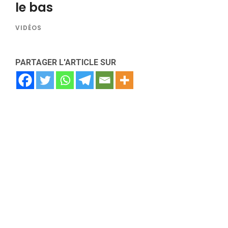
le bas
VIDÉOS
PARTAGER L'ARTICLE SUR