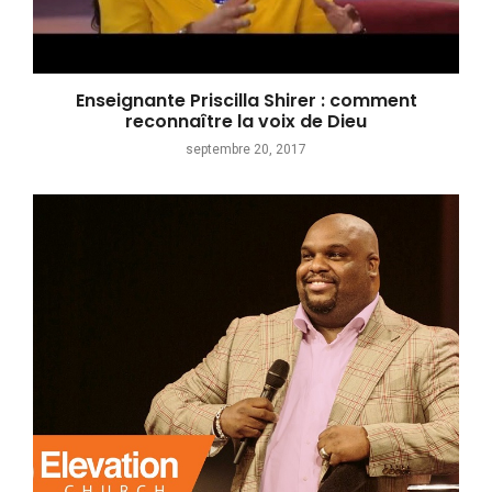
Enseignante Priscilla Shirer : comment
reconnaître la voix de Dieu
septembre 20, 2017