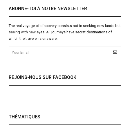
ABONNE-TOI À NOTRE NEWSLETTER
The real voyage of discovery consists not in seeking new lands but
seeing with new eyes. All journeys have secret destinations of
which the traveler is unaware.
REJOINS-NOUS SUR FACEBOOK
THÉMATIQUES