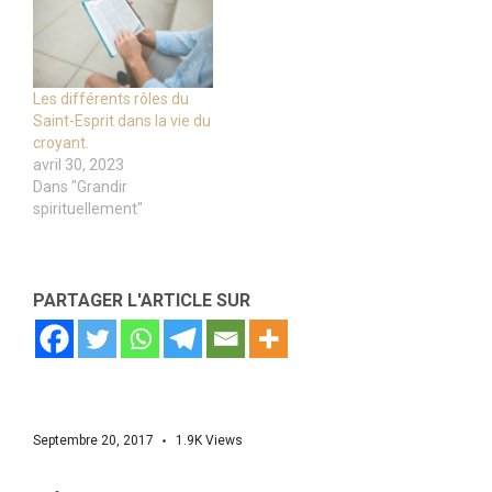
Les différents rôles du
Saint-Esprit dans la vie du
croyant.
avril 30, 2023
Dans "Grandir
spirituellement"
PARTAGER L'ARTICLE SUR
Septembre 20, 2017
1.9K
Views