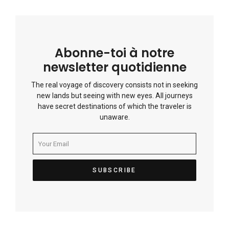
Abonne-toi à notre
newsletter quotidienne
The real voyage of discovery consists not in seeking
new lands but seeing with new eyes. All journeys
have secret destinations of which the traveler is
unaware.