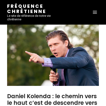
FRÉQUENCE
CHRÉTIENNE
Le site de référence de notre vie
chrétienne
Daniel Kolenda : le chemin vers
le haut c’est de descendre vers