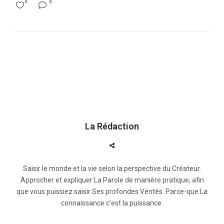
0
0
La Rédaction
Saisir le monde et la vie selon la perspective du Créateur.
Approcher et expliquer La Parole de manière pratique, afin
que vous puissiez saisir Ses profondes Vérités. Parce-que La
connaissance c’est la puissance.