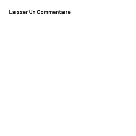
Laisser Un Commentaire