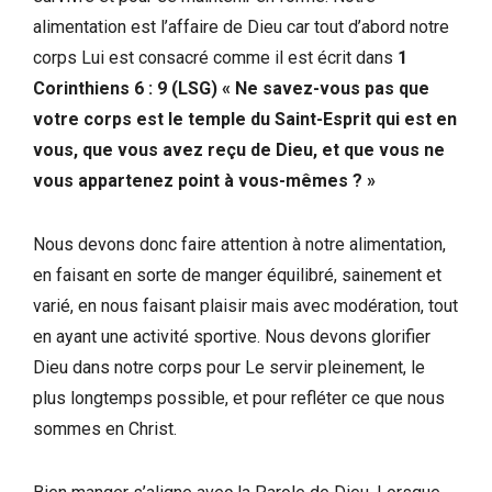
alimentation est l’affaire de Dieu car tout d’abord notre
corps Lui est consacré comme il est écrit dans
1
Corinthiens 6 : 9 (LSG) « Ne savez-vous pas que
votre corps est le temple du Saint-Esprit qui est en
vous, que vous avez reçu de Dieu, et que vous ne
vous appartenez point à vous-mêmes
? »
Nous devons donc faire attention à notre alimentation,
en faisant en sorte de manger équilibré, sainement et
varié, en nous faisant plaisir mais avec modération, tout
en ayant une activité sportive. Nous devons glorifier
Dieu dans notre corps pour Le servir pleinement, le
plus longtemps possible, et pour refléter ce que nous
sommes en Christ.