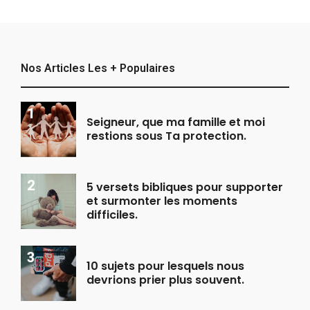
Nos Articles Les + Populaires
Seigneur, que ma famille et moi
restions sous Ta protection.
5 versets bibliques pour supporter
et surmonter les moments
difficiles.
10 sujets pour lesquels nous
devrions prier plus souvent.