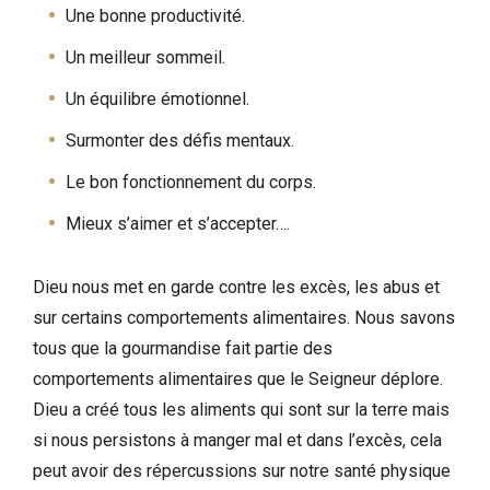
Une bonne productivité.
Un meilleur sommeil.
Un équilibre émotionnel.
Surmonter des défis mentaux.
Le bon fonctionnement du corps.
Mieux s’aimer et s’accepter….
Dieu nous met en garde contre les excès, les abus et
sur certains comportements alimentaires. Nous savons
tous que la gourmandise fait partie des
comportements alimentaires que le Seigneur déplore.
Dieu a créé tous les aliments qui sont sur la terre mais
si nous persistons à manger mal et dans l’excès, cela
peut avoir des répercussions sur notre santé physique