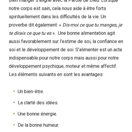
Bien manger s’aligne avec la Parole de Dieu. Lorsque
notre corps est sain, cela nous aide à être forts
spirituellement dans les difficultés de la vie. Un
proverbe dit également: «
Dis-moi ce que tu manges, je
te dirais ce que tu es
». Une bonne alimentation agit
aussi favorablement sur l’estime de soi, la confiance en
soi et le développement de soi. S’alimenter est un acte
indispensable pour notre corps mais aussi pour notre
développement psychique, moteur et même affectif.
Les éléments suivants en sont les avantages:
Un bien-être.
La clarté des idées.
Une bonne énergie.
De la bonne humeur.