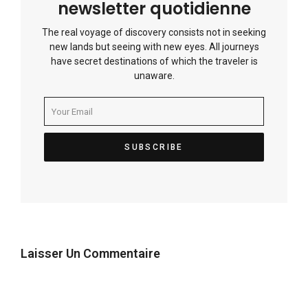
newsletter quotidienne
The real voyage of discovery consists not in seeking
new lands but seeing with new eyes. All journeys
have secret destinations of which the traveler is
unaware.
Laisser Un Commentaire