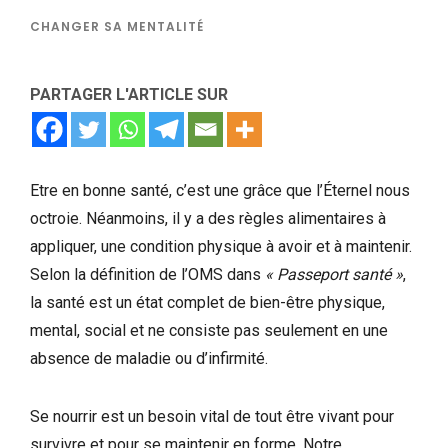
CHANGER SA MENTALITÉ
PARTAGER L'ARTICLE SUR
Etre en bonne santé, c’est une grâce que l’Éternel nous
octroie. Néanmoins, il y a des règles alimentaires à
appliquer, une condition physique à avoir et à maintenir.
Selon la définition de l’OMS dans
« Passeport santé »
,
la santé est un état complet de bien-être physique,
mental, social et ne consiste pas seulement en une
absence de maladie ou d’infirmité.
Se nourrir est un besoin vital de tout être vivant pour
survivre et pour se maintenir en forme. Notre