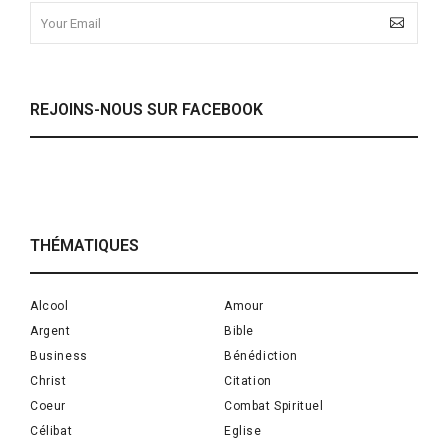
REJOINS-NOUS SUR FACEBOOK
THÉMATIQUES
Alcool
Amour
Argent
Bible
Business
Bénédiction
Christ
Citation
Coeur
Combat Spirituel
Célibat
Eglise