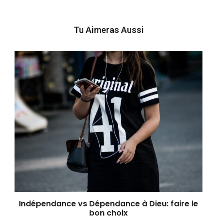
Tu Aimeras Aussi
Indépendance vs Dépendance à Dieu: faire le
bon choix