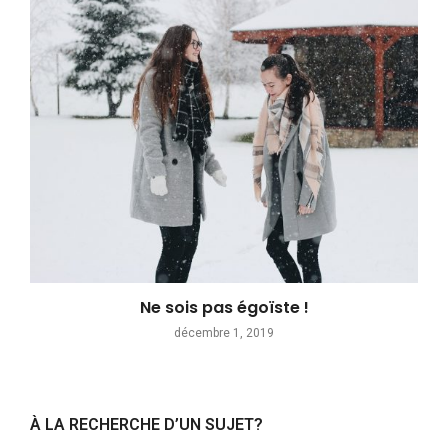
Ne sois pas égoïste !
décembre 1, 2019
À LA RECHERCHE D’UN SUJET?