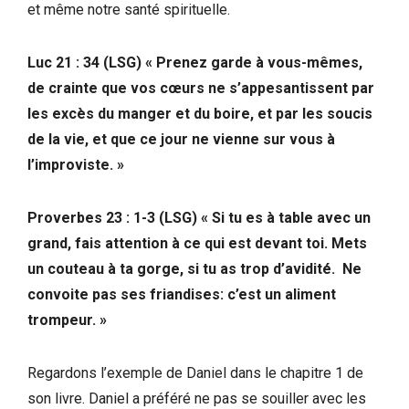
et même notre santé spirituelle.
Luc 21 : 34 (LSG) « Prenez garde à vous-mêmes,
de crainte que vos cœurs ne s’appesantissent par
les excès du manger et du boire, et par les soucis
de la vie, et que ce jour ne vienne sur vous à
l’improviste. »
Proverbes 23 : 1-3 (LSG) « Si tu es à table avec un
grand, fais attention à ce qui est devant toi. Mets
un couteau à ta gorge, si tu as trop d’avidité. Ne
convoite pas ses friandises: c’est un aliment
trompeur. »
Regardons l’exemple de Daniel dans le chapitre 1 de
son livre. Daniel a préféré ne pas se souiller avec les