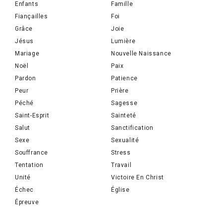
Enfants
Famille
Fiançailles
Foi
Grâce
Joie
Jésus
Lumière
Mariage
Nouvelle Naissance
Noël
Paix
Pardon
Patience
Peur
Prière
Péché
Sagesse
Saint-Esprit
Sainteté
Salut
Sanctification
Sexe
Sexualité
Souffrance
Stress
Tentation
Travail
Unité
Victoire En Christ
Échec
Église
Épreuve