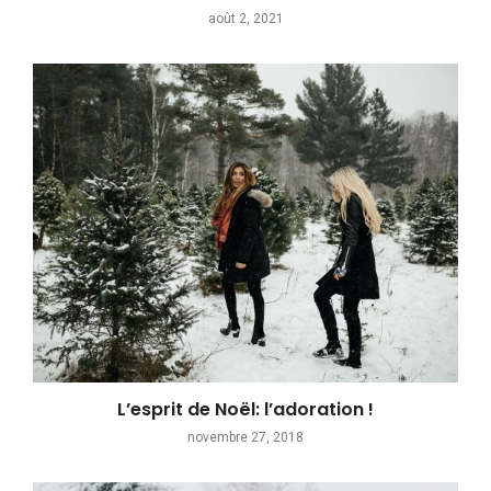
août 2, 2021
L’esprit de Noël: l’adoration !
novembre 27, 2018