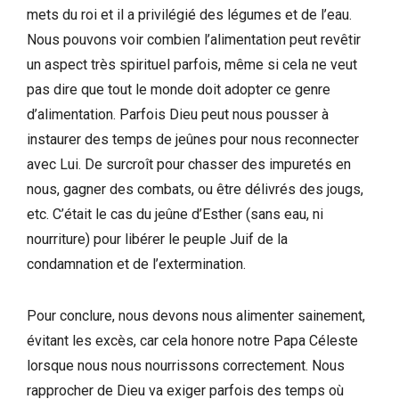
mets du roi et il a privilégié des légumes et de l’eau.
Nous pouvons voir combien l’alimentation peut revêtir
un aspect très spirituel parfois, même si cela ne veut
pas dire que tout le monde doit adopter ce genre
d’alimentation. Parfois Dieu peut nous pousser à
instaurer des temps de jeûnes pour nous reconnecter
avec Lui. De surcroît pour chasser des impuretés en
nous, gagner des combats, ou être délivrés des jougs,
etc. C’était le cas du jeûne d’Esther (sans eau, ni
nourriture) pour libérer le peuple Juif de la
condamnation et de l’extermination.
Pour conclure, nous devons nous alimenter sainement,
évitant les excès, car cela honore notre Papa Céleste
lorsque nous nous nourrissons correctement. Nous
rapprocher de Dieu va exiger parfois des temps où