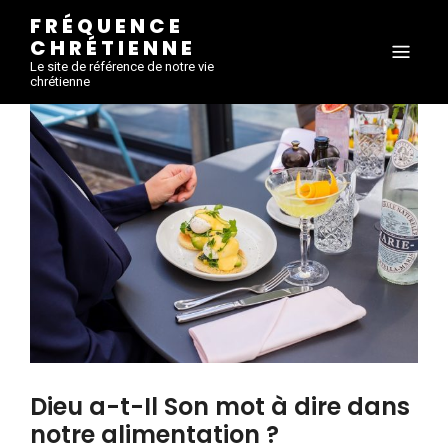
FRÉQUENCE
CHRÉTIENNE
Le site de référence de notre vie
chrétienne
Dieu a-t-Il Son mot à dire dans
notre alimentation ?