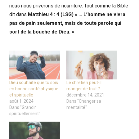
nous nous priverons de nourriture. Tout comme la Bible
dit dans
Matthieu 4 : 4 (LSG) « … L’homme ne vivra
pas de pain seulement, mais de toute parole qui
sort de la bouche de Dieu. »
Dieu souhaite que tu sois
Le chrétien peut-il
en bonne santé physique
manger de tout ?
et spirituelle
décembre 14, 2021
août 1, 2024
Dans "Changer sa
Dans "Grandir
mentalité"
spirituellement"