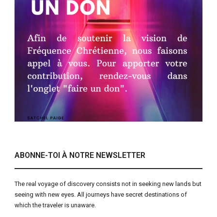
ABONNE-TOI À NOTRE NEWSLETTER
The real voyage of discovery consists not in seeking new lands but
seeing with new eyes. All journeys have secret destinations of
which the traveler is unaware.