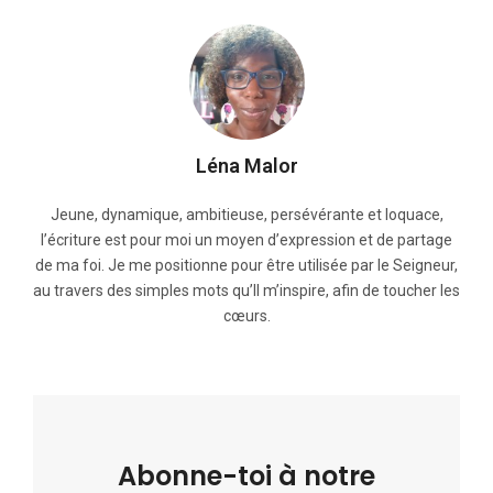
Léna Malor
Jeune, dynamique, ambitieuse, persévérante et loquace,
l’écriture est pour moi un moyen d’expression et de partage
de ma foi. Je me positionne pour être utilisée par le Seigneur,
au travers des simples mots qu’Il m’inspire, afin de toucher les
cœurs.
Abonne-toi à notre