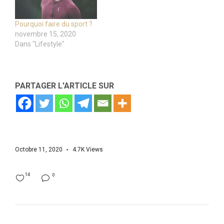
Pourquoi faire du sport ?
novembre 15, 2020
Dans "Lifestyle"
PARTAGER L'ARTICLE SUR
Octobre 11, 2020
4.7K
Views
14
0