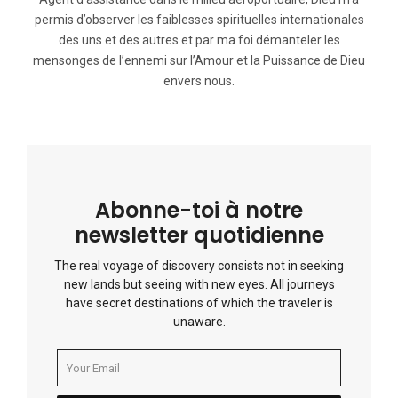
permis d’observer les faiblesses spirituelles internationales
des uns et des autres et par ma foi démanteler les
mensonges de l’ennemi sur l’Amour et la Puissance de Dieu
envers nous.
Abonne-toi à notre
newsletter quotidienne
The real voyage of discovery consists not in seeking
new lands but seeing with new eyes. All journeys
have secret destinations of which the traveler is
unaware.