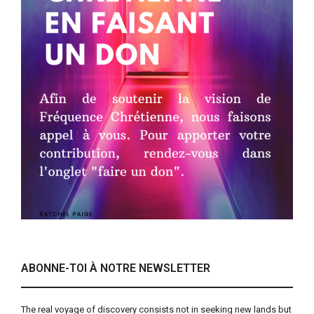
ABONNE-TOI À NOTRE NEWSLETTER
The real voyage of discovery consists not in seeking new lands but