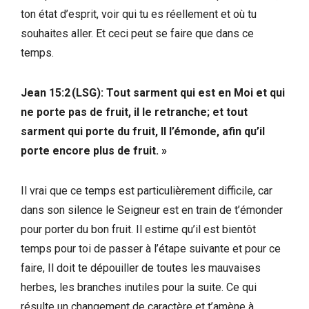
ton état d’esprit, voir qui tu es réellement et où tu
souhaites aller. Et ceci peut se faire que dans ce
temps.
Jean 15:2 (LSG): Tout sarment qui est en Moi et qui
ne porte pas de fruit, il le retranche; et tout
sarment qui porte du fruit, Il l’émonde, afin qu’il
porte encore plus de fruit. »
Il vrai que ce temps est particulièrement difficile, car
dans son silence le Seigneur est en train de t’émonder
pour porter du bon fruit. Il estime qu’il est bientôt
temps pour toi de passer à l’étape suivante et pour ce
faire, Il doit te dépouiller de toutes les mauvaises
herbes, les branches inutiles pour la suite. Ce qui
résulte un changement de caractère et t’amène à