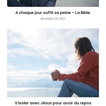
A chaque jour suffit sa peine – La Bible.
décembre 29, 2021
S’isoler avec Jésus pour avoir du repos