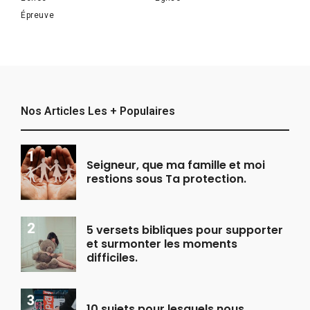
Épreuve
Nos Articles Les + Populaires
Seigneur, que ma famille et moi
restions sous Ta protection.
5 versets bibliques pour supporter
et surmonter les moments
difficiles.
10 sujets pour lesquels nous