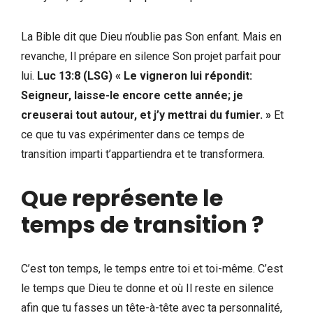
La Bible dit que Dieu n’oublie pas Son enfant. Mais en
revanche, Il prépare en silence Son projet parfait pour
lui.
Luc 13:8 (LSG) « Le vigneron lui répondit:
Seigneur, laisse-le encore cette année; je
creuserai tout autour, et j’y mettrai du fumier. »
Et
ce que tu vas expérimenter dans ce temps de
transition imparti t’appartiendra et te transformera.
Que représente le
temps de transition ?
C’est ton temps, le temps entre toi et toi-même. C’est
le temps que Dieu te donne et où Il reste en silence
afin que tu fasses un tête-à-tête avec ta personnalité,