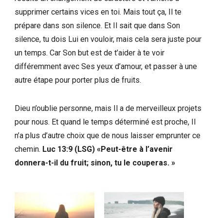
supprimer certains vices en toi. Mais tout ça, Il te
prépare dans son silence. Et Il sait que dans Son
silence, tu dois Lui en vouloir, mais cela sera juste pour
un temps. Car Son but est de t’aider à te voir
différemment avec Ses yeux d’amour, et passer à une
autre étape pour porter plus de fruits.
Dieu n’oublie personne, mais Il a de merveilleux projets
pour nous. Et quand le temps déterminé est proche, Il
n’a plus d’autre choix que de nous laisser emprunter ce
chemin.
Luc 13:9 (LSG) «Peut-être à l’avenir
donnera-t-il du fruit; sinon, tu le couperas. »