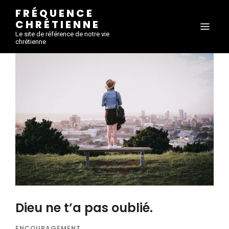
FRÉQUENCE
CHRÉTIENNE
Le site de référence de notre vie
chrétienne
Dieu ne t’a pas oublié.
ENCOURAGEMENT