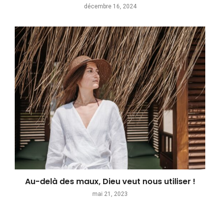
décembre 16, 2024
Au-delà des maux, Dieu veut nous utiliser !
mai 21, 2023