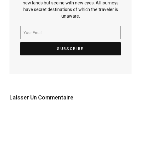
new lands but seeing with new eyes. All journeys
have secret destinations of which the traveler is
unaware.
Laisser Un Commentaire