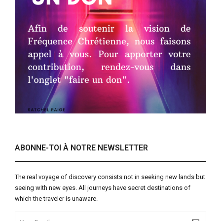
ABONNE-TOI À NOTRE NEWSLETTER
The real voyage of discovery consists not in seeking new lands but
seeing with new eyes. All journeys have secret destinations of
which the traveler is unaware.