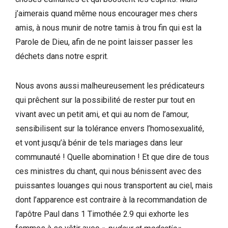
j’aimerais quand même nous encourager mes chers
amis, à nous munir de notre tamis à trou fin qui est la
Parole de Dieu, afin de ne point laisser passer les
déchets dans notre esprit.
Nous avons aussi malheureusement les prédicateurs
qui prêchent sur la possibilité de rester pur tout en
vivant avec un petit ami, et qui au nom de l’amour,
sensibilisent sur la tolérance envers l’homosexualité,
et vont jusqu’à bénir de tels mariages dans leur
communauté ! Quelle abomination ! Et que dire de tous
ces ministres du chant, qui nous bénissent avec des
puissantes louanges qui nous transportent au ciel, mais
dont l’apparence est contraire à la recommandation de
l’apôtre Paul dans 1 Timothée 2.9 qui exhorte les