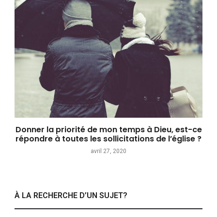
Donner la priorité de mon temps à Dieu, est-ce
répondre à toutes les sollicitations de l’église ?
avril 27, 2020
À LA RECHERCHE D’UN SUJET?