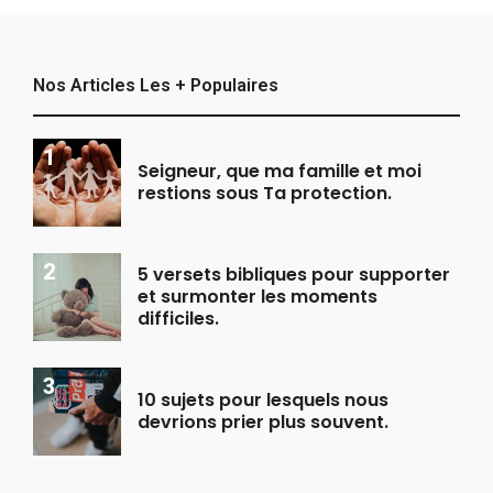
Nos Articles Les + Populaires
Seigneur, que ma famille et moi
restions sous Ta protection.
5 versets bibliques pour supporter
et surmonter les moments
difficiles.
10 sujets pour lesquels nous
devrions prier plus souvent.