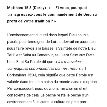
Matthieu 15:3 (Darby) : « … Et vous, pourquoi
transgressez-vous le commandement de Dieu au
profit de votre tradition ? »
L’environnement culturel dans lequel Dieu nous a
placés pour témoigner de Lui, ne devrait en aucun cas
nous faire revoir à la baisse la Sainteté de notre Dieu.
Tel Il est Saint au Cameroun, tel Il est Saint aux Etats-
Unis. Et si Sa Parole dit que «
les mauvaises
compagnies corrompent les bonnes mœurs
» 1
Corinthiens 15:33, cela signifie que cette Parole est
valable dans tous les coins du monde sans exception.
Par conséquent, nous devrions marcher en étant
conscients de cela. Le péché reste le péché d’un
environnement à un autre, la culture ne peut pas