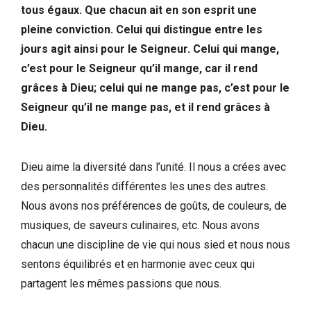
tous égaux. Que chacun ait en son esprit une
pleine conviction. Celui qui distingue entre les
jours agit ainsi pour le Seigneur. Celui qui mange,
c’est pour le Seigneur qu’il mange, car il rend
grâces à Dieu; celui qui ne mange pas, c’est pour le
Seigneur qu’il ne mange pas, et il rend grâces à
Dieu.
Dieu aime la diversité dans l’unité. Il nous a crées avec
des personnalités différentes les unes des autres.
Nous avons nos préférences de goûts, de couleurs, de
musiques, de saveurs culinaires, etc. Nous avons
chacun une discipline de vie qui nous sied et nous nous
sentons équilibrés et en harmonie avec ceux qui
partagent les mêmes passions que nous.