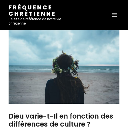
FRÉQUENCE
CHRÉTIENNE
Le site de référence de notre vie
chrétienne
Dieu varie-t-Il en fonction des
différences de culture ?