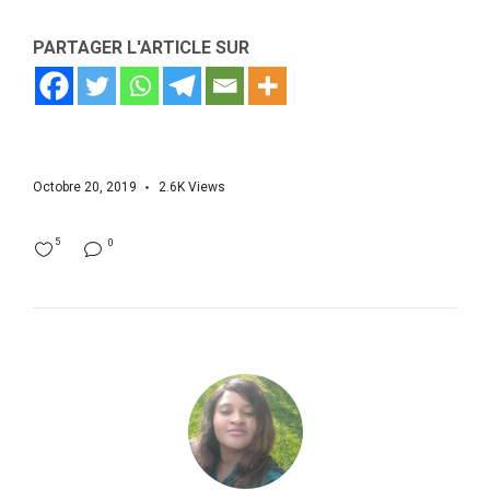
PARTAGER L'ARTICLE SUR
Octobre 20, 2019
2.6K
Views
5
0