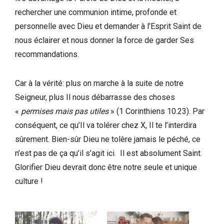
rechercher une communion intime, profonde et
personnelle avec Dieu et demander à l’Esprit Saint de
nous éclairer et nous donner la force de garder Ses
recommandations.
Car à la vérité: plus on marche à la suite de notre
Seigneur, plus Il nous débarrasse des choses
«
permises mais pas utiles
» (1 Corinthiens 10.23). Par
conséquent, ce qu’Il va tolérer chez X, Il te l’interdira
sûrement. Bien-sûr Dieu ne tolère jamais le péché, ce
n’est pas de ça qu’il s’agit ici. Il est absolument Saint.
Glorifier Dieu devrait donc être notre seule et unique
culture !