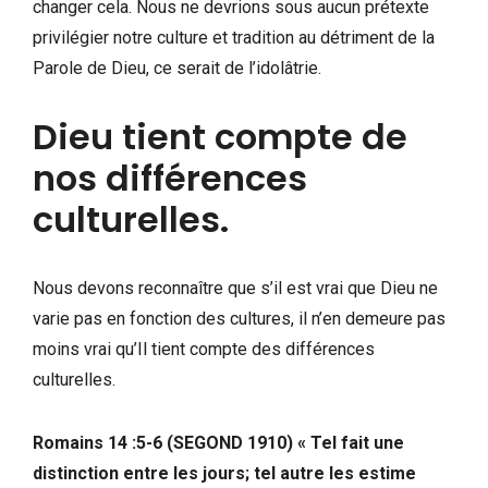
changer cela. Nous ne devrions sous aucun prétexte
privilégier notre culture et tradition au détriment de la
Parole de Dieu, ce serait de l’idolâtrie.
Dieu tient compte de
nos différences
culturelles.
Nous devons reconnaître que s’il est vrai que Dieu ne
varie pas en fonction des cultures, il n’en demeure pas
moins vrai qu’Il tient compte des différences
culturelles.
Romains 14 :5-6 (SEGOND 1910) « Tel fait une
distinction entre les jours; tel autre les estime