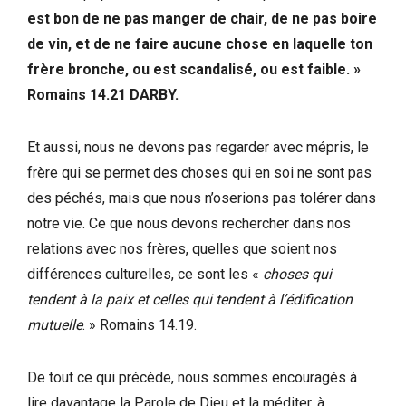
est bon de ne pas manger de chair, de ne pas boire
de vin, et de ne faire aucune chose en laquelle ton
frère bronche, ou est scandalisé, ou est faible. »
Romains 14.21 DARBY.
Et aussi, nous ne devons pas regarder avec mépris, le
frère qui se permet des choses qui en soi ne sont pas
des péchés, mais que nous n’oserions pas tolérer dans
notre vie. Ce que nous devons rechercher dans nos
relations avec nos frères, quelles que soient nos
différences culturelles, ce sont les «
choses qui
tendent à la paix et celles qui tendent à l’édification
mutuelle
. » Romains 14.19.
De tout ce qui précède, nous sommes encouragés à
lire davantage la Parole de Dieu et la méditer, à