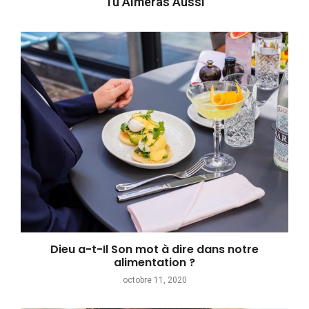
Tu Aimeras Aussi
Dieu a-t-Il Son mot à dire dans notre
alimentation ?
octobre 11, 2020