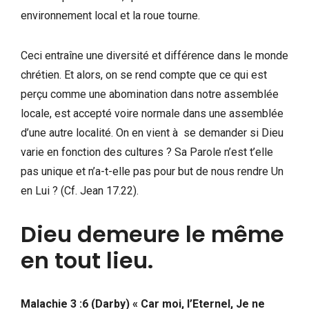
environnement local et la roue tourne.
Ceci entraîne une diversité et différence dans le monde
chrétien. Et alors, on se rend compte que ce qui est
perçu comme une abomination dans notre assemblée
locale, est accepté voire normale dans une assemblée
d’une autre localité. On en vient à se demander si Dieu
varie en fonction des cultures ? Sa Parole n’est t’elle
pas unique et n’a-t-elle pas pour but de nous rendre Un
en Lui ? (Cf. Jean 17.22).
Dieu demeure le même
en tout lieu.
Malachie 3 :6 (Darby) « Car moi, l’Eternel, Je ne