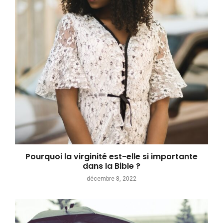
Pourquoi la virginité est-elle si importante
dans la Bible ?
décembre 8, 2022