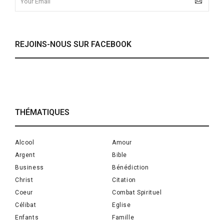
REJOINS-NOUS SUR FACEBOOK
THÉMATIQUES
Alcool
Amour
Argent
Bible
Business
Bénédiction
Christ
Citation
Coeur
Combat Spirituel
Célibat
Eglise
Enfants
Famille