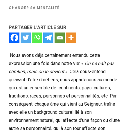
CHANGER SA MENTALITÉ
PARTAGER L'ARTICLE SUR
Nous avons déjà certainement entendu cette
expression une fois dans notre vie: «
On ne naît pas
chrétien, mais on le devient
». Cela sous-entend
qu’avant d’être chrétiens, nous appartenons au monde
qui est un ensemble de continents, pays, cultures,
traditions, races, personnes et personnalités, etc. Par
conséquent, chaque âme qui vient au Seigneur, traîne
avec elle un background culturel lié à son
environnement naturel, qui affecte d’une façon ou d’une
autre sa personnalité, qui à son tour affecte son