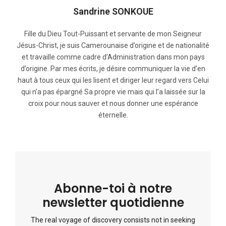
Sandrine SONKOUE
Fille du Dieu Tout-Puissant et servante de mon Seigneur
Jésus-Christ, je suis Camerounaise d’origine et de nationalité
et travaille comme cadre d’Administration dans mon pays
d’origine. Par mes écrits, je désire communiquer la vie d’en
haut à tous ceux qui les lisent et diriger leur regard vers Celui
qui n’a pas épargné Sa propre vie mais qui l’a laissée sur la
croix pour nous sauver et nous donner une espérance
éternelle.
Abonne-toi à notre
newsletter quotidienne
The real voyage of discovery consists not in seeking