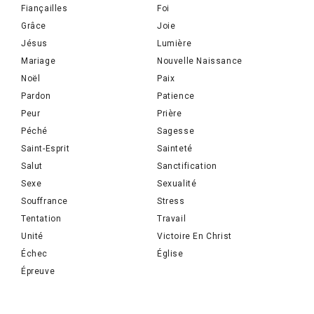
Fiançailles
Foi
Grâce
Joie
Jésus
Lumière
Mariage
Nouvelle Naissance
Noël
Paix
Pardon
Patience
Peur
Prière
Péché
Sagesse
Saint-Esprit
Sainteté
Salut
Sanctification
Sexe
Sexualité
Souffrance
Stress
Tentation
Travail
Unité
Victoire En Christ
Échec
Église
Épreuve