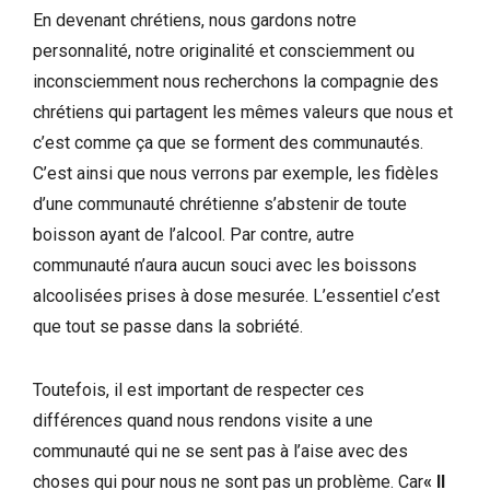
En devenant chrétiens, nous gardons notre
personnalité, notre originalité et consciemment ou
inconsciemment nous recherchons la compagnie des
chrétiens qui partagent les mêmes valeurs que nous et
c’est comme ça que se forment des communautés.
C’est ainsi que nous verrons par exemple, les fidèles
d’une communauté chrétienne s’abstenir de toute
boisson ayant de l’alcool. Par contre, autre
communauté n’aura aucun souci avec les boissons
alcoolisées prises à dose mesurée. L’essentiel c’est
que tout se passe dans la sobriété.
Toutefois, il est important de respecter ces
différences quand nous rendons visite a une
communauté qui ne se sent pas à l’aise avec des
choses qui pour nous ne sont pas un problème. Car
« Il