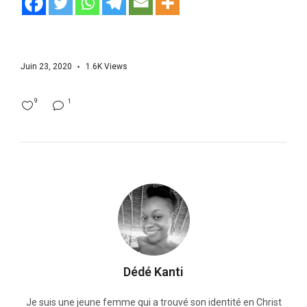
Juin 23, 2020
1.6K
Views
9
1
Dédé Kanti
Je suis une jeune femme qui a trouvé son identité en Christ