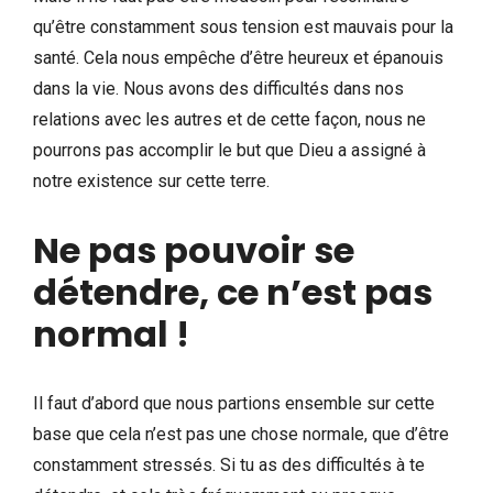
qu’être constamment sous tension est mauvais pour la
santé. Cela nous empêche d’être heureux et épanouis
dans la vie. Nous avons des difficultés dans nos
relations avec les autres et de cette façon, nous ne
pourrons pas accomplir le but que Dieu a assigné à
notre existence sur cette terre.
Ne pas pouvoir se
détendre, ce n’est pas
normal !
Il faut d’abord que nous partions ensemble sur cette
base que cela n’est pas une chose normale, que d’être
constamment stressés. Si tu as des difficultés à te