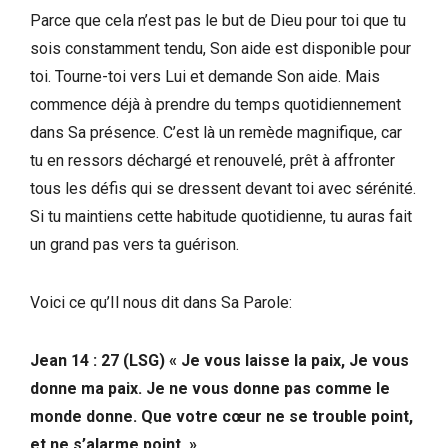
Parce que cela n’est pas le but de Dieu pour toi que tu
sois constamment tendu, Son aide est disponible pour
toi. Tourne-toi vers Lui et demande Son aide. Mais
commence déjà à prendre du temps quotidiennement
dans Sa présence. C’est là un remède magnifique, car
tu en ressors déchargé et renouvelé, prêt à affronter
tous les défis qui se dressent devant toi avec sérénité.
Si tu maintiens cette habitude quotidienne, tu auras fait
un grand pas vers ta guérison.
Voici ce qu’Il nous dit dans Sa Parole:
Jean 14 : 27 (LSG) « Je vous laisse la paix, Je vous
donne ma paix. Je ne vous donne pas comme le
monde donne. Que votre cœur ne se trouble point,
et ne s’alarme point. »