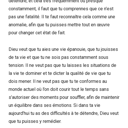
détendre, et cela très fréquemment ou presque
constamment, il faut que tu comprennes que ce n’est
pas une fatalité. Il te faut reconnaître cela comme une
anomalie, afin que tu puisses mettre tout en œuvre
pour changer cet état de fait.
Dieu veut que tu aies une vie épanouie, que tu jouisses
de ta vie et que tu ne sois pas constamment sous
tension. Il ne veut pas que tu laisses les situations de
la vie te dominer et te dicter la qualité de vie que tu
dois mener. Il ne veut pas que tu te conformes au
monde actuel où l’on doit courir tout le temps sans
s’autoriser des moments pour souffler, afin de maintenir
un équilibre dans ses émotions. Si dans ta vie
aujourd’hui tu as des difficultés à te détendre, Dieu veut
que tu puisses y remédier.