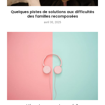
Quelques pistes de solutions aux difficultés
des familles recomposées
avril 30, 2025