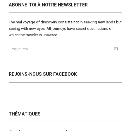
ABONNE-TOI À NOTRE NEWSLETTER
The real voyage of discovery consists not in seeking new lands but
seeing with new eyes. All journeys have secret destinations of
which the traveler is unaware.
REJOINS-NOUS SUR FACEBOOK
THÉMATIQUES