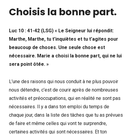
Choisis la bonne part.
Luc 10 : 41-42 (LSG) « Le Seigneur lui répondit:
Marthe, Marthe, tu t’inquiètes et tu t’agites pour
beaucoup de choses. Une seule chose est
nécessaire. Marie a choisi la bonne part, qui ne lui
sera point ôtée. »
L’une des raisons qui nous conduit à ne plus pouvoir
nous détendre, c’est de courir après de nombreuses
activités et préoccupations, qui en réalité ne sont pas
nécessaires. Il y a dans ton emploi du temps de
chaque jour, dans la liste des tâches que tu as prévues
de faire et même celles qui vont te surprendre,
certaines activités qui sont nécessaires. Et ton