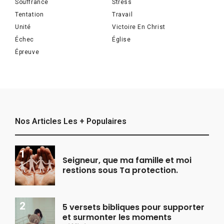
Souffrance
Stress
Tentation
Travail
Unité
Victoire En Christ
Échec
Église
Épreuve
Nos Articles Les + Populaires
Seigneur, que ma famille et moi
restions sous Ta protection.
5 versets bibliques pour supporter
et surmonter les moments