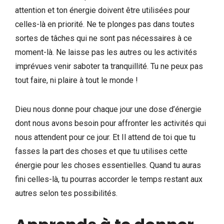
attention et ton énergie doivent être utilisées pour
celles-là en priorité. Ne te plonges pas dans toutes
sortes de tâches qui ne sont pas nécessaires à ce
moment-là. Ne laisse pas les autres ou les activités
imprévues venir saboter ta tranquillité. Tu ne peux pas
tout faire, ni plaire à tout le monde !
Dieu nous donne pour chaque jour une dose d’énergie
dont nous avons besoin pour affronter les activités qui
nous attendent pour ce jour. Et Il attend de toi que tu
fasses la part des choses et que tu utilises cette
énergie pour les choses essentielles. Quand tu auras
fini celles-là, tu pourras accorder le temps restant aux
autres selon tes possibilités.