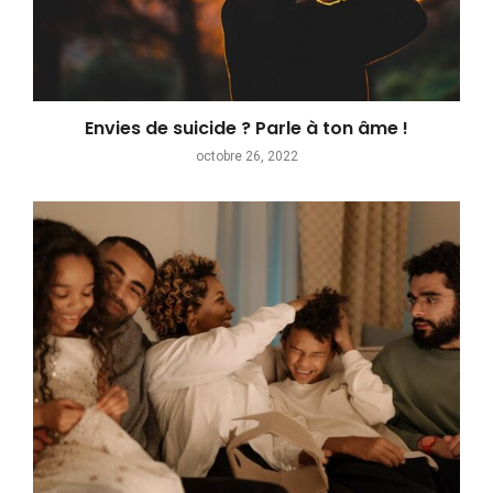
Envies de suicide ? Parle à ton âme !
octobre 26, 2022