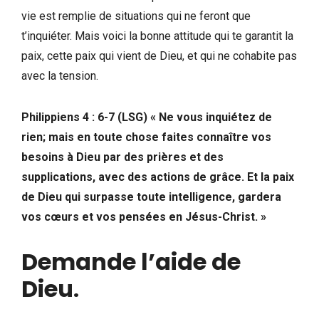
vie est remplie de situations qui ne feront que
t’inquiéter. Mais voici la bonne attitude qui te garantit la
paix, cette paix qui vient de Dieu, et qui ne cohabite pas
avec la tension.
Philippiens 4 : 6-7 (LSG) « Ne vous inquiétez de
rien; mais en toute chose faites connaître vos
besoins à Dieu par des prières et des
supplications, avec des actions de grâce. Et la paix
de Dieu qui surpasse toute intelligence, gardera
vos cœurs et vos pensées en Jésus-Christ. »
Demande l’aide de
Dieu
.