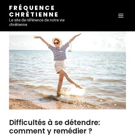
FRÉQUENCE
CHRÉTIENNE
Le site de référence de notre vie
chrétienne
Difficultés à se détendre:
comment y remédier ?