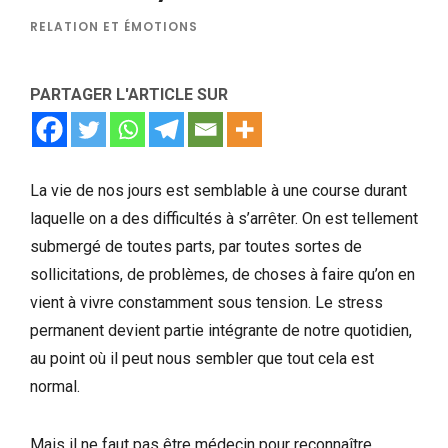
RELATION ET ÉMOTIONS
PARTAGER L'ARTICLE SUR
La vie de nos jours est semblable à une course durant
laquelle on a des difficultés à s’arrêter. On est tellement
submergé de toutes parts, par toutes sortes de
sollicitations, de problèmes, de choses à faire qu’on en
vient à vivre constamment sous tension. Le stress
permanent devient partie intégrante de notre quotidien,
au point où il peut nous sembler que tout cela est
normal.
Mais il ne faut pas être médecin pour reconnaître