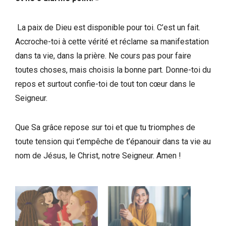
La paix de Dieu est disponible pour toi. C’est un fait.
Accroche-toi à cette vérité et réclame sa manifestation
dans ta vie, dans la prière. Ne cours pas pour faire
toutes choses, mais choisis la bonne part. Donne-toi du
repos et surtout confie-toi de tout ton cœur dans le
Seigneur.
Que Sa grâce repose sur toi et que tu triomphes de
toute tension qui t’empêche de t’épanouir dans ta vie au
nom de Jésus, le Christ, notre Seigneur. Amen !