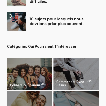
difficiles.
10 sujets pour lesquels nous
devrions prier plus souvent.
Catégories Qui Pourraient T’intéresser
366
Commencer Avec
78
Célibataire Épanoui
Jésus