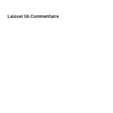
Laisser Un Commentaire