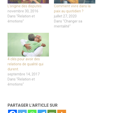
L’origine des disputes.
Comment vivre dans la
novembre 30, 2016
paix au quotidien ?
Dans "Relation et
juillet 27, 2020
émotions"
Dans "Changer sa
mentalité"
4 clés pour avoir des
relations de qualité qui
durent.
septembre 14, 2017
Dans "Relation et
émotions"
PARTAGER L'ARTICLE SUR