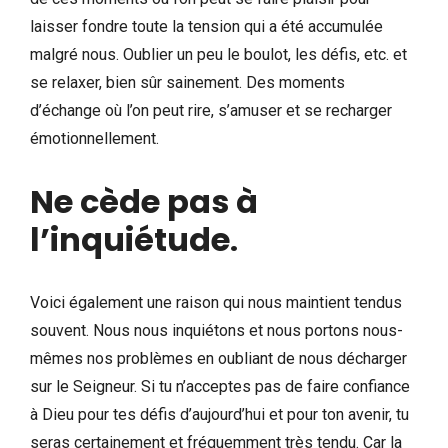
laisser fondre toute la tension qui a été accumulée
malgré nous. Oublier un peu le boulot, les défis, etc. et
se relaxer, bien sûr sainement. Des moments
d’échange où l’on peut rire, s’amuser et se recharger
émotionnellement.
Ne cède pas à
l’inquiétude
.
Voici également une raison qui nous maintient tendus
souvent. Nous nous inquiétons et nous portons nous-
mêmes nos problèmes en oubliant de nous décharger
sur le Seigneur. Si tu n’acceptes pas de faire confiance
à Dieu pour tes défis d’aujourd’hui et pour ton avenir, tu
seras certainement et fréquemment très tendu. Car la