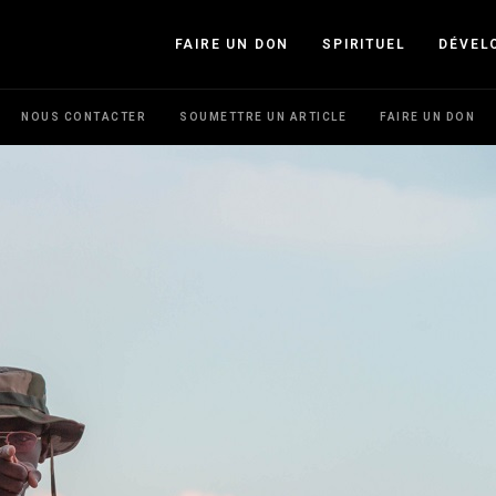
FAIRE UN DON
SPIRITUEL
DÉVEL
NOUS CONTACTER
SOUMETTRE UN ARTICLE
FAIRE UN DON