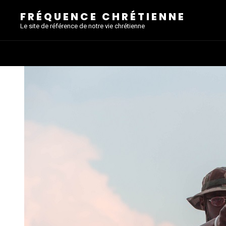
FRÉQUENCE CHRÉTIENNE
Le site de référence de notre vie chrétienne