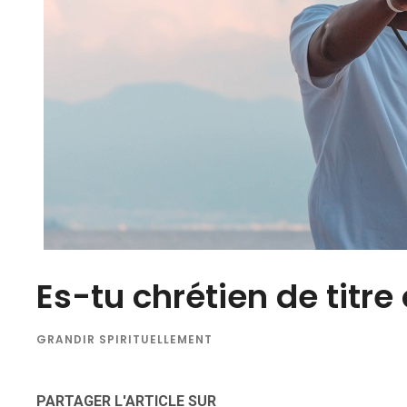
Es-tu chrétien de titre
GRANDIR SPIRITUELLEMENT
PARTAGER L'ARTICLE SUR