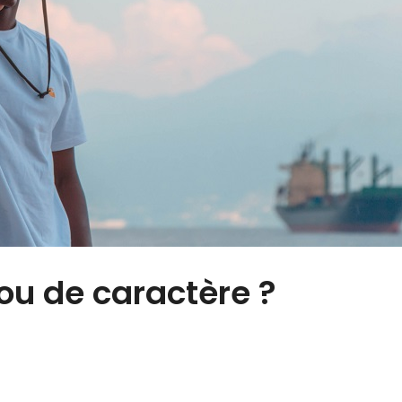
 ou de caractère ?