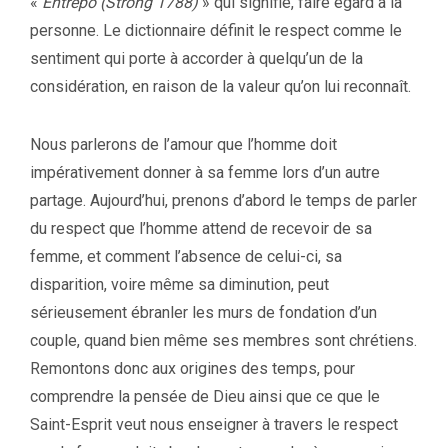
«
Entrepo (Strong 1788)
» qui signifie, faire égard à la
personne. Le dictionnaire définit le respect comme le
sentiment qui porte à accorder à quelqu’un de la
considération, en raison de la valeur qu’on lui reconnaît.
Nous parlerons de l’amour que l’homme doit
impérativement donner à sa femme lors d’un autre
partage. Aujourd’hui, prenons d’abord le temps de parler
du respect que l’homme attend de recevoir de sa
femme, et comment l’absence de celui-ci, sa
disparition, voire même sa diminution, peut
sérieusement ébranler les murs de fondation d’un
couple, quand bien même ses membres sont chrétiens.
Remontons donc aux origines des temps, pour
comprendre la pensée de Dieu ainsi que ce que le
Saint-Esprit veut nous enseigner à travers le respect