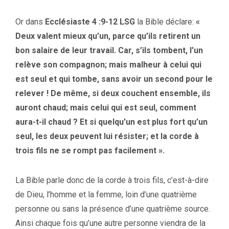
Or dans
Ecclésiaste 4 :9-12 LSG
la Bible déclare:
«
Deux valent mieux qu’un, parce qu’ils retirent un
bon salaire de leur travail. Car, s’ils tombent, l’un
relève son compagnon; mais malheur à celui qui
est seul et qui tombe, sans avoir un second pour le
relever ! De même, si deux couchent ensemble, ils
auront chaud; mais celui qui est seul, comment
aura-t-il chaud ? Et si quelqu’un est plus fort qu’un
seul, les deux peuvent lui résister; et la corde à
trois fils ne se rompt pas facilement ».
La Bible parle donc de la corde à trois fils, c’est-à-dire
de Dieu, l’homme et la femme, loin d’une quatrième
personne ou sans la présence d’une quatrième source.
Ainsi chaque fois qu’une autre personne viendra de la