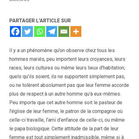
PARTAGER L'ARTICLE SUR
Il y a un phénomène qu’on observe chez tous les
hommes mariés, peu importent leurs croyances, leurs
races, leurs cultures ou même leurs lieux d’habitation;
quels qu’ils soient, ils ne supportent simplement pas,
ou ne tolèrent absolument pas que leur femme accorde
plus de respect à un autre homme qu’à eux-mêmes.
Peu importe que cet autre homme soit le pasteur de
l’église de leur femme, le patron de la compagnie où
celle-ci travaille, l’ami d’enfance de celle-ci, ou même
le papa biologique. Cette attitude de la part de leur
femme est tout simplement inadmissible, même si à