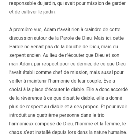
responsable du jardin, qui avait pour mission de garder
et de cultiver le jardin.
A première vue, Adam n’avait rien à craindre de cette
discussion autour de la Parole de Dieu. Mais ici, cette
Parole ne venait pas de la bouche de Dieu, mais du
serpent ancien. Au lieu de n’écouter que Dieu et son
mari Adam, par respect pour ce dernier, de ce que Dieu
l’avait établi comme chef de mission, mais aussi pour
veiller à maintenir l’harmonie de leur couple, Ève a
choisi à la place d’écouter le diable. Elle a donc accordé
de la révérence à ce que disait le diable, elle a donné
plus de respect au diable et à ses propos. Et pour avoir
introduit une quatrième personne dans le trio
harmonieux composé de Dieu, l’homme et la femme, le
chaos s’est installé depuis lors dans la nature humaine.