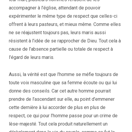
accompagner à l’église, attendant de pouvoir
expérimenter le même type de respect que celles-ci
offrent à leurs pasteurs, et mieux même. Comme elles
ne se réajustent toujours pas, leurs maris aussi
résistent à l’idée de se rapprocher de Dieu. Tout cela à
cause de l’absence partielle ou totale de respect à
l’égard de leurs maris.
Aussi, la vérité est que l’homme se méfie toujours de
toute voix masculine que sa femme écoute ou qui lui
donne des conseils. Car cet autre homme pourrait
prendre de l’ascendant sur elle, au point d’emmener
cette dernière à lui accorder de plus en plus de
respect, ce qui pour l’homme passe pour un crime de
lèse-majesté. Tout cela produit naturellement un