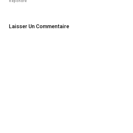
Répondre
Laisser Un Commentaire