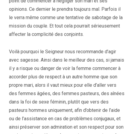
point de commencer à négliger son mari et ses
opinions. Ce dernier le prendra toujours mal. Parfois il
le verra même comme une tentative de sabotage de la
mission du couple. Et tout cela pourrait sérieusement
affecter la complicité des conjoints.
Voilà pourquoi le Seigneur nous recommande d’agir
avec sagesse. Ainsi dans le meilleur des cas, si jamais
il y a risque ou danger de voir la femme commencer à
accorder plus de respect à un autre homme que son
propre mari, alors il vaut mieux pour elle d’aller vers
des femmes âgées, des femmes pasteurs, des aînées
dans la foi de sexe féminin, plutôt que vers des
pasteurs hommes uniquement, afin d’obtenir de l’aide
ou de l’assistance en cas de problèmes conjugaux, et
ainsi préserver son admiration et son respect pour son