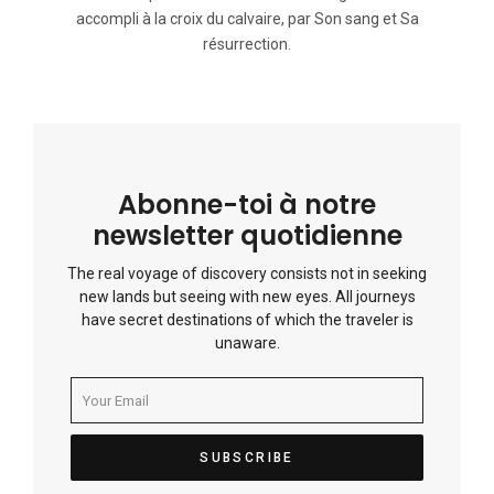
accompli à la croix du calvaire, par Son sang et Sa
résurrection.
Abonne-toi à notre
newsletter quotidienne
The real voyage of discovery consists not in seeking
new lands but seeing with new eyes. All journeys
have secret destinations of which the traveler is
unaware.