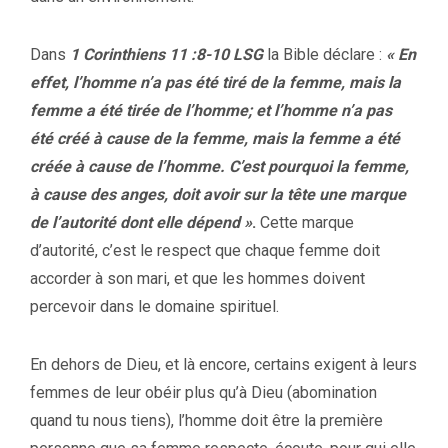
Dans
1 Corinthiens 11 :8-10 LSG
la Bible déclare :
« En
effet, l’homme n’a pas été tiré de la femme, mais la
femme a été tirée de l’homme; et l’homme n’a pas
été créé à cause de la femme, mais la femme a été
créée à cause de l’homme. C’est pourquoi la femme,
à cause des anges, doit avoir sur la tête une marque
de l’autorité dont elle dépend »
.
Cette marque
d’autorité, c’est le respect que chaque femme doit
accorder à son mari, et que les hommes doivent
percevoir dans le domaine spirituel.
En dehors de Dieu, et là encore, certains exigent à leurs
femmes de leur obéir plus qu’à Dieu (abomination
quand tu nous tiens), l’homme doit être la première