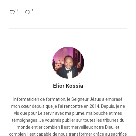
10
1
Elior Kossia
Informaticien de formation, le Seigneur Jésus a embrasé
mon cœur depuis que je l’ai rencontré en 2014. Depuis, je ne
vis que pour Le servir avec ma plume, ma bouche et mes
témoignages. Je voudrais publier sur toutes les tribunes du
monde entier combien Il est merveilleux notre Dieu, et
combien Il est capable de nous transformer grâce au sacrifice