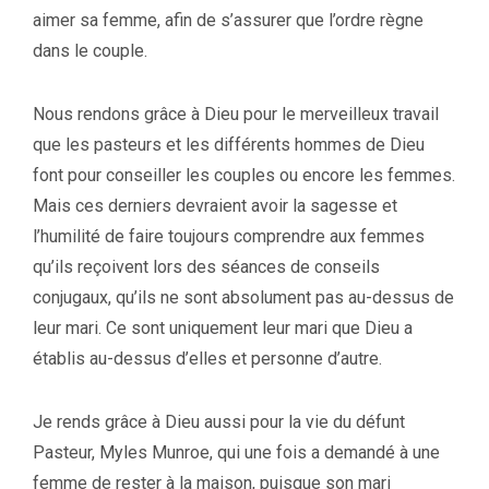
aimer sa femme, afin de s’assurer que l’ordre règne
dans le couple.
Nous rendons grâce à Dieu pour le merveilleux travail
que les pasteurs et les différents hommes de Dieu
font pour conseiller les couples ou encore les femmes.
Mais ces derniers devraient avoir la sagesse et
l’humilité de faire toujours comprendre aux femmes
qu’ils reçoivent lors des séances de conseils
conjugaux, qu’ils ne sont absolument pas au-dessus de
leur mari. Ce sont uniquement leur mari que Dieu a
établis au-dessus d’elles et personne d’autre.
Je rends grâce à Dieu aussi pour la vie du défunt
Pasteur, Myles Munroe, qui une fois a demandé à une
femme de rester à la maison, puisque son mari