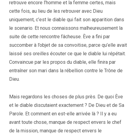
retrouve encore l’homme et la femme certes, mais
cette fois, au lieu de les retrouver avec Dieu
uniquement, c’est le diable qui fait son apparition dans
le scenario. Et nous connaissons malheureusement la
suite de cette rencontre fâcheuse. Ève a fini par
succomber à l’objet de sa convoitise, parce qu’elle avait
laissé ses oreilles écouter ce que le diable lui répétait.
Convaincue par les propos du diable, elle finira par
entraîner son mari dans la rébellion contre le Trône de
Dieu.
Mais regardons les choses de plus près. De quoi Ève
et le diable discutaient exactement ? De Dieu et de Sa
Parole. Et comment en est-elle arrivée là ? Il y a eu
avant toute chose, manque de respect envers le chef
de la mission, manque de respect envers le