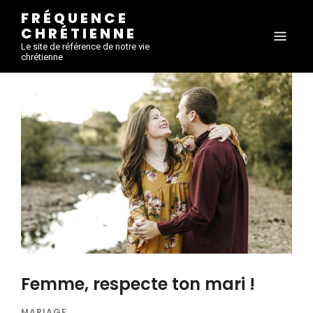
FRÉQUENCE
CHRÉTIENNE
Le site de référence de notre vie
chrétienne
Femme, respecte ton mari !
MARIAGE