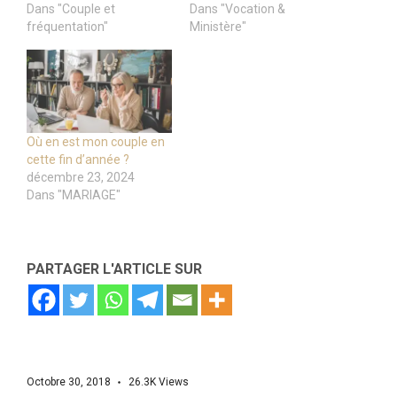
Dans "Couple et
Dans "Vocation &
fréquentation"
Ministère"
Où en est mon couple en
cette fin d’année ?
décembre 23, 2024
Dans "MARIAGE"
PARTAGER L'ARTICLE SUR
Octobre 30, 2018
26.3K
Views