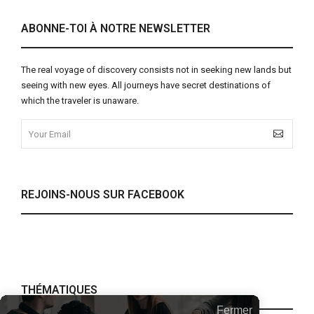
ABONNE-TOI À NOTRE NEWSLETTER
The real voyage of discovery consists not in seeking new lands but
seeing with new eyes. All journeys have secret destinations of
which the traveler is unaware.
REJOINS-NOUS SUR FACEBOOK
THÉMATIQUES
Fermer