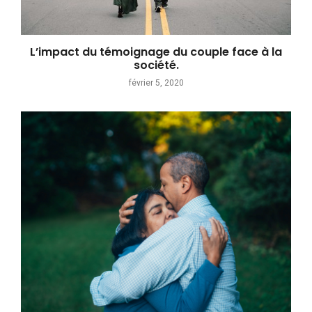
L’impact du témoignage du couple face à la
société.
février 5, 2020