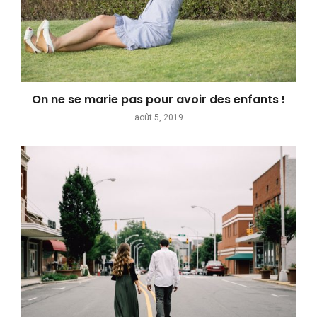
On ne se marie pas pour avoir des enfants !
août 5, 2019