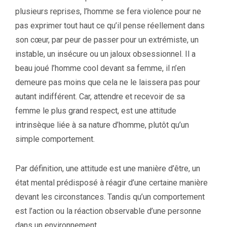
plusieurs reprises, l’homme se fera violence pour ne
pas exprimer tout haut ce qu’il pense réellement dans
son cœur, par peur de passer pour un extrémiste, un
instable, un insécure ou un jaloux obsessionnel. Il a
beau joué l’homme cool devant sa femme, il n’en
demeure pas moins que cela ne le laissera pas pour
autant indifférent. Car, attendre et recevoir de sa
femme le plus grand respect, est une attitude
intrinsèque liée à sa nature d’homme, plutôt qu’un
simple comportement.
Par définition, une attitude est une manière d’être, un
état mental prédisposé à réagir d’une certaine manière
devant les circonstances. Tandis qu’un comportement
est l’action ou la réaction observable d’une personne
dans un environnement.