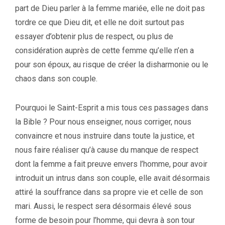
part de Dieu parler à la femme mariée, elle ne doit pas
tordre ce que Dieu dit, et elle ne doit surtout pas
essayer d’obtenir plus de respect, ou plus de
considération auprès de cette femme qu’elle n’en a
pour son époux, au risque de créer la disharmonie ou le
chaos dans son couple.
Pourquoi le Saint-Esprit a mis tous ces passages dans
la Bible ? Pour nous enseigner, nous corriger, nous
convaincre et nous instruire dans toute la justice, et
nous faire réaliser qu’à cause du manque de respect
dont la femme a fait preuve envers l’homme, pour avoir
introduit un intrus dans son couple, elle avait désormais
attiré la souffrance dans sa propre vie et celle de son
mari. Aussi, le respect sera désormais élevé sous
forme de besoin pour l’homme, qui devra à son tour