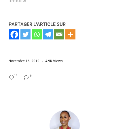
mentalité"
PARTAGER L'ARTICLE SUR
Novembre 16, 2019
4.9K
Views
14
0