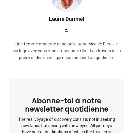
Laurie Durimel
Une femme moderne et actuelle au service de Dieu. Je
partage avec vous mon amour pour Christ au travers de la
prière et des sujets qui nous touchent au quotidien.
Abonne-toi à notre
newsletter quotidienne
The real voyage of discovery consists not in seeking
new lands but seeing with new eyes. All journeys
have secret destinations of which the traveler is