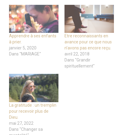
Apprendre à ses enfants
Etre reconnaissants en
à prier.
avance pour ce que nous
janvier 5, 2020
n’avons pas encore reçu.
Dans "MARIAGE"
avril 22, 2018
Dans "Grandir
spirituellement"
La gratitude : un tremplin
pour recevoir plus de
Dieu.
mai 27, 2022
Dans "Changer sa