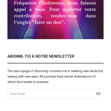
ABONNE-TOI À NOTRE NEWSLETTER
The real voyage of discovery consists not in seeking new lands but
seeing with new eyes. All journeys have secret destinations of
which the traveler is unaware.