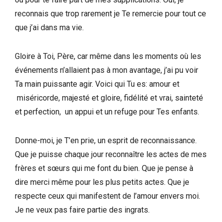
reconnais que trop rarement je Te remercie pour tout ce
que j’ai dans ma vie.
Gloire à Toi, Père, car même dans les moments où les
événements n’allaient pas à mon avantage, j’ai pu voir
Ta main puissante agir. Voici qui Tu es: amour et
miséricorde, majesté et gloire, fidélité et vrai, sainteté
et perfection, un appui et un refuge pour Tes enfants.
Donne-moi, je T’en prie, un esprit de reconnaissance.
Que je puisse chaque jour reconnaître les actes de mes
frères et sœurs qui me font du bien. Que je pense à
dire merci même pour les plus petits actes. Que je
respecte ceux qui manifestent de l’amour envers moi.
Je ne veux pas faire partie des ingrats.