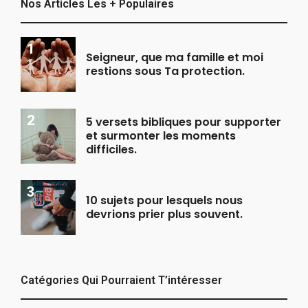
Nos Articles Les + Populaires
Seigneur, que ma famille et moi
restions sous Ta protection.
5 versets bibliques pour supporter
et surmonter les moments
difficiles.
10 sujets pour lesquels nous
devrions prier plus souvent.
Catégories Qui Pourraient T’intéresser