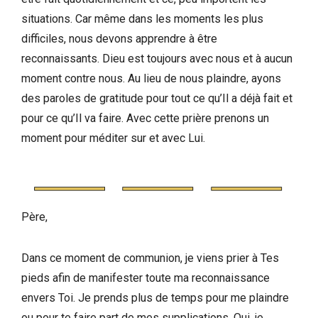
situations. Car même dans les moments les plus
difficiles, nous devons apprendre à être
reconnaissants. Dieu est toujours avec nous et à aucun
moment contre nous. Au lieu de nous plaindre, ayons
des paroles de gratitude pour tout ce qu’Il a déjà fait et
pour ce qu’Il va faire. Avec cette prière prenons un
moment pour méditer sur et avec Lui.
Père,
Dans ce moment de communion, je viens prier à Tes
pieds afin de manifester toute ma reconnaissance
envers Toi. Je prends plus de temps pour me plaindre
ou pour te faire part de mes supplications. Oui, je