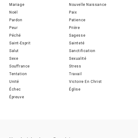
Mariage
Nouvelle Naissance
Noël
Paix
Pardon
Patience
Peur
Prière
Péché
Sagesse
Saint-Esprit
Sainteté
Salut
Sanctification
Sexe
Sexualité
Souffrance
Stress
Tentation
Travail
Unité
Victoire En Christ
Échec
Église
Épreuve