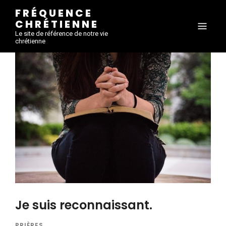
FRÉQUENCE
CHRÉTIENNE
Le site de référence de notre vie
chrétienne
Je suis reconnaissant.
PRIÈRES