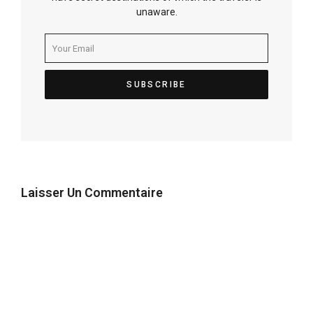
unaware.
Laisser Un Commentaire