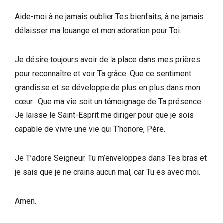
Aide-moi à ne jamais oublier Tes bienfaits, à ne jamais
délaisser ma louange et mon adoration pour Toi.
Je désire toujours avoir de la place dans mes prières
pour reconnaître et voir Ta grâce. Que ce sentiment
grandisse et se développe de plus en plus dans mon
cœur. Que ma vie soit un témoignage de Ta présence.
Je laisse le Saint-Esprit me diriger pour que je sois
capable de vivre une vie qui T’honore, Père.
Je T’adore Seigneur. Tu m’enveloppes dans Tes bras et
je sais que je ne crains aucun mal, car Tu es avec moi.
Amen.