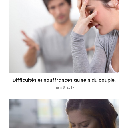
Difficultés et souffrances au sein du couple.
mars 8, 2017