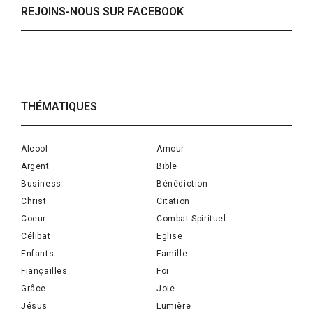
REJOINS-NOUS SUR FACEBOOK
THÉMATIQUES
Alcool
Amour
Argent
Bible
Business
Bénédiction
Christ
Citation
Coeur
Combat Spirituel
Célibat
Eglise
Enfants
Famille
Fiançailles
Foi
Grâce
Joie
Jésus
Lumière