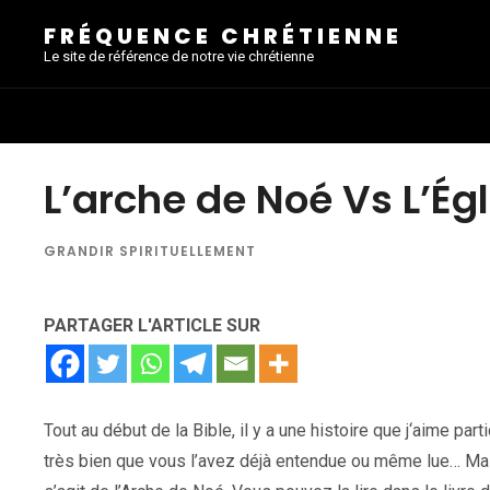
FRÉQUENCE CHRÉTIENNE
Le site de référence de notre vie chrétienne
L’arche de Noé Vs L’Égl
GRANDIR SPIRITUELLEMENT
PARTAGER L'ARTICLE SUR
Tout au début de la Bible, il y a une histoire que j‘aime par
très bien que vous l’avez déjà entendue ou même lue… Mais