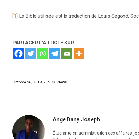
[1]
La Bible utilisée est la traduction de Louis Segond, So
PARTAGER L'ARTICLE SUR
Octobre 26, 2018
5.4K
Views
Ange Dany Joseph
Étudiante en administration des affaires, j