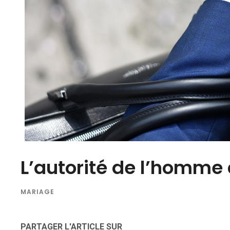
L’autorité de l’homme 
MARIAGE
PARTAGER L'ARTICLE SUR