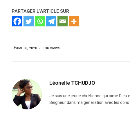
PARTAGER L'ARTICLE SUR
Février 16, 2020
13K
Views
Léonelle TCHUDJO
Je suis une jeune chrétienne qui aime Dieu e
Seigneur dans ma génération avec les dons et