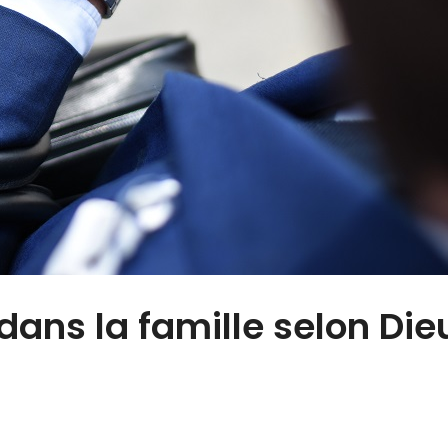
dans la famille selon Die