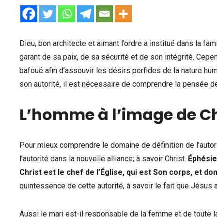
Dieu, bon architecte et aimant l’ordre a institué dans la fami
garant de sa paix, de sa sécurité et de son intégrité. Cep
bafoué afin d’assouvir les désirs perfides de la nature hum
son autorité, il est nécessaire de comprendre la pensée d
L’homme à l’image de Ch
Pour mieux comprendre le domaine de définition de l’autor
l’autorité dans la nouvelle alliance; à savoir Christ.
Éphésie
Christ est le chef de l’Église, qui est Son corps, et don
quintessence de cette autorité, à savoir le fait que Jésus a
Aussi le mari est-il responsable de la femme et de toute la