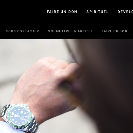
FAIRE UN DON
SPIRITUEL
DÉVEL
NOUS CONTACTER
SOUMETTRE UN ARTICLE
FAIRE UN DON