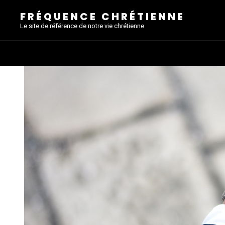
FRÉQUENCE CHRÉTIENNE
Le site de référence de notre vie chrétienne