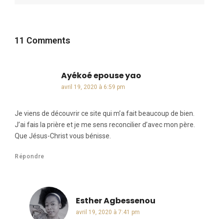
11 Comments
Ayékoé epouse yao
dit :
avril 19, 2020 à 6:59 pm
Je viens de découvrir ce site qui m’a fait beaucoup de bien.
J’ai fais la prière et je me sens reconcilier d’avec mon père.
Que Jésus-Christ vous bénisse.
Répondre
Esther Agbessenou
dit :
avril 19, 2020 à 7:41 pm