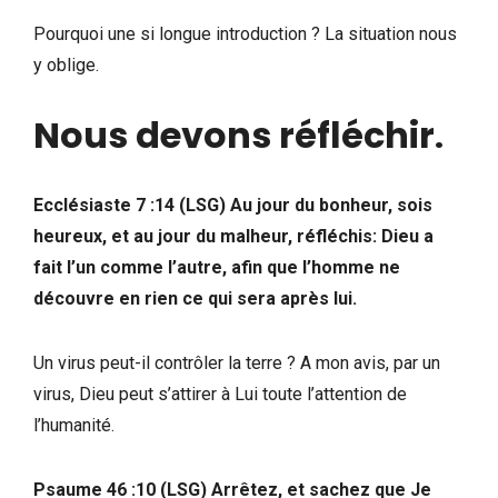
Pourquoi une si longue introduction ? La situation nous
y oblige.
Nous devons réfléchir
.
Ecclésiaste 7 :14 (LSG) Au jour du bonheur, sois
heureux, et au jour du malheur, réfléchis: Dieu a
fait l’un comme l’autre, afin que l’homme ne
découvre en rien ce qui sera après lui.
Un virus peut-il contrôler la terre ? A mon avis, par un
virus, Dieu peut s’attirer à Lui toute l’attention de
l’humanité.
Psaume 46 :10 (LSG) Arrêtez, et sachez que Je