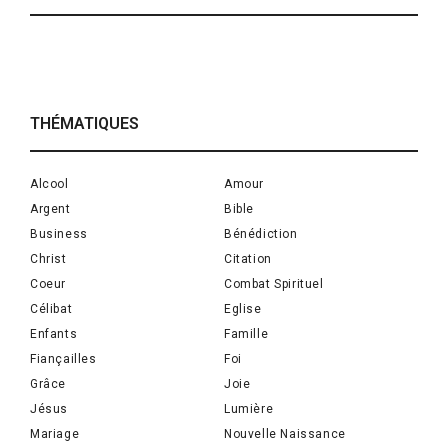
THÉMATIQUES
Alcool
Amour
Argent
Bible
Business
Bénédiction
Christ
Citation
Coeur
Combat Spirituel
Célibat
Eglise
Enfants
Famille
Fiançailles
Foi
Grâce
Joie
Jésus
Lumière
Mariage
Nouvelle Naissance