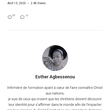
Avril 13, 2020
2.4K
Views
15
11
Esther Agbessenou
Infirmière de formation ayant à cœur de faire connaître Christ
aux nations,
je suis de ceux qui croient que les chrétiens doivent découvrir
leur identité pour s’affirmer dans le monde afin de l’impacter