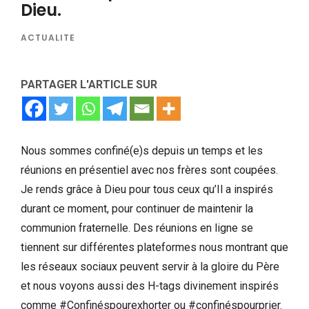
Dieu.
ACTUALITE
PARTAGER L'ARTICLE SUR
Nous sommes confiné(e)s depuis un temps et les
réunions en présentiel avec nos frères sont coupées.
Je rends grâce à Dieu pour tous ceux qu’Il a inspirés
durant ce moment, pour continuer de maintenir la
communion fraternelle. Des réunions en ligne se
tiennent sur différentes plateformes nous montrant que
les réseaux sociaux peuvent servir à la gloire du Père
et nous voyons aussi des H-tags divinement inspirés
comme #Confinéspourexhorter ou #confinéspourprier.