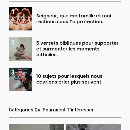
Seigneur, que ma famille et moi
restions sous Ta protection.
5 versets bibliques pour supporter
et surmonter les moments
difficiles.
10 sujets pour lesquels nous
devrions prier plus souvent.
Catégories Qui Pourraient T’intéresser