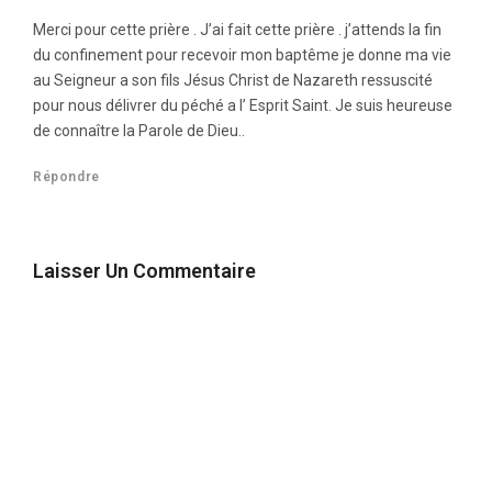
Merci pour cette prière . J’ai fait cette prière . j’attends la fin
du confinement pour recevoir mon baptême je donne ma vie
au Seigneur a son fils Jésus Christ de Nazareth ressuscité
pour nous délivrer du péché a l’ Esprit Saint. Je suis heureuse
de connaître la Parole de Dieu..
Répondre
Laisser Un Commentaire