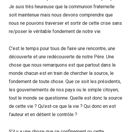
Je suis très heureuse que la communion fraternelle
soit maintenue mais nous devons comprendre que
nous ne pouvons traverser et sortir de cette crise sans
re/poser le véritable fondement de notre vie.
C’est le temps pour tous de faire une rencontre, une
découverte et une redécouverte de notre Père. Une
chose que nous remarquons est que partout dans le
monde chacun est en train de chercher la source, le
fondement de toute chose. Que ce soit les présidents,
les gouvernements de nos pays ou le simple citoyen;
tout le monde se questionne. Quelle est donc la source
de cette vie ? Qu’est-ce que la vie ? Qui donc en est
l’auteur et en détient le contrôle ?
S’il y a une chose que ce confinement ou cette