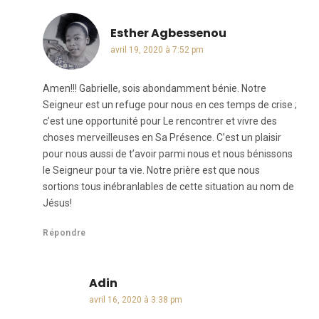
Esther Agbessenou
dit :
avril 19, 2020 à 7:52 pm
Amen!!! Gabrielle, sois abondamment bénie. Notre
Seigneur est un refuge pour nous en ces temps de crise ;
c’est une opportunité pour Le rencontrer et vivre des
choses merveilleuses en Sa Présence. C’est un plaisir
pour nous aussi de t’avoir parmi nous et nous bénissons
le Seigneur pour ta vie. Notre prière est que nous
sortions tous inébranlables de cette situation au nom de
Jésus!
Répondre
Adin
dit :
avril 16, 2020 à 3:38 pm