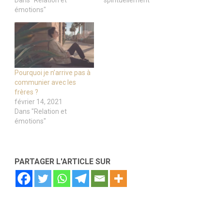
Dans "Relation et
spirituellement"
émotions"
Pourquoi je n’arrive pas à
communier avec les
frères ?
février 14, 2021
Dans "Relation et
émotions"
PARTAGER L'ARTICLE SUR