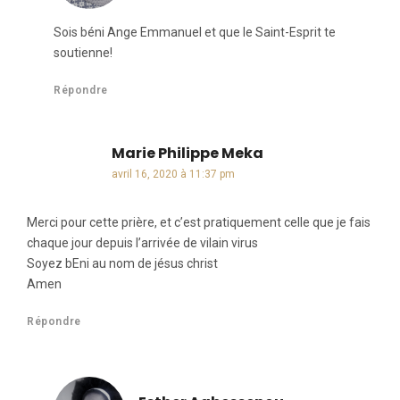
Sois béni Ange Emmanuel et que le Saint-Esprit te
soutienne!
Répondre
Marie Philippe Meka
dit :
avril 16, 2020 à 11:37 pm
Merci pour cette prière, et c’est pratiquement celle que je fais
chaque jour depuis l’arrivée de vilain virus
Soyez bEni au nom de jésus christ
Amen
Répondre