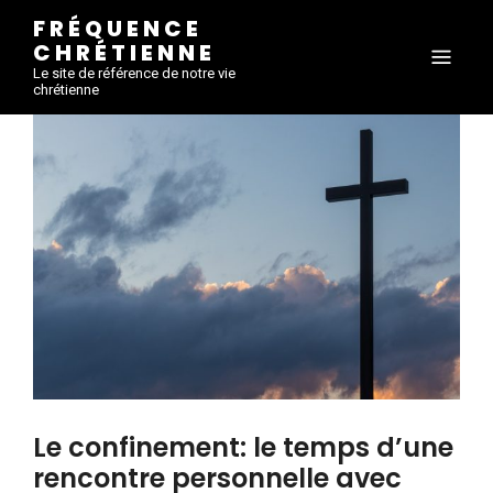
FRÉQUENCE
CHRÉTIENNE
Le site de référence de notre vie
chrétienne
Le confinement: le temps d’une
rencontre personnelle avec