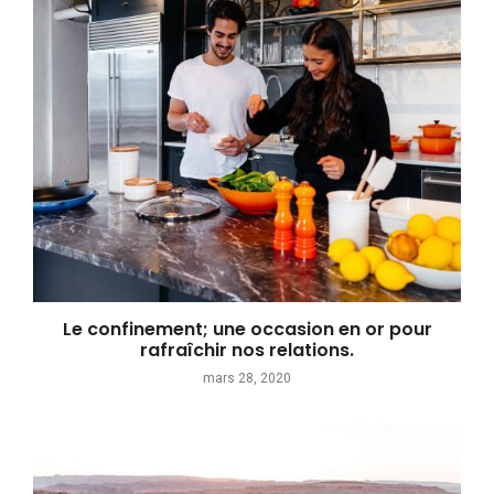
Le confinement; une occasion en or pour
rafraîchir nos relations.
mars 28, 2020