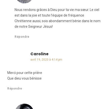
Nous rendons grâces à Dieu pour ta vie ma sœur. Le ciel
est dans la joie et toute l’équipe de fréquence
Chrétienne aussi; sois abondamment bénie dans le nom
de notre Seigneur Jésus!
Répondre
Caroline
dit :
avril 19, 2020 à 4:14 pm
Merci pour cette prière
Que dieu vous bénisse
Répondre