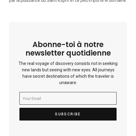
par la puissance du Saint-Esprit et ce peu importe le domaine.
Abonne-toi à notre
newsletter quotidienne
The real voyage of discovery consists not in seeking
new lands but seeing with new eyes. All journeys
have secret destinations of which the traveler is
unaware.