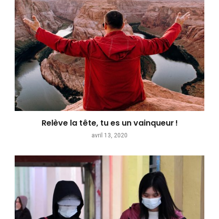
Relève la tête, tu es un vainqueur !
avril 13, 2020