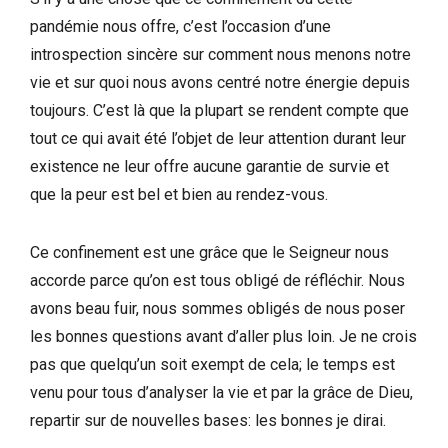
pandémie nous offre, c’est l’occasion d’une
introspection sincère sur comment nous menons notre
vie et sur quoi nous avons centré notre énergie depuis
toujours. C’est là que la plupart se rendent compte que
tout ce qui avait été l’objet de leur attention durant leur
existence ne leur offre aucune garantie de survie et
que la peur est bel et bien au rendez-vous.
Ce confinement est une grâce que le Seigneur nous
accorde parce qu’on est tous obligé de réfléchir. Nous
avons beau fuir, nous sommes obligés de nous poser
les bonnes questions avant d’aller plus loin. Je ne crois
pas que quelqu’un soit exempt de cela; le temps est
venu pour tous d’analyser la vie et par la grâce de Dieu,
repartir sur de nouvelles bases: les bonnes je dirai.