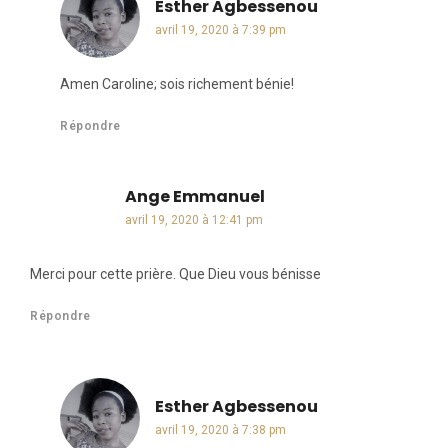
Esther Agbessenou
dit :
avril 19, 2020 à 7:39 pm
Amen Caroline; sois richement bénie!
Répondre
Ange Emmanuel
dit :
avril 19, 2020 à 12:41 pm
Merci pour cette prière. Que Dieu vous bénisse
Répondre
Esther Agbessenou
dit :
avril 19, 2020 à 7:38 pm