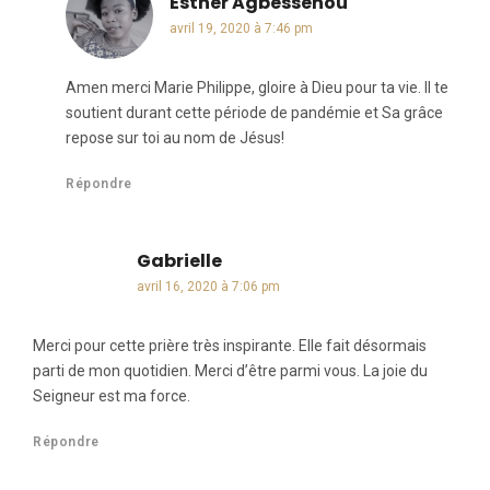
Esther Agbessenou
dit :
avril 19, 2020 à 7:46 pm
Amen merci Marie Philippe, gloire à Dieu pour ta vie. Il te
soutient durant cette période de pandémie et Sa grâce
repose sur toi au nom de Jésus!
Répondre
Gabrielle
dit :
avril 16, 2020 à 7:06 pm
Merci pour cette prière très inspirante. Elle fait désormais
parti de mon quotidien. Merci d’être parmi vous. La joie du
Seigneur est ma force.
Répondre