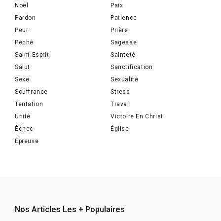
Noël
Paix
Pardon
Patience
Peur
Prière
Péché
Sagesse
Saint-Esprit
Sainteté
Salut
Sanctification
Sexe
Sexualité
Souffrance
Stress
Tentation
Travail
Unité
Victoire En Christ
Échec
Église
Épreuve
Nos Articles Les + Populaires