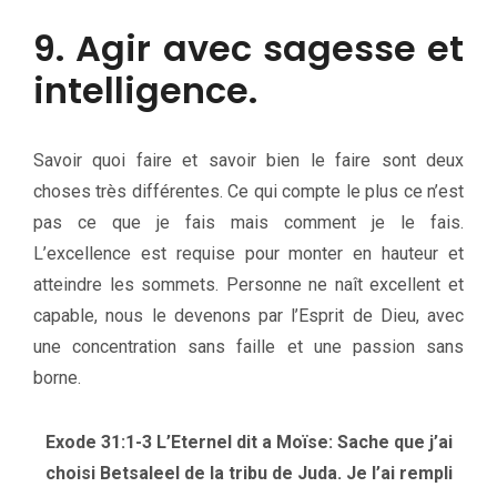
9. Agir avec sagesse et
intelligence.
Savoir quoi faire et savoir bien le faire sont deux
choses très différentes. Ce qui compte le plus ce n’est
pas ce que je fais mais comment je le fais.
L’excellence est requise pour monter en hauteur et
atteindre les sommets. Personne ne naît excellent et
capable, nous le devenons par l’Esprit de Dieu, avec
une concentration sans faille et une passion sans
borne.
Exode 31:1-3 L’Eternel dit a Moïse: Sache que j’ai
choisi Betsaleel de la tribu de Juda. Je l’ai rempli