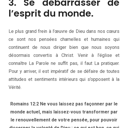
3. Se débarrasser de
l’esprit du monde.
Le plus grand frein à l’œuvre de Dieu dans nos cœurs
ce sont nos pensées charnelles et humaines qui
continuent de nous diriger bien que nous soyons
désormais convertis à Christ. Venir à l’église et
connaître La Parole ne suffit pas, il faut La pratiquer.
Pour y arriver, il est impératif de se défaire de toutes
attitudes et sentiments intérieurs qui s’opposent à la
Vérité.
Romains 12:2 Ne vous laissez pas façonner par le
monde actuel, mais laissez-vous transformer par
le renouvellement de votre pensée, pour pouvoir
discerner la volonté de Dieu : ce qui est bon, ce qui