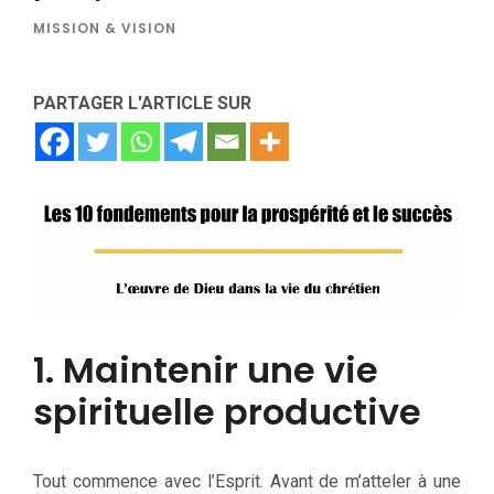
MISSION & VISION
PARTAGER L'ARTICLE SUR
1. Maintenir une vie
spirituelle productive
Tout commence avec l’Esprit. Avant de m’atteler à une