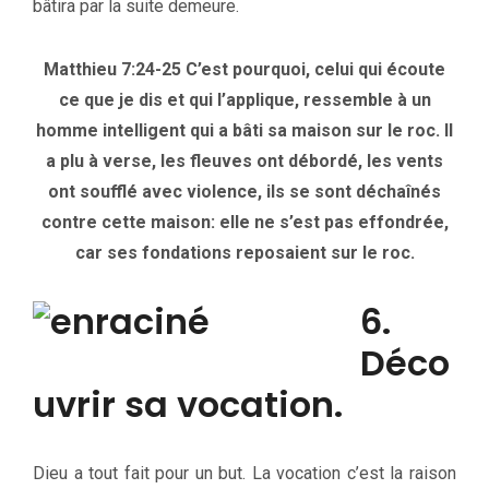
bâtira par la suite demeure.
Matthieu 7:24-25 C’est pourquoi, celui qui écoute
ce que je dis et qui l’applique, ressemble à un
homme intelligent qui a bâti sa maison sur le roc. Il
a plu à verse, les fleuves ont débordé, les vents
ont soufflé avec violence, ils se sont déchaînés
contre cette maison: elle ne s’est pas effondrée,
car ses fondations reposaient sur le roc.
6.
Déco
uvrir sa vocation.
Dieu a tout fait pour un but. La vocation c’est la raison