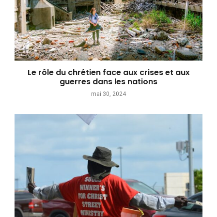
Le rôle du chrétien face aux crises et aux
guerres dans les nations
mai 30, 2024