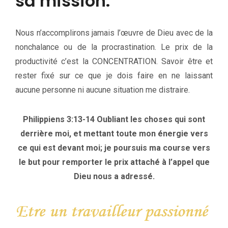
sa mission.
Nous n’accomplirons jamais l’œuvre de Dieu avec de la
nonchalance ou de la procrastination. Le prix de la
productivité c’est la CONCENTRATION. Savoir être et
rester fixé sur ce que je dois faire en ne laissant
aucune personne ni aucune situation me distraire.
Philippiens 3:13-14 Oubliant les choses qui sont
derrière moi, et mettant toute mon énergie vers
ce qui est devant moi; je poursuis ma course vers
le but pour remporter le prix attaché à l’appel que
Dieu nous a adressé.