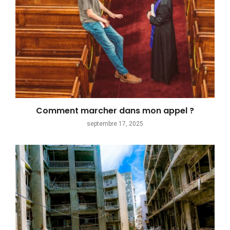
Comment marcher dans mon appel ?
septembre 17, 2025