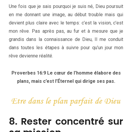
Une fois que je sais pourquoi je suis né, Dieu poursuit
en me donnant une image, au début trouble mais qui
devient plus claire avec le temps: c’est la vision, c’est
mon rêve. Pas après pas, au fur et à mesure que je
grandis dans la connaissance de Dieu, Il me conduit
dans toutes les étapes à suivre pour qu’un jour mon
rêve devienne réalité.
Proverbes 16:9 Le cœur de l’homme élabore des
plans, mais c’est l’Éternel qui dirige ses pas.
8. Rester concentré sur