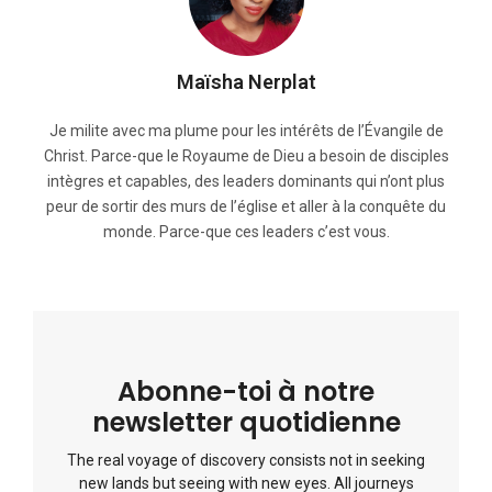
Maïsha Nerplat
Je milite avec ma plume pour les intérêts de l’Évangile de
Christ. Parce-que le Royaume de Dieu a besoin de disciples
intègres et capables, des leaders dominants qui n’ont plus
peur de sortir des murs de l’église et aller à la conquête du
monde. Parce-que ces leaders c’est vous.
Abonne-toi à notre
newsletter quotidienne
The real voyage of discovery consists not in seeking
new lands but seeing with new eyes. All journeys