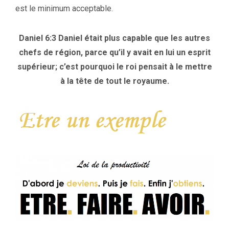
est le minimum acceptable.
Daniel 6:3 Daniel était plus capable que les autres
chefs de région, parce qu’il y avait en lui un esprit
supérieur; c’est pourquoi le roi pensait à le mettre
à la tête de
tout le royaume.