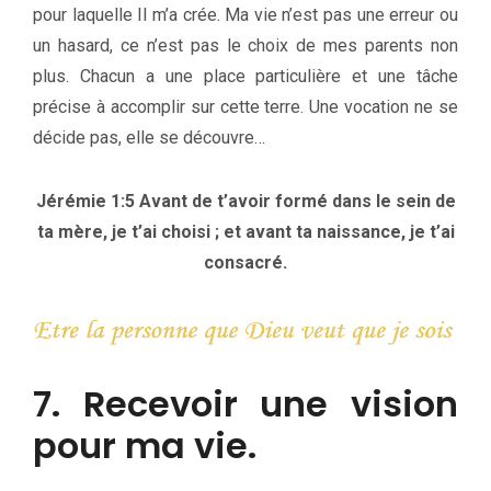
pour laquelle Il m’a crée. Ma vie n’est pas une erreur ou
un hasard, ce n’est pas le choix de mes parents non
plus. Chacun a une place particulière et une tâche
précise à accomplir sur cette terre. Une vocation ne se
décide pas, elle se découvre…
Jérémie 1:5 Avant de t’avoir formé dans le sein de
ta mère, je t’ai choisi ; et avant ta naissance, je t’ai
consacré.
7. Recevoir une vision
pour ma vie.