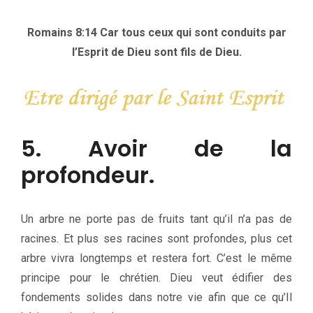
Romains 8:14 Car tous ceux qui sont conduits par
l’Esprit de Dieu sont fils de Dieu.
5. Avoir de la
profondeur.
Un arbre ne porte pas de fruits tant qu’il n’a pas de
racines. Et plus ses racines sont profondes, plus cet
arbre vivra longtemps et restera fort. C’est le même
principe pour le chrétien. Dieu veut édifier des
fondements solides dans notre vie afin que ce qu’Il