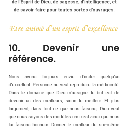
de l’Esprit de Dieu, de sagesse, d’intelligence, et
de savoir faire pour toutes sortes d’ouvrages.
10. Devenir une
référence.
Nous avons toujours envie d’imiter quelqu’un
d’excellent. Personne ne veut reproduire la médiocrité.
Dans le domaine que Dieu m’assigne, le but est de
devenir un des meilleurs, sinon le meilleur. Et plus
largement, dans tout ce que nous faisons, Dieu veut
que nous soyons des modèles car c’est ainsi que nous
lui faisons honneur. Donner le meilleur de soi-même