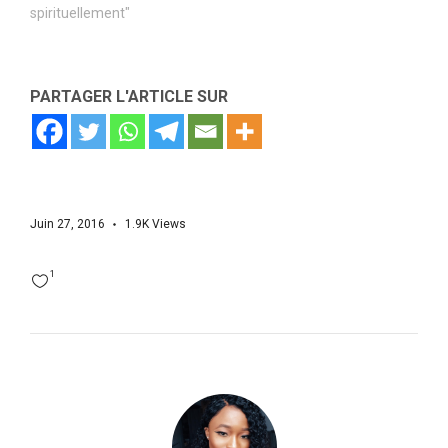
spirituellement"
PARTAGER L'ARTICLE SUR
Juin 27, 2016
1.9K
Views
1