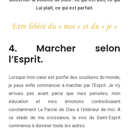
Lui plaît, ce qui est parfait.
4. Marcher selon
l’Esprit.
Lorsque mon cœur est purifié des souillures du monde,
je peux enfin commencer à marcher par l’Esprit. Je n’y
arrivais pas avant parce que mes pensées, mon
éducation et mes émotions contredisaient
constamment La Parole de Dieu à l’intérieur de moi. A
ce stade de ma croissance, la voix du Saint-Esprit
commence à dominer toute les autres.