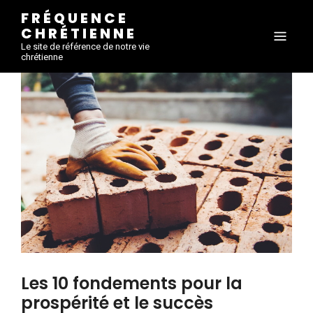
FRÉQUENCE
CHRÉTIENNE
Le site de référence de notre vie
chrétienne
Les 10 fondements pour la
prospérité et le succès