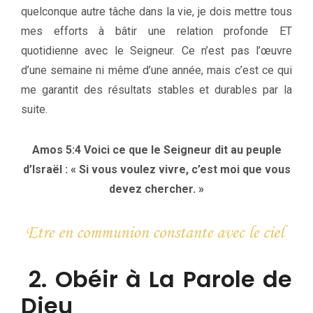
quelconque autre tâche dans la vie, je dois mettre tous
mes efforts à bâtir une relation profonde ET
quotidienne avec le Seigneur. Ce n’est pas l’œuvre
d’une semaine ni même d’une année, mais c’est ce qui
me garantit des résultats stables et durables par la
suite.
Amos 5:4 Voici ce que le Seigneur dit au peuple
d’Israël : « Si vous voulez vivre, c’est moi que vous
devez chercher. »
2. Obéir à La Parole de
Dieu