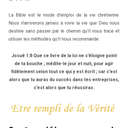
La Bible est le mode d’emploi de la vie chrétienne.
Nous n’arriverons jamais à vivre la vie que Dieu nous
destine sans passer par le chemin qu’Il nous trace et
utiliser les méthodes qu’Il nous recommande.
Josué 1:8 Que ce livre de la loi ne s’éloigne point
de ta bouche ; médite-le jour et nuit, pour agir
fidèlement selon tout ce qui y est écrit ; car c’est
alors que tu auras du succès dans tes entreprises,
c’est alors que tu réussiras.