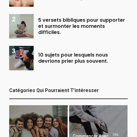
5 versets bibliques pour supporter
et surmonter les moments
difficiles.
10 sujets pour lesquels nous
devrions prier plus souvent.
Catégories Qui Pourraient T’intéresser
366
Commencer Avec