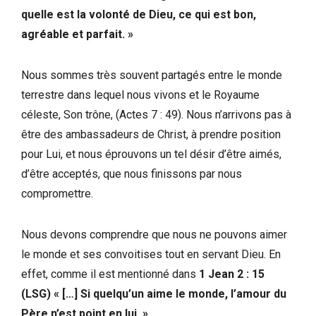
quelle est la volonté de Dieu, ce qui est bon,
agréable et parfait. »
Nous sommes très souvent partagés entre le monde
terrestre dans lequel nous vivons et le Royaume
céleste, Son trône, (Actes 7 : 49). Nous n’arrivons pas à
être des ambassadeurs de Christ, à prendre position
pour Lui, et nous éprouvons un tel désir d’être aimés,
d’être acceptés, que nous finissons par nous
compromettre.
Nous devons comprendre que nous ne pouvons aimer
le monde et ses convoitises tout en servant Dieu. En
effet, comme il est mentionné dans
1 Jean 2 : 15
(LSG) « […] Si quelqu’un aime le monde, l’amour du
Père n’est point en lui. »