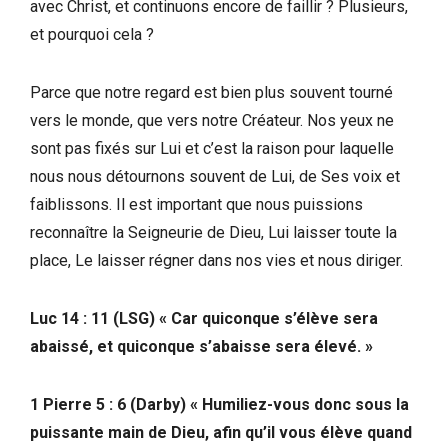
avec Christ, et continuons encore de faillir ? Plusieurs,
et pourquoi cela ?
Parce que notre regard est bien plus souvent tourné
vers le monde, que vers notre Créateur. Nos yeux ne
sont pas fixés sur Lui et c’est la raison pour laquelle
nous nous détournons souvent de Lui, de Ses voix et
faiblissons. Il est important que nous puissions
reconnaître la Seigneurie de Dieu, Lui laisser toute la
place, Le laisser régner dans nos vies et nous diriger.
Luc 14 : 11 (LSG)
« Car quiconque s’élève sera
abaissé, et quiconque s’abaisse sera élevé. »
1 Pierre 5 : 6 (Darby)
« Humiliez-vous donc sous la
puissante main de Dieu, afin qu’il vous élève quand