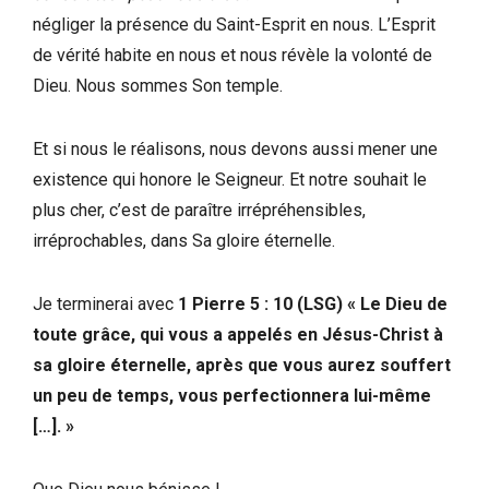
négliger la présence du Saint-Esprit en nous. L’Esprit
de vérité habite en nous et nous révèle la volonté de
Dieu. Nous sommes Son temple.
Et si nous le réalisons, nous devons aussi mener une
existence qui honore le Seigneur. Et notre souhait le
plus cher, c’est de paraître irrépréhensibles,
irréprochables, dans Sa gloire éternelle.
Je terminerai avec
1 Pierre 5 : 10 (LSG) « Le Dieu de
toute grâce, qui vous a appelés en Jésus-Christ à
sa gloire éternelle, après que vous aurez souffert
un peu de temps, vous perfectionnera lui-même
[…]. »