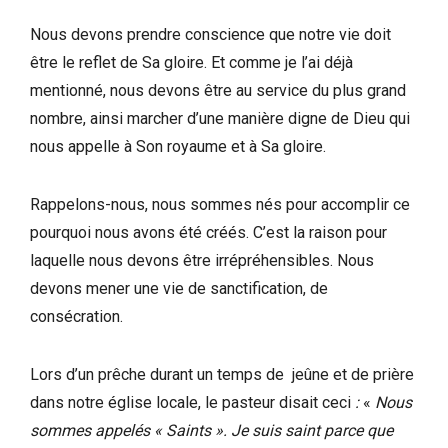
Nous devons prendre conscience que notre vie doit
être le reflet de Sa gloire. Et comme je l’ai déjà
mentionné, nous devons être au service du plus grand
nombre, ainsi marcher d’une manière digne de Dieu qui
nous appelle à Son royaume et à Sa gloire.
Rappelons-nous, nous sommes nés pour accomplir ce
pourquoi nous avons été créés. C’est la raison pour
laquelle nous devons être irrépréhensibles. Nous
devons mener une vie de sanctification, de
consécration.
Lors d’un prêche durant un temps de jeûne et de prière
dans notre église locale, le pasteur disait ceci
:
«
Nous
sommes appelés « Saints ». Je suis saint parce que