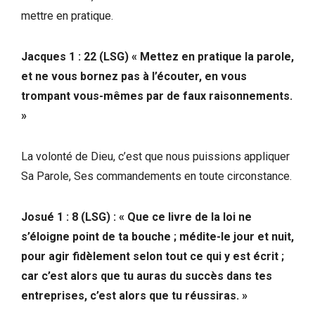
mettre en pratique.
Jacques 1 : 22 (LSG) « Mettez en pratique la parole,
et ne vous bornez pas à l’écouter, en vous
trompant vous-mêmes par de faux raisonnements.
»
La volonté de Dieu, c’est que nous puissions appliquer
Sa Parole, Ses commandements en toute circonstance.
Josué 1 : 8 (LSG) : « Que ce livre de la loi ne
s’éloigne point de ta bouche ; médite-le jour et nuit,
pour agir fidèlement selon tout ce qui y est écrit ;
car c’est alors que tu auras du succès dans tes
entreprises, c’est alors que tu réussiras. »