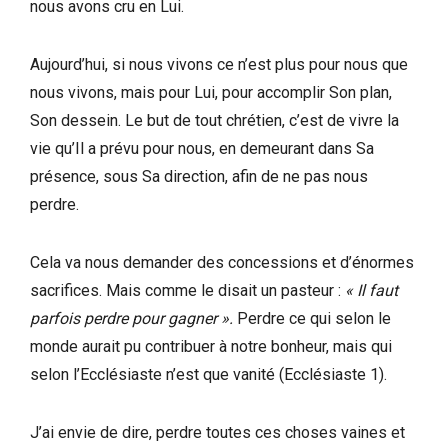
nous avons cru en Lui.
Aujourd’hui, si nous vivons ce n’est plus pour nous que
nous vivons, mais pour Lui, pour accomplir Son plan,
Son dessein. Le but de tout chrétien, c’est de vivre la
vie qu’Il a prévu pour nous, en demeurant dans Sa
présence, sous Sa direction, afin de ne pas nous
perdre.
Cela va nous demander des concessions et d’énormes
sacrifices. Mais comme le disait un pasteur :
« Il faut
parfois perdre pour gagner ».
Perdre ce qui selon le
monde aurait pu contribuer à notre bonheur, mais qui
selon l’Ecclésiaste n’est que vanité (Ecclésiaste 1).
J’ai envie de dire, perdre toutes ces choses vaines et