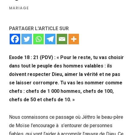
MARIAGE
PARTAGER L'ARTICLE SUR
Exode 18 : 21 (PDV) : « Pour le reste, tu vas choisir
dans tout le peuple des hommes valables : ils
doivent respecter Dieu, aimer la vérité et ne pas
se laisser corrompre. Tu vas les nommer comme
chefs : chefs de 1 000 hommes, chefs de 100,
chefs de 50 et chefs de 10. »
Nous connaissons ce passage où Jéthro le beau-père
de Moïse l’encourage à s’entourer de personnes
fiables, qui vont l’aider à accomplir l’œuvre de Dieu. Ce