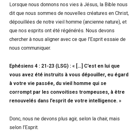
Lorsque nous donnons nos vies à Jésus, la Bible nous
dit que nous sommes de nouvelles créatures en Christ,
dépouillées de notre vieil homme (ancienne nature), et
que nos esprits ont été régénérés. Nous devons
chercher à nous aligner avec ce que l’Esprit essaie de
nous communiquer.
Ephésiens 4 : 21-23 (LSG) : « […] C’est en lui que
vous avez été instruits à vous dépouiller, eu égard
à votre vie passée, du vieil homme qui se
corrompt par les convoitises trompeuses, à être
renouvelés dans l’esprit de votre intelligence. »
Donc, nous ne devons plus agir, selon la chair, mais
selon l’Esprit.