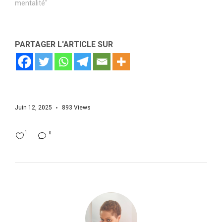
mentalité"
PARTAGER L'ARTICLE SUR
Juin 12, 2025
893
Views
1
0