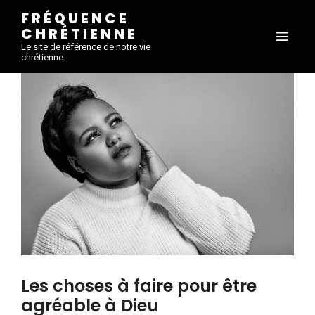
FRÉQUENCE
CHRÉTIENNE
Le site de référence de notre vie
chrétienne
Les choses à faire pour être
agréable à Dieu