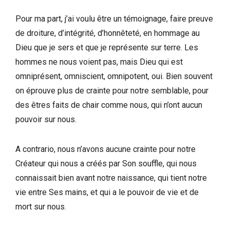
Pour ma part, j’ai voulu être un témoignage, faire preuve
de droiture, d’intégrité, d’honnêteté, en hommage au
Dieu que je sers et que je représente sur terre. Les
hommes ne nous voient pas, mais Dieu qui est
omniprésent, omniscient, omnipotent, oui. Bien souvent
on éprouve plus de crainte pour notre semblable, pour
des êtres faits de chair comme nous, qui n’ont aucun
pouvoir sur nous.
A contrario, nous n’avons aucune crainte pour notre
Créateur qui nous a créés par Son souffle, qui nous
connaissait bien avant notre naissance, qui tient notre
vie entre Ses mains, et qui a le pouvoir de vie et de
mort sur nous.