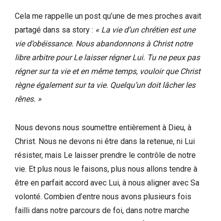
Cela me rappelle un post qu’une de mes proches avait
partagé dans sa story :
« La vie d’un chrétien est une
vie d’obéissance. Nous abandonnons à Christ notre
libre arbitre pour Le laisser régner Lui. Tu ne peux pas
régner sur ta vie et en même temps, vouloir que Christ
règne également sur ta vie. Quelqu’un doit lâcher les
rênes. »
Nous devons nous soumettre entièrement à Dieu, à
Christ. Nous ne devons ni être dans la retenue, ni Lui
résister, mais Le laisser prendre le contrôle de notre
vie. Et plus nous le faisons, plus nous allons tendre à
être en parfait accord avec Lui, à nous aligner avec Sa
volonté. Combien d’entre nous avons plusieurs fois
failli dans notre parcours de foi, dans notre marche