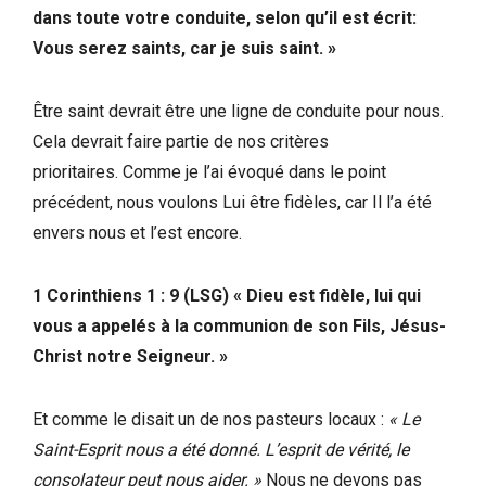
dans toute votre conduite, selon qu’il est écrit:
Vous serez saints, car je suis saint. »
Être saint devrait être une ligne de conduite pour nous.
Cela devrait faire partie de nos critères
prioritaires. Comme je l’ai évoqué dans le point
précédent, nous voulons Lui être fidèles, car Il l’a été
envers nous et l’est encore.
1 Corinthiens 1 : 9 (LSG) « Dieu est fidèle, lui qui
vous a appelés à la communion de son Fils, Jésus-
Christ notre Seigneur. »
Et comme le disait un de nos pasteurs locaux :
« Le
Saint-Esprit nous a été donné. L’esprit de vérité, le
consolateur peut nous aider. »
Nous ne devons pas