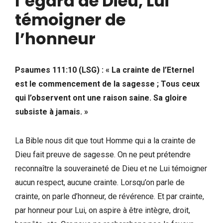
l’égard de
Dieu, Lui
témoigner de
l’honneur
Psaumes 111:10 (LSG) : « La crainte de l’Eternel
est le commencement de la sagesse ; Tous ceux
qui l’observent ont une raison saine. Sa gloire
subsiste à jamais. »
La Bible nous dit que tout Homme qui a la crainte de
Dieu fait preuve de sagesse. On ne peut prétendre
reconnaître la souveraineté de Dieu et ne Lui témoigner
aucun respect, aucune crainte. Lorsqu’on parle de
crainte, on parle d’honneur, de révérence. Et par crainte,
par honneur pour Lui, on aspire à être intègre, droit,