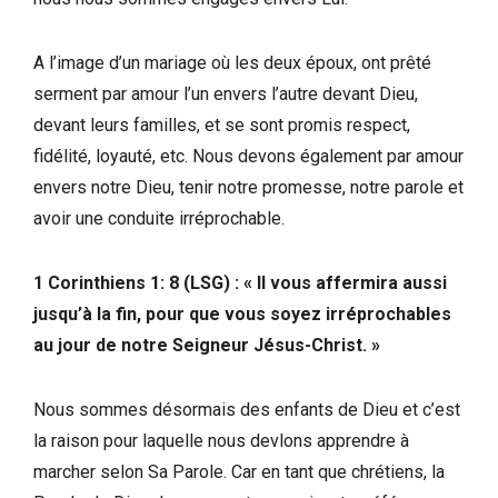
A l’image d’un mariage où les deux époux, ont prêté
serment par amour l’un envers l’autre devant Dieu,
devant leurs familles, et se sont promis respect,
fidélité, loyauté, etc. Nous devons également par amour
envers notre Dieu, tenir notre promesse, notre parole et
avoir une conduite irréprochable.
1 Corinthiens 1: 8 (LSG) : « ll vous affermira aussi
jusqu’à la fin, pour que vous soyez irréprochables
au jour de notre Seigneur Jésus-Christ. »
Nous sommes désormais des enfants de Dieu et c’est
la raison pour laquelle nous devlons apprendre à
marcher selon Sa Parole. Car en tant que chrétiens, la