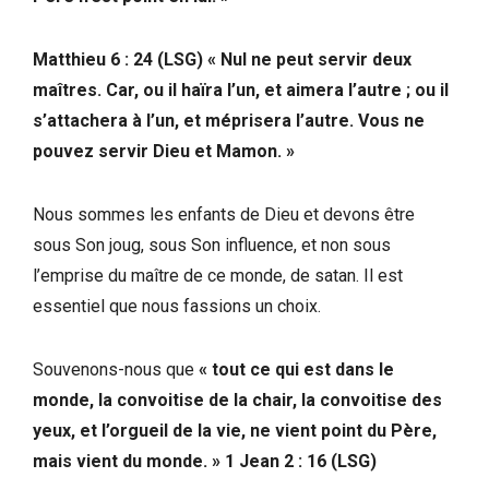
Matthieu 6 : 24 (LSG) « Nul ne peut servir deux
maîtres. Car, ou il haïra l’un, et aimera l’autre ; ou il
s’attachera à l’un, et méprisera l’autre. Vous ne
pouvez servir Dieu et Mamon. »
Nous sommes les enfants de Dieu et devons être
sous Son joug, sous Son influence, et non sous
l’emprise du maître de ce monde, de satan. Il est
essentiel que nous fassions un choix.
Souvenons-nous que
« tout ce qui est dans le
monde, la convoitise de la chair, la convoitise des
yeux, et l’orgueil de la vie, ne vient point du Père,
mais vient du monde. » 1 Jean 2 : 16 (LSG)