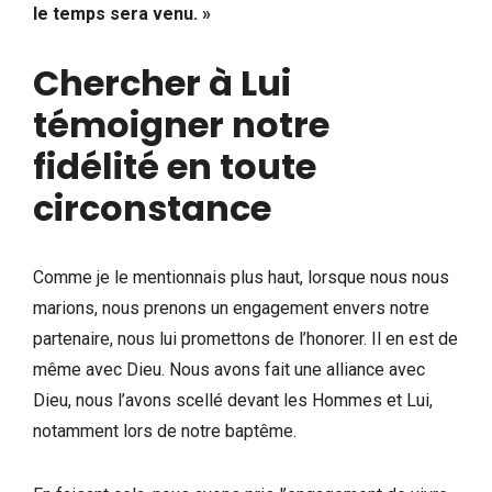
le temps sera venu. »
Chercher à Lui
témoigner notre
fidélité en toute
circonstance
Comme je le mentionnais plus haut, lorsque nous nous
marions, nous prenons un engagement envers notre
partenaire, nous lui promettons de l’honorer. Il en est de
même avec Dieu. Nous avons fait une alliance avec
Dieu, nous l’avons scellé devant les Hommes et Lui,
notamment lors de notre baptême.