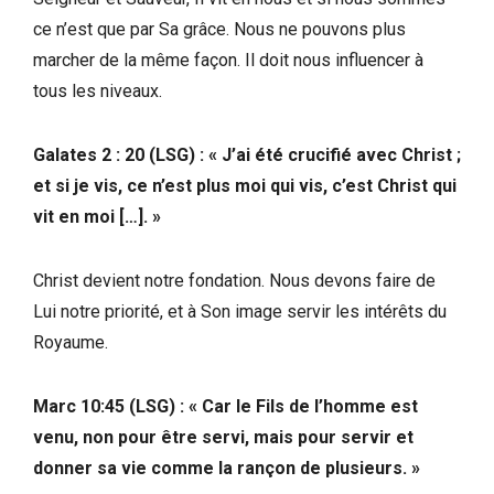
ce n’est que par Sa grâce. Nous ne pouvons plus
marcher de la même façon. Il doit nous influencer à
tous les niveaux.
Galates 2 : 20 (LSG) : « J’ai été crucifié avec Christ ;
et si je vis, ce n’est plus moi qui vis, c’est Christ qui
vit en moi […]. »
Christ devient notre fondation. Nous devons faire de
Lui notre priorité, et à Son image servir les intérêts du
Royaume.
‭Marc 10:45 (LSG‬) : « Car le Fils de l’homme est
venu, non pour être servi, mais pour servir et
donner sa vie comme la rançon de plusieurs. »