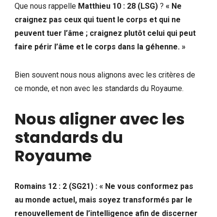
Que nous rappelle
Matthieu 10 : 28 (LSG)
?
« Ne
craignez pas ceux qui tuent le corps et qui ne
peuvent tuer l’âme ; craignez plutôt celui qui peut
faire périr l’âme et le corps dans la géhenne. »
Bien souvent nous nous alignons avec les critères de
ce monde, et non avec les standards du Royaume.
Nous aligner avec les
standards du
Royaume
Romains 12 : 2 (SG21) : « Ne vous conformez pas
au monde actuel, mais soyez transformés par le
renouvellement de l’intelligence afin de discerner