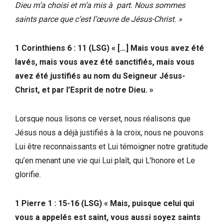
Dieu m’a choisi et m’a mis à part. Nous sommes
saints parce que c’est l’œuvre de Jésus-Christ. »
1 Corinthiens 6 : 11 (LSG) « […] Mais vous avez été
lavés, mais vous avez été sanctifiés, mais vous
avez été justifiés au nom du Seigneur Jésus-
Christ, et par l’Esprit de notre Dieu. »
Lorsque nous lisons ce verset, nous réalisons que
Jésus nous a déjà justifiés à la croix, nous ne pouvons
Lui être reconnaissants et Lui témoigner notre gratitude
qu’en menant une vie qui Lui plaît, qui L’honore et Le
glorifie.
1 Pierre 1 : 15-16 (LSG) « Mais, puisque celui qui
vous a appelés est saint, vous aussi soyez saints