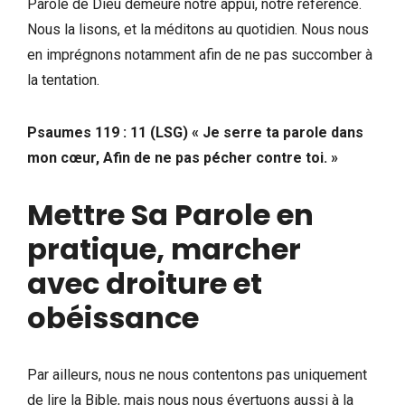
Parole de Dieu demeure notre appui, notre référence.
Nous la lisons, et la méditons au quotidien. Nous nous
en imprégnons notamment afin de ne pas succomber à
la tentation.
Psaumes 119 : 11 (LSG)
« Je serre ta parole dans
mon cœur, Afin de ne pas pécher contre toi. »
Mettre Sa Parole en
pratique, marcher
avec droiture et
obéissance
Par ailleurs, nous ne nous contentons pas uniquement
de lire la Bible, mais nous nous évertuons aussi à la