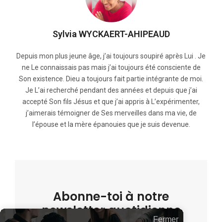
Sylvia WYCKAERT-AHIPEAUD
Depuis mon plus jeune âge, j’ai toujours soupiré après Lui . Je
ne Le connaissais pas mais j’ai toujours été consciente de
Son existence. Dieu a toujours fait partie intégrante de moi.
Je L’ai recherché pendant des années et depuis que j’ai
accepté Son fils Jésus et que j’ai appris à L’expérimenter,
j’aimerais témoigner de Ses merveilles dans ma vie, de
l’épouse et la mère épanouies que je suis devenue.
Abonne-toi à notre
newsletter quotidienne
Fermer