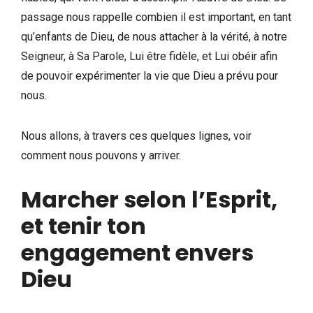
passage nous rappelle combien il est important, en tant
qu’enfants de Dieu, de nous attacher à la vérité, à notre
Seigneur, à Sa Parole, Lui être fidèle, et Lui obéir afin
de pouvoir expérimenter la vie que Dieu a prévu pour
nous.
Nous allons, à travers ces quelques lignes, voir
comment nous pouvons y arriver.
Marcher selon l’Esprit,
et tenir ton
engagement envers
Dieu