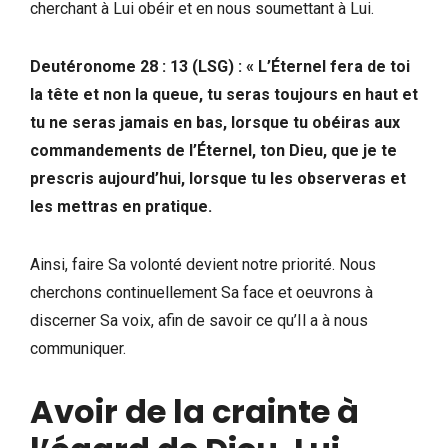
cherchant à Lui obéir et en nous soumettant à Lui.
Deutéronome 28 : 13 (LSG) : « L’Éternel fera de toi
la tête et non la queue, tu seras toujours en haut et
tu ne seras jamais en bas, lorsque tu obéiras aux
commandements de l’Éternel, ton Dieu, que je te
prescris aujourd’hui, lorsque tu les observeras et
les mettras en pratique.
Ainsi, faire Sa volonté devient notre priorité. Nous
cherchons continuellement Sa face et oeuvrons à
discerner Sa voix, afin de savoir ce qu’Il a à nous
communiquer.
Avoir de la crainte
à