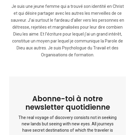
Je suis une jeune femme qui a trouvé son identité en Christ
et qui désire partager avec les autres les merveilles de ce
sauveur. J’ai surtout le fardeau d’aller vers les personnes en
détresse, rejetées et marginalisées pour leur dire combien
Dieu les aime. Et l’écriture pour lequel j’ai un grand intérêt,
constitue un moyen par lequel je communique la Parole de
Dieu aux autres. Je suis Psychologue du Travail et des
Organisations de formation.
Abonne-toi à notre
newsletter quotidienne
The real voyage of discovery consists not in seeking
new lands but seeing with new eyes. All journeys
have secret destinations of which the traveler is