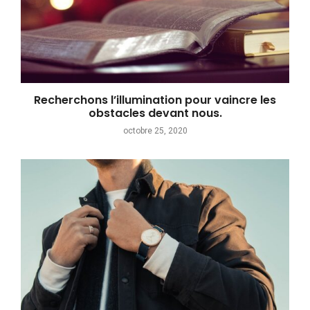
Recherchons l’illumination pour vaincre les
obstacles devant nous.
octobre 25, 2020