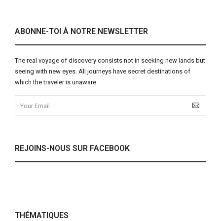
ABONNE-TOI À NOTRE NEWSLETTER
The real voyage of discovery consists not in seeking new lands but
seeing with new eyes. All journeys have secret destinations of
which the traveler is unaware.
REJOINS-NOUS SUR FACEBOOK
THÉMATIQUES