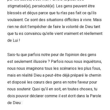
stigmatisé(e), persécuté(e). Les gens peuvent être
blessés et déçus parce que tu n’as pas fait ce qu’ils
voulaient. Ce sont des situations difficiles à vivre. Mais
rien ne doit t’empêcher de faire la volonté de Dieu tant
que tu es convaincu qu’elle vient vraiment et réellement
de Lui !
Sais-tu que parfois notre peur de l’opinion des gens
est seulement illusoire ? Parfois nous nous inquiétons,
nous nous imaginons tous les scénarios les plus fous,
mais en réalité Dieu a peut-être déjà préparé le chemin
et disposé les cœurs des gens en notre faveur pour
nous soutenir. Quoi qu’il en soit, en toutes choses, tu
dois pouvoir déclarer comme il est écrit dans la Parole
de Dieu :