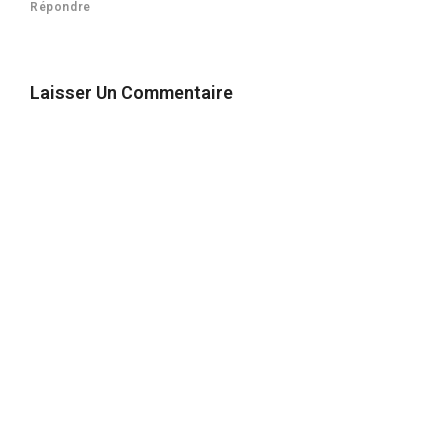
Répondre
Laisser Un Commentaire