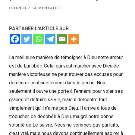
CHANGER SA MENTALITÉ
PARTAGER L'ARTICLE SUR
La meilleure manière de témoigner à Dieu notre amour
est de Lui obéir. Celui qui veut marcher avec Dieu de
manière victorieuse ne peut trouver des excuses pour
demeurer continuellement dans le péché. Non
seulement il ouvre une porte à l’ennemi pour voler ses
grâces et détruire sa vie, mais il démontre tout
simplement qu’il n’aime pas Dieu. Il arrive à tous de
trébucher, de désobéir à Dieu, malgré notre bonne
volonté de Le suivre. Nous ne sommes pas parfaits,
c’est vrai, mais nous devons continuellement aspirer à