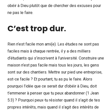
obéir à Dieu plutôt que de chercher des excuses pour
ne pas le faire.
C’est trop dur
.
Rien n’est facile mon ami(e). Les études ne sont pas
faciles mais à chaque rentrée, il y a des milliers
d’étudiants qui s’inscrivent à l’université. Construire une
maison n’est pas facile mais tous les jours, les gens
sont sur des chantiers. Mettre sur pied une entreprise,
est-ce facile ? Et pourtant, tu as pu le faire. Alors
pourquoi l’idée que ce serait dur d’obéir à Dieu, doit
t’emmener à penser que tu peux abandonner (1 Jean
5:3) ? Pourquoi peux-tu résister quand il s’agit de tes
propres intérêts, mais quand il s’agit des intérêts de