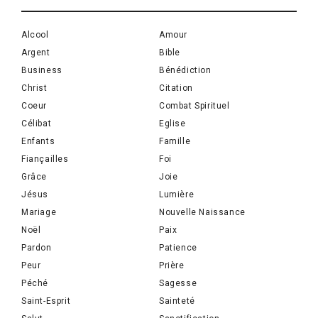
Alcool
Amour
Argent
Bible
Business
Bénédiction
Christ
Citation
Coeur
Combat Spirituel
Célibat
Eglise
Enfants
Famille
Fiançailles
Foi
Grâce
Joie
Jésus
Lumière
Mariage
Nouvelle Naissance
Noël
Paix
Pardon
Patience
Peur
Prière
Péché
Sagesse
Saint-Esprit
Sainteté