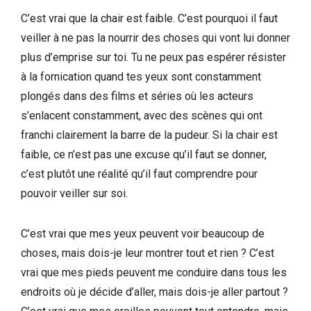
C’est vrai que la chair est faible. C’est pourquoi il faut
veiller à ne pas la nourrir des choses qui vont lui donner
plus d’emprise sur toi. Tu ne peux pas espérer résister
à la fornication quand tes yeux sont constamment
plongés dans des films et séries où les acteurs
s’enlacent constamment, avec des scènes qui ont
franchi clairement la barre de la pudeur. Si la chair est
faible, ce n’est pas une excuse qu’il faut se donner,
c’est plutôt une réalité qu’il faut comprendre pour
pouvoir veiller sur soi.
C’est vrai que mes yeux peuvent voir beaucoup de
choses, mais dois-je leur montrer tout et rien ? C’est
vrai que mes pieds peuvent me conduire dans tous les
endroits où je décide d’aller, mais dois-je aller partout ?