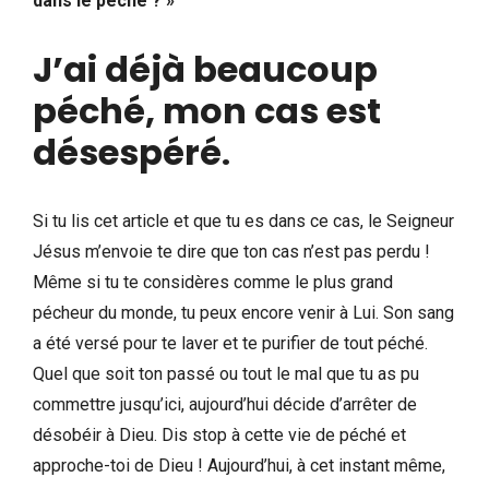
dans le péché ? »
J’ai déjà beaucoup
péché, mon cas est
désespéré
.
Si tu lis cet article et que tu es dans ce cas, le Seigneur
Jésus m’envoie te dire que ton cas n’est pas perdu !
Même si tu te considères comme le plus grand
pécheur du monde, tu peux encore venir à Lui. Son sang
a été versé pour te laver et te purifier de tout péché.
Quel que soit ton passé ou tout le mal que tu as pu
commettre jusqu’ici, aujourd’hui décide d’arrêter de
désobéir à Dieu. Dis stop à cette vie de péché et
approche-toi de Dieu ! Aujourd’hui, à cet instant même,