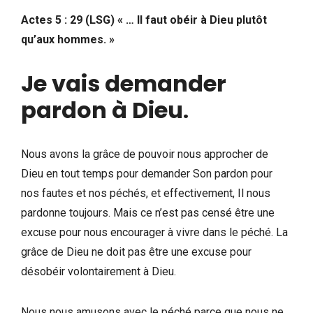
Actes 5 : 29 (LSG) « … Il faut obéir à Dieu plutôt
qu’aux hommes. »
Je vais demander
pardon à Dieu
.
Nous avons la grâce de pouvoir nous approcher de
Dieu en tout temps pour demander Son pardon pour
nos fautes et nos péchés, et effectivement, Il nous
pardonne toujours. Mais ce n’est pas censé être une
excuse pour nous encourager à vivre dans le péché. La
grâce de Dieu ne doit pas être une excuse pour
désobéir volontairement à Dieu.
Nous nous amusons avec le péché parce que nous ne