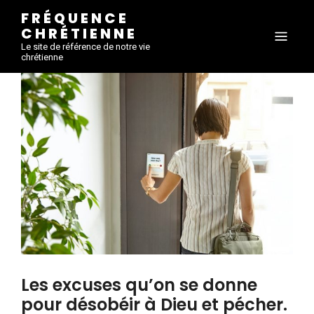
FRÉQUENCE
CHRÉTIENNE
Le site de référence de notre vie
chrétienne
Les excuses qu’on se donne
pour désobéir à Dieu et pécher.