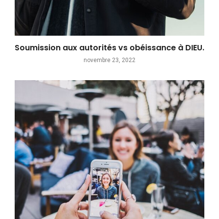
Soumission aux autorités vs obéissance à DIEU.
novembre 23, 2022