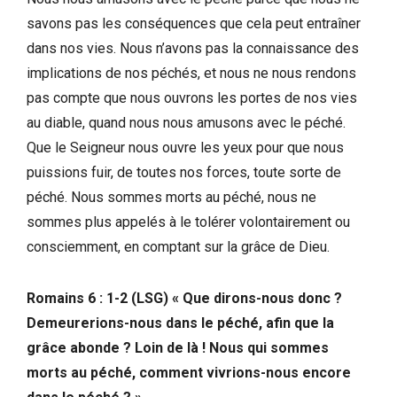
savons pas les conséquences que cela peut entraîner
dans nos vies. Nous n’avons pas la connaissance des
implications de nos péchés, et nous ne nous rendons
pas compte que nous ouvrons les portes de nos vies
au diable, quand nous nous amusons avec le péché.
Que le Seigneur nous ouvre les yeux pour que nous
puissions fuir, de toutes nos forces, toute sorte de
péché. Nous sommes morts au péché, nous ne
sommes plus appelés à le tolérer volontairement ou
consciemment, en comptant sur la grâce de Dieu.
Romains 6 : 1-2 (LSG) « Que dirons-nous donc ?
Demeurerions-nous dans le péché, afin que la
grâce abonde ? Loin de là ! Nous qui sommes
morts au péché, comment vivrions-nous encore