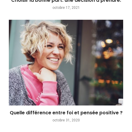
Choisir la bonne part: une décision à prendre.
octobre 17, 2021
Quelle différence entre foi et pensée positive ?
octobre 31, 2020