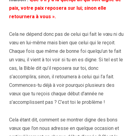
paix, votre paix reposera sur lui; sinon elle
retournera à vous ».
Cela ne dépend donc pas de celui qui fait le vœu ni du
vœu en lui-même mais bien que celui qui le reçoit.
Chaque fois que même de bonne foi quelqu’un te fait
un vœu, il vient à toi voir si tu en es digne. Si tel est le
cas, la Bible dit qu’il reposera sur toi, donc
s’accomplira; sinon, il retournera à celui qui l’a fait.
Commences-tu déjà à voir pourquoi plusieurs des
vœux que tu reçois chaque début d’année ne
s’accomplissent pas ? C’est toi le problème !
Cela étant dit, comment se montrer digne des bons
vœux que l’on nous adresse en quelque occasion et