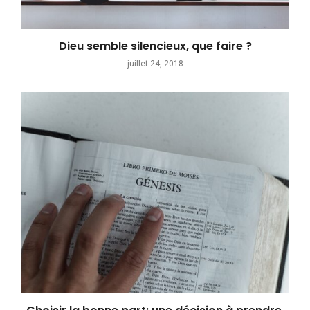
Dieu semble silencieux, que faire ?
juillet 24, 2018