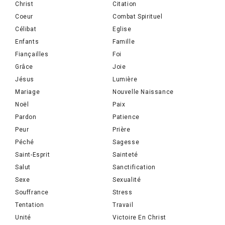
Christ
Citation
Coeur
Combat Spirituel
Célibat
Eglise
Enfants
Famille
Fiançailles
Foi
Grâce
Joie
Jésus
Lumière
Mariage
Nouvelle Naissance
Noël
Paix
Pardon
Patience
Peur
Prière
Péché
Sagesse
Saint-Esprit
Sainteté
Salut
Sanctification
Sexe
Sexualité
Souffrance
Stress
Tentation
Travail
Unité
Victoire En Christ