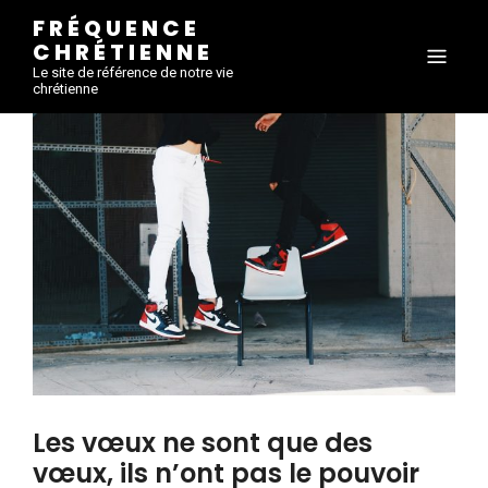
FRÉQUENCE
CHRÉTIENNE
Le site de référence de notre vie
chrétienne
Les vœux ne sont que des
vœux, ils n’ont pas le pouvoir