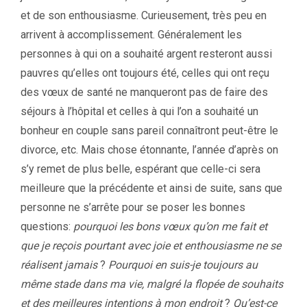
et de son enthousiasme. Curieusement, très peu en
arrivent à accomplissement. Généralement les
personnes à qui on a souhaité argent resteront aussi
pauvres qu’elles ont toujours été, celles qui ont reçu
des vœux de santé ne manqueront pas de faire des
séjours à l’hôpital et celles à qui l’on a souhaité un
bonheur en couple sans pareil connaîtront peut-être le
divorce, etc. Mais chose étonnante, l’année d’après on
s’y remet de plus belle, espérant que celle-ci sera
meilleure que la précédente et ainsi de suite, sans que
personne ne s’arrête pour se poser les bonnes
questions:
pourquoi les bons vœux qu’on me fait et
que je reçois pourtant avec joie et enthousiasme ne se
réalisent jamais
?
Pourquoi en suis-je toujours au
même stade dans ma vie, malgré la flopée de souhaits
et des meilleures intentions à mon endroit
?
Qu’est-ce