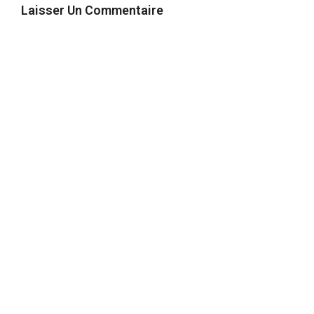
Laisser Un Commentaire