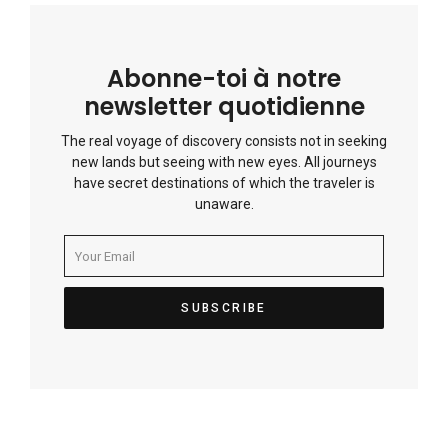
Abonne-toi à notre
newsletter quotidienne
The real voyage of discovery consists not in seeking
new lands but seeing with new eyes. All journeys
have secret destinations of which the traveler is
unaware.