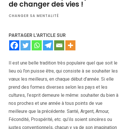
de changer des vies !
CHANGER SA MENTALITÉ
PARTAGER L'ARTICLE SUR
Il est une belle tradition très populaire quel que soit le
lieu où l’on puisse être, qui consiste à se souhaiter les
vœux les meilleurs, en chaque début d’année. Si elle
prend des formes diverses selon les pays et les
cultures, l’esprit demeure le même: souhaiter du bien à
nos proches et une année à tous points de vue
meilleure que la précédente. Santé, Argent, Amour,
Fécondité, Prospérité, etc. qu’ils soient sincères ou
justes conventionnels, chacun y va de son imagination