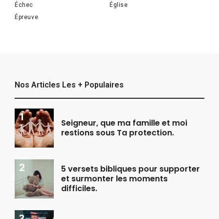
Échec
Église
Épreuve
Nos Articles Les + Populaires
Seigneur, que ma famille et moi
restions sous Ta protection.
5 versets bibliques pour supporter
et surmonter les moments
difficiles.