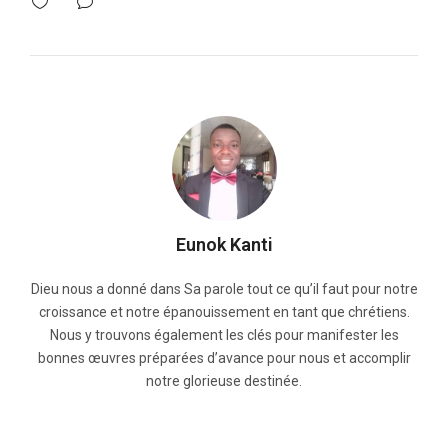
Eunok Kanti
Dieu nous a donné dans Sa parole tout ce qu’il faut pour notre
croissance et notre épanouissement en tant que chrétiens.
Nous y trouvons également les clés pour manifester les
bonnes œuvres préparées d’avance pour nous et accomplir
notre glorieuse destinée.