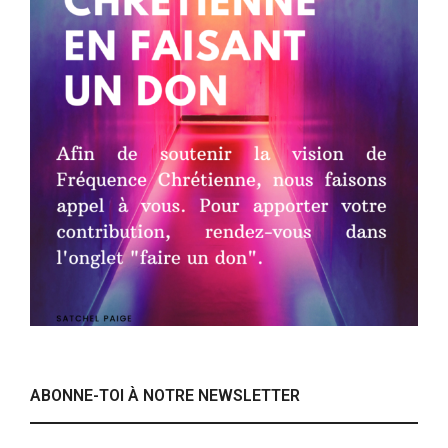
ABONNE-TOI À NOTRE NEWSLETTER