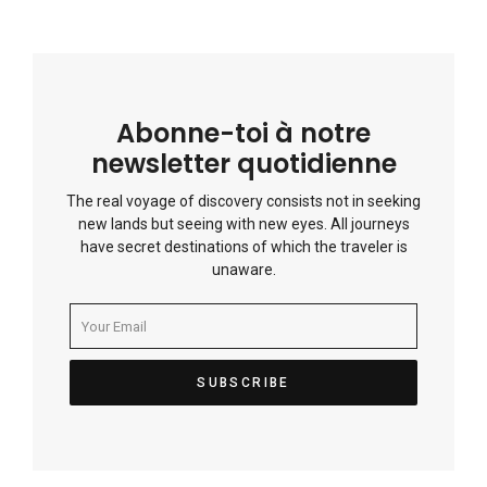
Abonne-toi à notre
newsletter quotidienne
The real voyage of discovery consists not in seeking
new lands but seeing with new eyes. All journeys
have secret destinations of which the traveler is
unaware.