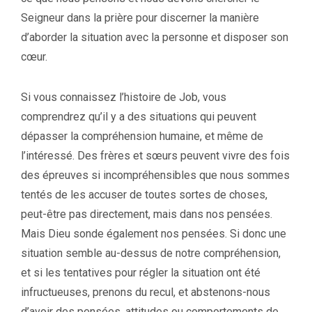
Seigneur dans la prière pour discerner la manière
d’aborder la situation avec la personne et disposer son
cœur.
Si vous connaissez l’histoire de Job, vous
comprendrez qu’il y a des situations qui peuvent
dépasser la compréhension humaine, et même de
l’intéressé. Des frères et sœurs peuvent vivre des fois
des épreuves si incompréhensibles que nous sommes
tentés de les accuser de toutes sortes de choses,
peut-être pas directement, mais dans nos pensées.
Mais Dieu sonde également nos pensées. Si donc une
situation semble au-dessus de notre compréhension,
et si les tentatives pour régler la situation ont été
infructueuses, prenons du recul, et abstenons-nous
d’avoir des pensées, attitudes ou comportements de