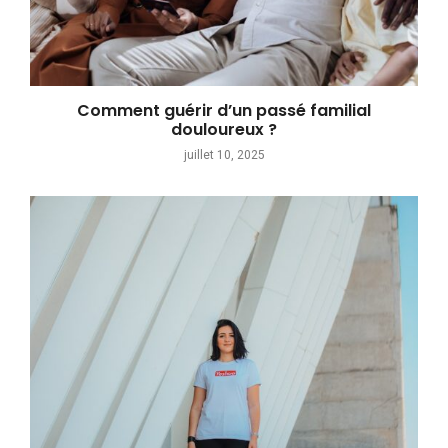
Comment guérir d’un passé familial
douloureux ?
juillet 10, 2025