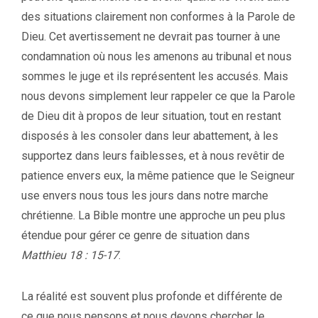
des situations clairement non conformes à la Parole de
Dieu. Cet avertissement ne devrait pas tourner à une
condamnation où nous les amenons au tribunal et nous
sommes le juge et ils représentent les accusés. Mais
nous devons simplement leur rappeler ce que la Parole
de Dieu dit à propos de leur situation, tout en restant
disposés à les consoler dans leur abattement, à les
supportez dans leurs faiblesses, et à nous revêtir de
patience envers eux, la même patience que le Seigneur
use envers nous tous les jours dans notre marche
chrétienne. La Bible montre une approche un peu plus
étendue pour gérer ce genre de situation dans
Matthieu 18 : 15-17
.
La réalité est souvent plus profonde et différente de
ce que nous pensons et nous devons chercher le