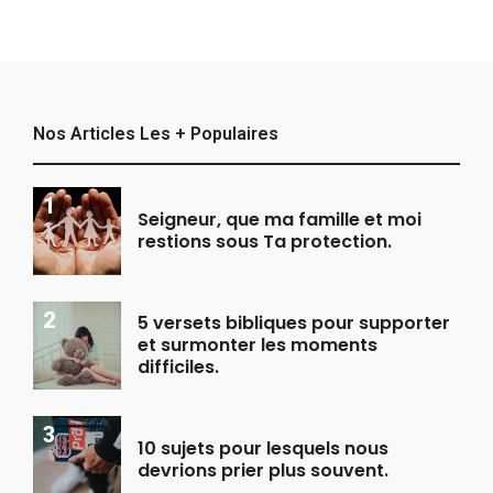
Nos Articles Les + Populaires
Seigneur, que ma famille et moi
restions sous Ta protection.
5 versets bibliques pour supporter
et surmonter les moments
difficiles.
10 sujets pour lesquels nous
devrions prier plus souvent.