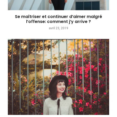
Se maîtriser et continuer d’aimer malgré
l’offense: comment j’y arrive ?
avril 23, 2019