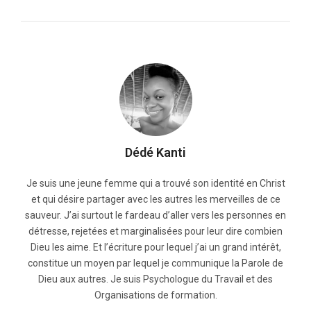
Dédé Kanti
Je suis une jeune femme qui a trouvé son identité en Christ
et qui désire partager avec les autres les merveilles de ce
sauveur. J’ai surtout le fardeau d’aller vers les personnes en
détresse, rejetées et marginalisées pour leur dire combien
Dieu les aime. Et l’écriture pour lequel j’ai un grand intérêt,
constitue un moyen par lequel je communique la Parole de
Dieu aux autres. Je suis Psychologue du Travail et des
Organisations de formation.