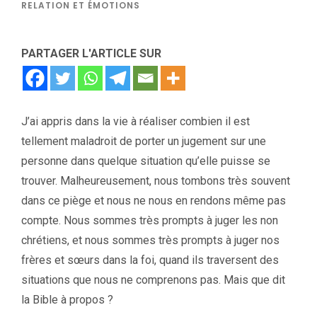
RELATION ET ÉMOTIONS
PARTAGER L'ARTICLE SUR
J’ai appris dans la vie à réaliser combien il est
tellement maladroit de porter un jugement sur une
personne dans quelque situation qu’elle puisse se
trouver. Malheureusement, nous tombons très souvent
dans ce piège et nous ne nous en rendons même pas
compte. Nous sommes très prompts à juger les non
chrétiens, et nous sommes très prompts à juger nos
frères et sœurs dans la foi, quand ils traversent des
situations que nous ne comprenons pas. Mais que dit
la Bible à propos ?