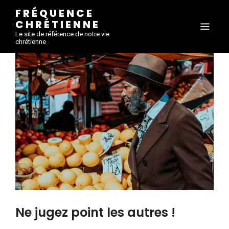
FRÉQUENCE
CHRÉTIENNE
Le site de référence de notre vie
chrétienne
Ne jugez point les autres !