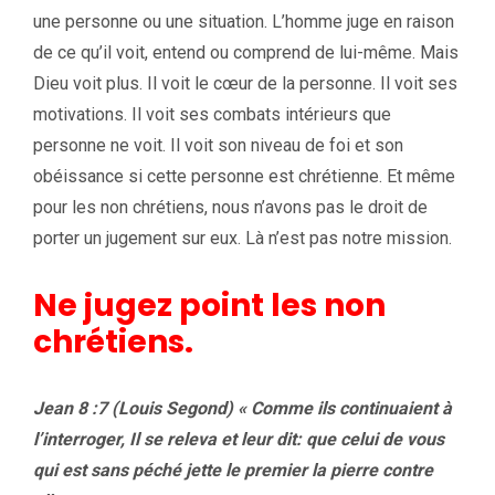
une personne ou une situation. L’homme juge en raison
de ce qu’il voit, entend ou comprend de lui-même. Mais
Dieu voit plus. Il voit le cœur de la personne. Il voit ses
motivations. Il voit ses combats intérieurs que
personne ne voit. Il voit son niveau de foi et son
obéissance si cette personne est chrétienne. Et même
pour les non chrétiens, nous n’avons pas le droit de
porter un jugement sur eux. Là n’est pas notre mission.
Ne jugez point les non
chrétiens.
Jean 8 :7 (Louis Segond) « Comme ils continuaient à
l’interroger, Il se releva et leur dit: que celui de vous
qui est sans péché jette le premier la pierre contre