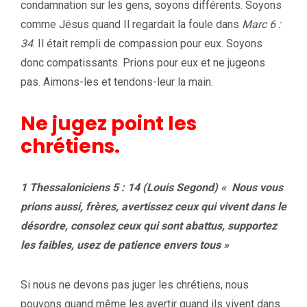
condamnation sur les gens, soyons différents. Soyons
comme Jésus quand Il regardait la foule dans
Marc 6 :
34
. Il était rempli de compassion pour eux. Soyons
donc compatissants. Prions pour eux et ne jugeons
pas. Aimons-les et tendons-leur la main.
Ne jugez point les
chrétiens.
1 Thessaloniciens 5 : 14 (Louis Segond) « Nous vous
prions aussi, frères, avertissez ceux qui vivent dans le
désordre, consolez ceux qui sont abattus, supportez
les faibles, usez de patience envers tous »
Si nous ne devons pas juger les chrétiens, nous
pouvons quand même les avertir quand ils vivent dans