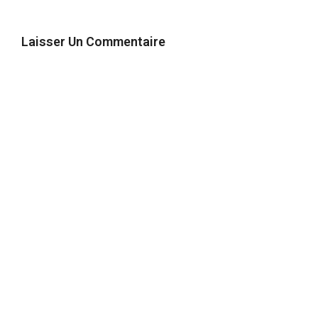
Laisser Un Commentaire