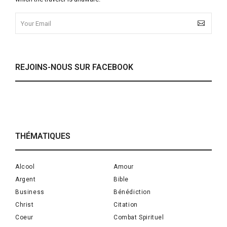
REJOINS-NOUS SUR FACEBOOK
THÉMATIQUES
Alcool
Amour
Argent
Bible
Business
Bénédiction
Christ
Citation
Coeur
Combat Spirituel