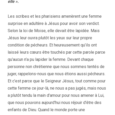
elle ».
Les scribes et les pharisiens amenèrent une femme
surprise en adultère à Jésus pour avoir son verdict.
Selon la loi de Moise, elle devait être lapidée. Mais
Jésus leur ouvra plutôt les yeux sur leur propre
condition de pécheurs. Et heureusement qu’ils ont
laissé leurs cœurs être touchés par cette parole parce
qu’aucun n’a pu lapider la femme. Devant chaque
personne non chrétienne que nous sommes tentés de
juger, rappelons-nous que nous étions aussi pécheurs.
Et c’est parce que le Seigneur Jésus, tout comme pour
cette femme ce jour-là, ne nous a pas jugés, mais nous
a plutôt tendu la main d’amour pour nous amener à Lui,
que nous pouvons aujourd’hui nous réjouir d’être des
enfants de Dieu. Quand le monde porte une