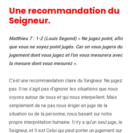
Une recommandation du
Seigneur.
Matthieu 7 : 1-2 (Louis Segond) « Ne jugez point, afin
que vous ne soyez point jugés. Car on vous jugera du
jugement dont vous jugez et l’on vous mesurera avec
la mesure dont vous mesurez ».
C’est une recommandation claire du Seigneur. Ne jugez
pas. Il ne s’agit pas d’ignorer les situations que nous
voyons autour de nous et qui nous interpellent. Mais
simplement de ne pas nous ériger en juge de la
situation ou de la personne, nous basant sur notre
propre interprétation humaine. Il n’y a qu’un seul juge, le
Seigneur, et Il est Celui qui peut porter un jugement sur