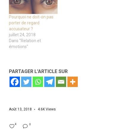
Pourquoi ne doit-on pas
porter de regard
accusateur ?
juillet 24, 2018
Dans "Relation et
émotions"
PARTAGER L'ARTICLE SUR
Août 13, 2018
4.6K
Views
4
0