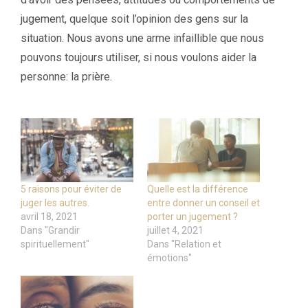
jugement, quelque soit l’opinion des gens sur la
situation. Nous avons une arme infaillible que nous
pouvons toujours utiliser, si nous voulons aider la
personne: la prière.
5 raisons pour éviter de
Quelle est la différence
juger les autres.
entre donner un conseil et
avril 18, 2021
porter un jugement ?
Dans "Grandir
juillet 4, 2021
spirituellement"
Dans "Relation et
émotions"