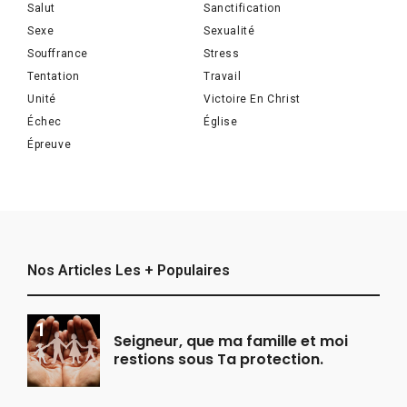
Salut
Sanctification
Sexe
Sexualité
Souffrance
Stress
Tentation
Travail
Unité
Victoire En Christ
Échec
Église
Épreuve
Nos Articles Les + Populaires
Seigneur, que ma famille et moi
restions sous Ta protection.