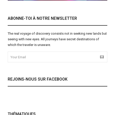
ABONNE-TOI À NOTRE NEWSLETTER
The real voyage of discovery consists not in seeking new lands but
seeing with new eyes. All journeys have secret destinations of
which the traveler is unaware.
REJOINS-NOUS SUR FACEBOOK
THÉMATIQUES