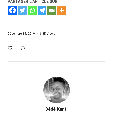
PARTAGER L'ARTICLE SUR
Décembre 15, 2019
6.8K
Views
12
1
Dédé Kanti