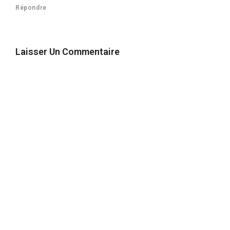
Répondre
Laisser Un Commentaire