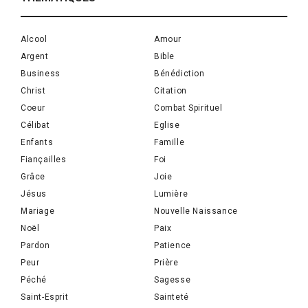
Alcool
Amour
Argent
Bible
Business
Bénédiction
Christ
Citation
Coeur
Combat Spirituel
Célibat
Eglise
Enfants
Famille
Fiançailles
Foi
Grâce
Joie
Jésus
Lumière
Mariage
Nouvelle Naissance
Noël
Paix
Pardon
Patience
Peur
Prière
Péché
Sagesse
Saint-Esprit
Sainteté