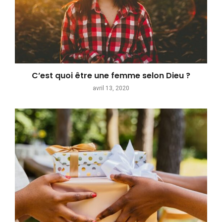
C’est quoi être une femme selon Dieu ?
avril 13, 2020