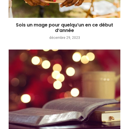
Sois un mage pour quelqu’un en ce début
d’année
décembre 29, 2023