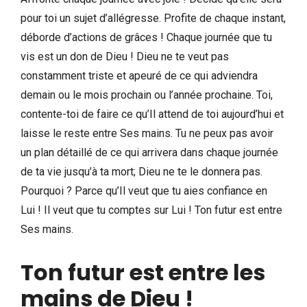
pour toi un sujet d’allégresse. Profite de chaque instant,
déborde d’actions de grâces ! Chaque journée que tu
vis est un don de Dieu ! Dieu ne te veut pas
constamment triste et apeuré de ce qui adviendra
demain ou le mois prochain ou l’année prochaine. Toi,
contente-toi de faire ce qu’Il attend de toi aujourd’hui et
laisse le reste entre Ses mains. Tu ne peux pas avoir
un plan détaillé de ce qui arrivera dans chaque journée
de ta vie jusqu’à ta mort; Dieu ne te le donnera pas.
Pourquoi ? Parce qu’Il veut que tu aies confiance en
Lui ! Il veut que tu comptes sur Lui ! Ton futur est entre
Ses mains.
Ton futur est entre les
mains de Dieu !