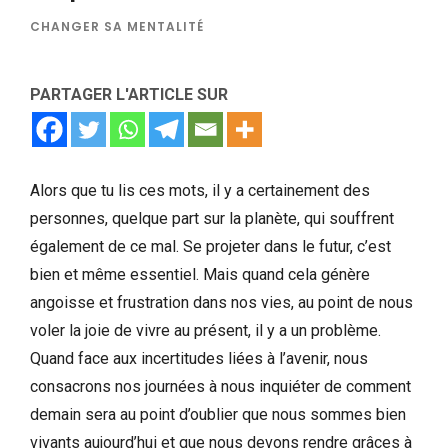
CHANGER SA MENTALITÉ
PARTAGER L'ARTICLE SUR
Alors que tu lis ces mots, il y a certainement des
personnes, quelque part sur la planète, qui souffrent
également de ce mal. Se projeter dans le futur, c’est
bien et même essentiel. Mais quand cela génère
angoisse et frustration dans nos vies, au point de nous
voler la joie de vivre au présent, il y a un problème.
Quand face aux incertitudes liées à l’avenir, nous
consacrons nos journées à nous inquiéter de comment
demain sera au point d’oublier que nous sommes bien
vivants aujourd’hui et que nous devons rendre grâces à