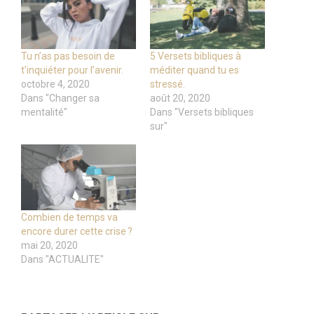
Tu n’as pas besoin de
5 Versets bibliques à
t’inquiéter pour l’avenir.
méditer quand tu es
octobre 4, 2020
stressé.
Dans "Changer sa
août 20, 2020
mentalité"
Dans "Versets bibliques
sur"
Combien de temps va
encore durer cette crise ?
mai 20, 2020
Dans "ACTUALITE"