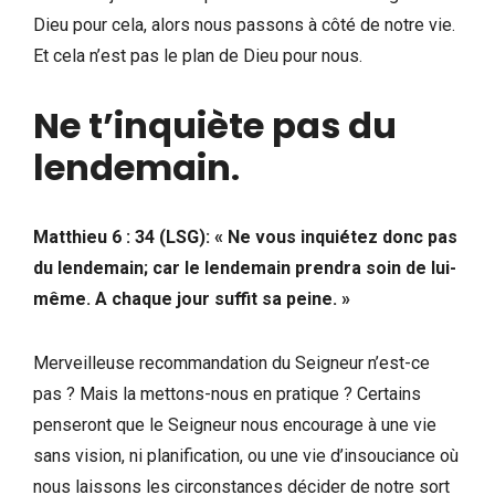
Dieu pour cela, alors nous passons à côté de notre vie.
Et cela n’est pas le plan de Dieu pour nous.
Ne t’inquiète pas du
lendemain
.
Matthieu 6 : 34 (LSG): « Ne vous inquiétez donc pas
du lendemain; car le lendemain prendra soin de lui-
même. A chaque jour suffit sa peine. »
Merveilleuse recommandation du Seigneur n’est-ce
pas ? Mais la mettons-nous en pratique ? Certains
penseront que le Seigneur nous encourage à une vie
sans vision, ni planification, ou une vie d’insouciance où
nous laissons les circonstances décider de notre sort