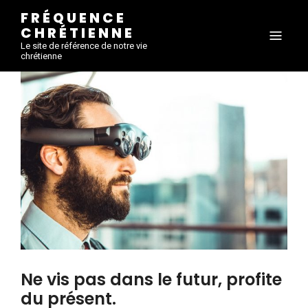
FRÉQUENCE
CHRÉTIENNE
Le site de référence de notre vie
chrétienne
Ne vis pas dans le futur, profite
du présent.