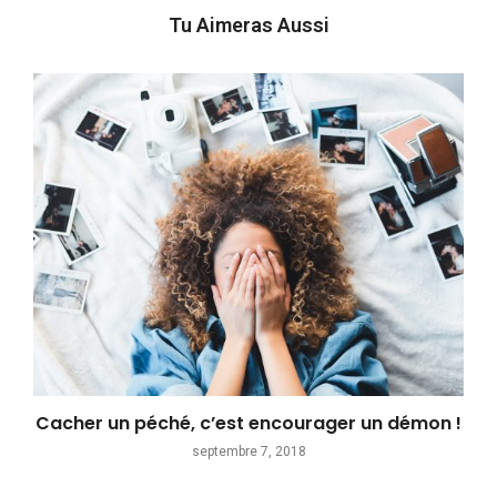
Tu Aimeras Aussi
Cacher un péché, c’est encourager un démon !
septembre 7, 2018