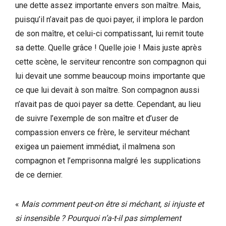
une dette assez importante envers son maître. Mais,
puisqu’il n’avait pas de quoi payer, il implora le pardon
de son maître, et celui-ci compatissant, lui remit toute
sa dette. Quelle grâce ! Quelle joie ! Mais juste après
cette scène, le serviteur rencontre son compagnon qui
lui devait une somme beaucoup moins importante que
ce que lui devait à son maître. Son compagnon aussi
n’avait pas de quoi payer sa dette. Cependant, au lieu
de suivre l’exemple de son maître et d’user de
compassion envers ce frère, le serviteur méchant
exigea un paiement immédiat, il malmena son
compagnon et l’emprisonna malgré les supplications
de ce dernier.
«
Mais comment peut-on être si méchant, si injuste et
si insensible ? Pourquoi n’a-t-il pas simplement