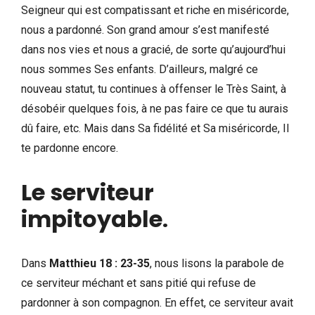
Seigneur qui est compatissant et riche en miséricorde,
nous a pardonné. Son grand amour s’est manifesté
dans nos vies et nous a gracié, de sorte qu’aujourd’hui
nous sommes Ses enfants. D’ailleurs, malgré ce
nouveau statut, tu continues à offenser le Très Saint, à
désobéir quelques fois, à ne pas faire ce que tu aurais
dû faire, etc. Mais dans Sa fidélité et Sa miséricorde, Il
te pardonne encore.
Le serviteur
impitoyable
.
Dans
Matthieu 18 : 23-35
, nous lisons la parabole de
ce serviteur méchant et sans pitié qui refuse de
pardonner à son compagnon. En effet, ce serviteur avait