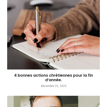
4 bonnes actions chrétiennes pour la fin
d’année.
décembre 22, 2023