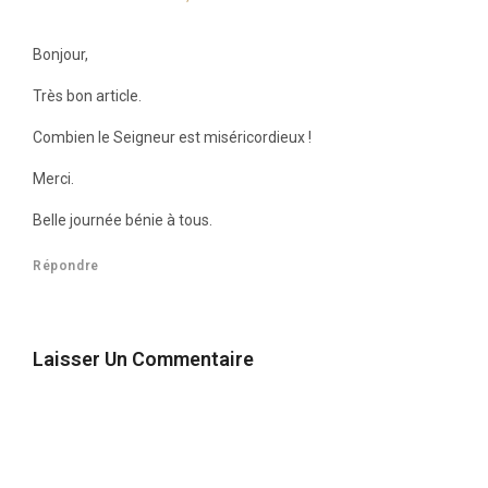
Bonjour,
Très bon article.
Combien le Seigneur est miséricordieux !
Merci.
Belle journée bénie à tous.
Répondre
Laisser Un Commentaire