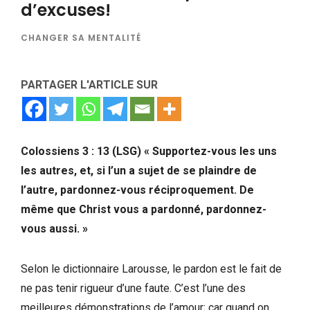
d’excuses!
CHANGER SA MENTALITÉ
PARTAGER L'ARTICLE SUR
Colossiens 3 : 13 (LSG) « Supportez-vous les uns
les autres, et, si l’un a sujet de se plaindre de
l’autre, pardonnez-vous réciproquement. De
même que Christ vous a pardonné, pardonnez-
vous aussi. »
Selon le dictionnaire Larousse, le pardon est le fait de
ne pas tenir rigueur d’une faute. C’est l’une des
meilleures démonstrations de l’amour; car quand on