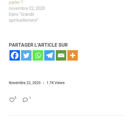
parler ?
novembre 22, 2020
Dans "Grandir
spirituellement"
PARTAGER L'ARTICLE SUR
Novembre 22, 2020
1.7K
Views
3
1