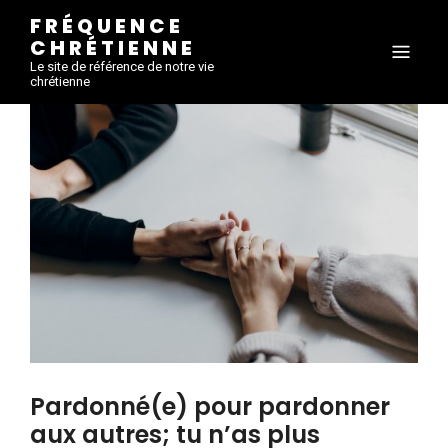
FRÉQUENCE
CHRÉTIENNE
Le site de référence de notre vie
chrétienne
Pardonné(e) pour pardonner
aux autres; tu n’as plus