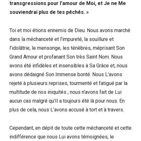
transgressions pour l’amour de Moi, et Je ne Me
souviendrai plus de tes péchés. »
Toi et moi étions ennemis de Dieu. Nous avons marché
dans la méchanceté et l’impureté, la souillure et
l’idolâtrie, le mensonge, les ténèbres, méprisant Son
Grand Amour et profanant Son très Saint Nom. Nous
avons été infidèles et insensibles à Sa Grâce et, nous
avons dédaigné Son Immense bonté. Nous L’avons
rejeté à plusieurs reprises, tourmenté et fatigué par la
multitude de nos iniquités ; nous n’avons fait de Lui
aucun cas malgré qu’Il a toujours été là pour nous. En
plus de cela, nous L’avons accusé à tort et à travers.
Cependant, en dépit de toute cette méchanceté et cette
indifférence que nous Lui avons témoignées, le