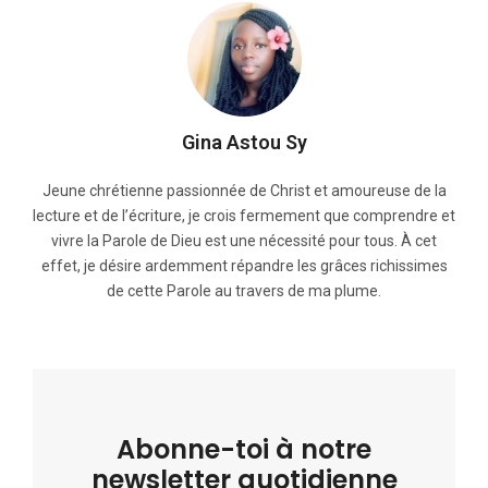
Gina Astou Sy
Jeune chrétienne passionnée de Christ et amoureuse de la
lecture et de l’écriture, je crois fermement que comprendre et
vivre la Parole de Dieu est une nécessité pour tous. À cet
effet, je désire ardemment répandre les grâces richissimes
de cette Parole au travers de ma plume.
Abonne-toi à notre
newsletter quotidienne