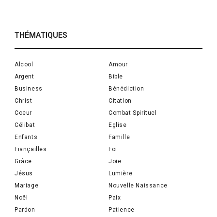
THÉMATIQUES
Alcool
Amour
Argent
Bible
Business
Bénédiction
Christ
Citation
Coeur
Combat Spirituel
Célibat
Eglise
Enfants
Famille
Fiançailles
Foi
Grâce
Joie
Jésus
Lumière
Mariage
Nouvelle Naissance
Noël
Paix
Pardon
Patience