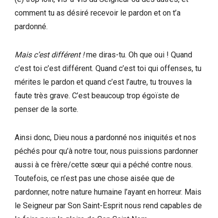
comment tu as désiré recevoir le pardon et on t’a
pardonné.
Mais c’est différent
!
me diras-tu. Oh que oui ! Quand
c’est toi c’est différent. Quand c’est toi qui offenses, tu
mérites le pardon et quand c’est l’autre, tu trouves la
faute très grave. C’est beaucoup trop égoïste de
penser de la sorte.
Ainsi donc, Dieu nous a pardonné nos iniquités et nos
péchés pour qu’à notre tour, nous puissions pardonner
aussi à ce frère/cette sœur qui a péché contre nous.
Toutefois, ce n’est pas une chose aisée que de
pardonner, notre nature humaine l’ayant en horreur. Mais
le Seigneur par Son Saint-Esprit nous rend capables de