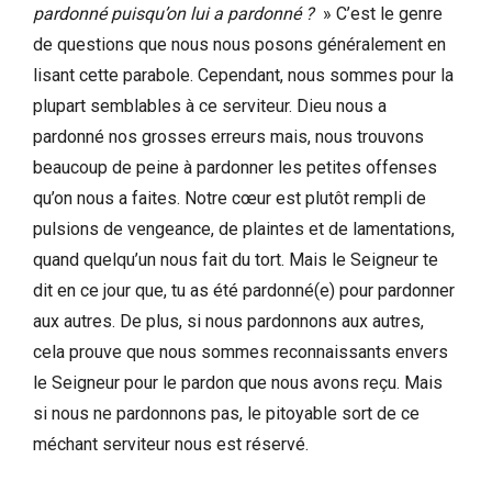
pardonné puisqu’on lui a pardonné ?
» C’est le genre
de questions que nous nous posons généralement en
lisant cette parabole. Cependant, nous sommes pour la
plupart semblables à ce serviteur. Dieu nous a
pardonné nos grosses erreurs mais, nous trouvons
beaucoup de peine à pardonner les petites offenses
qu’on nous a faites. Notre cœur est plutôt rempli de
pulsions de vengeance, de plaintes et de lamentations,
quand quelqu’un nous fait du tort. Mais le Seigneur te
dit en ce jour que, tu as été pardonné(e) pour pardonner
aux autres. De plus, si nous pardonnons aux autres,
cela prouve que nous sommes reconnaissants envers
le Seigneur pour le pardon que nous avons reçu. Mais
si nous ne pardonnons pas, le pitoyable sort de ce
méchant serviteur nous est réservé.