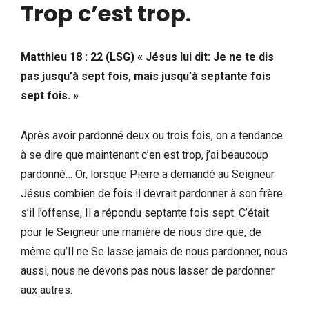
Trop c’est trop
.
Matthieu 18 : 22 (LSG) « Jésus lui dit: Je ne te dis
pas jusqu’à sept fois, mais jusqu’à septante fois
sept fois. »
Après avoir pardonné deux ou trois fois, on a tendance
à se dire que maintenant c’en est trop, j’ai beaucoup
pardonné… Or, lorsque Pierre a demandé au Seigneur
Jésus combien de fois il devrait pardonner à son frère
s’il l’offense, Il a répondu septante fois sept. C’était
pour le Seigneur une manière de nous dire que, de
même qu’Il ne Se lasse jamais de nous pardonner, nous
aussi, nous ne devons pas nous lasser de pardonner
aux autres.