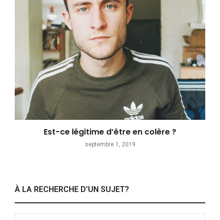
Est-ce légitime d’être en colère ?
septembre 1, 2019
À LA RECHERCHE D’UN SUJET?
Search