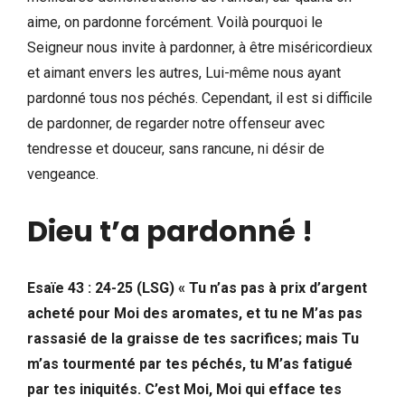
aime, on pardonne forcément. Voilà pourquoi le
Seigneur nous invite à pardonner, à être miséricordieux
et aimant envers les autres, Lui-même nous ayant
pardonné tous nos péchés. Cependant, il est si difficile
de pardonner, de regarder notre offenseur avec
tendresse et douceur, sans rancune, ni désir de
vengeance.
Dieu t’a pardonné !
Esaïe 43 : 24-25 (LSG) « Tu n’as pas à prix d’argent
acheté pour Moi des aromates, et tu ne M’as pas
rassasié de la graisse de tes sacrifices; mais Tu
m’as tourmenté par tes péchés, tu M’as fatigué
par tes iniquités. C’est Moi, Moi qui efface tes