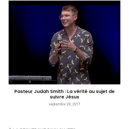
Pasteur Judah Smith : La vérité au sujet de
suivre Jésus
septembre 28, 2017