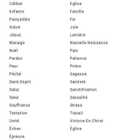
Célibat
Eglise
Enfants
Famille
Fiançailles
Foi
Grâce
Joie
Jésus
Lumière
Mariage
Nouvelle Naissance
Noël
Paix
Pardon
Patience
Peur
Prière
Péché
Sagesse
Saint-Esprit
Sainteté
Salut
Sanctification
Sexe
Sexualité
Souffrance
Stress
Tentation
Travail
Unité
Victoire En Christ
Échec
Église
Épreuve