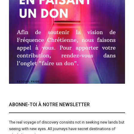
ABONNE-TOI À NOTRE NEWSLETTER
The real voyage of discovery consists not in seeking new lands but
seeing with new eyes. All journeys have secret destinations of