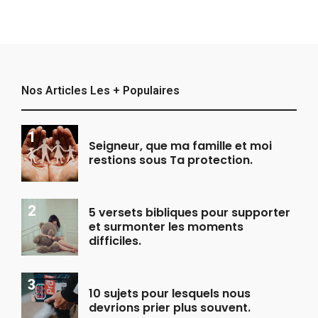
Nos Articles Les + Populaires
Seigneur, que ma famille et moi
restions sous Ta protection.
5 versets bibliques pour supporter
et surmonter les moments
difficiles.
10 sujets pour lesquels nous
devrions prier plus souvent.