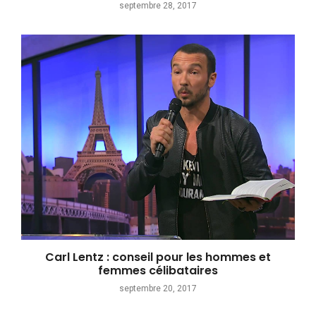
septembre 28, 2017
Carl Lentz : conseil pour les hommes et
femmes célibataires
septembre 20, 2017