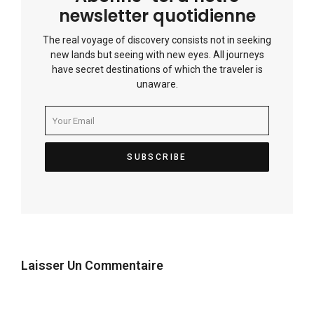
newsletter quotidienne
The real voyage of discovery consists not in seeking
new lands but seeing with new eyes. All journeys
have secret destinations of which the traveler is
unaware.
Laisser Un Commentaire