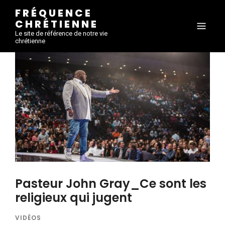
FRÉQUENCE
CHRÉTIENNE
Le site de référence de notre vie
chrétienne
Pasteur John Gray_Ce sont les
religieux qui jugent
VIDÉOS