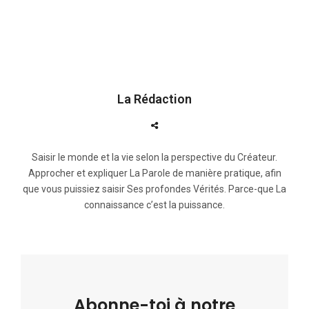
La Rédaction
Saisir le monde et la vie selon la perspective du Créateur.
Approcher et expliquer La Parole de manière pratique, afin
que vous puissiez saisir Ses profondes Vérités. Parce-que La
connaissance c’est la puissance.
Abonne-toi à notre