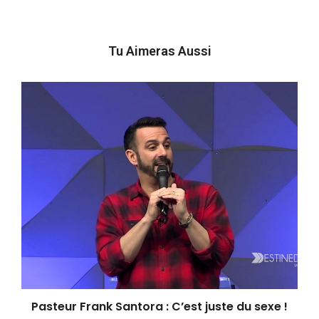
Tu Aimeras Aussi
Pasteur Frank Santora : C’est juste du sexe !