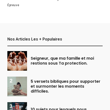
Épreuve
Nos Articles Les + Populaires
Seigneur, que ma famille et moi
restions sous Ta protection.
5 versets bibliques pour supporter
et surmonter les moments
difficiles.
10 sujets pour lesquels nous