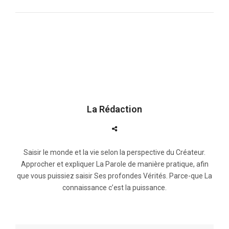
La Rédaction
Saisir le monde et la vie selon la perspective du Créateur.
Approcher et expliquer La Parole de manière pratique, afin
que vous puissiez saisir Ses profondes Vérités. Parce-que La
connaissance c’est la puissance.