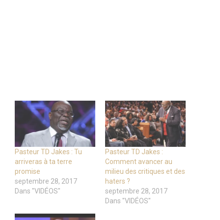
Pasteur TD Jakes : Tu
Pasteur TD Jakes :
arriveras à ta terre
Comment avancer au
promise
milieu des critiques et des
septembre 28, 2017
haters ?
Dans "VIDÉOS"
septembre 28, 2017
Dans "VIDÉOS"