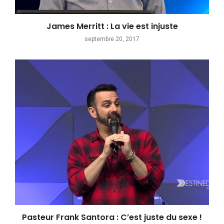
James Merritt : La vie est injuste
septembre 20, 2017
Pasteur Frank Santora : C’est juste du sexe !