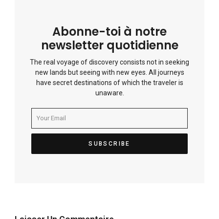
Abonne-toi à notre
newsletter quotidienne
The real voyage of discovery consists not in seeking
new lands but seeing with new eyes. All journeys
have secret destinations of which the traveler is
unaware.