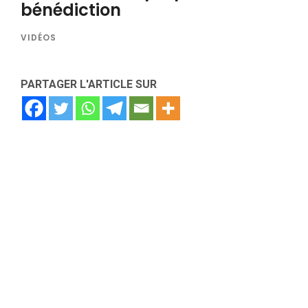
bénédiction
VIDÉOS
PARTAGER L'ARTICLE SUR