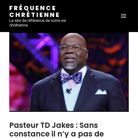
FRÉQUENCE
CHRÉTIENNE
Le site de référence de notre vie
chrétienne
Pasteur TD Jakes : Sans
constance il n’y a pas de