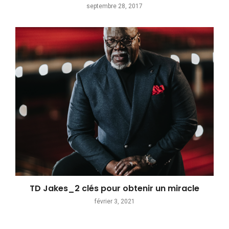
septembre 28, 2017
TD Jakes_2 clés pour obtenir un miracle
février 3, 2021