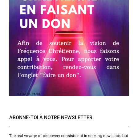
ABONNE-TOI À NOTRE NEWSLETTER
The real voyage of discovery consists not in seeking new lands but