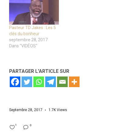
Pasteur TD Jakes : Les 5
clés du bonheur
septembre 28, 2017
Dans "VIDÉOS"
PARTAGER L'ARTICLE SUR
Septembre 28, 2017
1.7K
Views
1
0