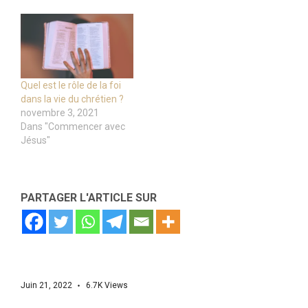
Quel est le rôle de la foi
dans la vie du chrétien ?
novembre 3, 2021
Dans "Commencer avec
Jésus"
PARTAGER L'ARTICLE SUR
Juin 21, 2022
6.7K
Views