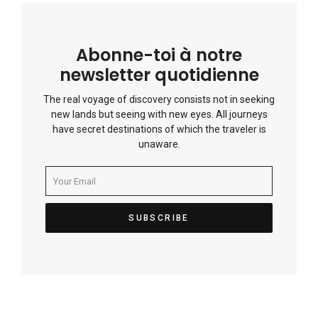
Abonne-toi à notre
newsletter quotidienne
The real voyage of discovery consists not in seeking
new lands but seeing with new eyes. All journeys
have secret destinations of which the traveler is
unaware.