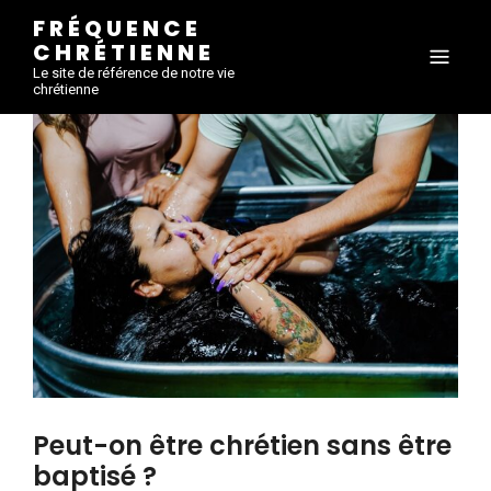
FRÉQUENCE
CHRÉTIENNE
Le site de référence de notre vie
chrétienne
Peut-on être chrétien sans être
baptisé ?