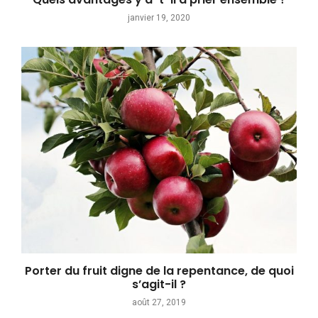
janvier 19, 2020
Porter du fruit digne de la repentance, de quoi
s’agit-il ?
août 27, 2019