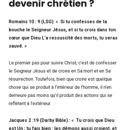
devenir chrétien ?
Romains 10 : 9 (LSG): « Si tu confesses de ta
bouche le Seigneur Jésus, et si tu crois dans ton
cœur que Dieu L’a ressuscité des morts, tu seras
sauvé. »
Le premier pas pour suivre Christ, c’est de confesser
le Seigneur Jésus et de croire en Sa mort et en Sa
résurrection. Toutefois, bien que croire est quelque
chose qui se produit à l’intérieur de l’homme, il n’en
demeure pas moins qu’il produit des actions qui se
reflètent à l’extérieur.
Jacques 2 :19 (Darby Bible) : « Tu crois que Dieu
est Un ; tu fais bien : les démons aussi croient, et