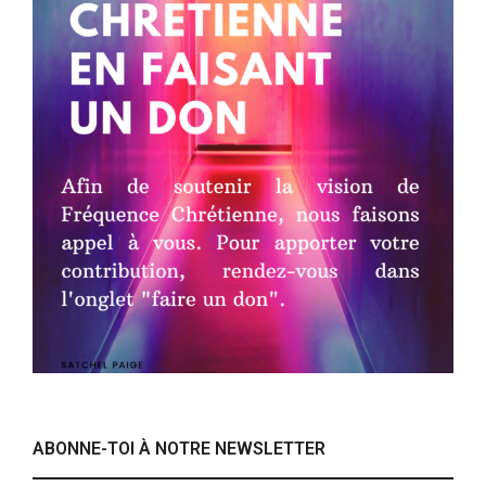
ABONNE-TOI À NOTRE NEWSLETTER