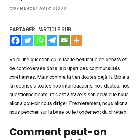
COMMENCER AVEC JÉSUS
PARTAGER L'ARTICLE SUR
Voici une question qui suscite beaucoup de débats et
de controverses dans la plupart des communautés
chrétiennes. Mais comme tu t’en doutes déjà, la Bible a
la réponse à toutes nos interrogations, nos doutes, nos
questionnements. Et c’est à travers son éclat que nous
allons pouvoir nous diriger. Premièrement, nous allons
nous pencher sur la base ou le fondement du chrétien.
Comment peut-on