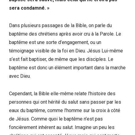
sera condamné. »
Dans plusieurs passages de la Bible, on parle du
baptême des chrétiens après avoir cru à la Parole. Le
baptême est une sorte d’engagement, ou un
témoignage visible de la foi en Dieu. Jésus Lui-même
s’est fait baptiser, de même que les disciples. Le
baptême est donc un élément important dans la marche
avec Dieu.
Cependant, la Bible elle-même relate l’histoire des
personnes qui ont hérité du salut sans passer par les
eaux du baptême, comme l’homme sur la croix à côté
de Jésus. Comme quoi le baptême n’est pas
foncièrement inhérent au salut. Imagine un peu les