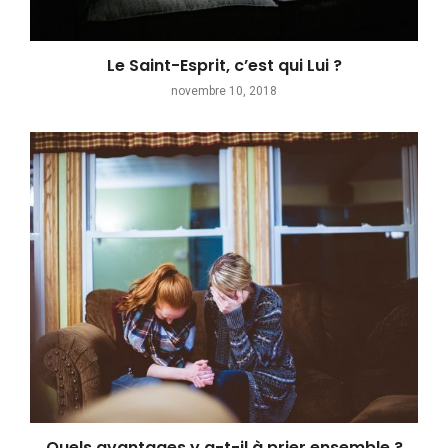
Le Saint-Esprit, c’est qui Lui ?
novembre 10, 2018
Quels avantages y a-t-il à prier ensemble ?