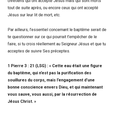
chrétiens qui ont accepté Jésus mais qui sont morts
tout de suite après, ou encore ceux qui ont accepté
Jésus sur leur lit de mort, etc.
Par ailleurs, l’essentiel concernant le baptême serait de
te questionner sur ce qui pourrait t’empêcher de le
faire, si tu crois réellement au Seigneur Jésus et que tu
acceptes de suivre Ses préceptes.
1 Pierre 3 : 21 (LSG) : « Cette eau était une figure
du baptême, qui n’est pas la purification des
souillures du corps, mais l’engagement d’une
bonne conscience envers Dieu, et qui maintenant
vous sauve, vous aussi, par la résurrection de
Jésus Christ. »