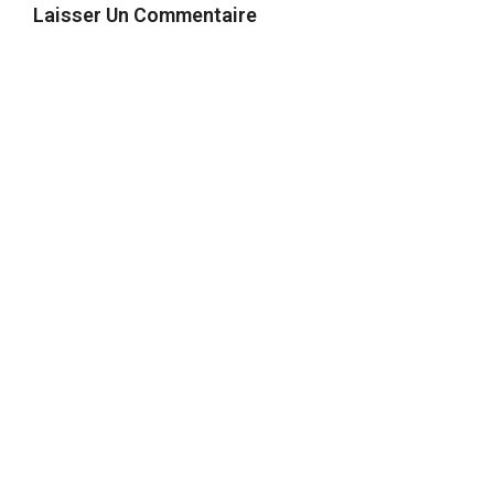
Laisser Un Commentaire