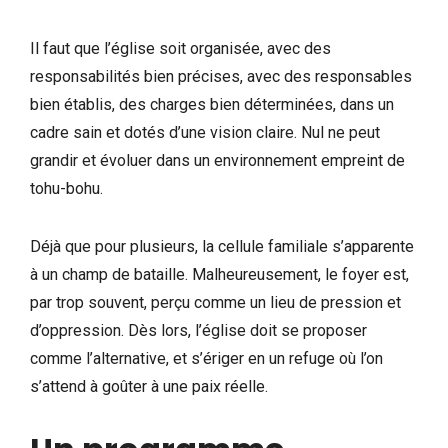
Il faut que l’église soit organisée, avec des
responsabilités bien précises, avec des responsables
bien établis, des charges bien déterminées, dans un
cadre sain et dotés d’une vision claire. Nul ne peut
grandir et évoluer dans un environnement empreint de
tohu-bohu.
Déjà que pour plusieurs, la cellule familiale s’apparente
à un champ de bataille. Malheureusement, le foyer est,
par trop souvent, perçu comme un lieu de pression et
d’oppression. Dès lors, l’église doit se proposer
comme l’alternative, et s’ériger en un refuge où l’on
s’attend à goûter à une paix réelle.