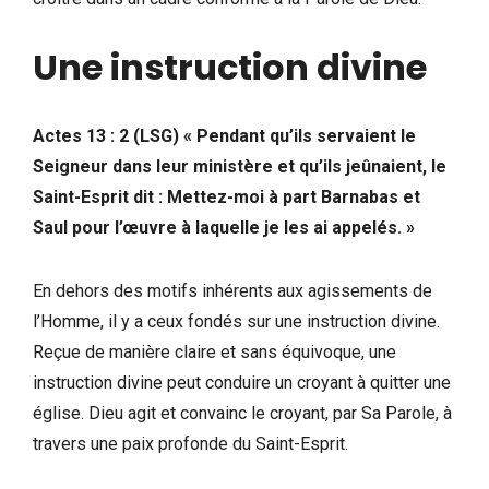
Une instruction divine
Actes 13 : 2 (LSG) « Pendant qu’ils servaient le
Seigneur dans leur ministère et qu’ils jeûnaient, le
Saint-Esprit dit : Mettez-moi à part Barnabas et
Saul pour l’œuvre à laquelle je les ai appelés. »
En dehors des motifs inhérents aux agissements de
l’Homme, il y a ceux fondés sur une instruction divine.
Reçue de manière claire et sans équivoque, une
instruction divine peut conduire un croyant à quitter une
église. Dieu agit et convainc le croyant, par Sa Parole, à
travers une paix profonde du Saint-Esprit.