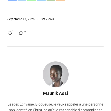
Septembre 17, 2025
399
Views
2
0
Maunik Assi
Leader, Écrivaine, Blogueuse, je veux rappeler à une personne
son identité en Christ, ce qu’elle est capable d’accomplir par