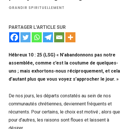
GRANDIR SPIRITUELLEMENT
PARTAGER L'ARTICLE SUR
Hébreux 10 : 25 (LSG) « N’abandonnons pas notre
assemblée, comme c’est la coutume de quelques-
uns ; mais exhortons-nous réciproquement, et cela
d’autant plus que vous voyez s’approcher le jour. »
De nos jours, les départs constatés au sein de nos
communautés chrétiennes, deviennent fréquents et
récurrents. Pour certains, le choix est motivé ; alors que
pour d’autres, les raisons sont floues et laissent à
désirer.