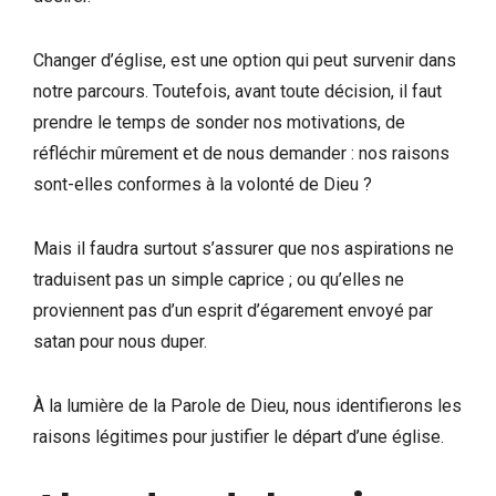
Changer d’église, est une option qui peut survenir dans
notre parcours. Toutefois, avant toute décision, il faut
prendre le temps de sonder nos motivations, de
réfléchir mûrement et de nous demander : nos raisons
sont-elles conformes à la volonté de Dieu ?
Mais il faudra surtout s’assurer que nos aspirations ne
traduisent pas un simple caprice ; ou qu’elles ne
proviennent pas d’un esprit d’égarement envoyé par
satan pour nous duper.
À la lumière de la Parole de Dieu, nous identifierons les
raisons légitimes pour justifier le départ d’une église.