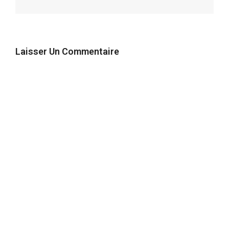
Laisser Un Commentaire