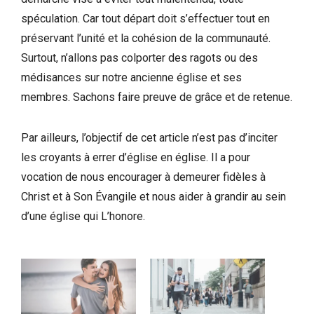
spéculation. Car tout départ doit s’effectuer tout en
préservant l’unité et la cohésion de la communauté.
Surtout, n’allons pas colporter des ragots ou des
médisances sur notre ancienne église et ses
membres. Sachons faire preuve de grâce et de retenue.
Par ailleurs, l’objectif de cet article n’est pas d’inciter
les croyants à errer d’église en église. Il a pour
vocation de nous encourager à demeurer fidèles à
Christ et à Son Évangile et nous aider à grandir au sein
d’une église qui L’honore.