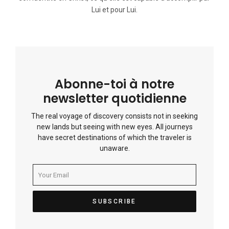
Lui et pour Lui.
Abonne-toi à notre
newsletter quotidienne
The real voyage of discovery consists not in seeking
new lands but seeing with new eyes. All journeys
have secret destinations of which the traveler is
unaware.