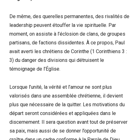
De même, des querelles permanentes, des rivalités de
leadership peuvent étouffer la vie spirituelle. Par
moment, on assiste à l’éclosion de clans, de groupes
partisans, de factions dissidentes. À ce propos, Paul
avait averti les chrétiens de Corinthe (1 Corinthiens 3 :
3) du danger des divisions qui détruisent le
témoignage de l’Église.
Lorsque l’unité, la vérité et l’amour ne sont plus
valorisés dans une assemblée chrétienne, il devient
plus que nécessaire de la quitter. Les motivations du
départ seront considérées et appliquées dans le
discernement. Il sera question avant tout de préserver
sa paix, mais aussi de se donner l’opportunité de
croître dans un cadre conforme à la Parole de Dieu.