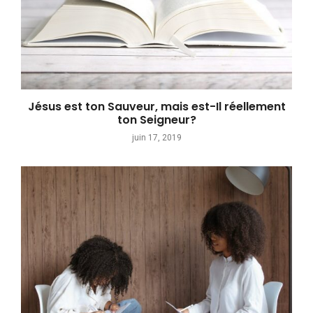
Jésus est ton Sauveur, mais est-Il réellement
ton Seigneur?
juin 17, 2019