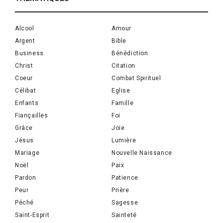
Alcool
Amour
Argent
Bible
Business
Bénédiction
Christ
Citation
Coeur
Combat Spirituel
Célibat
Eglise
Enfants
Famille
Fiançailles
Foi
Grâce
Joie
Jésus
Lumière
Mariage
Nouvelle Naissance
Noël
Paix
Pardon
Patience
Peur
Prière
Péché
Sagesse
Saint-Esprit
Sainteté