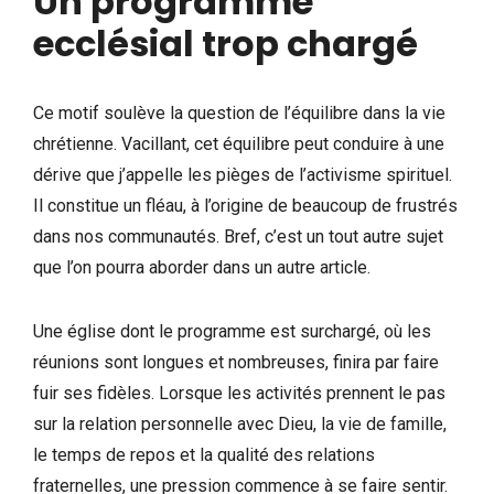
Un programme
ecclésial trop chargé
Ce motif soulève la question de l’équilibre dans la vie
chrétienne. Vacillant, cet équilibre peut conduire à une
dérive que j’appelle les pièges de l’activisme spirituel.
Il constitue un fléau, à l’origine de beaucoup de frustrés
dans nos communautés. Bref, c’est un tout autre sujet
que l’on pourra aborder dans un autre article.
Une église dont le programme est surchargé, où les
réunions sont longues et nombreuses, finira par faire
fuir ses fidèles. Lorsque les activités prennent le pas
sur la relation personnelle avec Dieu, la vie de famille,
le temps de repos et la qualité des relations
fraternelles, une pression commence à se faire sentir.