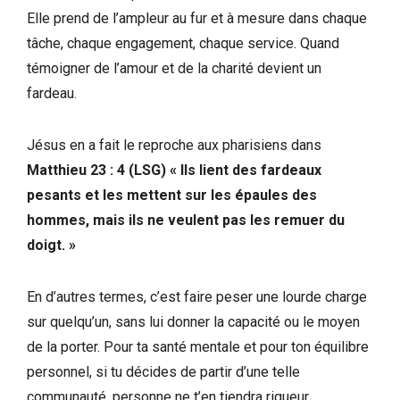
Elle prend de l’ampleur au fur et à mesure dans chaque
tâche, chaque engagement, chaque service. Quand
témoigner de l’amour et de la charité devient un
fardeau.
Jésus en a fait le reproche aux pharisiens dans
Matthieu 23 : 4 (LSG)
« Ils lient des fardeaux
pesants et les mettent sur les épaules des
hommes, mais ils ne veulent pas les remuer du
doigt. »
En d’autres termes, c’est faire peser une lourde charge
sur quelqu’un, sans lui donner la capacité ou le moyen
de la porter. Pour ta santé mentale et pour ton équilibre
personnel, si tu décides de partir d’une telle
communauté, personne ne t’en tiendra rigueur.