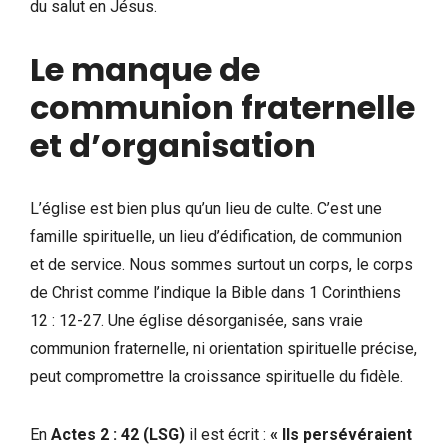
du salut en Jésus.
Le manque de
communion fraternelle
et d’organisation
L’église est bien plus qu’un lieu de culte. C’est une
famille spirituelle, un lieu d’édification, de communion
et de service. Nous sommes surtout un corps, le corps
de Christ comme l’indique la Bible dans 1 Corinthiens
12 : 12-27. Une église désorganisée, sans vraie
communion fraternelle, ni orientation spirituelle précise,
peut compromettre la croissance spirituelle du fidèle.
En
Actes 2 : 42 (LSG)
il est écrit :
« Ils persévéraient