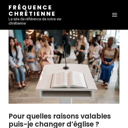
FRÉQUENCE
CHRÉTIENNE
Le site de référence de notre vie
chrétienne
Pour quelles raisons valables
puis-je changer d’église ?