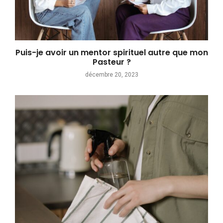
Puis-je avoir un mentor spirituel autre que mon
Pasteur ?
décembre 20, 2023