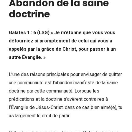
Abandon de la saine
doctrine
Galates 1 : 6 (LSG) « Je m’étonne que vous vous
détourniez si promptement de celui qui vous a
appelés par la grâce de Christ, pour passer à un
autre Évangile. »
L’une des raisons principales pour envisager de quitter
une communauté est l’abandon manifeste de la saine
doctrine par cette communauté. Lorsque les
prédications et la doctrine s’avèrent contraires à
l’Évangile de Jésus-Christ, dans ce cas bien aimé(e), tu
as largement le droit de partir.