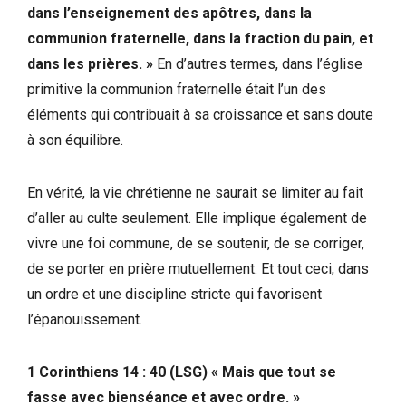
dans l’enseignement des apôtres, dans la
communion fraternelle, dans la fraction du pain, et
dans les prières. »
En d’autres termes, dans l’église
primitive la communion fraternelle était l’un des
éléments qui contribuait à sa croissance et sans doute
à son équilibre.
En vérité, la vie chrétienne ne saurait se limiter au fait
d’aller au culte seulement. Elle implique également de
vivre une foi commune, de se soutenir, de se corriger,
de se porter en prière mutuellement. Et tout ceci, dans
un ordre et une discipline stricte qui favorisent
l’épanouissement.
1 Corinthiens 14 : 40 (LSG) « Mais que tout se
fasse avec bienséance et avec ordre. »