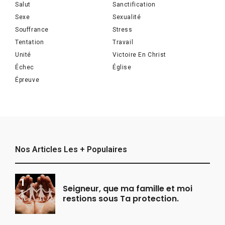
Salut
Sanctification
Sexe
Sexualité
Souffrance
Stress
Tentation
Travail
Unité
Victoire En Christ
Échec
Église
Épreuve
Nos Articles Les + Populaires
Seigneur, que ma famille et moi
restions sous Ta protection.