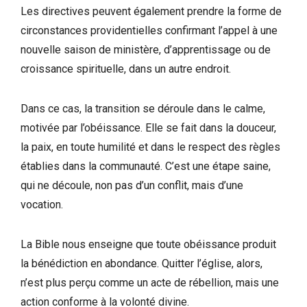
Les directives peuvent également prendre la forme de
circonstances providentielles confirmant l’appel à une
nouvelle saison de ministère, d’apprentissage ou de
croissance spirituelle, dans un autre endroit.
Dans ce cas, la transition se déroule dans le calme,
motivée par l’obéissance. Elle se fait dans la douceur,
la paix, en toute humilité et dans le respect des règles
établies dans la communauté. C’est une étape saine,
qui ne découle, non pas d’un conflit, mais d’une
vocation.
La Bible nous enseigne que toute obéissance produit
la bénédiction en abondance. Quitter l’église, alors,
n’est plus perçu comme un acte de rébellion, mais une
action conforme à la volonté divine.