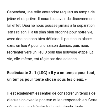
Cependant, une telle entreprise requiert un temps de
jeûne et de prière. Il nous faut avoir du discernement.
En effet, Dieu ne nous pousse jamais à la séparation
sans raison. Il a un plan bien ordonné pour notre vie,
avec des saisons bien définies. Il peut nous placer
dans un lieu A pour une saison donnée, puis nous
réorienter vers un lieu B pour une nouvelle étape. La
vie, elle-même, est régie par des saisons.
Ecclésiaste 3 : 1 (LSG) « Il y a un temps pour tout,
un temps pour toute chose sous les cieux. »
Il est également essentiel de consacrer un temps de
discussion avec le pasteur et les responsables. Cette
démarche vise à éviter tout malentendu, toute