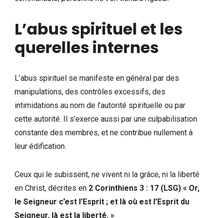
L’abus spirituel et les
querelles internes
L’abus spirituel se manifeste en général par des
manipulations, des contrôles excessifs, des
intimidations au nom de l’autorité spirituelle ou par
cette autorité. Il s’exerce aussi par une culpabilisation
constante des membres, et ne contribue nullement à
leur édification.
Ceux qui le subissent, ne vivent ni la grâce, ni la liberté
en Christ, décrites en
2 Corinthiens 3 : 17 (LSG) « Or,
le Seigneur c’est l’Esprit ; et là où est l’Esprit du
Seigneur, là est la liberté. »