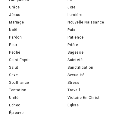
Grâce
Joie
Jésus
Lumière
Mariage
Nouvelle Naissance
Noël
Paix
Pardon
Patience
Peur
Prière
Péché
Sagesse
Saint-Esprit
Sainteté
Salut
Sanctification
Sexe
Sexualité
Souffrance
Stress
Tentation
Travail
Unité
Victoire En Christ
Échec
Église
Épreuve