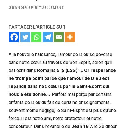
GRANDIR SPIRITUELLEMENT
PARTAGER L'ARTICLE SUR
A la nouvelle naissance, l’amour de Dieu se déverse
dans notre cœur au travers de Son Esprit, selon qu’il
est écrit dans
Romains 5 :5 (LSG)
:
« Or l’espérance
ne trompe point parce que l’amour de Dieu est
répandu dans nos cœurs par le Saint-Esprit qui
nous a été donné. »
Parfois mal perçu par certains
enfants de Dieu du fait de certains enseignements,
souvent même négligé, le Saint-Esprit est plus qu’une
force. Il est notre ami, notre protecteur et notre
consolateur. Dans l’évangile de
Jean 16:7
, le Seigneur