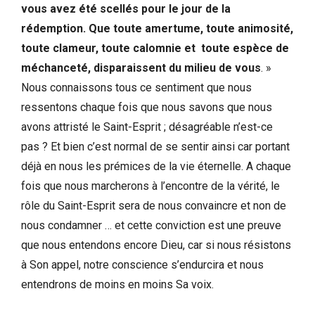
vous avez été scellés pour le jour de la
rédemption. Que toute amertume, toute animosité,
toute clameur, toute calomnie et toute espèce de
méchanceté, disparaissent du milieu de vous
. »
Nous connaissons tous ce sentiment que nous
ressentons chaque fois que nous savons que nous
avons attristé le Saint-Esprit ; désagréable n’est-ce
pas ? Et bien c’est normal de se sentir ainsi car portant
déjà en nous les prémices de la vie éternelle. A chaque
fois que nous marcherons à l’encontre de la vérité, le
rôle du Saint-Esprit sera de nous convaincre et non de
nous condamner … et cette conviction est une preuve
que nous entendons encore Dieu, car si nous résistons
à Son appel, notre conscience s’endurcira et nous
entendrons de moins en moins Sa voix.