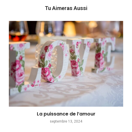
Tu Aimeras Aussi
La puissance de l’amour
septembre 13, 2024