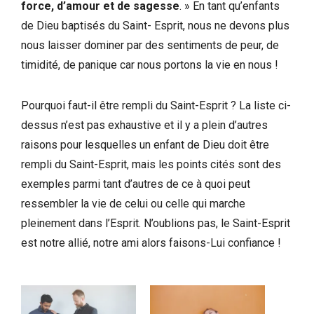
force, d’amour et de sagesse
. » En tant qu’enfants
de Dieu baptisés du Saint- Esprit, nous ne devons plus
nous laisser dominer par des sentiments de peur, de
timidité, de panique car nous portons la vie en nous !
Pourquoi faut-il être rempli du Saint-Esprit ? La liste ci-
dessus n’est pas exhaustive et il y a plein d’autres
raisons pour lesquelles un enfant de Dieu doit être
rempli du Saint-Esprit, mais les points cités sont des
exemples parmi tant d’autres de ce à quoi peut
ressembler la vie de celui ou celle qui marche
pleinement dans l’Esprit. N’oublions pas, le Saint-Esprit
est notre allié, notre ami alors faisons-Lui confiance !