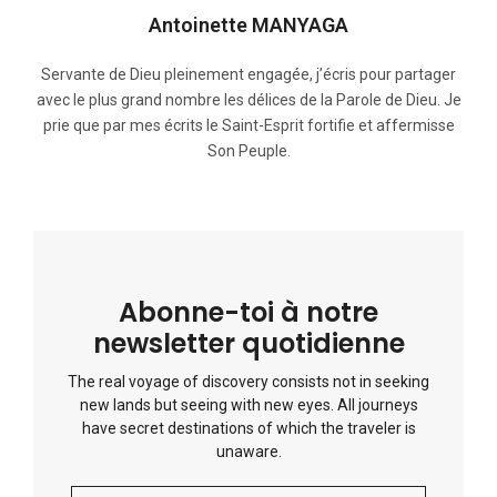
Antoinette MANYAGA
Servante de Dieu pleinement engagée, j’écris pour partager
avec le plus grand nombre les délices de la Parole de Dieu. Je
prie que par mes écrits le Saint-Esprit fortifie et affermisse
Son Peuple.
Abonne-toi à notre
newsletter quotidienne
The real voyage of discovery consists not in seeking
new lands but seeing with new eyes. All journeys
have secret destinations of which the traveler is
unaware.