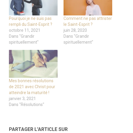
Pourquoi je ne suis pas
Comment ne pas attrister
rempli du Saint-Esprit ?
le Saint-Esprit ?
octobre 11, 2021
juin 28, 2020
Dans "Grandir
Dans "Grandir
spirituellement"
spirituellement"
Mes bonnes résolutions
de 2021 avec Christ pour
atteindre la maturité !
janvier 3, 2021
Dans "Résolutions"
PARTAGER L'ARTICLE SUR