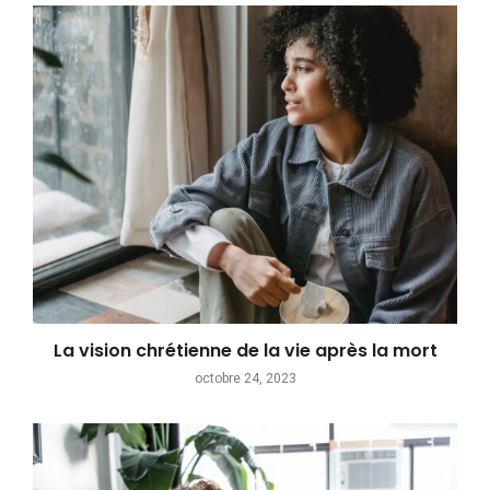
La vision chrétienne de la vie après la mort
octobre 24, 2023