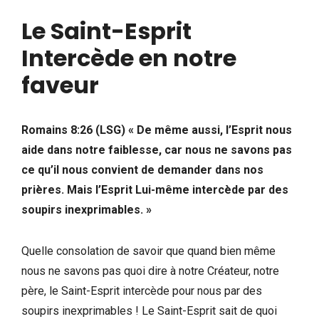
Le Saint-Esprit
Intercède en notre
faveur
Romains 8:26 (LSG) « De même aussi, l’Esprit nous
aide dans notre faiblesse, car nous ne savons pas
ce qu’il nous convient de demander dans nos
prières. Mais l’Esprit Lui-même intercède par des
soupirs inexprimables. »
Quelle consolation de savoir que quand bien même
nous ne savons pas quoi dire à notre Créateur, notre
père, le Saint-Esprit intercède pour nous par des
soupirs inexprimables ! Le Saint-Esprit sait de quoi