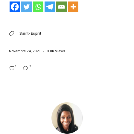
Saint-Esprit
Novembre 24, 2021
3.8K
Views
6
2