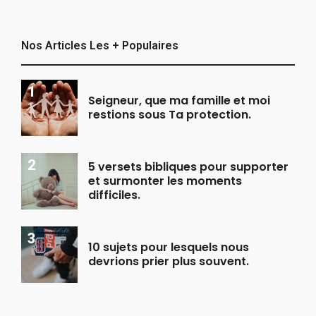
Nos Articles Les + Populaires
Seigneur, que ma famille et moi
restions sous Ta protection.
5 versets bibliques pour supporter
et surmonter les moments
difficiles.
10 sujets pour lesquels nous
devrions prier plus souvent.