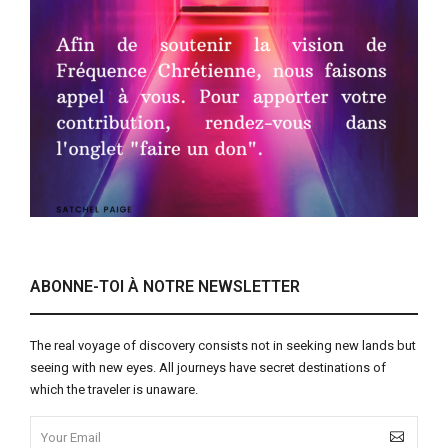
ABONNE-TOI À NOTRE NEWSLETTER
The real voyage of discovery consists not in seeking new lands but
seeing with new eyes. All journeys have secret destinations of
which the traveler is unaware.