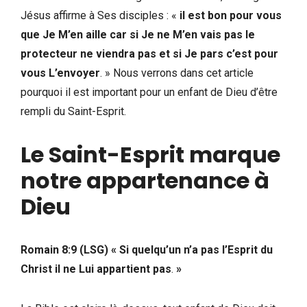
Jésus affirme à Ses disciples : «
il est bon pour vous
que Je M’en aille car si Je ne M’en vais pas le
protecteur ne viendra pas et si Je pars c’est pour
vous L’envoyer
. » Nous verrons dans cet article
pourquoi il est important pour un enfant de Dieu d’être
rempli du Saint-Esprit.
Le Saint-Esprit marque
notre appartenance à
Dieu
Romain 8:9 (LSG) «
Si quelqu’un n’a pas l’Esprit du
Christ il ne Lui appartient pas
.
»