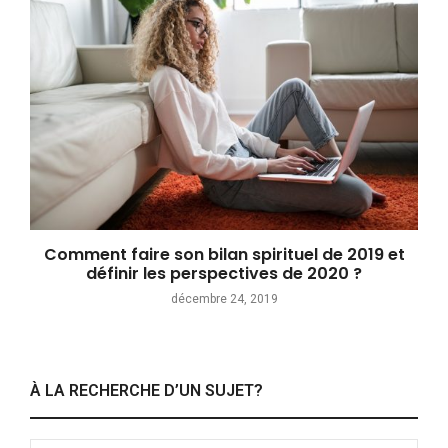
Comment faire son bilan spirituel de 2019 et
définir les perspectives de 2020 ?
décembre 24, 2019
À LA RECHERCHE D’UN SUJET?