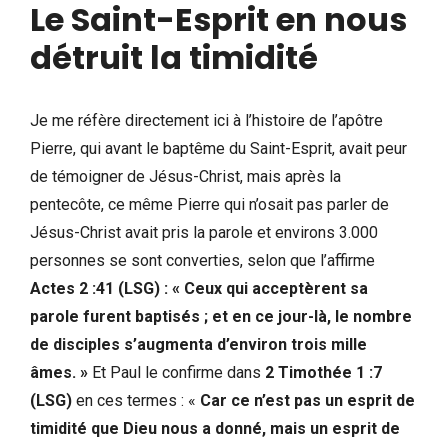
Le Saint-Esprit en nous
détruit la timidité
Je me réfère directement ici à l’histoire de l’apôtre
Pierre, qui avant le baptême du Saint-Esprit, avait peur
de témoigner de Jésus-Christ, mais après la
pentecôte, ce même Pierre qui n’osait pas parler de
Jésus-Christ avait pris la parole et environs 3.000
personnes se sont converties, selon que l’affirme
Actes 2 :41 (LSG) : « Ceux qui acceptèrent sa
parole furent baptisés ; et en ce jour-là, le nombre
de disciples s’augmenta d’environ trois mille
âmes. »
Et Paul le confirme dans
2 Timothée 1 :7
(LSG)
en ces termes : «
Car ce n’est pas un esprit de
timidité que Dieu nous a donné, mais un esprit de