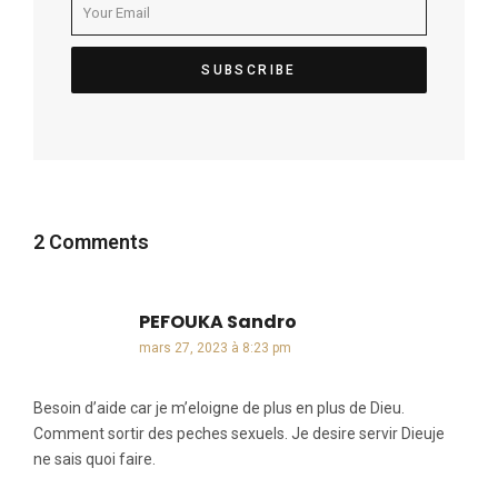
2 Comments
PEFOUKA Sandro
dit :
mars 27, 2023 à 8:23 pm
Besoin d’aide car je m’eloigne de plus en plus de Dieu.
Comment sortir des peches sexuels. Je desire servir Dieuje
ne sais quoi faire.