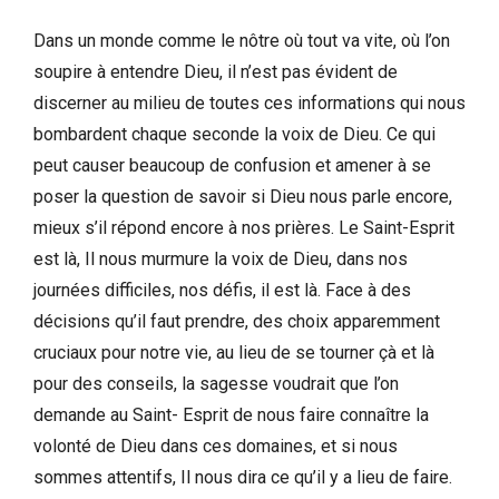
Dans un monde comme le nôtre où tout va vite, où l’on
soupire à entendre Dieu, il n’est pas évident de
discerner au milieu de toutes ces informations qui nous
bombardent chaque seconde la voix de Dieu. Ce qui
peut causer beaucoup de confusion et amener à se
poser la question de savoir si Dieu nous parle encore,
mieux s’il répond encore à nos prières. Le Saint-Esprit
est là, Il nous murmure la voix de Dieu, dans nos
journées difficiles, nos défis, il est là. Face à des
décisions qu’il faut prendre, des choix apparemment
cruciaux pour notre vie, au lieu de se tourner çà et là
pour des conseils, la sagesse voudrait que l’on
demande au Saint- Esprit de nous faire connaître la
volonté de Dieu dans ces domaines, et si nous
sommes attentifs, Il nous dira ce qu’il y a lieu de faire.