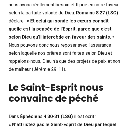
nous avons réellement besoin et Il prie en notre faveur
selon la parfaite volonté de Dieu.
Romains 8:27 (LSG)
déclare :
« Et celui qui sonde les cœurs connaît
quelle est la pensée de l’Esprit, parce que c’est
selon Dieu qu’Il intercède en faveur des saints.
»
Nous pouvons donc nous reposer avec l’assurance
selon laquelle nos prières sont faites selon Dieu et
rappelons-nous, Dieu n’a que des projets de paix et non
de malheur (Jérémie 29 :11).
Le Saint-Esprit nous
convainc de péché
Dans
Éphésiens 4:30-31 (LSG)
il est écrit :
« N’attristez pas le Saint-Esprit de Dieu par lequel